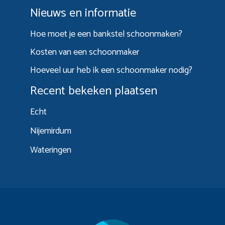
Nieuws en informatie
Hoe moet je een bankstel schoonmaken?
Kosten van een schoonmaker
Hoeveel uur heb ik een schoonmaker nodig?
Recent bekeken plaatsen
Echt
Nijemirdum
Wateringen