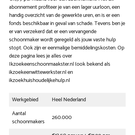
abonnement profiteer je van een lager uurloon, een
handig overzicht van de gewerkte uren, en is er een
fonds beschikbaar in geval van schade. Tevens ben je
er van verzekerd dat er een vervangende
schoonmaker wordt geregeld als jouw vaste hulp
stopt. Ook zijn er eenmalige bemiddelingskosten. Op
deze pagina lees je alles over
Ikzoekeenschoonmaakster.nl (ook bekend als
ikzoekeenwittewerkster.nl en
ikzoekhuishoudelijkehulp.nl
Werkgebied
Heel Nederland
Aantal
260.000
schoonmakers