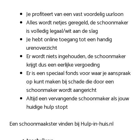
Je profiteert van een vast voordelig uurloon
Alles wordt netjes geregeld, de schoonmaker
is volledig legaal/wit aan de slag
Je hebt online toegang tot een handig
urenoverzicht
Er wordt niets ingehouden, de schoonmaker
krijgt dus een eerlijke vergoeding
Er is een speciaal fonds voor waar je aanspraak
op kunt maken bij schade die door een
schoonmaker wordt aangericht
Altijd een vervangende schoonmaker als jouw
huidige hulp stopt
Een schoonmaakster vinden bij Hulp-in-huis.nl