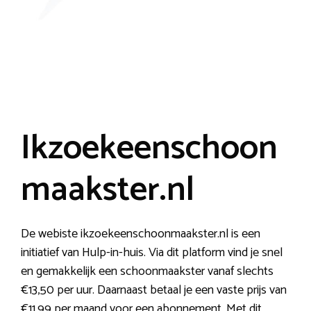
Ikzoekeenschoon
maakster.nl
De webiste ikzoekeenschoonmaakster.nl is een
initiatief van Hulp-in-huis. Via dit platform vind je snel
en gemakkelijk een schoonmaakster vanaf slechts
€13,50 per uur. Daarnaast betaal je een vaste prijs van
€11,99 per maand voor een abonnement. Met dit