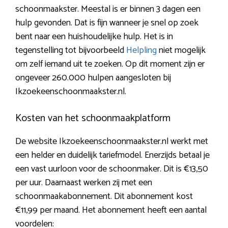
schoonmaakster. Meestal is er binnen 3 dagen een
hulp gevonden. Dat is fijn wanneer je snel op zoek
bent naar een huishoudelijke hulp. Het is in
tegenstelling tot bijvoorbeeld
Helpling
niet mogelijk
om zelf iemand uit te zoeken. Op dit moment zijn er
ongeveer 260.000 hulpen aangesloten bij
Ikzoekeenschoonmaakster.nl.
Kosten van het schoonmaakplatform
De website Ikzoekeenschoonmaakster.nl werkt met
een helder en duidelijk tariefmodel. Enerzijds betaal je
een vast uurloon voor de schoonmaker. Dit is €13,50
per uur. Daarnaast werken zij met een
schoonmaakabonnement. Dit abonnement kost
€11,99 per maand. Het abonnement heeft een aantal
voordelen: