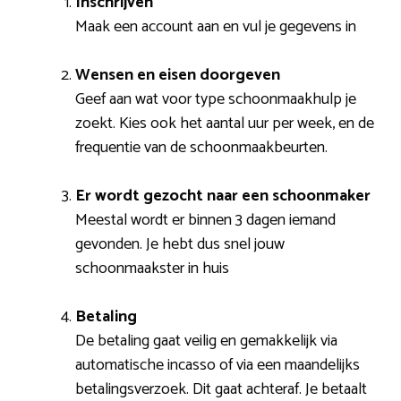
Inschrijven
Maak een account aan en vul je gegevens in
Wensen en eisen doorgeven
Geef aan wat voor type schoonmaakhulp je
zoekt. Kies ook het aantal uur per week, en de
frequentie van de schoonmaakbeurten.
Er wordt gezocht naar een schoonmaker
Meestal wordt er binnen 3 dagen iemand
gevonden. Je hebt dus snel jouw
schoonmaakster in huis
Betaling
De betaling gaat veilig en gemakkelijk via
automatische incasso of via een maandelijks
betalingsverzoek. Dit gaat achteraf. Je betaalt