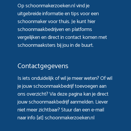
Op schoonmakerzoeken.nl vind je
uitgebreide informatie en tips voor een
schoonmaker voor thuis. Je kunt hier
schoonmaakbedrijven en platforms
vergelijken en direct in contact komen met
schoonmaaksters bij jou in de buurt.
Contactgegevens
Is iets onduidelijk of wil je meer weten? Of wil
je jouw schoonmaakbedrijf toevoegen aan
ons overzicht? Via
deze pagina
kan je direct
jouw schoonmaakbedrijf aanmelden. Liever
niet meer zichtbaar? Stuur dan een e-mail
naar info [at] schoonmakerzoeken.nl