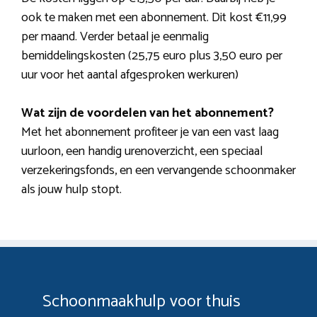
ook te maken met een abonnement. Dit kost €11,99
per maand. Verder betaal je eenmalig
bemiddelingskosten (25,75 euro plus 3,50 euro per
uur voor het aantal afgesproken werkuren)
Wat zijn de voordelen van het abonnement?
Met het abonnement profiteer je van een vast laag
uurloon, een handig urenoverzicht, een speciaal
verzekeringsfonds, en een vervangende schoonmaker
als jouw hulp stopt.
Schoonmaakhulp voor thuis