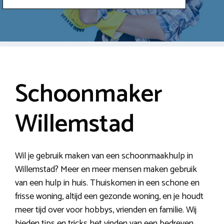
Schoonmaker
Willemstad
Wil je gebruik maken van een schoonmaakhulp in
Willemstad? Meer en meer mensen maken gebruik
van een hulp in huis. Thuiskomen in een schone en
frisse woning, altijd een gezonde woning, en je houdt
meer tijd over voor hobbys, vrienden en familie. Wij
bieden tips en tricks het vinden van een bedreven