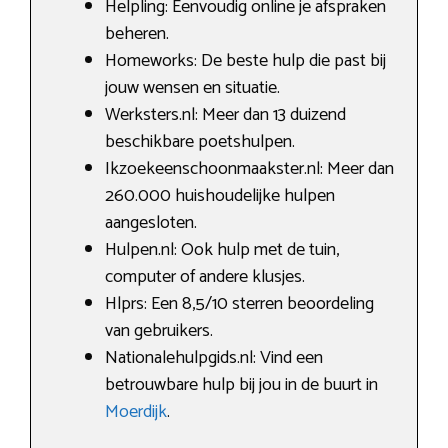
Helpling: Eenvoudig online je afspraken
beheren.
Homeworks: De beste hulp die past bij
jouw wensen en situatie.
Werksters.nl: Meer dan 13 duizend
beschikbare poetshulpen.
Ikzoekeenschoonmaakster.nl: Meer dan
260.000 huishoudelijke hulpen
aangesloten.
Hulpen.nl: Ook hulp met de tuin,
computer of andere klusjes.
Hlprs: Een 8,5/10 sterren beoordeling
van gebruikers.
Nationalehulpgids.nl: Vind een
betrouwbare hulp bij jou in de buurt in
Moerdijk
.