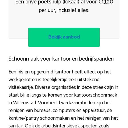
Een privé poetshulp (lokaal) al voor €13,20
per uur, inclusief alles.
Bekijk aanbod
Schoonmaak voor kantoor en bedrijfspanden
Een fris en opgeruimd kantoor heeft effect op het
werkgenot en is tegelijkertijd een uitstekend
visitekaartje. Diverse organisaties in deze streek zijn in
staat bij je langs te komen voor kantoorschoonmaak
in Willemstad. Voorbeeld werkzaamheden zijn het
reinigen van bureaus, computers en apparatuur, de
kantine/pantry schoonmaken en het reinigen van het
sanitair. Ook de arbeidsintensieve aspecten zoals