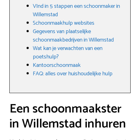
VInd in 5 stappen een schoonmaker in
Willemstad
Schoonmaakhulp websites
Gegevens van plaatselijke
schoonmaakbedrijven in Willemstad
Wat kan je verwachten van een
poetshulp?
Kantoorschoonmaak
FAQ: alles over huishoudelijke hulp
Een schoonmaakster
in Willemstad inhuren