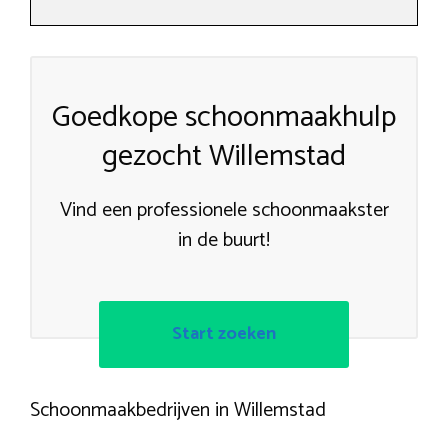
Goedkope schoonmaakhulp
gezocht Willemstad
Vind een professionele schoonmaakster
in de buurt!
Start zoeken
Schoonmaakbedrijven in Willemstad