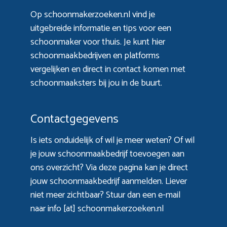
Op schoonmakerzoeken.nl vind je
uitgebreide informatie en tips voor een
schoonmaker voor thuis. Je kunt hier
schoonmaakbedrijven en platforms
vergelijken en direct in contact komen met
schoonmaaksters bij jou in de buurt.
Contactgegevens
Is iets onduidelijk of wil je meer weten? Of wil
je jouw schoonmaakbedrijf toevoegen aan
ons overzicht? Via
deze pagina
kan je direct
jouw schoonmaakbedrijf aanmelden. Liever
niet meer zichtbaar? Stuur dan een e-mail
naar info [at] schoonmakerzoeken.nl