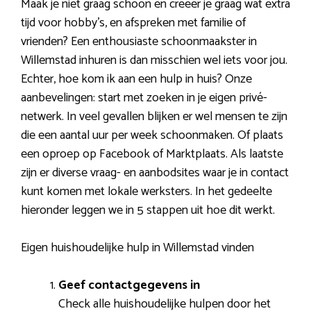
Maak je niet graag schoon en creëer je graag wat extra
tijd voor hobby’s, en afspreken met familie of
vrienden? Een enthousiaste schoonmaakster in
Willemstad inhuren is dan misschien wel iets voor jou.
Echter, hoe kom ik aan een hulp in huis? Onze
aanbevelingen: start met zoeken in je eigen privé-
netwerk. In veel gevallen blijken er wel mensen te zijn
die een aantal uur per week schoonmaken. Of plaats
een oproep op Facebook of Marktplaats. Als laatste
zijn er diverse vraag- en aanbodsites waar je in contact
kunt komen met lokale werksters. In het gedeelte
hieronder leggen we in 5 stappen uit hoe dit werkt.
Eigen huishoudelijke hulp in Willemstad vinden
Geef contactgegevens in
Check alle huishoudelijke hulpen door het