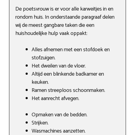
De poetsvrouw is er voor alle karweitjes in en
rondom huis. In onderstaande paragraaf delen
wij de meest gangbare taken die een
huishoudelijke hulp vaak oppakt:
Alles afnemen met een stofdoek en
stofzuigen.
Het dweilen van de vloer.
Altijd een blinkende badkamer en
keuken.
Ramen streeploos schoonmaken.
Het aanrecht afvegen.
Opmaken van de bedden.
Strijken.
Wasmachines aanzetten.