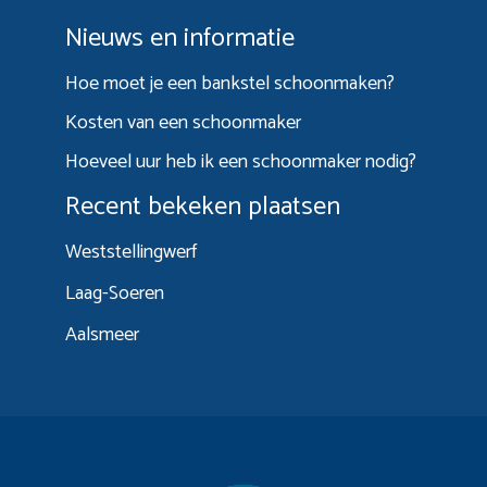
Nieuws en informatie
Hoe moet je een bankstel schoonmaken?
Kosten van een schoonmaker
Hoeveel uur heb ik een schoonmaker nodig?
Recent bekeken plaatsen
Weststellingwerf
Laag-Soeren
Aalsmeer