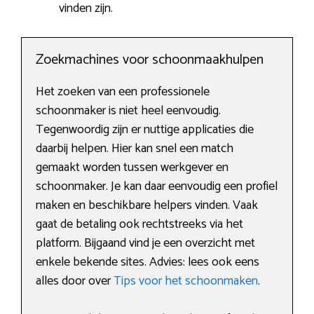
vinden zijn.
Zoekmachines voor schoonmaakhulpen
Het zoeken van een professionele
schoonmaker is niet heel eenvoudig.
Tegenwoordig zijn er nuttige applicaties die
daarbij helpen. Hier kan snel een match
gemaakt worden tussen werkgever en
schoonmaker. Je kan daar eenvoudig een profiel
maken en beschikbare helpers vinden. Vaak
gaat de betaling ook rechtstreeks via het
platform. Bijgaand vind je een overzicht met
enkele bekende sites. Advies: lees ook eens
alles door over
Tips voor het schoonmaken
.