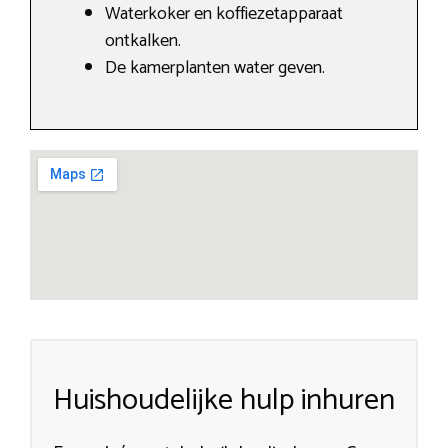
Waterkoker en koffiezetapparaat
ontkalken.
De kamerplanten water geven.
Huishoudelijke hulp inhuren