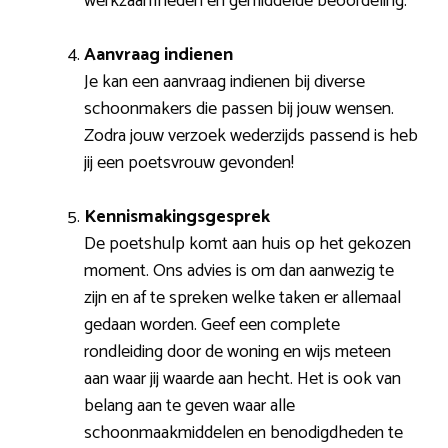
werkzaamheden en gemiddelde beoordeling.
Aanvraag indienen
Je kan een aanvraag indienen bij diverse
schoonmakers die passen bij jouw wensen.
Zodra jouw verzoek wederzijds passend is heb
jij een poetsvrouw gevonden!
Kennismakingsgesprek
De poetshulp komt aan huis op het gekozen
moment. Ons advies is om dan aanwezig te
zijn en af te spreken welke taken er allemaal
gedaan worden. Geef een complete
rondleiding door de woning en wijs meteen
aan waar jij waarde aan hecht. Het is ook van
belang aan te geven waar alle
schoonmaakmiddelen en benodigdheden te