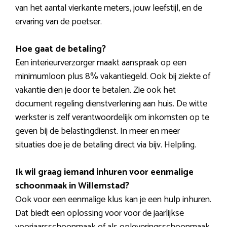
van het aantal vierkante meters, jouw leefstijl, en de
ervaring van de poetser.
Hoe gaat de betaling?
Een interieurverzorger maakt aanspraak op een
minimumloon plus 8% vakantiegeld. Ook bij ziekte of
vakantie dien je door te betalen. Zie ook het
document regeling dienstverlening aan huis. De witte
werkster is zelf verantwoordelijk om inkomsten op te
geven bij de belastingdienst. In meer en meer
situaties doe je de betaling direct via bijv. Helpling.
Ik wil graag iemand inhuren voor eenmalige
schoonmaak in Willemstad?
Ook voor een eenmalige klus kan je een hulp inhuren.
Dat biedt een oplossing voor voor de jaarlijkse
voorjaarsschoonmaak of als opleveringsschoonmaak.