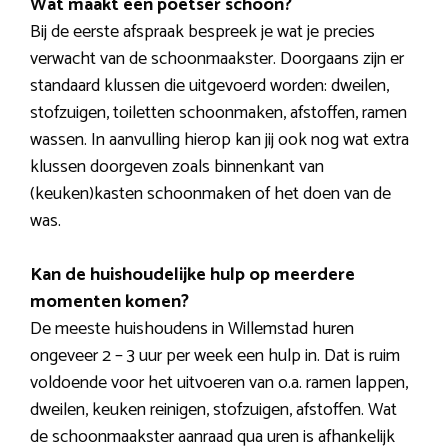
Wat maakt een poetser schoon?
Bij de eerste afspraak bespreek je wat je precies
verwacht van de schoonmaakster. Doorgaans zijn er
standaard klussen die uitgevoerd worden: dweilen,
stofzuigen, toiletten schoonmaken, afstoffen, ramen
wassen. In aanvulling hierop kan jij ook nog wat extra
klussen doorgeven zoals binnenkant van
(keuken)kasten schoonmaken of het doen van de
was.
Kan de huishoudelijke hulp op meerdere
momenten komen?
De meeste huishoudens in Willemstad huren
ongeveer 2 – 3 uur per week een hulp in. Dat is ruim
voldoende voor het uitvoeren van o.a. ramen lappen,
dweilen, keuken reinigen, stofzuigen, afstoffen. Wat
de schoonmaakster aanraad qua uren is afhankelijk