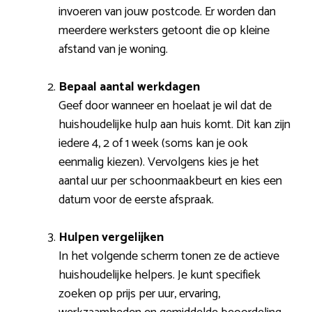
invoeren van jouw postcode. Er worden dan
meerdere werksters getoont die op kleine
afstand van je woning.
Bepaal aantal werkdagen
Geef door wanneer en hoelaat je wil dat de
huishoudelijke hulp aan huis komt. Dit kan zijn
iedere 4, 2 of 1 week (soms kan je ook
eenmalig kiezen). Vervolgens kies je het
aantal uur per schoonmaakbeurt en kies een
datum voor de eerste afspraak.
Hulpen vergelijken
In het volgende scherm tonen ze de actieve
huishoudelijke helpers. Je kunt specifiek
zoeken op prijs per uur, ervaring,