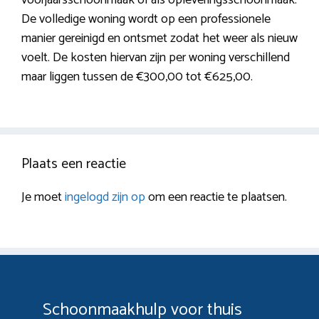
De volledige woning wordt op een professionele
manier gereinigd en ontsmet zodat het weer als nieuw
voelt. De kosten hiervan zijn per woning verschillend
maar liggen tussen de €300,00 tot €625,00.
Plaats een reactie
Je moet
ingelogd zijn op
om een reactie te plaatsen.
Schoonmaakhulp voor thuis