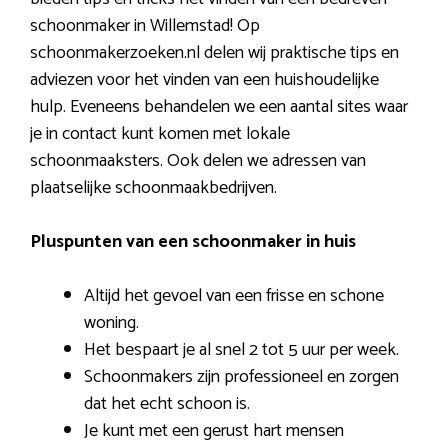
schoonmaker in Willemstad! Op
schoonmakerzoeken.nl delen wij praktische tips en
adviezen voor het vinden van een huishoudelijke
hulp. Eveneens behandelen we een aantal sites waar
je in contact kunt komen met lokale
schoonmaaksters. Ook delen we adressen van
plaatselijke schoonmaakbedrijven.
Pluspunten van een schoonmaker in huis
Altijd het gevoel van een frisse en schone
woning.
Het bespaart je al snel 2 tot 5 uur per week.
Schoonmakers zijn professioneel en zorgen
dat het echt schoon is.
Je kunt met een gerust hart mensen