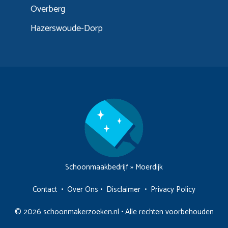
Overberg
Hazerswoude-Dorp
Schoonmaakbedrijf
»
Moerdijk
Contact
•
Over Ons
•
Disclaimer
•
Privacy Policy
© 2026 schoonmakerzoeken.nl • Alle rechten voorbehouden