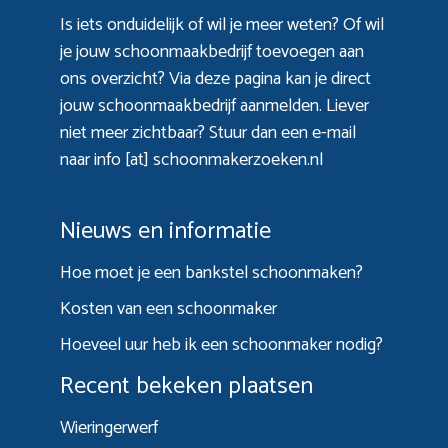
Is iets onduidelijk of wil je meer weten? Of wil
je jouw schoonmaakbedrijf toevoegen aan
ons overzicht? Via
deze pagina
kan je direct
jouw schoonmaakbedrijf aanmelden. Liever
niet meer zichtbaar? Stuur dan een e-mail
naar info [at] schoonmakerzoeken.nl
Nieuws en informatie
Hoe moet je een bankstel schoonmaken?
Kosten van een schoonmaker
Hoeveel uur heb ik een schoonmaker nodig?
Recent bekeken plaatsen
Wieringerwerf