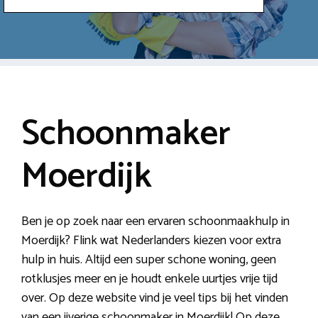
Schoonmaker
Moerdijk
Ben je op zoek naar een ervaren schoonmaakhulp in
Moerdijk? Flink wat Nederlanders kiezen voor extra
hulp in huis. Altijd een super schone woning, geen
rotklusjes meer en je houdt enkele uurtjes vrije tijd
over. Op deze website vind je veel tips bij het vinden
van een ijverige schoonmaker in Moerdijk! Op deze