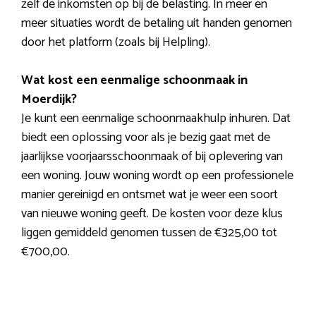
zelf de inkomsten op bij de belasting. In meer en
meer situaties wordt de betaling uit handen genomen
door het platform (zoals bij Helpling).
Wat kost een eenmalige schoonmaak in
Moerdijk?
Je kunt een eenmalige schoonmaakhulp inhuren. Dat
biedt een oplossing voor als je bezig gaat met de
jaarlijkse voorjaarsschoonmaak of bij oplevering van
een woning. Jouw woning wordt op een professionele
manier gereinigd en ontsmet wat je weer een soort
van nieuwe woning geeft. De kosten voor deze klus
liggen gemiddeld genomen tussen de €325,00 tot
€700,00.