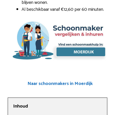
blijven wonen.
Al beschikbaar vanaf €12,60 per 60 minuten.
Naar schoonmakers in Moerdijk
Inhoud