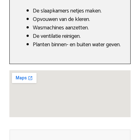
De slaapkamers netjes maken.
Opvouwen van de kleren.
Wasmachines aanzetten.
De ventilatie reinigen.
Planten binnen- en buiten water geven.