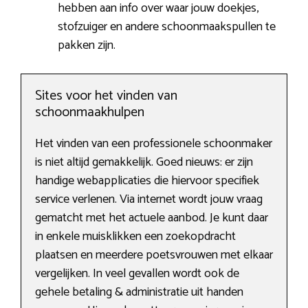
hebben aan info over waar jouw doekjes,
stofzuiger en andere schoonmaakspullen te
pakken zijn.
Sites voor het vinden van
schoonmaakhulpen
Het vinden van een professionele schoonmaker
is niet altijd gemakkelijk. Goed nieuws: er zijn
handige webapplicaties die hiervoor specifiek
service verlenen. Via internet wordt jouw vraag
gematcht met het actuele aanbod. Je kunt daar
in enkele muisklikken een zoekopdracht
plaatsen en meerdere poetsvrouwen met elkaar
vergelijken. In veel gevallen wordt ook de
gehele betaling & administratie uit handen