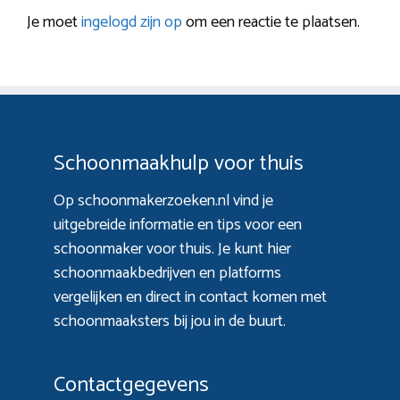
Je moet
ingelogd zijn op
om een reactie te plaatsen.
Schoonmaakhulp voor thuis
Op schoonmakerzoeken.nl vind je
uitgebreide informatie en tips voor een
schoonmaker voor thuis. Je kunt hier
schoonmaakbedrijven en platforms
vergelijken en direct in contact komen met
schoonmaaksters bij jou in de buurt.
Contactgegevens