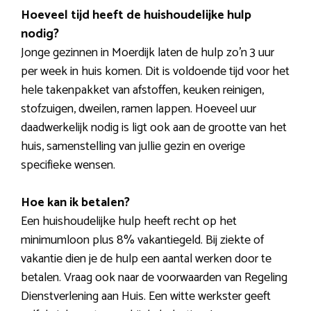
Hoeveel tijd heeft de huishoudelijke hulp
nodig?
Jonge gezinnen in Moerdijk laten de hulp zo’n 3 uur
per week in huis komen. Dit is voldoende tijd voor het
hele takenpakket van afstoffen, keuken reinigen,
stofzuigen, dweilen, ramen lappen. Hoeveel uur
daadwerkelijk nodig is ligt ook aan de grootte van het
huis, samenstelling van jullie gezin en overige
specifieke wensen.
Hoe kan ik betalen?
Een huishoudelijke hulp heeft recht op het
minimumloon plus 8% vakantiegeld. Bij ziekte of
vakantie dien je de hulp een aantal werken door te
betalen. Vraag ook naar de voorwaarden van Regeling
Dienstverlening aan Huis. Een witte werkster geeft