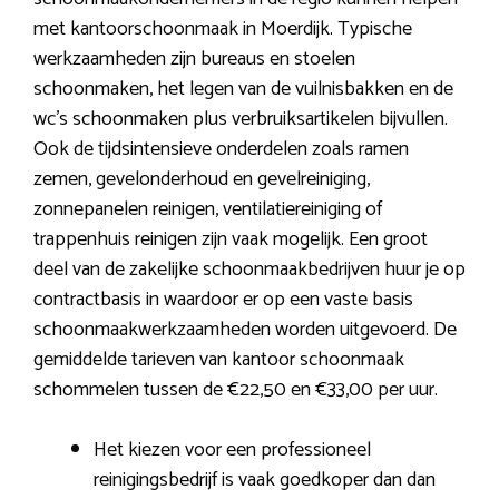
met kantoorschoonmaak in Moerdijk. Typische
werkzaamheden zijn bureaus en stoelen
schoonmaken, het legen van de vuilnisbakken en de
wc’s schoonmaken plus verbruiksartikelen bijvullen.
Ook de tijdsintensieve onderdelen zoals ramen
zemen, gevelonderhoud en gevelreiniging,
zonnepanelen reinigen, ventilatiereiniging of
trappenhuis reinigen zijn vaak mogelijk. Een groot
deel van de zakelijke schoonmaakbedrijven huur je op
contractbasis in waardoor er op een vaste basis
schoonmaakwerkzaamheden worden uitgevoerd. De
gemiddelde tarieven van kantoor schoonmaak
schommelen tussen de €22,50 en €33,00 per uur.
Het kiezen voor een professioneel
reinigingsbedrijf is vaak goedkoper dan dan