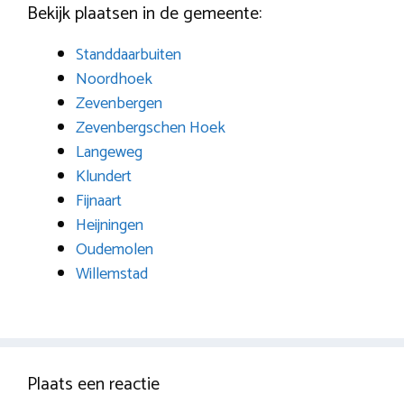
Bekijk plaatsen in de gemeente:
Standdaarbuiten
Noordhoek
Zevenbergen
Zevenbergschen Hoek
Langeweg
Klundert
Fijnaart
Heijningen
Oudemolen
Willemstad
Plaats een reactie