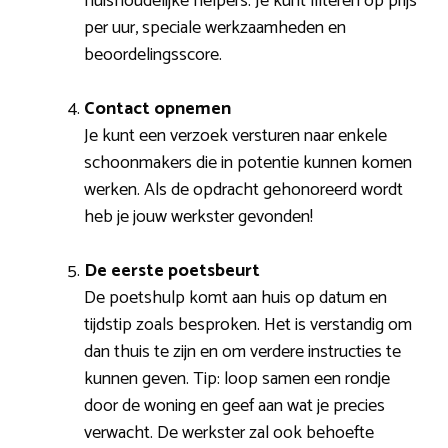
huishoudelijke helpers. Je kunt filteren op prijs
per uur, speciale werkzaamheden en
beoordelingsscore.
Contact opnemen
Je kunt een verzoek versturen naar enkele
schoonmakers die in potentie kunnen komen
werken. Als de opdracht gehonoreerd wordt
heb je jouw werkster gevonden!
De eerste poetsbeurt
De poetshulp komt aan huis op datum en
tijdstip zoals besproken. Het is verstandig om
dan thuis te zijn en om verdere instructies te
kunnen geven. Tip: loop samen een rondje
door de woning en geef aan wat je precies
verwacht. De werkster zal ook behoefte