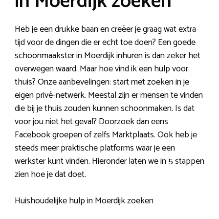
in Moerdijk zoeken
Heb je een drukke baan en creëer je graag wat extra
tijd voor de dingen die er echt toe doen? Een goede
schoonmaakster in Moerdijk inhuren is dan zeker het
overwegen waard. Maar hoe vind ik een hulp voor
thuis? Onze aanbevelingen: start met zoeken in je
eigen privé-netwerk. Meestal zijn er mensen te vinden
die bij je thuis zouden kunnen schoonmaken. Is dat
voor jou niet het geval? Doorzoek dan eens
Facebook groepen of zelfs Marktplaats. Ook heb je
steeds meer praktische platforms waar je een
werkster kunt vinden. Hieronder laten we in 5 stappen
zien hoe je dat doet.
Huishoudelijke hulp in Moerdijk zoeken