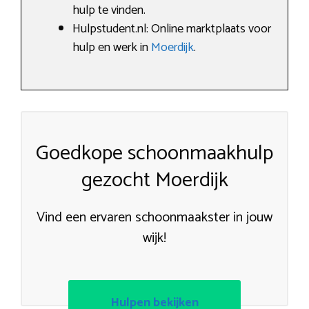
hulp te vinden.
Hulpstudent.nl: Online marktplaats voor
hulp en werk in
Moerdijk
.
Goedkope schoonmaakhulp
gezocht Moerdijk
Vind een ervaren schoonmaakster in jouw
wijk!
Hulpen bekijken