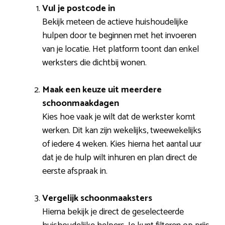
Vul je postcode in
Bekijk meteen de actieve huishoudelijke
hulpen door te beginnen met het invoeren
van je locatie. Het platform toont dan enkel
werksters die dichtbij wonen.
Maak een keuze uit meerdere
schoonmaakdagen
Kies hoe vaak je wilt dat de werkster komt
werken. Dit kan zijn wekelijks, tweewekelijks
of iedere 4 weken. Kies hierna het aantal uur
dat je de hulp wilt inhuren en plan direct de
eerste afspraak in.
Vergelijk schoonmaaksters
Hierna bekijk je direct de geselecteerde