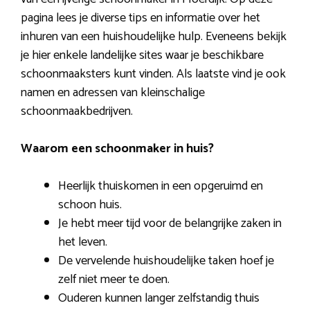
pagina lees je diverse tips en informatie over het
inhuren van een huishoudelijke hulp. Eveneens bekijk
je hier enkele landelijke sites waar je beschikbare
schoonmaaksters kunt vinden. Als laatste vind je ook
namen en adressen van kleinschalige
schoonmaakbedrijven.
Waarom een schoonmaker in huis?
Heerlijk thuiskomen in een opgeruimd en
schoon huis.
Je hebt meer tijd voor de belangrijke zaken in
het leven.
De vervelende huishoudelijke taken hoef je
zelf niet meer te doen.
Ouderen kunnen langer zelfstandig thuis