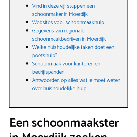
Vind in deze vijf stappen een
schoonmaker in Moerdijk
Websites voor schoonmaakhulp
Gegevens van regionale
schoonmaakbedrijven in Moerdijk
Welke huishoudelijke taken doet een
poetshulp?
Schoonmaak voor kantoren en
bedrijfspanden
Antwoorden op alles wat je moet weten
over huishoudelijke hulp
Een schoonmaakster