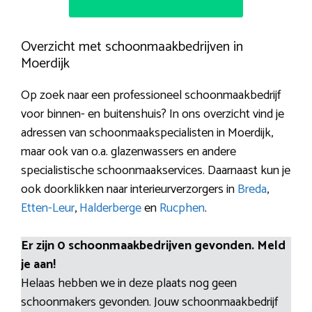
Overzicht met schoonmaakbedrijven in
Moerdijk
Op zoek naar een professioneel schoonmaakbedrijf
voor binnen- en buitenshuis? In ons overzicht vind je
adressen van schoonmaakspecialisten in Moerdijk,
maar ook van o.a. glazenwassers en andere
specialistische schoonmaakservices. Daarnaast kun je
ook doorklikken naar interieurverzorgers in
Breda
,
Etten-Leur
,
Halderberge
en
Rucphen
.
Er zijn 0 schoonmaakbedrijven gevonden. Meld
je aan!
Helaas hebben we in deze plaats nog geen
schoonmakers gevonden. Jouw schoonmaakbedrijf