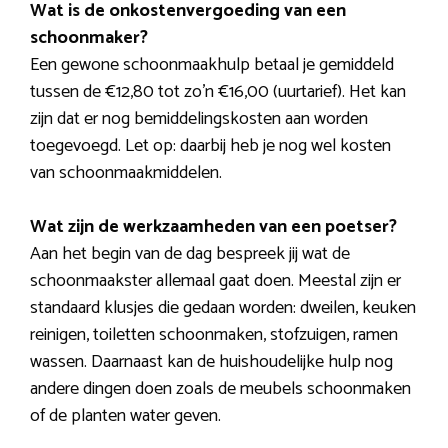
Wat is de onkostenvergoeding van een
schoonmaker?
Een gewone schoonmaakhulp betaal je gemiddeld
tussen de €12,80 tot zo’n €16,00 (uurtarief). Het kan
zijn dat er nog bemiddelingskosten aan worden
toegevoegd. Let op: daarbij heb je nog wel kosten
van schoonmaakmiddelen.
Wat zijn de werkzaamheden van een poetser?
Aan het begin van de dag bespreek jij wat de
schoonmaakster allemaal gaat doen. Meestal zijn er
standaard klusjes die gedaan worden: dweilen, keuken
reinigen, toiletten schoonmaken, stofzuigen, ramen
wassen. Daarnaast kan de huishoudelijke hulp nog
andere dingen doen zoals de meubels schoonmaken
of de planten water geven.