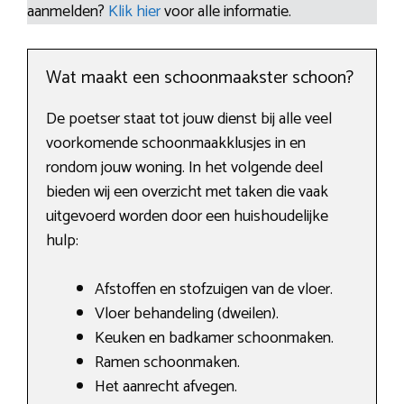
aanmelden?
Klik hier
voor alle informatie.
Wat maakt een schoonmaakster schoon?
De poetser staat tot jouw dienst bij alle veel
voorkomende schoonmaakklusjes in en
rondom jouw woning. In het volgende deel
bieden wij een overzicht met taken die vaak
uitgevoerd worden door een huishoudelijke
hulp:
Afstoffen en stofzuigen van de vloer.
Vloer behandeling (dweilen).
Keuken en badkamer schoonmaken.
Ramen schoonmaken.
Het aanrecht afvegen.