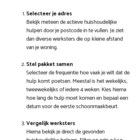
Selecteer je adres
Bekijk meteen de actieve huishoudelijke
hulpen door je postcode in te vullen. Je ziet
dan diverse werksters die op kleine afstand
van je woning.
Stel pakket samen
Selecteer de frequentie hoe vaak je wilt dat de
hulp komt poetsen. Meestal is het wekelijks,
tweewekelijks of iedere 4 weken. Kies hierna
hoe lang de hulp moet komen en bepaal een
datum voor de eerste schoonmaakbeurt.
Vergelijk werksters
Hierna bekijk je direct de gevonden