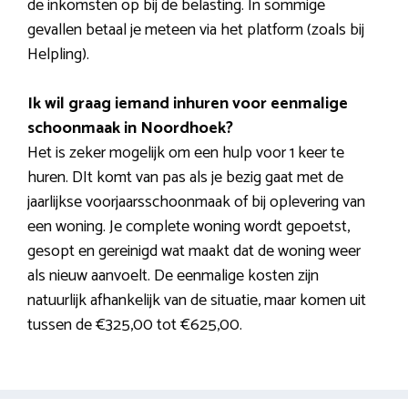
de inkomsten op bij de belasting. In sommige
gevallen betaal je meteen via het platform (zoals bij
Helpling).
Ik wil graag iemand inhuren voor eenmalige
schoonmaak in Noordhoek?
Het is zeker mogelijk om een hulp voor 1 keer te
huren. DIt komt van pas als je bezig gaat met de
jaarlijkse voorjaarsschoonmaak of bij oplevering van
een woning. Je complete woning wordt gepoetst,
gesopt en gereinigd wat maakt dat de woning weer
als nieuw aanvoelt. De eenmalige kosten zijn
natuurlijk afhankelijk van de situatie, maar komen uit
tussen de €325,00 tot €625,00.