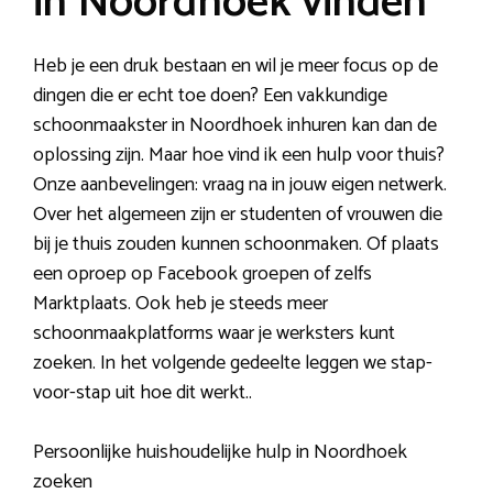
in Noordhoek vinden
Heb je een druk bestaan en wil je meer focus op de
dingen die er echt toe doen? Een vakkundige
schoonmaakster in Noordhoek inhuren kan dan de
oplossing zijn. Maar hoe vind ik een hulp voor thuis?
Onze aanbevelingen: vraag na in jouw eigen netwerk.
Over het algemeen zijn er studenten of vrouwen die
bij je thuis zouden kunnen schoonmaken. Of plaats
een oproep op Facebook groepen of zelfs
Marktplaats. Ook heb je steeds meer
schoonmaakplatforms waar je werksters kunt
zoeken. In het volgende gedeelte leggen we stap-
voor-stap uit hoe dit werkt..
Persoonlijke huishoudelijke hulp in Noordhoek
zoeken