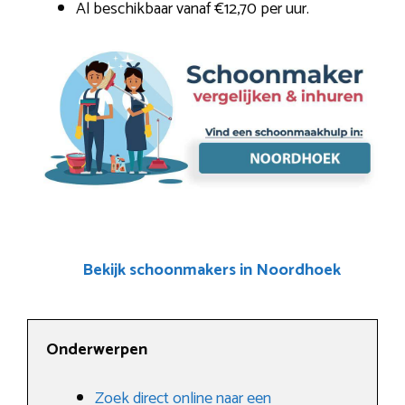
Al beschikbaar vanaf €12,70 per uur.
Bekijk schoonmakers in Noordhoek
Onderwerpen
Zoek direct online naar een