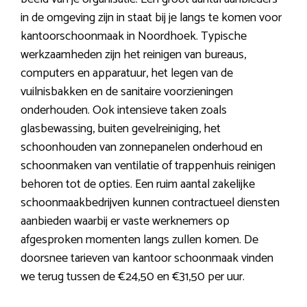
in de omgeving zijn in staat bij je langs te komen voor
kantoorschoonmaak in Noordhoek. Typische
werkzaamheden zijn het reinigen van bureaus,
computers en apparatuur, het legen van de
vuilnisbakken en de sanitaire voorzieningen
onderhouden. Ook intensieve taken zoals
glasbewassing, buiten gevelreiniging, het
schoonhouden van zonnepanelen onderhoud en
schoonmaken van ventilatie of trappenhuis reinigen
behoren tot de opties. Een ruim aantal zakelijke
schoonmaakbedrijven kunnen contractueel diensten
aanbieden waarbij er vaste werknemers op
afgesproken momenten langs zullen komen. De
doorsnee tarieven van kantoor schoonmaak vinden
we terug tussen de €24,50 en €31,50 per uur.