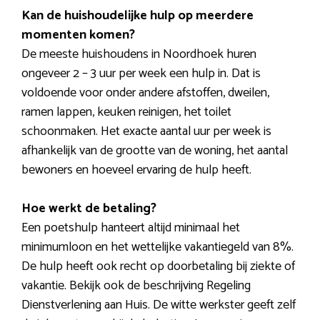
Kan de huishoudelijke hulp op meerdere
momenten komen?
De meeste huishoudens in Noordhoek huren
ongeveer 2 – 3 uur per week een hulp in. Dat is
voldoende voor onder andere afstoffen, dweilen,
ramen lappen, keuken reinigen, het toilet
schoonmaken. Het exacte aantal uur per week is
afhankelijk van de grootte van de woning, het aantal
bewoners en hoeveel ervaring de hulp heeft.
Hoe werkt de betaling?
Een poetshulp hanteert altijd minimaal het
minimumloon en het wettelijke vakantiegeld van 8%.
De hulp heeft ook recht op doorbetaling bij ziekte of
vakantie. Bekijk ook de beschrijving Regeling
Dienstverlening aan Huis. De witte werkster geeft zelf