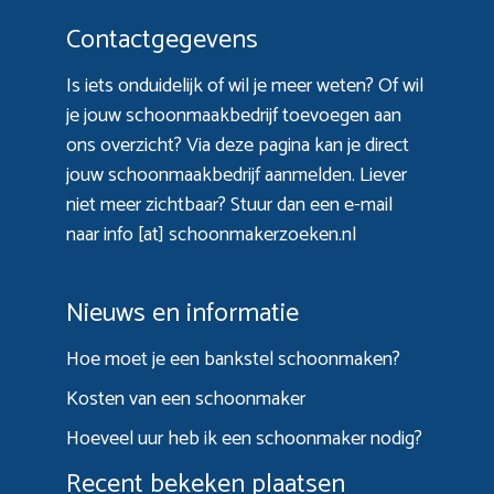
Contactgegevens
Is iets onduidelijk of wil je meer weten? Of wil
je jouw schoonmaakbedrijf toevoegen aan
ons overzicht? Via
deze pagina
kan je direct
jouw schoonmaakbedrijf aanmelden. Liever
niet meer zichtbaar? Stuur dan een e-mail
naar info [at] schoonmakerzoeken.nl
Nieuws en informatie
Hoe moet je een bankstel schoonmaken?
Kosten van een schoonmaker
Hoeveel uur heb ik een schoonmaker nodig?
Recent bekeken plaatsen