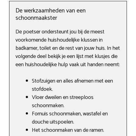
De werkzaamheden van een
schoonmaakster
De poetser ondersteunt jou bij de meest
voorkomende huishoudelijke klussen in
badkamer, toilet en de rest van jouw huis. In het
volgende deel bekijk je een lijst met klusjes die
een huishoudelijke hulp vaak uit handen neemt:
Stofzuigen en alles afnemen met een
stofdoek.
Vloer dweilen en streeploos
schoonmaken.
Fornuis schoonmaken, wastafel en
douche uitspoelen.
Het schoonmaken van de ramen.