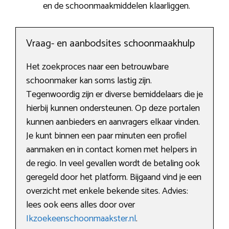
en de schoonmaakmiddelen klaarliggen.
Vraag- en aanbodsites schoonmaakhulp
Het zoekproces naar een betrouwbare
schoonmaker kan soms lastig zijn.
Tegenwoordig zijn er diverse bemiddelaars die je
hierbij kunnen ondersteunen. Op deze portalen
kunnen aanbieders en aanvragers elkaar vinden.
Je kunt binnen een paar minuten een profiel
aanmaken en in contact komen met helpers in
de regio. In veel gevallen wordt de betaling ook
geregeld door het platform. Bijgaand vind je een
overzicht met enkele bekende sites. Advies:
lees ook eens alles door over
Ikzoekeenschoonmaakster.nl
.