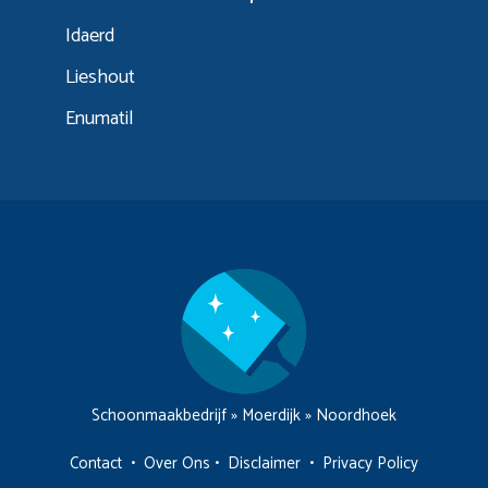
Idaerd
Lieshout
Enumatil
Schoonmaakbedrijf
»
Moerdijk
»
Noordhoek
Contact
•
Over Ons
•
Disclaimer
•
Privacy Policy