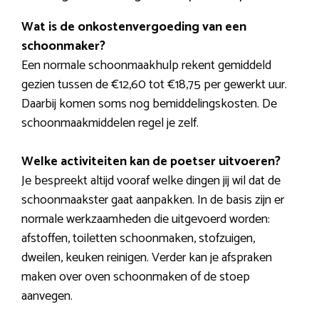
Wat is de onkostenvergoeding van een
schoonmaker?
Een normale schoonmaakhulp rekent gemiddeld
gezien tussen de €12,60 tot €18,75 per gewerkt uur.
Daarbij komen soms nog bemiddelingskosten. De
schoonmaakmiddelen regel je zelf.
Welke activiteiten kan de poetser uitvoeren?
Je bespreekt altijd vooraf welke dingen jij wil dat de
schoonmaakster gaat aanpakken. In de basis zijn er
normale werkzaamheden die uitgevoerd worden:
afstoffen, toiletten schoonmaken, stofzuigen,
dweilen, keuken reinigen. Verder kan je afspraken
maken over oven schoonmaken of de stoep
aanvegen.