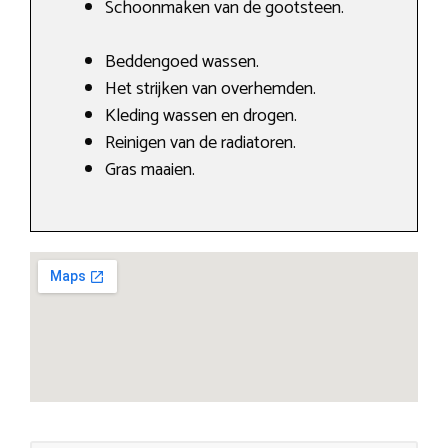
Schoonmaken van de gootsteen.
Beddengoed wassen.
Het strijken van overhemden.
Kleding wassen en drogen.
Reinigen van de radiatoren.
Gras maaien.