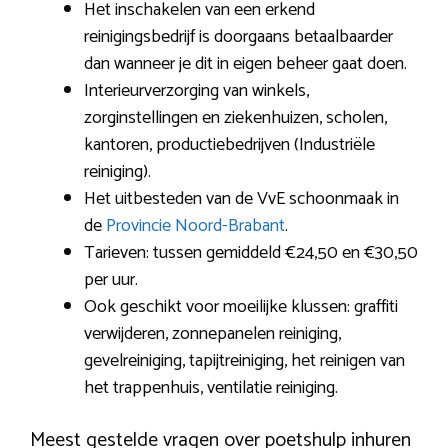
Het inschakelen van een erkend
reinigingsbedrijf is doorgaans betaalbaarder
dan wanneer je dit in eigen beheer gaat doen.
Interieurverzorging van winkels,
zorginstellingen en ziekenhuizen, scholen,
kantoren, productiebedrijven (Industriële
reiniging).
Het uitbesteden van de VvE schoonmaak in
de
Provincie Noord-Brabant
.
Tarieven: tussen gemiddeld €24,50 en €30,50
per uur.
Ook geschikt voor moeilijke klussen: graffiti
verwijderen, zonnepanelen reiniging,
gevelreiniging, tapijtreiniging, het reinigen van
het trappenhuis, ventilatie reiniging.
Meest gestelde vragen over poetshulp inhuren