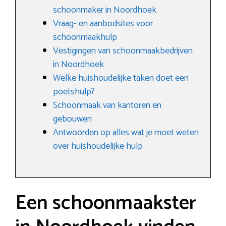
schoonmaker in Noordhoek
Vraag- en aanbodsites voor
schoonmaakhulp
Vestigingen van schoonmaakbedrijven
in Noordhoek
Welke huishoudelijke taken doet een
poetshulp?
Schoonmaak van kantoren en
gebouwen
Antwoorden op alles wat je moet weten
over huishoudelijke hulp
Een schoonmaakster