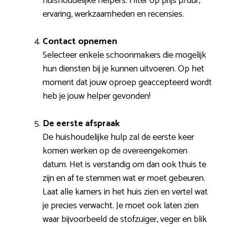
huishoudelijke helpers. Filter op prijs p/uur,
ervaring, werkzaamheden en recensies.
Contact opnemen
Selecteer enkele schoonmakers die mogelijk
hun diensten bij je kunnen uitvoeren. Op het
moment dat jouw oproep geaccepteerd wordt
heb je jouw helper gevonden!
De eerste afspraak
De huishoudelijke hulp zal de eerste keer
komen werken op de overeengekomen
datum. Het is verstandig om dan ook thuis te
zijn en af te stemmen wat er moet gebeuren.
Laat alle kamers in het huis zien en vertel wat
je precies verwacht. Je moet ook laten zien
waar bijvoorbeeld de stofzuiger, veger en blik