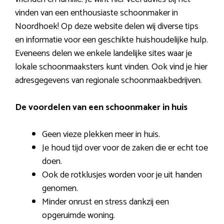
vinden van een enthousiaste schoonmaker in
Noordhoek! Op deze website delen wij diverse tips
en informatie voor een geschikte huishoudelijke hulp.
Eveneens delen we enkele landelijke sites waar je
lokale schoonmaaksters kunt vinden. Ook vind je hier
adresgegevens van regionale schoonmaakbedrijven.
De voordelen van een schoonmaker in huis
Geen vieze plekken meer in huis.
Je houd tijd over voor de zaken die er echt toe
doen.
Ook de rotklusjes worden voor je uit handen
genomen.
Minder onrust en stress dankzij een
opgeruimde woning.