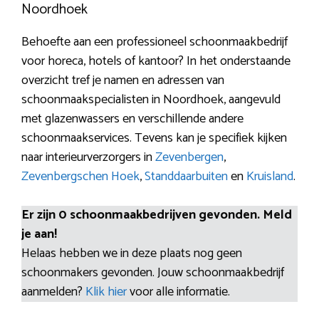
Noordhoek
Behoefte aan een professioneel schoonmaakbedrijf
voor horeca, hotels of kantoor? In het onderstaande
overzicht tref je namen en adressen van
schoonmaakspecialisten in Noordhoek, aangevuld
met glazenwassers en verschillende andere
schoonmaakservices. Tevens kan je specifiek kijken
naar interieurverzorgers in
Zevenbergen
,
Zevenbergschen Hoek
,
Standdaarbuiten
en
Kruisland
.
Er zijn 0 schoonmaakbedrijven gevonden. Meld
je aan!
Helaas hebben we in deze plaats nog geen
schoonmakers gevonden. Jouw schoonmaakbedrijf
aanmelden?
Klik hier
voor alle informatie.