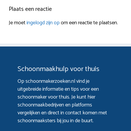
Plaats een reactie
Je moet
ingelogd zijn op
om een reactie te plaatsen.
Schoonmaakhulp voor thuis
Op schoonmakerzoeken.nl vind je
uitgebreide informatie en tips voor een
schoonmaker voor thuis. Je kunt hier
schoonmaakbedrijven en platforms
vergelijken en direct in contact komen met
schoonmaaksters bij jou in de buurt.