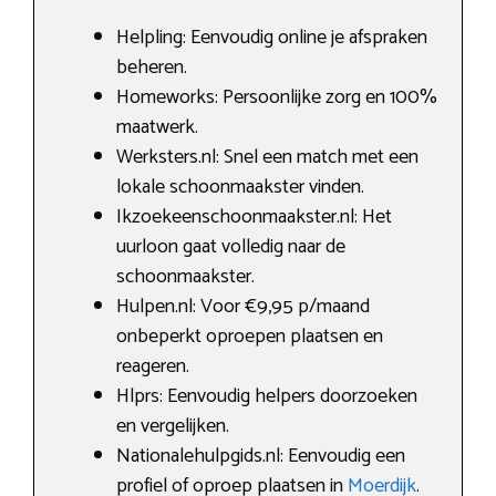
Helpling: Eenvoudig online je afspraken
beheren.
Homeworks: Persoonlijke zorg en 100%
maatwerk.
Werksters.nl: Snel een match met een
lokale schoonmaakster vinden.
Ikzoekeenschoonmaakster.nl: Het
uurloon gaat volledig naar de
schoonmaakster.
Hulpen.nl: Voor €9,95 p/maand
onbeperkt oproepen plaatsen en
reageren.
Hlprs: Eenvoudig helpers doorzoeken
en vergelijken.
Nationalehulpgids.nl: Eenvoudig een
profiel of oproep plaatsen in
Moerdijk
.