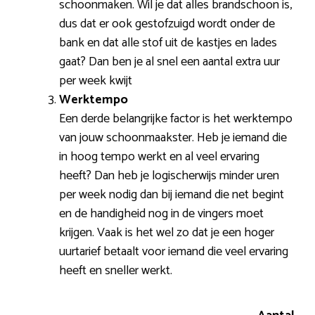
schoonmaken. Wil je dat alles brandschoon is,
dus dat er ook gestofzuigd wordt onder de
bank en dat alle stof uit de kastjes en lades
gaat? Dan ben je al snel een aantal extra uur
per week kwijt
Werktempo
Een derde belangrijke factor is het werktempo
van jouw schoonmaakster. Heb je iemand die
in hoog tempo werkt en al veel ervaring
heeft? Dan heb je logischerwijs minder uren
per week nodig dan bij iemand die net begint
en de handigheid nog in de vingers moet
krijgen. Vaak is het wel zo dat je een hoger
uurtarief betaalt voor iemand die veel ervaring
heeft en sneller werkt.