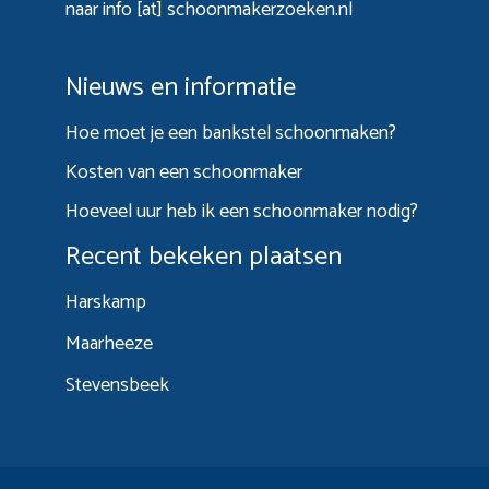
naar info [at] schoonmakerzoeken.nl
Nieuws en informatie
Hoe moet je een bankstel schoonmaken?
Kosten van een schoonmaker
Hoeveel uur heb ik een schoonmaker nodig?
Recent bekeken plaatsen
Harskamp
Maarheeze
Stevensbeek