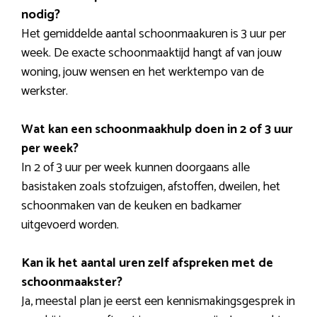
nodig?
Het gemiddelde aantal schoonmaakuren is 3 uur per
week. De exacte schoonmaaktijd hangt af van jouw
woning, jouw wensen en het werktempo van de
werkster.
Wat kan een schoonmaakhulp doen in 2 of 3 uur
per week?
In 2 of 3 uur per week kunnen doorgaans alle
basistaken zoals stofzuigen, afstoffen, dweilen, het
schoonmaken van de keuken en badkamer
uitgevoerd worden.
Kan ik het aantal uren zelf afspreken met de
schoonmaakster?
Ja, meestal plan je eerst een kennismakingsgesprek in