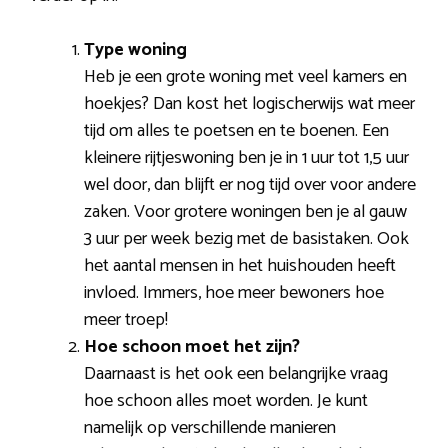
Type woning
Heb je een grote woning met veel kamers en
hoekjes? Dan kost het logischerwijs wat meer
tijd om alles te poetsen en te boenen. Een
kleinere rijtjeswoning ben je in 1 uur tot 1,5 uur
wel door, dan blijft er nog tijd over voor andere
zaken. Voor grotere woningen ben je al gauw
3 uur per week bezig met de basistaken. Ook
het aantal mensen in het huishouden heeft
invloed. Immers, hoe meer bewoners hoe
meer troep!
Hoe schoon moet het
zijn?
Daarnaast is het ook een belangrijke vraag
hoe schoon alles moet worden. Je kunt
namelijk op verschillende manieren