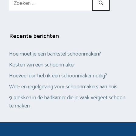
naar:
Recente berichten
Hoe moet je een bankstel schoonmaken?
Kosten van een schoonmaker
Hoeveel uur heb ik een schoonmaker nodig?
Wet- en regelgeving voor schoonmakers aan huis
9 plekken in de badkamer die je vaak vergeet schoon
te maken