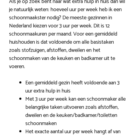
Als je op zoek bent naar wat extra hulp in huis dan wil
je natuurlijk weten: hoeveel uur per week heb ik een
schoonmaakster nodig? De meeste gezinnen in
Nederland kiezen voor 3 uur per week. Dit is 12
schoonmaakuren per maand. Voor een gemiddeld
huishouden is dat voldoende om alle basistaken
zoals stofzuigen, afstoffen, dweilen en het
schoonmaken van de keuken en badkamer uit te
voeren.
Een gemiddeld gezin heeft voldoende aan 3
uur extra hulp in huis
Met 3 uur per week kan een schoonmaker alle
belangrijke taken uitvoeren zoals afstoffen,
dweilen en de keuken/badkamer/toiletten
schoonmaken
Het exacte aantal uur per week hangt af van