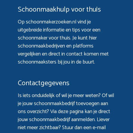
Schoonmaakhulp voor thuis
Op schoonmakerzoeken.nl vind je
uitgebreide informatie en tips voor een
schoonmaker voor thuis. Je kunt hier
schoonmaakbedrijven en platforms
vergelijken en direct in contact komen met
schoonmaaksters bij jou in de buurt.
Contactgegevens
Is iets onduidelijk of wil je meer weten? Of wil
je jouw schoonmaakbedrijf toevoegen aan
ons overzicht? Via
deze pagina
kan je direct
jouw schoonmaakbedrijf aanmelden. Liever
niet meer zichtbaar? Stuur dan een e-mail