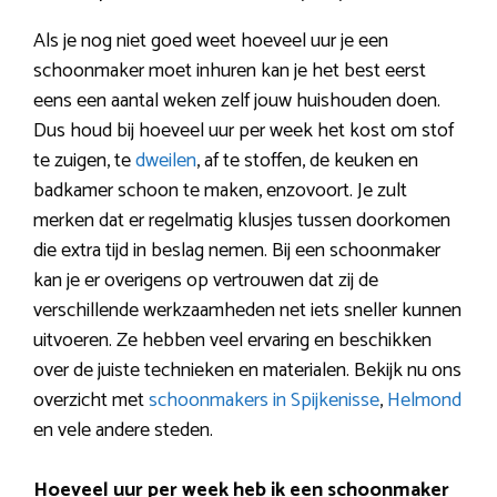
Als je nog niet goed weet hoeveel uur je een
schoonmaker moet inhuren kan je het best eerst
eens een aantal weken zelf jouw huishouden doen.
Dus houd bij hoeveel uur per week het kost om stof
te zuigen, te
dweilen
, af te stoffen, de keuken en
badkamer schoon te maken, enzovoort. Je zult
merken dat er regelmatig klusjes tussen doorkomen
die extra tijd in beslag nemen. Bij een schoonmaker
kan je er overigens op vertrouwen dat zij de
verschillende werkzaamheden net iets sneller kunnen
uitvoeren. Ze hebben veel ervaring en beschikken
over de juiste technieken en materialen. Bekijk nu ons
overzicht met
schoonmakers in Spijkenisse
,
Helmond
en vele andere steden.
Hoeveel uur per week heb ik een schoonmaker