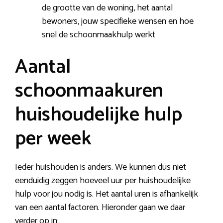
de grootte van de woning, het aantal
bewoners, jouw specifieke wensen en hoe
snel de schoonmaakhulp werkt
Aantal
schoonmaakuren
huishoudelijke hulp
per week
Ieder huishouden is anders. We kunnen dus niet
eenduidig zeggen hoeveel uur per huishoudelijke
hulp voor jou nodig is. Het aantal uren is afhankelijk
van een aantal factoren. Hieronder gaan we daar
verder op in: