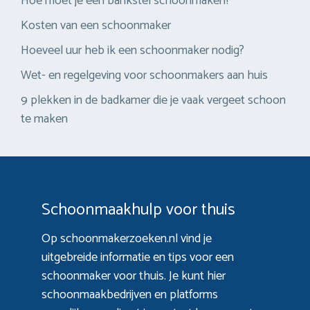
Hoe moet je een bankstel schoonmaken?
Kosten van een schoonmaker
Hoeveel uur heb ik een schoonmaker nodig?
Wet- en regelgeving voor schoonmakers aan huis
9 plekken in de badkamer die je vaak vergeet schoon
te maken
Schoonmaakhulp voor thuis
Op schoonmakerzoeken.nl vind je
uitgebreide informatie en tips voor een
schoonmaker voor thuis. Je kunt hier
schoonmaakbedrijven en platforms