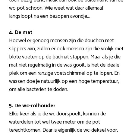
wc-pot schoon. Wie weet wat daar allemaal
langsloopt na een bezopen avondje…
4. De mat
Hoewel er genoeg mensen zijn die douchen met
slippers aan, zullen er ook mensen zijn die vrolijk met
blote voeten op de badmat stappen. Maar als je die
mat niet regelmatig in de was gooit, is het de ideale
plek om een ranzige voetschimmel op te lopen. En
wassen doe je natuurlijk op een hoge temperatuur,
om alle bacteriën te doden.
5. De wc-rolhouder
Elke keer als je de wc doorspoelt, kunnen de
waterdelen tot wel twee meter om de pot
terechtkomen. Daar is eigenlijk de wc-deksel voor,