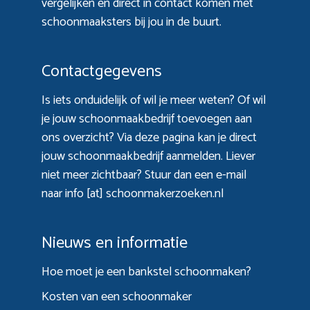
vergelijken en direct in contact komen met
schoonmaaksters bij jou in de buurt.
Contactgegevens
Is iets onduidelijk of wil je meer weten? Of wil
je jouw schoonmaakbedrijf toevoegen aan
ons overzicht? Via
deze pagina
kan je direct
jouw schoonmaakbedrijf aanmelden. Liever
niet meer zichtbaar? Stuur dan een e-mail
naar info [at] schoonmakerzoeken.nl
Nieuws en informatie
Hoe moet je een bankstel schoonmaken?
Kosten van een schoonmaker