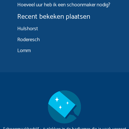
Hoeveel uur heb ik een schoonmaker nodig?
Recent bekeken plaatsen
Hulshorst
Roderesch
Lomm