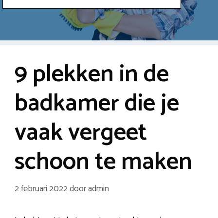
9 plekken in de
badkamer die je
vaak vergeet
schoon te maken
2 februari 2022
door
admin