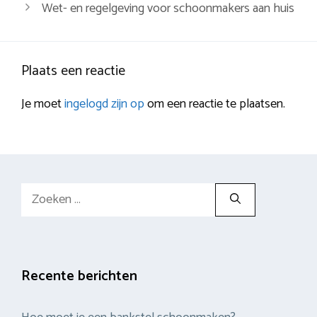
Wet- en regelgeving voor schoonmakers aan huis
Plaats een reactie
Je moet
ingelogd zijn op
om een reactie te plaatsen.
Zoek
naar:
Recente berichten