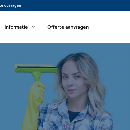
te opvragen
Informatie
Offerte aanvragen