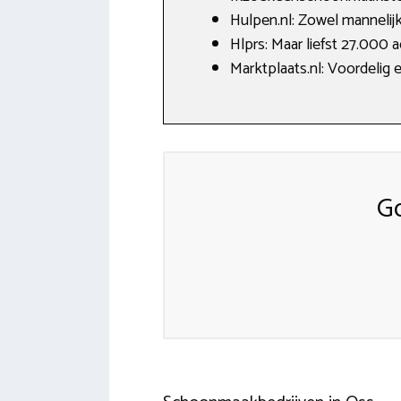
Hulpen.nl: Zowel mannelijk
Hlprs: Maar liefst 27.000 a
Marktplaats.nl: Voordelig 
G