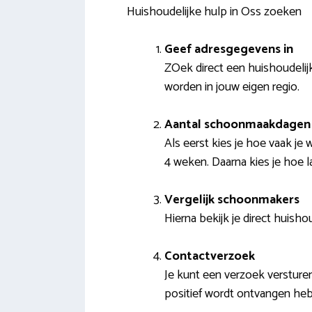
Huishoudelijke hulp in Oss zoeken
Geef adresgegevens in
ZOek direct een huishoudelij
worden in jouw eigen regio.
Aantal schoonmaakdagen 
Als eerst kies je hoe vaak je
4 weken. Daarna kies je hoe 
Vergelijk schoonmakers
Hierna bekijk je direct huisho
Contactverzoek
Je kunt een verzoek versture
positief wordt ontvangen he