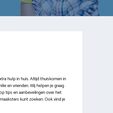
a hulp in huis. Altijd thuiskomen in
lie en vrienden. Wij helpen je graag
op tips en aanbevelingen over het
onmaaksters kunt zoeken. Ook vind je