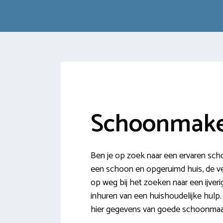
Schoonmake
Ben je op zoek naar een ervaren sch
een schoon en opgeruimd huis, de verv
op weg bij het zoeken naar een ijve
inhuren van een huishoudelijke hulp.
hier gegevens van goede schoonmaa