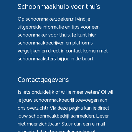
Schoonmaakhulp voor thuis
Op schoonmakerzoeken.nl vind je
uitgebreide informatie en tips voor een
schoonmaker voor thuis. Je kunt hier
schoonmaakbedrijven en platforms
vergelijken en direct in contact komen met
schoonmaaksters bij jou in de buurt.
Contactgegevens
Is iets onduidelijk of wil je meer weten? Of wil
je jouw schoonmaakbedrijf toevoegen aan
ons overzicht? Via
deze pagina
kan je direct
jouw schoonmaakbedrijf aanmelden. Liever
niet meer zichtbaar? Stuur dan een e-mail
naar info [at] schoonmakerzoeken.nl