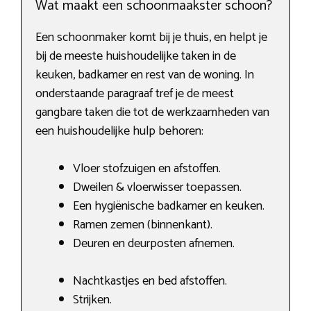
Wat maakt een schoonmaakster schoon?
Een schoonmaker komt bij je thuis, en helpt je
bij de meeste huishoudelijke taken in de
keuken, badkamer en rest van de woning. In
onderstaande paragraaf tref je de meest
gangbare taken die tot de werkzaamheden van
een huishoudelijke hulp behoren:
Vloer stofzuigen en afstoffen.
Dweilen & vloerwisser toepassen.
Een hygiënische badkamer en keuken.
Ramen zemen (binnenkant).
Deuren en deurposten afnemen.
Nachtkastjes en bed afstoffen.
Strijken.