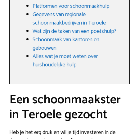
Platformen voor schoonmaakhulp
Gegevens van regionale
schoonmaakbedrijven in Teroele
Wat zijn de taken van een poetshulp?
Schoonmaak van kantoren en
gebouwen
Alles wat je moet weten over
huishoudelijke hulp
Een schoonmaakster
in Teroele gezocht
Heb je het erg druk en wil je tijd investeren in de