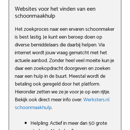
Websites voor het vinden van een
schoonmaakhulp
Het zoekproces naar een ervaren schoonmaker
is best lastig. Je kunt een beroep doen op
diverse bemiddelaars die daarbij helpen. Via
internet wordt jouw vraag gematcht met het
actuele aanbod. Zonder heel veel moeite kun je
daar een zoekopdracht doorgeven en zoeken
naar een hulp in de buurt. Meestal wordt de
betaling ook geregeld door het platform.
Hieronder zetten we ze je voor je op een rijtje.
Bekijk ook direct meer info over:
Werksters.nl
schoonmaakhulp
.
Helpling: Actief in meer dan 50 grote