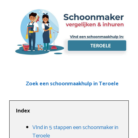
Zoek een schoonmaakhulp in Teroele
Index
VInd in 5 stappen een schoonmaker in
Teroele