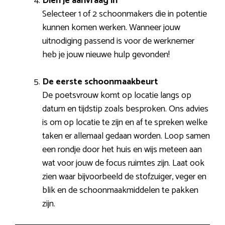
Dien je aanvraag in
Selecteer 1 of 2 schoonmakers die in potentie
kunnen komen werken. Wanneer jouw
uitnodiging passend is voor de werknemer
heb je jouw nieuwe hulp gevonden!
De eerste schoonmaakbeurt
De poetsvrouw komt op locatie langs op
datum en tijdstip zoals besproken. Ons advies
is om op locatie te zijn en af te spreken welke
taken er allemaal gedaan worden. Loop samen
een rondje door het huis en wijs meteen aan
wat voor jouw de focus ruimtes zijn. Laat ook
zien waar bijvoorbeeld de stofzuiger, veger en
blik en de schoonmaakmiddelen te pakken
zijn.