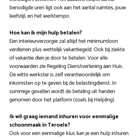
benodigde uren ligt ook aan het aantal ruimtes, jouw
leefstijl, en het werktempo.
Hoe kan ik mijn hulp betalen?
Een interieurverzorger zal altijd het minimumloon
verdienen plus wettelijk vakantiegeld. Ook bij ziekte
of vakantie dien je door te betalen. Voor alle
voorwaarden zie Regeling Dienstverlening aan Huis.
De witte werkster is zelf verantwoordelijk om
inkomsten op te geven bij de belastingdienst. In
sommige gevallen wordt de betaling uit handen
genomen door het platform (zoals bij Helpling).
Ik wil graag iemand inhuren voor eenmalige
schoonmaak in Teroele?
Ook voor een eenmalige klus kan je een hulp inhuren.