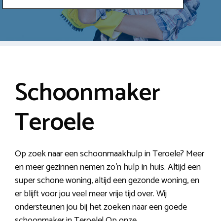
Schoonmaker
Teroele
Op zoek naar een schoonmaakhulp in Teroele? Meer
en meer gezinnen nemen zo’n hulp in huis. Altijd een
super schone woning, altijd een gezonde woning, en
er blijft voor jou veel meer vrije tijd over. Wij
ondersteunen jou bij het zoeken naar een goede
schoonmaker in Teroele! Op onze