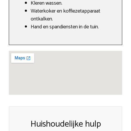
Kleren wassen.
Waterkoker en koffiezetapparaat
ontkalken.
Hand en spandiensten in de tuin.
Huishoudelijke hulp