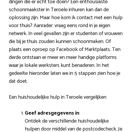
dingen die er echt toe doen? Een enthousiaste
schoonmaakster in Teroele inhuren kan dan de
oplossing zijn. Maar hoe kom ik contact met een hulp
voor thuis? Aanrader: vraag eens rond in je eigen
netwerk. In veel gevallen zijn er studenten of vrouwen
die bij je thuis zouden kunnen schoonmaken. Of
plaats een oproep op Facebook of Marktplaats. Ten
derde ontstaan er meer en meer handige platforms
waar je lokale werksters kunt benaderen. In het
gedeelte hieronder laten we in 5 stappen zien hoe je
dat doet.
Een huishoudelijke hulp in Teroele vergelijken
Geef adresgegevens in
Ontdek de verschillende huishoudelijke
hulpen door middel van de postcodecheck. Je