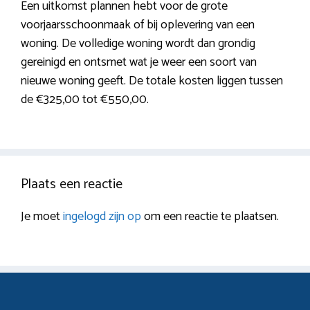
Een uitkomst plannen hebt voor de grote
voorjaarsschoonmaak of bij oplevering van een
woning. De volledige woning wordt dan grondig
gereinigd en ontsmet wat je weer een soort van
nieuwe woning geeft. De totale kosten liggen tussen
de €325,00 tot €550,00.
Plaats een reactie
Je moet
ingelogd zijn op
om een reactie te plaatsen.