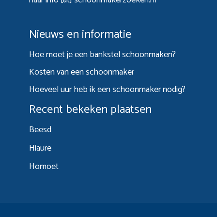
Nieuws en informatie
Hoe moet je een bankstel schoonmaken?
Kosten van een schoonmaker
Hoeveel uur heb ik een schoonmaker nodig?
Recent bekeken plaatsen
Beesd
Hiaure
Homoet