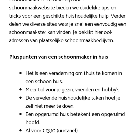
schoonmaakwebsite bieden we duidelijke tips en
tricks voor een geschikte huishoudelijke hulp. Verder
delen we diverse sites waar je snel een eenvoudig een
schoonmaakster kan vinden. Je bekijkt hier ook
adressen van plaatselijke schoonmaakbedrijven.
Pluspunten van een schoonmaker in huis
Het is een verademing om thuis te komen in
een schoon huis.
Meer tijd voor je gezin, vrienden en hobby’s.
De vervelende huishoudelijke taken hoef je
zelf niet meer te doen.
Een opgeruimd huis betekent een opgeruimd
hoofd.
Al voor €13,10 (uurtarief).