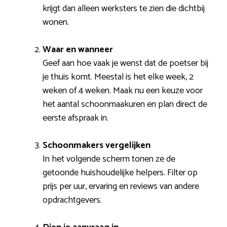
krijgt dan alleen werksters te zien die dichtbij
wonen.
Waar en wanneer
Geef aan hoe vaak je wenst dat de poetser bij
je thuis komt. Meestal is het elke week, 2
weken of 4 weken. Maak nu een keuze voor
het aantal schoonmaakuren en plan direct de
eerste afspraak in.
Schoonmakers vergelijken
In het volgende scherm tonen ze de
getoonde huishoudelijke helpers. Filter op
prijs per uur, ervaring en reviews van andere
opdrachtgevers.