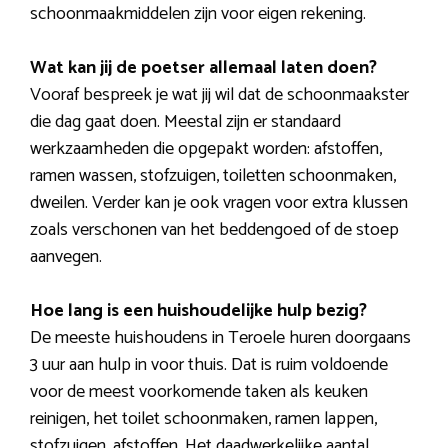
schoonmaakmiddelen zijn voor eigen rekening.
Wat kan jij de poetser allemaal laten doen?
Vooraf bespreek je wat jij wil dat de schoonmaakster
die dag gaat doen. Meestal zijn er standaard
werkzaamheden die opgepakt worden: afstoffen,
ramen wassen, stofzuigen, toiletten schoonmaken,
dweilen. Verder kan je ook vragen voor extra klussen
zoals verschonen van het beddengoed of de stoep
aanvegen.
Hoe lang is een huishoudelijke hulp bezig?
De meeste huishoudens in Teroele huren doorgaans
3 uur aan hulp in voor thuis. Dat is ruim voldoende
voor de meest voorkomende taken als keuken
reinigen, het toilet schoonmaken, ramen lappen,
stofzuigen, afstoffen. Het daadwerkelijke aantal