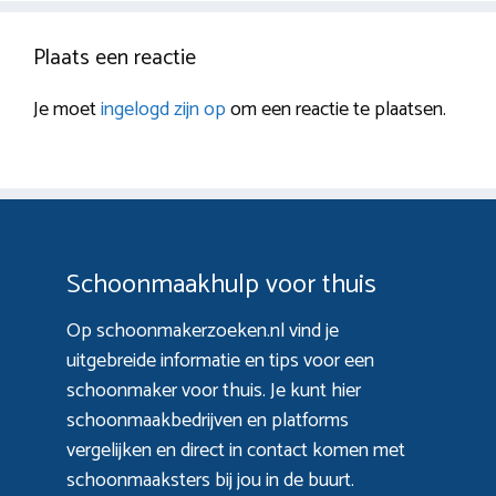
Plaats een reactie
Je moet
ingelogd zijn op
om een reactie te plaatsen.
Schoonmaakhulp voor thuis
Op schoonmakerzoeken.nl vind je
uitgebreide informatie en tips voor een
schoonmaker voor thuis. Je kunt hier
schoonmaakbedrijven en platforms
vergelijken en direct in contact komen met
schoonmaaksters bij jou in de buurt.