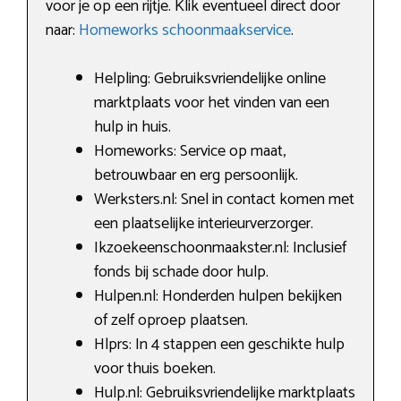
voor je op een rijtje. Klik eventueel direct door
naar:
Homeworks schoonmaakservice
.
Helpling: Gebruiksvriendelijke online
marktplaats voor het vinden van een
hulp in huis.
Homeworks: Service op maat,
betrouwbaar en erg persoonlijk.
Werksters.nl: Snel in contact komen met
een plaatselijke interieurverzorger.
Ikzoekeenschoonmaakster.nl: Inclusief
fonds bij schade door hulp.
Hulpen.nl: Honderden hulpen bekijken
of zelf oproep plaatsen.
Hlprs: In 4 stappen een geschikte hulp
voor thuis boeken.
Hulp.nl: Gebruiksvriendelijke marktplaats