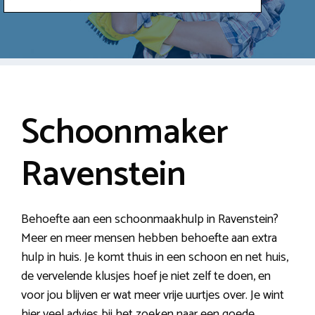
Schoonmaker
Ravenstein
Behoefte aan een schoonmaakhulp in Ravenstein?
Meer en meer mensen hebben behoefte aan extra
hulp in huis. Je komt thuis in een schoon en net huis,
de vervelende klusjes hoef je niet zelf te doen, en
voor jou blijven er wat meer vrije uurtjes over. Je wint
hier veel advies bij het zoeken naar een goede