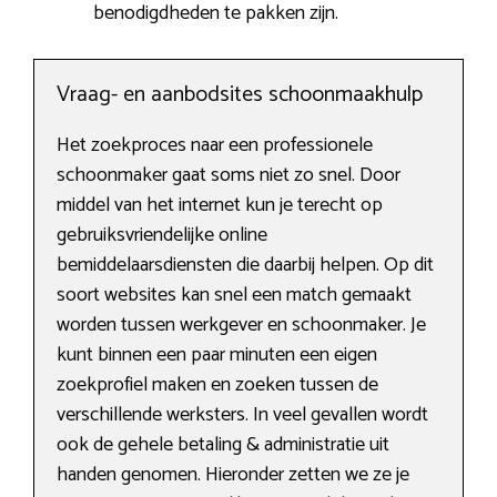
benodigdheden te pakken zijn.
Vraag- en aanbodsites schoonmaakhulp
Het zoekproces naar een professionele
schoonmaker gaat soms niet zo snel. Door
middel van het internet kun je terecht op
gebruiksvriendelijke online
bemiddelaarsdiensten die daarbij helpen. Op dit
soort websites kan snel een match gemaakt
worden tussen werkgever en schoonmaker. Je
kunt binnen een paar minuten een eigen
zoekprofiel maken en zoeken tussen de
verschillende werksters. In veel gevallen wordt
ook de gehele betaling & administratie uit
handen genomen. Hieronder zetten we ze je