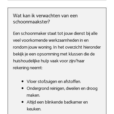
Wat kan ik verwachten van een
schoonmaakster?
Een schoonmaker staat tot jouw dienst bij alle
veel voorkomende werkzaamheden in en
rondom jouw woning. In het overzicht hieronder
bekijk je een opsomming met klussen die de
huishoudelijke hulp vaak voor zijn/haar
rekening neemt:
Vloer stofzuigen en afstoffen.
Ondergrond reinigen, dweilen en droog
maken.
Altijd een blinkende badkamer en
keuken.