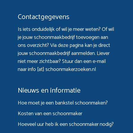
Contactgegevens
Is iets onduidelijk of wil je meer weten? Of wil
je jouw schoonmaakbedrijf toevoegen aan
ons overzicht? Via
deze pagina
kan je direct
jouw schoonmaakbedrijf aanmelden. Liever
niet meer zichtbaar? Stuur dan een e-mail
naar info [at] schoonmakerzoeken.nl
Nieuws en informatie
Hoe moet je een bankstel schoonmaken?
Kosten van een schoonmaker
Hoeveel uur heb ik een schoonmaker nodig?