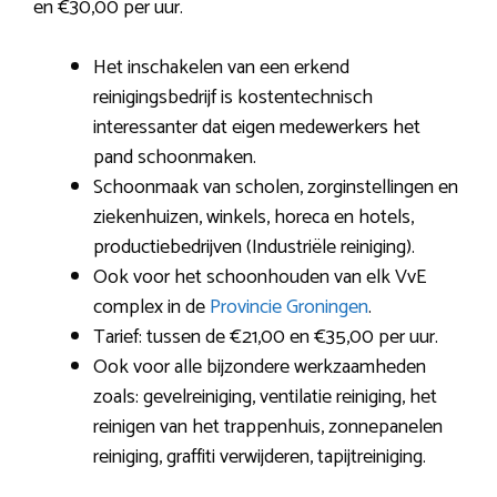
en €30,00 per uur.
Het inschakelen van een erkend
reinigingsbedrijf is kostentechnisch
interessanter dat eigen medewerkers het
pand schoonmaken.
Schoonmaak van scholen, zorginstellingen en
ziekenhuizen, winkels, horeca en hotels,
productiebedrijven (Industriële reiniging).
Ook voor het schoonhouden van elk VvE
complex in de
Provincie Groningen
.
Tarief: tussen de €21,00 en €35,00 per uur.
Ook voor alle bijzondere werkzaamheden
zoals: gevelreiniging, ventilatie reiniging, het
reinigen van het trappenhuis, zonnepanelen
reiniging, graffiti verwijderen, tapijtreiniging.