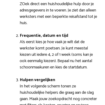
ZOek direct een huishoudelijke hulp door je
adresgegevens in te voeren. Je ziet dan alleen
werksters met een beperkte reisafstand tot je
huis.
Frequentie, datum en tijd
Als eerst kies je hoe vaak je wilt dat de
werkster komt poetsen. Je kunt meestal
kiezen uit iedere 4, 2 of 1 week (soms kan je
ook eenmalig kiezen). Bepaal nu het aantal
schoonmaakuren en kies de startdatum.
Hulpen vergelijken
In het volgende scherm tonen ze
huishoudelijke helpers die graag aan de slag
gaan. Maak jouw zoekopdracht nog concreter