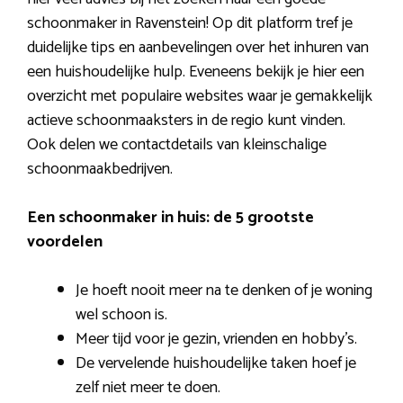
schoonmaker in Ravenstein! Op dit platform tref je
duidelijke tips en aanbevelingen over het inhuren van
een huishoudelijke hulp. Eveneens bekijk je hier een
overzicht met populaire websites waar je gemakkelijk
actieve schoonmaaksters in de regio kunt vinden.
Ook delen we contactdetails van kleinschalige
schoonmaakbedrijven.
Een schoonmaker in huis: de 5 grootste
voordelen
Je hoeft nooit meer na te denken of je woning
wel schoon is.
Meer tijd voor je gezin, vrienden en hobby’s.
De vervelende huishoudelijke taken hoef je
zelf niet meer te doen.