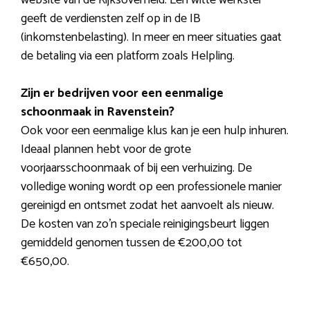
geeft de verdiensten zelf op in de IB
(inkomstenbelasting). In meer en meer situaties gaat
de betaling via een platform zoals Helpling.
Zijn er bedrijven voor een eenmalige
schoonmaak in Ravenstein?
Ook voor een eenmalige klus kan je een hulp inhuren.
Ideaal plannen hebt voor de grote
voorjaarsschoonmaak of bij een verhuizing. De
volledige woning wordt op een professionele manier
gereinigd en ontsmet zodat het aanvoelt als nieuw.
De kosten van zo’n speciale reinigingsbeurt liggen
gemiddeld genomen tussen de €200,00 tot
€650,00.