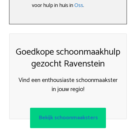
voor hulp in huis in
Oss
.
Goedkope schoonmaakhulp
gezocht Ravenstein
Vind een enthousiaste schoonmaakster
in jouw regio!
Bekijk schoonmaaksters