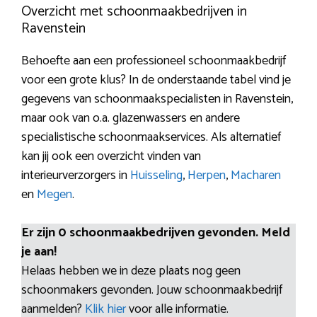
Overzicht met schoonmaakbedrijven in
Ravenstein
Behoefte aan een professioneel schoonmaakbedrijf
voor een grote klus? In de onderstaande tabel vind je
gegevens van schoonmaakspecialisten in Ravenstein,
maar ook van o.a. glazenwassers en andere
specialistische schoonmaakservices. Als alternatief
kan jij ook een overzicht vinden van
interieurverzorgers in
Huisseling
,
Herpen
,
Macharen
en
Megen
.
Er zijn 0 schoonmaakbedrijven gevonden. Meld
je aan!
Helaas hebben we in deze plaats nog geen
schoonmakers gevonden. Jouw schoonmaakbedrijf
aanmelden?
Klik hier
voor alle informatie.