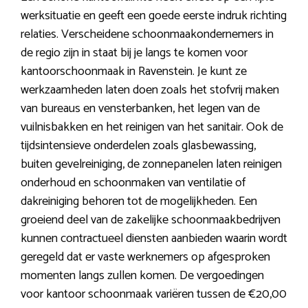
werksituatie en geeft een goede eerste indruk richting
relaties. Verscheidene schoonmaakondernemers in
de regio zijn in staat bij je langs te komen voor
kantoorschoonmaak in Ravenstein. Je kunt ze
werkzaamheden laten doen zoals het stofvrij maken
van bureaus en vensterbanken, het legen van de
vuilnisbakken en het reinigen van het sanitair. Ook de
tijdsintensieve onderdelen zoals glasbewassing,
buiten gevelreiniging, de zonnepanelen laten reinigen
onderhoud en schoonmaken van ventilatie of
dakreiniging behoren tot de mogelijkheden. Een
groeiend deel van de zakelijke schoonmaakbedrijven
kunnen contractueel diensten aanbieden waarin wordt
geregeld dat er vaste werknemers op afgesproken
momenten langs zullen komen. De vergoedingen
voor kantoor schoonmaak variëren tussen de €20,00