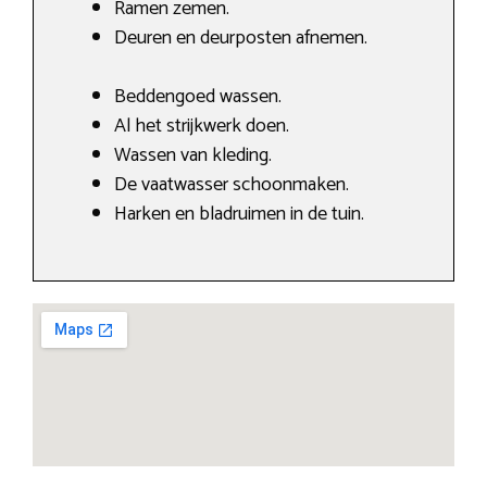
Ramen zemen.
Deuren en deurposten afnemen.
Beddengoed wassen.
Al het strijkwerk doen.
Wassen van kleding.
De vaatwasser schoonmaken.
Harken en bladruimen in de tuin.