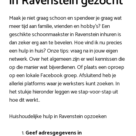
in Ravenstein gezocht
Maak je niet graag schoon en spendeer je graag wat
meer tijd aan familie, vrienden en hobby’s? Een
geschikte schoonmaakster in Ravenstein inhuren is
dan zeker erg aan te bevelen. Hoe vind ik nu precies
een hulp in huis? Onze tips: vraag na in jouw eigen
netwerk. Over het algemeen zijn er wel kennissen die
op die manier wat bijverdienen. Of plaats een oproep
op een lokale Facebook groep. Afsluitend heb je
allerlei platforms waar je werksters kunt zoeken. In
het stukje hieronder leggen we stap-voor-stap uit
hoe dit werkt..
Huishoudelijke hulp in Ravenstein opzoeken
Geef adresgegevens in