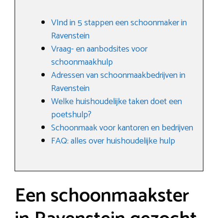
VInd in 5 stappen een schoonmaker in
Ravenstein
Vraag- en aanbodsites voor
schoonmaakhulp
Adressen van schoonmaakbedrijven in
Ravenstein
Welke huishoudelijke taken doet een
poetshulp?
Schoonmaak voor kantoren en bedrijven
FAQ: alles over huishoudelijke hulp
Een schoonmaakster