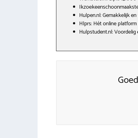
Ikzoekeenschoonmaakster.
Hulpen.nl: Gemakkelijk en
Hlprs: Hét online platform
Hulpstudent.nl: Voordelig
Goed