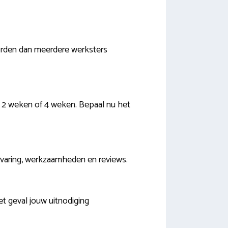
orden dan meerdere werksters
, 2 weken of 4 weken. Bepaal nu het
 ervaring, werkzaamheden en reviews.
t geval jouw uitnodiging