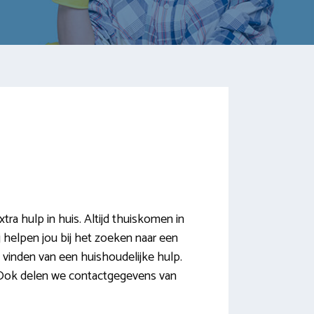
a hulp in huis. Altijd thuiskomen in
 helpen jou bij het zoeken naar een
 vinden van een huishoudelijke hulp.
 Ook delen we contactgegevens van