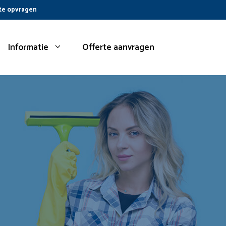
te opvragen
Informatie
Offerte aanvragen