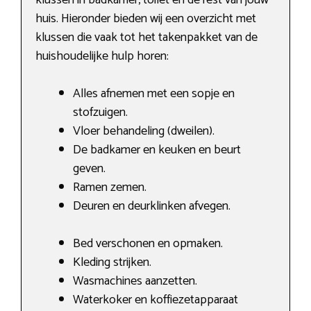
huis. Hieronder bieden wij een overzicht met
klussen die vaak tot het takenpakket van de
huishoudelijke hulp horen:
Alles afnemen met een sopje en
stofzuigen.
Vloer behandeling (dweilen).
De badkamer en keuken en beurt
geven.
Ramen zemen.
Deuren en deurklinken afvegen.
Bed verschonen en opmaken.
Kleding strijken.
Wasmachines aanzetten.
Waterkoker en koffiezetapparaat