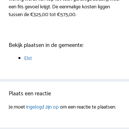
een fris gevoel krijgt. De eenmalige kosten liggen
tussen de €325,00 tot €575,00.
Bekijk plaatsen in de gemeente:
Elst
Plaats een reactie
Je moet
ingelogd zijn op
om een reactie te plaatsen.