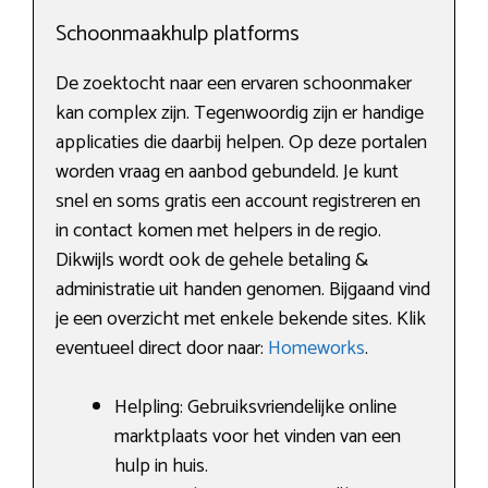
Schoonmaakhulp platforms
De zoektocht naar een ervaren schoonmaker
kan complex zijn. Tegenwoordig zijn er handige
applicaties die daarbij helpen. Op deze portalen
worden vraag en aanbod gebundeld. Je kunt
snel en soms gratis een account registreren en
in contact komen met helpers in de regio.
Dikwijls wordt ook de gehele betaling &
administratie uit handen genomen. Bijgaand vind
je een overzicht met enkele bekende sites. Klik
eventueel direct door naar:
Homeworks
.
Helpling: Gebruiksvriendelijke online
marktplaats voor het vinden van een
hulp in huis.