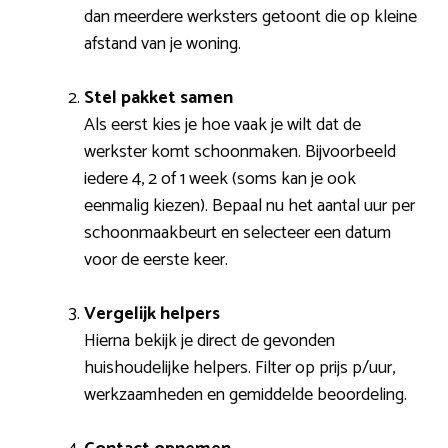
dan meerdere werksters getoont die op kleine
afstand van je woning.
Stel pakket samen
Als eerst kies je hoe vaak je wilt dat de
werkster komt schoonmaken. Bijvoorbeeld
iedere 4, 2 of 1 week (soms kan je ook
eenmalig kiezen). Bepaal nu het aantal uur per
schoonmaakbeurt en selecteer een datum
voor de eerste keer.
Vergelijk helpers
Hierna bekijk je direct de gevonden
huishoudelijke helpers. Filter op prijs p/uur,
werkzaamheden en gemiddelde beoordeling.