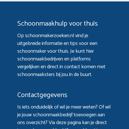
Schoonmaakhulp voor thuis
Op schoonmakerzoeken.nl vind je
uitgebreide informatie en tips voor een
schoonmaker voor thuis. Je kunt hier
schoonmaakbedrijven en platforms
vergelijken en direct in contact komen met
schoonmaaksters bij jou in de buurt.
Contactgegevens
Is iets onduidelijk of wil je meer weten? Of wil
je jouw schoonmaakbedrijf toevoegen aan
ons overzicht? Via
deze pagina
kan je direct