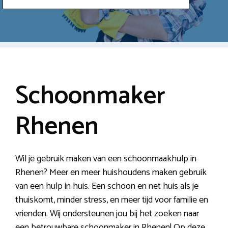
Schoonmaker
Rhenen
Wil je gebruik maken van een schoonmaakhulp in
Rhenen? Meer en meer huishoudens maken gebruik
van een hulp in huis. Een schoon en net huis als je
thuiskomt, minder stress, en meer tijd voor familie en
vrienden. Wij ondersteunen jou bij het zoeken naar
een betrouwbare schoonmaker in Rhenen! Op deze