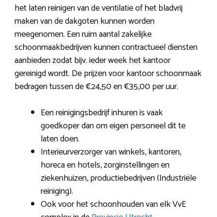
het laten reinigen van de ventilatie of het bladvrij
maken van de dakgoten kunnen worden
meegenomen. Een ruim aantal zakelijke
schoonmaakbedrijven kunnen contractueel diensten
aanbieden zodat bijv. ieder week het kantoor
gereinigd wordt. De prijzen voor kantoor schoonmaak
bedragen tussen de €24,50 en €35,00 per uur.
Een reinigingsbedrijf inhuren is vaak
goedkoper dan om eigen personeel dit te
laten doen.
Interieurverzorger van winkels, kantoren,
horeca en hotels, zorginstellingen en
ziekenhuizen, productiebedrijven (Industriële
reiniging).
Ook voor het schoonhouden van elk VvE