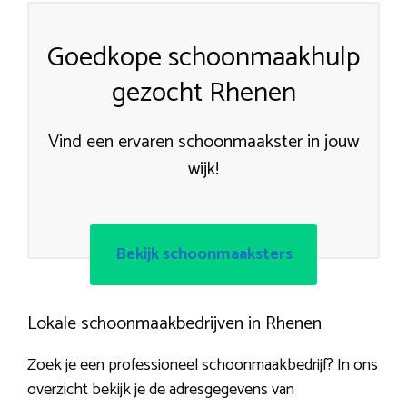
Goedkope schoonmaakhulp
gezocht Rhenen
Vind een ervaren schoonmaakster in jouw
wijk!
Bekijk schoonmaaksters
Lokale schoonmaakbedrijven in Rhenen
Zoek je een professioneel schoonmaakbedrijf? In ons
overzicht bekijk je de adresgegevens van