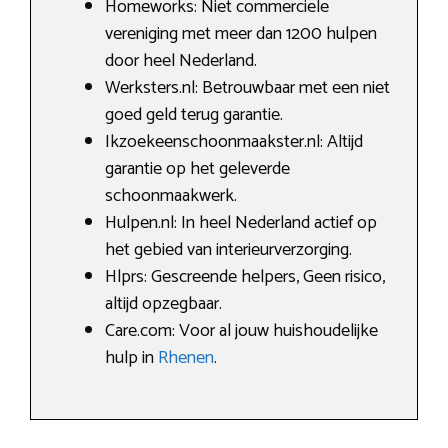
Homeworks: Niet commerciële
vereniging met meer dan 1200 hulpen
door heel Nederland.
Werksters.nl: Betrouwbaar met een niet
goed geld terug garantie.
Ikzoekeenschoonmaakster.nl: Altijd
garantie op het geleverde
schoonmaakwerk.
Hulpen.nl: In heel Nederland actief op
het gebied van interieurverzorging.
Hlprs: Gescreende helpers, Geen risico,
altijd opzegbaar.
Care.com: Voor al jouw huishoudelijke
hulp in
Rhenen
.