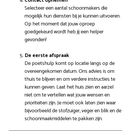
Contact opnemen
Selecteer een aantal schoonmakers die
mogelijk hun diensten bij je kunnen uitvoeren.
Op het moment dat jouw oproep
goedgekeurd wordt heb jij een helper
gevonden!
De eerste afspraak
De poetshulp komt op locatie langs op de
overeengekomen datum. Ons advies is om
thuis te blijven en om verdere instructies te
kunnen geven. Laat het huis zien en aarzel
niet om te vertellen wat jouw wensen en
prioriteiten zijn. Je moet ook laten zien waar
bijvoorbeeld de stofzuiger, veger en blik en de
schoonmaakmiddelen te pakken zijn.