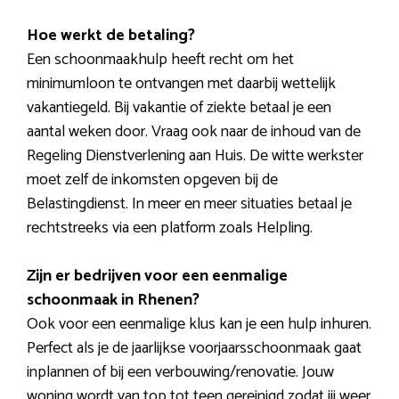
Hoe werkt de betaling?
Een schoonmaakhulp heeft recht om het
minimumloon te ontvangen met daarbij wettelijk
vakantiegeld. Bij vakantie of ziekte betaal je een
aantal weken door. Vraag ook naar de inhoud van de
Regeling Dienstverlening aan Huis. De witte werkster
moet zelf de inkomsten opgeven bij de
Belastingdienst. In meer en meer situaties betaal je
rechtstreeks via een platform zoals Helpling.
Zijn er bedrijven voor een eenmalige
schoonmaak in Rhenen?
Ook voor een eenmalige klus kan je een hulp inhuren.
Perfect als je de jaarlijkse voorjaarsschoonmaak gaat
inplannen of bij een verbouwing/renovatie. Jouw
woning wordt van top tot teen gereinigd zodat jij weer