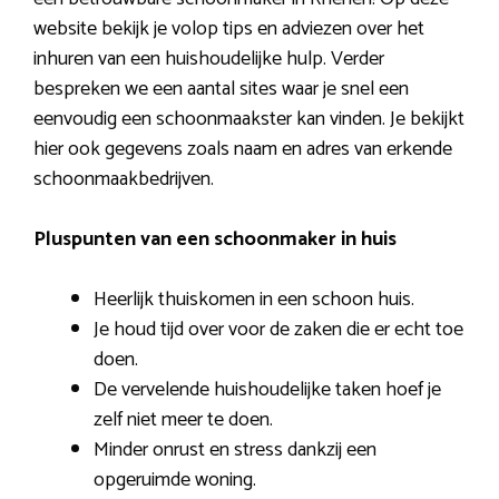
website bekijk je volop tips en adviezen over het
inhuren van een huishoudelijke hulp. Verder
bespreken we een aantal sites waar je snel een
eenvoudig een schoonmaakster kan vinden. Je bekijkt
hier ook gegevens zoals naam en adres van erkende
schoonmaakbedrijven.
Pluspunten van een schoonmaker in huis
Heerlijk thuiskomen in een schoon huis.
Je houd tijd over voor de zaken die er echt toe
doen.
De vervelende huishoudelijke taken hoef je
zelf niet meer te doen.
Minder onrust en stress dankzij een
opgeruimde woning.