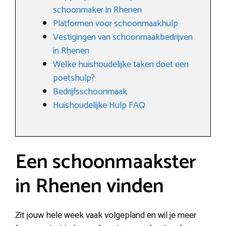
schoonmaker in Rhenen
Platformen voor schoonmaakhulp
Vestigingen van schoonmaakbedrijven
in Rhenen
Welke huishoudelijke taken doet een
poetshulp?
Bedrijfsschoonmaak
Huishoudelijke Hulp FAQ
Een schoonmaakster
in Rhenen vinden
Zit jouw hele week vaak volgepland en wil je meer