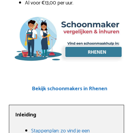
Al voor €13,00 per uur.
Bekijk schoonmakers in Rhenen
Inleiding
Stappenplan: zo vind je een