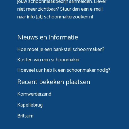
jouw schoonmaakbedrijf aanmelden. Liever
niet meer zichtbaar? Stuur dan een e-mail
naar info [at] schoonmakerzoeken.nl
Nieuws en informatie
Hoe moet je een bankstel schoonmaken?
Kosten van een schoonmaker
Hoeveel uur heb ik een schoonmaker nodig?
Recent bekeken plaatsen
Kornwerderzand
Kapellebrug
Britsum