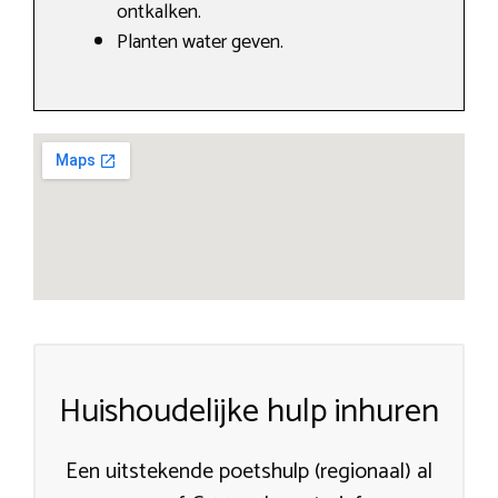
ontkalken.
Planten water geven.
Huishoudelijke hulp inhuren
Een uitstekende poetshulp (regionaal) al