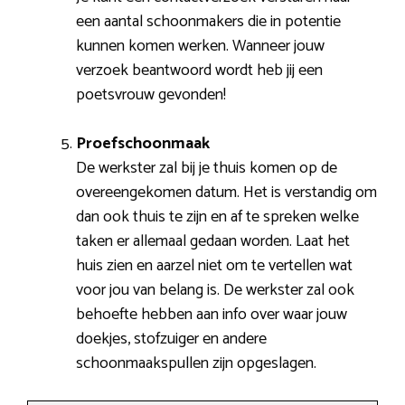
een aantal schoonmakers die in potentie
kunnen komen werken. Wanneer jouw
verzoek beantwoord wordt heb jij een
poetsvrouw gevonden!
Proefschoonmaak
De werkster zal bij je thuis komen op de
overeengekomen datum. Het is verstandig om
dan ook thuis te zijn en af te spreken welke
taken er allemaal gedaan worden. Laat het
huis zien en aarzel niet om te vertellen wat
voor jou van belang is. De werkster zal ook
behoefte hebben aan info over waar jouw
doekjes, stofzuiger en andere
schoonmaakspullen zijn opgeslagen.