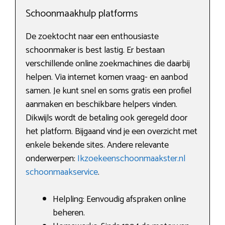
Schoonmaakhulp platforms
De zoektocht naar een enthousiaste
schoonmaker is best lastig. Er bestaan
verschillende online zoekmachines die daarbij
helpen. Via internet komen vraag- en aanbod
samen. Je kunt snel en soms gratis een profiel
aanmaken en beschikbare helpers vinden.
Dikwijls wordt de betaling ook geregeld door
het platform. Bijgaand vind je een overzicht met
enkele bekende sites. Andere relevante
onderwerpen:
Ikzoekeenschoonmaakster.nl
schoonmaakservice
.
Helpling: Eenvoudig afspraken online
beheren.