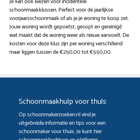
Je kan ook kiezen voor incidentele
schoonmaakklussen. Perfect voor de jaarlijkse
voorjaarsschoonmaak of als je je woning te koop zet.
Jouw woning wordt gepoetst, gesopt en gereinigd
wat maakt dat de woning weer als nieuw aanvoelt. De
kosten voor deze klus zijn per woning verschillend
maar liggen tussen de €250,00 tot €550,00.
Schoonmaakhulp voor thuis
Op schoonmakerzoeken.nl vind je
uitgebreide informatie en tips voor een
schoonmaker voor thuis. Je kunt hier
schoonmaakbedrijven en platforms