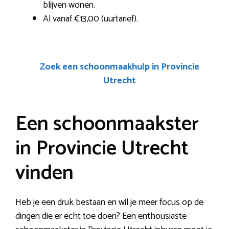
blijven wonen.
Al vanaf €13,00 (uurtarief).
Zoek een schoonmaakhulp in Provincie
Utrecht
Een schoonmaakster
in Provincie Utrecht
vinden
Heb je een druk bestaan en wil je meer focus op de
dingen die er echt toe doen? Een enthousiaste