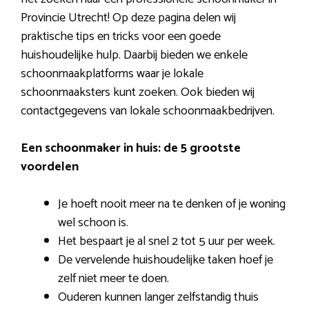
Provincie Utrecht! Op deze pagina delen wij
praktische tips en tricks voor een goede
huishoudelijke hulp. Daarbij bieden we enkele
schoonmaakplatforms waar je lokale
schoonmaaksters kunt zoeken. Ook bieden wij
contactgegevens van lokale schoonmaakbedrijven.
Een schoonmaker in huis: de 5 grootste
voordelen
Je hoeft nooit meer na te denken of je woning
wel schoon is.
Het bespaart je al snel 2 tot 5 uur per week.
De vervelende huishoudelijke taken hoef je
zelf niet meer te doen.
Ouderen kunnen langer zelfstandig thuis