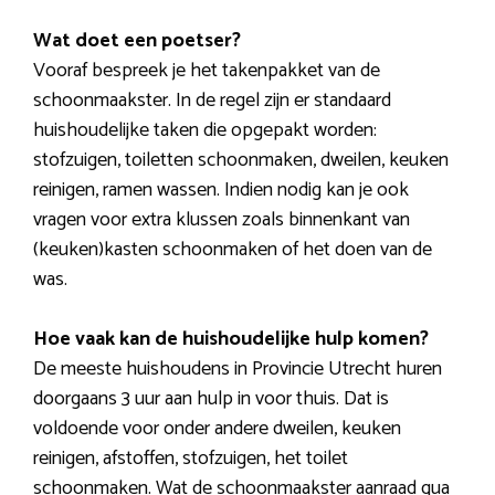
Wat doet een poetser?
Vooraf bespreek je het takenpakket van de
schoonmaakster. In de regel zijn er standaard
huishoudelijke taken die opgepakt worden:
stofzuigen, toiletten schoonmaken, dweilen, keuken
reinigen, ramen wassen. Indien nodig kan je ook
vragen voor extra klussen zoals binnenkant van
(keuken)kasten schoonmaken of het doen van de
was.
Hoe vaak kan de huishoudelijke hulp komen?
De meeste huishoudens in Provincie Utrecht huren
doorgaans 3 uur aan hulp in voor thuis. Dat is
voldoende voor onder andere dweilen, keuken
reinigen, afstoffen, stofzuigen, het toilet
schoonmaken. Wat de schoonmaakster aanraad qua