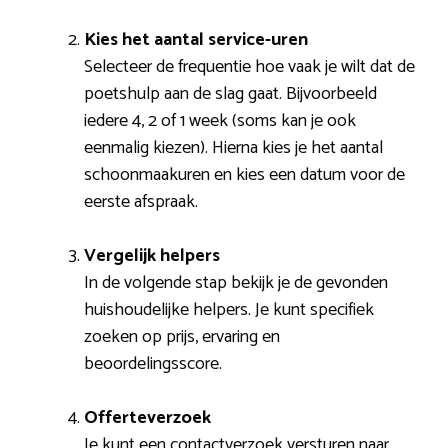
Kies het aantal service-uren
Selecteer de frequentie hoe vaak je wilt dat de
poetshulp aan de slag gaat. Bijvoorbeeld
iedere 4, 2 of 1 week (soms kan je ook
eenmalig kiezen). Hierna kies je het aantal
schoonmaakuren en kies een datum voor de
eerste afspraak.
Vergelijk helpers
In de volgende stap bekijk je de gevonden
huishoudelijke helpers. Je kunt specifiek
zoeken op prijs, ervaring en
beoordelingsscore.
Offerteverzoek
Je kunt een contactverzoek versturen naar