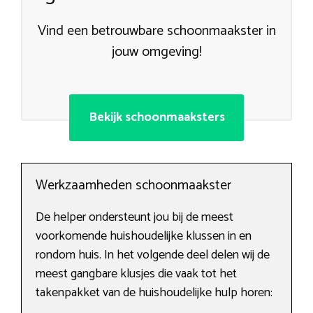
Vind een betrouwbare schoonmaakster in
jouw omgeving!
Bekijk schoonmaaksters
Werkzaamheden schoonmaakster
De helper ondersteunt jou bij de meest
voorkomende huishoudelijke klussen in en
rondom huis. In het volgende deel delen wij de
meest gangbare klusjes die vaak tot het
takenpakket van de huishoudelijke hulp horen: