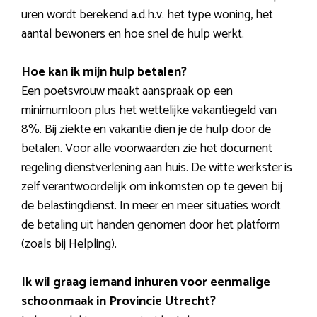
uren wordt berekend a.d.h.v. het type woning, het
aantal bewoners en hoe snel de hulp werkt.
Hoe kan ik mijn hulp betalen?
Een poetsvrouw maakt aanspraak op een
minimumloon plus het wettelijke vakantiegeld van
8%. Bij ziekte en vakantie dien je de hulp door de
betalen. Voor alle voorwaarden zie het document
regeling dienstverlening aan huis. De witte werkster is
zelf verantwoordelijk om inkomsten op te geven bij
de belastingdienst. In meer en meer situaties wordt
de betaling uit handen genomen door het platform
(zoals bij Helpling).
Ik wil graag iemand inhuren voor eenmalige
schoonmaak in Provincie Utrecht?