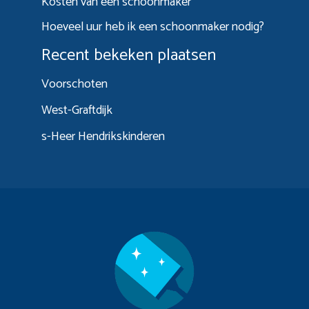
Kosten van een schoonmaker
Hoeveel uur heb ik een schoonmaker nodig?
Recent bekeken plaatsen
Voorschoten
West-Graftdijk
s-Heer Hendrikskinderen