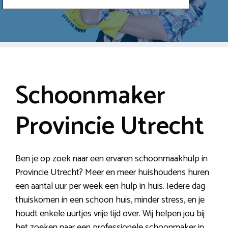
Schoonmaker
Provincie Utrecht
Ben je op zoek naar een ervaren schoonmaakhulp in
Provincie Utrecht? Meer en meer huishoudens huren
een aantal uur per week een hulp in huis. Iedere dag
thuiskomen in een schoon huis, minder stress, en je
houdt enkele uurtjes vrije tijd over. Wij helpen jou bij
het zoeken naar een professionele schoonmaker in