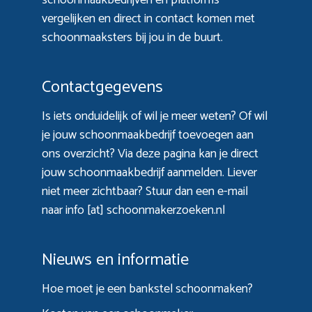
vergelijken en direct in contact komen met
schoonmaaksters bij jou in de buurt.
Contactgegevens
Is iets onduidelijk of wil je meer weten? Of wil
je jouw schoonmaakbedrijf toevoegen aan
ons overzicht? Via
deze pagina
kan je direct
jouw schoonmaakbedrijf aanmelden. Liever
niet meer zichtbaar? Stuur dan een e-mail
naar info [at] schoonmakerzoeken.nl
Nieuws en informatie
Hoe moet je een bankstel schoonmaken?