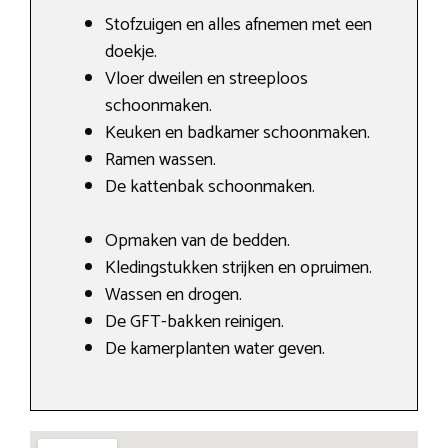
Stofzuigen en alles afnemen met een
doekje.
Vloer dweilen en streeploos
schoonmaken.
Keuken en badkamer schoonmaken.
Ramen wassen.
De kattenbak schoonmaken.
Opmaken van de bedden.
Kledingstukken strijken en opruimen.
Wassen en drogen.
De GFT-bakken reinigen.
De kamerplanten water geven.