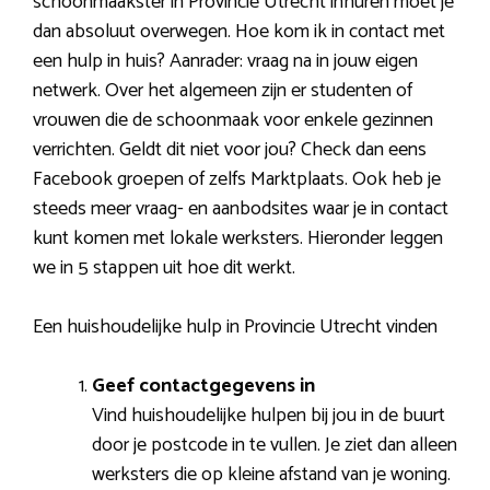
schoonmaakster in Provincie Utrecht inhuren moet je
dan absoluut overwegen. Hoe kom ik in contact met
een hulp in huis? Aanrader: vraag na in jouw eigen
netwerk. Over het algemeen zijn er studenten of
vrouwen die de schoonmaak voor enkele gezinnen
verrichten. Geldt dit niet voor jou? Check dan eens
Facebook groepen of zelfs Marktplaats. Ook heb je
steeds meer vraag- en aanbodsites waar je in contact
kunt komen met lokale werksters. Hieronder leggen
we in 5 stappen uit hoe dit werkt.
Een huishoudelijke hulp in Provincie Utrecht vinden
Geef contactgegevens in
Vind huishoudelijke hulpen bij jou in de buurt
door je postcode in te vullen. Je ziet dan alleen
werksters die op kleine afstand van je woning.