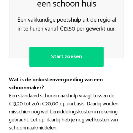
een schoon huis
Een vakkundige poetshulp uit de regio al
in te huren vanaf €13,50 per gewerkt uur.
Start zoeken
Wat is de onkostenvergoeding van een
schoonmaker?
Een standaard schoonmaakhulp vraagt tussen de
€13,20 tot zo’n €20,00 op uurbasis. Daarbij worden
misschien nog wel bemiddelingskosten in rekening
gebracht. Let op: daarbij heb je nog wel kosten van
schoonmaakmiddelen.