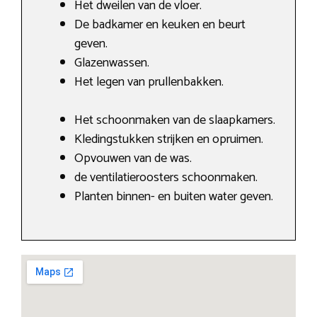
Het dweilen van de vloer.
De badkamer en keuken en beurt
geven.
Glazenwassen.
Het legen van prullenbakken.
Het schoonmaken van de slaapkamers.
Kledingstukken strijken en opruimen.
Opvouwen van de was.
de ventilatieroosters schoonmaken.
Planten binnen- en buiten water geven.