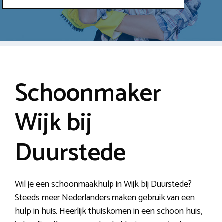
Schoonmaker
Wijk bij
Duurstede
Wil je een schoonmaakhulp in Wijk bij Duurstede?
Steeds meer Nederlanders maken gebruik van een
hulp in huis. Heerlijk thuiskomen in een schoon huis,