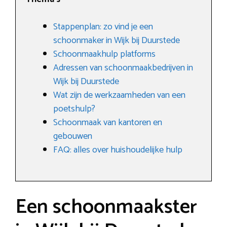
Stappenplan: zo vind je een
schoonmaker in Wijk bij Duurstede
Schoonmaakhulp platforms
Adressen van schoonmaakbedrijven in
Wijk bij Duurstede
Wat zijn de werkzaamheden van een
poetshulp?
Schoonmaak van kantoren en
gebouwen
FAQ: alles over huishoudelijke hulp
Een schoonmaakster