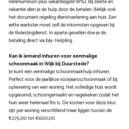
minimumloon plus vakantiegeld (8%). Bij ziekte en
vakantie dien je de hulp door de betalen. Bekijk ook
het document regeling dienstverlening aan huis. Een
witte werkster moet zelf de inkomsten opgeven bij
de Belastingdienst. In aparte gevallen doe je de
betaling direct via bijv. Helpling.
Kan ik iemand inhuren voor eenmalige
schoonmaak in Wijk bij Duurstede?
Je kunt een eenmalige schoonmaakhulp inhuren.
Perfect voor de jaarlijkse voorjaarsschoonmaak of bij
oplevering van een woning. Het volledige huis wordt
opgeruimd, schoongemaakt en nagekeken zodat het
huis weer helemaal fris is. De kosten voor deze klus
zijn per woning verschillend maar liggen tussen de
€275,00 tot €600,00.