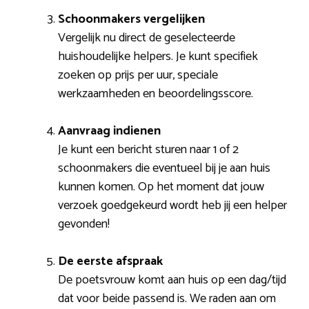
Schoonmakers vergelijken
Vergelijk nu direct de geselecteerde
huishoudelijke helpers. Je kunt specifiek
zoeken op prijs per uur, speciale
werkzaamheden en beoordelingsscore.
Aanvraag indienen
Je kunt een bericht sturen naar 1 of 2
schoonmakers die eventueel bij je aan huis
kunnen komen. Op het moment dat jouw
verzoek goedgekeurd wordt heb jij een helper
gevonden!
De eerste afspraak
De poetsvrouw komt aan huis op een dag/tijd
dat voor beide passend is. We raden aan om