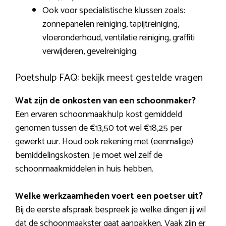
Ook voor specialistische klussen zoals:
zonnepanelen reiniging, tapijtreiniging,
vloeronderhoud, ventilatie reiniging, graffiti
verwijderen, gevelreiniging.
Poetshulp FAQ: bekijk meest gestelde vragen
Wat zijn de onkosten van een schoonmaker?
Een ervaren schoonmaakhulp kost gemiddeld
genomen tussen de €13,50 tot wel €18,25 per
gewerkt uur. Houd ook rekening met (eenmalige)
bemiddelingskosten. Je moet wel zelf de
schoonmaakmiddelen in huis hebben.
Welke werkzaamheden voert een poetser uit?
Bij de eerste afspraak bespreek je welke dingen jij wil
dat de schoonmaakster gaat aanpakken. Vaak zijn er