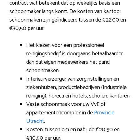
contract wat betekent dat op wekelijks basis een
schoonmaker langs komt. De kosten van kantoor
schoonmaken zijn geïndiceerd tussen de €22,00 en
€30,50 per uur.
Het kiezen voor een professioneel
reinigingsbedrijf is doorgaans betaalbaarder
dan dat eigen medewerkers het pand
schoonmaken.
Interieurverzorger van zorginstellingen en
ziekenhuizen, productiebedrijven (Industriële
reiniging), horeca en hotels, scholen, kantoren.
Vaste schoonmaak voor uw VvE of
appartementencomplex in de
Provincie
Utrecht
.
Kosten: tussen om en nabij de €20,50 en
€30,50 per uur.