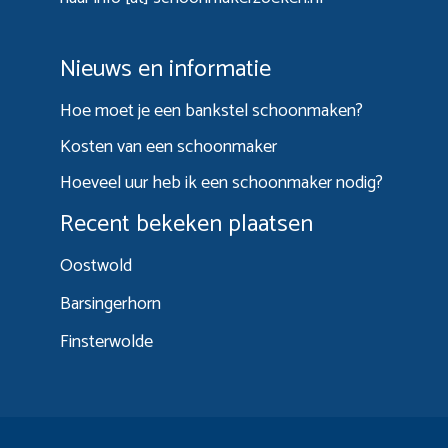
Nieuws en informatie
Hoe moet je een bankstel schoonmaken?
Kosten van een schoonmaker
Hoeveel uur heb ik een schoonmaker nodig?
Recent bekeken plaatsen
Oostwold
Barsingerhorn
Finsterwolde