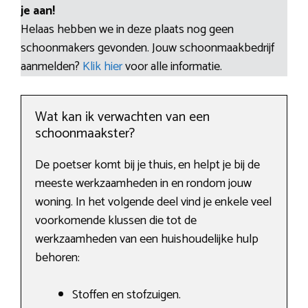
je aan!
Helaas hebben we in deze plaats nog geen
schoonmakers gevonden. Jouw schoonmaakbedrijf
aanmelden?
Klik hier
voor alle informatie.
Wat kan ik verwachten van een
schoonmaakster?
De poetser komt bij je thuis, en helpt je bij de
meeste werkzaamheden in en rondom jouw
woning. In het volgende deel vind je enkele veel
voorkomende klussen die tot de
werkzaamheden van een huishoudelijke hulp
behoren:
Stoffen en stofzuigen.