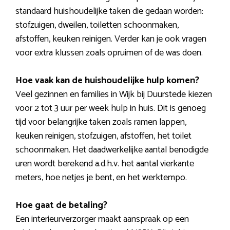
standaard huishoudelijke taken die gedaan worden:
stofzuigen, dweilen, toiletten schoonmaken,
afstoffen, keuken reinigen. Verder kan je ook vragen
voor extra klussen zoals opruimen of de was doen.
Hoe vaak kan de huishoudelijke hulp komen?
Veel gezinnen en families in Wijk bij Duurstede kiezen
voor 2 tot 3 uur per week hulp in huis. Dit is genoeg
tijd voor belangrijke taken zoals ramen lappen,
keuken reinigen, stofzuigen, afstoffen, het toilet
schoonmaken. Het daadwerkelijke aantal benodigde
uren wordt berekend a.d.h.v. het aantal vierkante
meters, hoe netjes je bent, en het werktempo.
Hoe gaat de betaling?
Een interieurverzorger maakt aanspraak op een