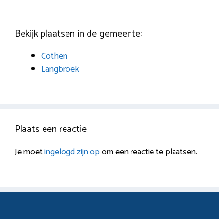
Bekijk plaatsen in de gemeente:
Cothen
Langbroek
Plaats een reactie
Je moet
ingelogd zijn op
om een reactie te plaatsen.