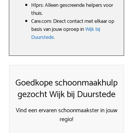
Hlprs: Alleen gescreende helpers voor
thuis.
Care.com: Direct contact met elkaar op
basis van jouw oproep in
Wijk bij
Duurstede
.
Goedkope schoonmaakhulp
gezocht Wijk bij Duurstede
Vind een ervaren schoonmaakster in jouw
regio!