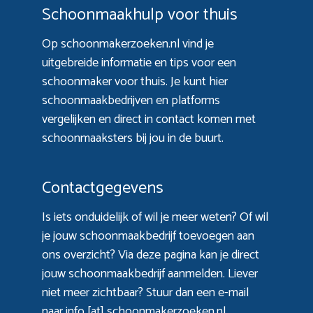
Schoonmaakhulp voor thuis
Op schoonmakerzoeken.nl vind je
uitgebreide informatie en tips voor een
schoonmaker voor thuis. Je kunt hier
schoonmaakbedrijven en platforms
vergelijken en direct in contact komen met
schoonmaaksters bij jou in de buurt.
Contactgegevens
Is iets onduidelijk of wil je meer weten? Of wil
je jouw schoonmaakbedrijf toevoegen aan
ons overzicht? Via
deze pagina
kan je direct
jouw schoonmaakbedrijf aanmelden. Liever
niet meer zichtbaar? Stuur dan een e-mail
naar info [at] schoonmakerzoeken.nl