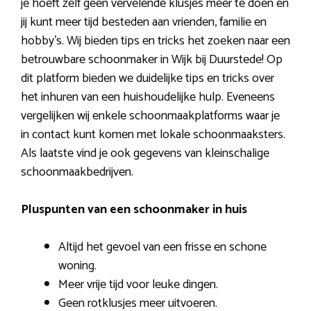
je hoeft zelf geen vervelende klusjes meer te doen en
jij kunt meer tijd besteden aan vrienden, familie en
hobby’s. Wij bieden tips en tricks het zoeken naar een
betrouwbare schoonmaker in Wijk bij Duurstede! Op
dit platform bieden we duidelijke tips en tricks over
het inhuren van een huishoudelijke hulp. Eveneens
vergelijken wij enkele schoonmaakplatforms waar je
in contact kunt komen met lokale schoonmaaksters.
Als laatste vind je ook gegevens van kleinschalige
schoonmaakbedrijven.
Pluspunten van een schoonmaker in huis
Altijd het gevoel van een frisse en schone
woning.
Meer vrije tijd voor leuke dingen.
Geen rotklusjes meer uitvoeren.