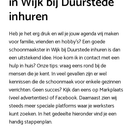
in Wijk bij Duurstede
inhuren
Heb je het erg druk en wil je jouw agenda vrij maken
voor familie, vrienden en hobby’s? Een goede
schoonmaakster in Wijk bij Duurstede inhuren is dan
een uitstekend idee. Hoe kom ik in contact met een
hulp in huis? Onze tips: vraag eens rond bij de
mensen die je kent. In veel gevallen zijn er wel
kennissen die de schoonmaak voor enkele gezinnen
verrichten. Geen succes? Kijk dan eens op Markplaats
(veel advertenties) of Facebook. Daarnaast zien wij
steeds meer speciale platforms waar je werksters
kunt zoeken. In het gedeelte hieronder vind je een
handig stappenplan.