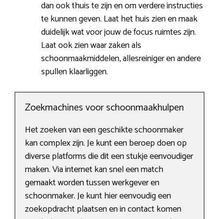
dan ook thuis te zijn en om verdere instructies
te kunnen geven. Laat het huis zien en maak
duidelijk wat voor jouw de focus ruimtes zijn.
Laat ook zien waar zaken als
schoonmaakmiddelen, allesreiniger en andere
spullen klaarliggen.
Zoekmachines voor schoonmaakhulpen
Het zoeken van een geschikte schoonmaker
kan complex zijn. Je kunt een beroep doen op
diverse platforms die dit een stukje eenvoudiger
maken. Via internet kan snel een match
gemaakt worden tussen werkgever en
schoonmaker. Je kunt hier eenvoudig een
zoekopdracht plaatsen en in contact komen