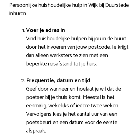
Persoonlijke huishoudelijke hulp in Wijk bij Duurstede
inhuren
Voer je adres in
Vind huishoudelijke hulpen bij jou in de buurt
door het invoeren van jouw postcode. Je krijgt
dan alleen werksters te zien met een
beperkte reisafstand tot je huis.
Frequentie, datum en tijd
Geef door wanneer en hoelaat je wil dat de
poetser bij je thuis komt. Meestal is het
eenmalig, wekelijks of iedere twee weken.
Vervolgens kies je het aantal uur van een
poetsbeurt en een datum voor de eerste
afspraak.