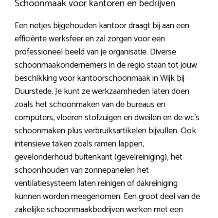
Schoonmaak voor kantoren en bedrijven
Een netjes bijgehouden kantoor draagt bij aan een
efficiënte werksfeer en zal zorgen voor een
professioneel beeld van je organisatie. Diverse
schoonmaakondernemers in de regio staan tot jouw
beschikking voor kantoorschoonmaak in Wijk bij
Duurstede. Je kunt ze werkzaamheden laten doen
zoals het schoonmaken van de bureaus en
computers, vloeren stofzuigen en dweilen en de wc’s
schoonmaken plus verbruiksartikelen bijvullen. Ook
intensieve taken zoals ramen lappen,
gevelonderhoud buitenkant (gevelreiniging), het
schoonhouden van zonnepanelen het
ventilatiesysteem laten reinigen of dakreiniging
kunnen worden meegenomen. Een groot deel van de
zakelijke schoonmaakbedrijven werken met een