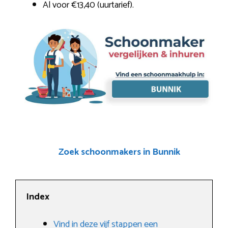
Al voor €13,40 (uurtarief).
Zoek schoonmakers in Bunnik
Index
Vind in deze vijf stappen een