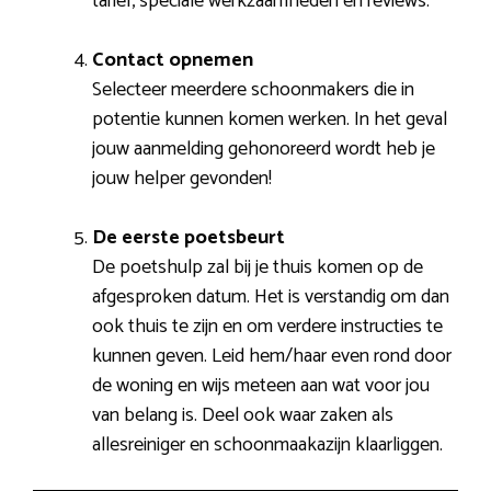
tarief, speciale werkzaamheden en reviews.
Contact opnemen
Selecteer meerdere schoonmakers die in
potentie kunnen komen werken. In het geval
jouw aanmelding gehonoreerd wordt heb je
jouw helper gevonden!
De eerste poetsbeurt
De poetshulp zal bij je thuis komen op de
afgesproken datum. Het is verstandig om dan
ook thuis te zijn en om verdere instructies te
kunnen geven. Leid hem/haar even rond door
de woning en wijs meteen aan wat voor jou
van belang is. Deel ook waar zaken als
allesreiniger en schoonmaakazijn klaarliggen.