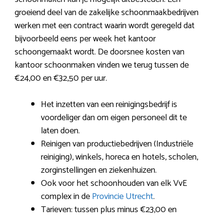
groeiend deel van de zakelijke schoonmaakbedrijven
werken met een contract waarin wordt geregeld dat
bijvoorbeeld eens per week het kantoor
schoongemaakt wordt. De doorsnee kosten van
kantoor schoonmaken vinden we terug tussen de
€24,00 en €32,50 per uur.
Het inzetten van een reinigingsbedrijf is
voordeliger dan om eigen personeel dit te
laten doen.
Reinigen van productiebedrijven (Industriële
reiniging), winkels, horeca en hotels, scholen,
zorginstellingen en ziekenhuizen.
Ook voor het schoonhouden van elk VvE
complex in de
Provincie Utrecht
.
Tarieven: tussen plus minus €23,00 en