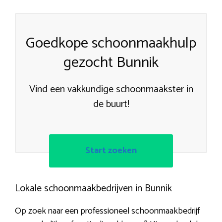
Goedkope schoonmaakhulp
gezocht Bunnik
Vind een vakkundige schoonmaakster in
de buurt!
Start zoeken
Lokale schoonmaakbedrijven in Bunnik
Op zoek naar een professioneel schoonmaakbedrijf