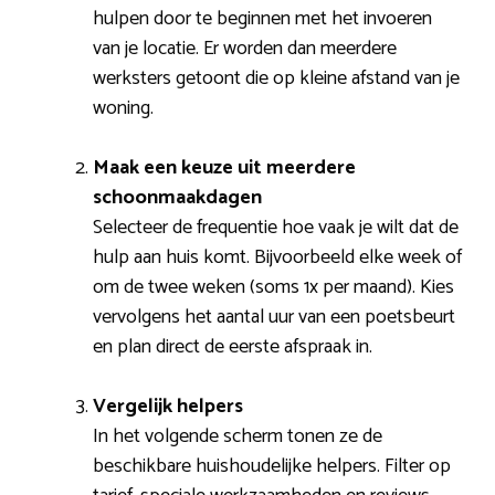
hulpen door te beginnen met het invoeren
van je locatie. Er worden dan meerdere
werksters getoont die op kleine afstand van je
woning.
Maak een keuze uit meerdere
schoonmaakdagen
Selecteer de frequentie hoe vaak je wilt dat de
hulp aan huis komt. Bijvoorbeeld elke week of
om de twee weken (soms 1x per maand). Kies
vervolgens het aantal uur van een poetsbeurt
en plan direct de eerste afspraak in.
Vergelijk helpers
In het volgende scherm tonen ze de
beschikbare huishoudelijke helpers. Filter op