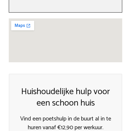
Huishoudelijke hulp voor
een schoon huis
Vind een poetshulp in de buurt al in te
huren vanaf €12,90 per werkuur.