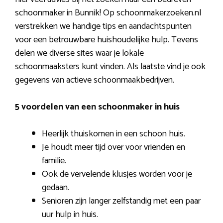
schoonmaker in Bunnik! Op schoonmakerzoeken.nl
verstrekken we handige tips en aandachtspunten
voor een betrouwbare huishoudelijke hulp. Tevens
delen we diverse sites waar je lokale
schoonmaaksters kunt vinden. Als laatste vind je ook
gegevens van actieve schoonmaakbedrijven.
5 voordelen van een schoonmaker in huis
Heerlijk thuiskomen in een schoon huis.
Je houdt meer tijd over voor vrienden en
familie.
Ook de vervelende klusjes worden voor je
gedaan.
Senioren zijn langer zelfstandig met een paar
uur hulp in huis.