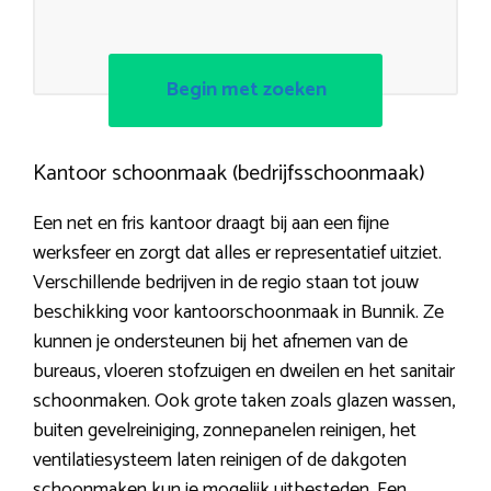
Begin met zoeken
Kantoor schoonmaak (bedrijfsschoonmaak)
Een net en fris kantoor draagt bij aan een fijne
werksfeer en zorgt dat alles er representatief uitziet.
Verschillende bedrijven in de regio staan tot jouw
beschikking voor kantoorschoonmaak in Bunnik. Ze
kunnen je ondersteunen bij het afnemen van de
bureaus, vloeren stofzuigen en dweilen en het sanitair
schoonmaken. Ook grote taken zoals glazen wassen,
buiten gevelreiniging, zonnepanelen reinigen, het
ventilatiesysteem laten reinigen of de dakgoten
schoonmaken kun je mogelijk uitbesteden. Een