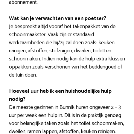
abonnement.
Wat kan je verwachten van een poetser?
Je bespreekt altijd vooraf het takenpakket van de
schoonmaakster. Vaak zijn er standaard
werkzaamheden die hij/zij zal doen zoals: keuken
reinigen, afstoffen, stofzuigen, dweilen, toiletten
schoonmaken. Indien nodig kan de hulp extra klussen
oppakken zoals verschonen van het beddengoed of
de tuin doen.
Hoeveel uur heb ik een huishoudelijke hulp
nodig?
De meeste gezinnen in Bunnik huren ongeveer 2 – 3
uur per week een hulp in. Dit is in de praktijk genoeg
voor belangrijke taken zoals het toilet schoonmaken,
dweilen, ramen lappen, afstoffen, keuken reinigen.