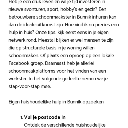
Heb je een druk leven en wil je tijd investeren in
nieuwe avonturen, sport, hobby’s en gezin? Een
betrouwbare schoonmaakster in Bunnik inhuren kan
dan de ideale uitkomst zijn. Hoe vind ik nu precies een
hulp in huis? Onze tips: kijk eerst eens in je eigen
netwerk rond. Meestal blijken er wel mensen te zijn
die op structurele basis in je woning willen
schoonmaken. Of plaats een oproep op een lokale
Facebook groep. Daarnaast heb je allerlei
schoonmaakplatforms voor het vinden van een
werkster. In het volgende gedeelte nemen we je
stap-voor-stap mee.
Eigen huishoudelijke hulp in Bunnik opzoeken
Vul je postcode in
Ontdek de verschillende huishoudelijke