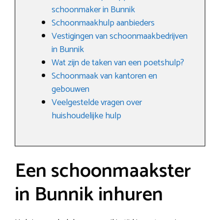
schoonmaker in Bunnik
Schoonmaakhulp aanbieders
Vestigingen van schoonmaakbedrijven
in Bunnik
Wat zijn de taken van een poetshulp?
Schoonmaak van kantoren en
gebouwen
Veelgestelde vragen over
huishoudelijke hulp
Een schoonmaakster
in Bunnik inhuren