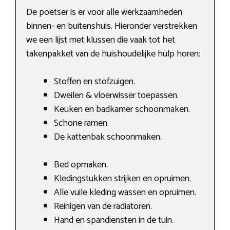
De poetser is er voor alle werkzaamheden
binnen- en buitenshuis. Hieronder verstrekken
we een lijst met klussen die vaak tot het
takenpakket van de huishoudelijke hulp horen:
Stoffen en stofzuigen.
Dweilen & vloerwisser toepassen.
Keuken en badkamer schoonmaken.
Schone ramen.
De kattenbak schoonmaken.
Bed opmaken.
Kledingstukken strijken en opruimen.
Alle vuile kleding wassen en opruimen.
Reinigen van de radiatoren.
Hand en spandiensten in de tuin.