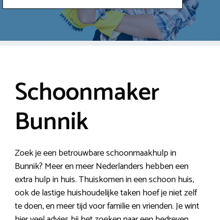
Schoonmaker
Bunnik
Zoek je een betrouwbare schoonmaakhulp in
Bunnik? Meer en meer Nederlanders hebben een
extra hulp in huis. Thuiskomen in een schoon huis,
ook de lastige huishoudelijke taken hoef je niet zelf
te doen, en meer tijd voor familie en vrienden. Je wint
hier veel advies bij het zoeken naar een bedreven