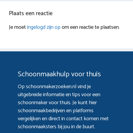
Plaats een reactie
Je moet
ingelogd zijn op
om een reactie te plaatsen.
Schoonmaakhulp voor thuis
Op schoonmakerzoeken.nl vind je
uitgebreide informatie en tips voor een
schoonmaker voor thuis. Je kunt hier
schoonmaakbedrijven en platforms
vergelijken en direct in contact komen met
schoonmaaksters bij jou in de buurt.