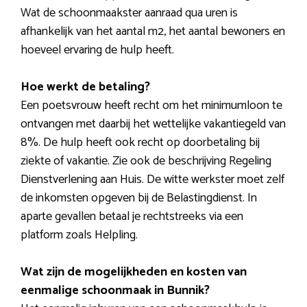
Wat de schoonmaakster aanraad qua uren is
afhankelijk van het aantal m2, het aantal bewoners en
hoeveel ervaring de hulp heeft.
Hoe werkt de betaling?
Een poetsvrouw heeft recht om het minimumloon te
ontvangen met daarbij het wettelijke vakantiegeld van
8%. De hulp heeft ook recht op doorbetaling bij
ziekte of vakantie. Zie ook de beschrijving Regeling
Dienstverlening aan Huis. De witte werkster moet zelf
de inkomsten opgeven bij de Belastingdienst. In
aparte gevallen betaal je rechtstreeks via een
platform zoals Helpling.
Wat zijn de mogelijkheden en kosten van
eenmalige schoonmaak in Bunnik?