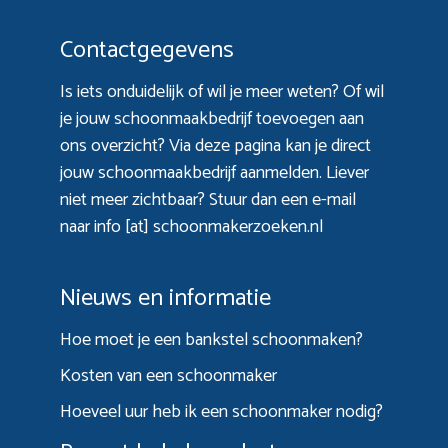
Contactgegevens
Is iets onduidelijk of wil je meer weten? Of wil
je jouw schoonmaakbedrijf toevoegen aan
ons overzicht? Via
deze pagina
kan je direct
jouw schoonmaakbedrijf aanmelden. Liever
niet meer zichtbaar? Stuur dan een e-mail
naar info [at] schoonmakerzoeken.nl
Nieuws en informatie
Hoe moet je een bankstel schoonmaken?
Kosten van een schoonmaker
Hoeveel uur heb ik een schoonmaker nodig?