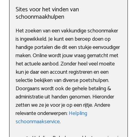
Sites voor het vinden van
schoonmaakhulpen
Het zoeken van een vakkundige schoonmaker
is ingewikkeld. Je kunt een beroep doen op
handige portalen die dit een stukje eenvoudiger
maken. Online wordt jouw vraag gematcht met
het actuele aanbod. Zonder heel veel moeite
kun je daar een account registreren en een
selectie bekijken van diverse poetshulpen.
Doorgaans wordt ook de gehele betaling &
administratie uit handen genomen. Hieronder
zetten we ze je voor je op een rijtje. Andere
relevante onderwerpen:
Helpling
schoonmaakservice
.