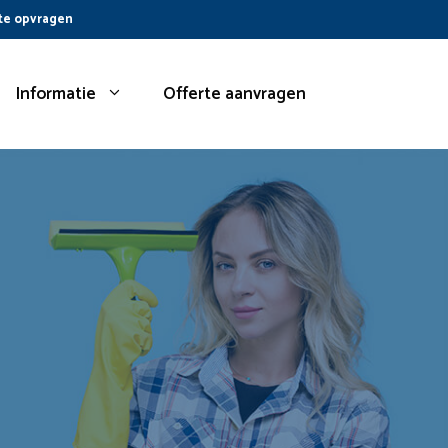
te opvragen
Informatie
Offerte aanvragen