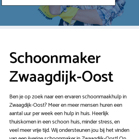
Schoonmaker
Zwaagdijk-Oost
Ben je op zoek naar een ervaren schoonmaakhulp in
Zwaagdijk-Oost? Meer en meer mensen huren een
aantal uur per week een hulp in huis. Heerlijk
thuiskomen in een schoon huis, minder stress, en
veel meer vrije tijd. Wij ondersteunen jou bij het vinden
van een ijverige schoonmaker in Zwaagdijk-Oost! Op