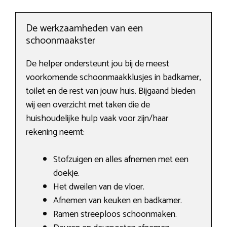
De werkzaamheden van een
schoonmaakster
De helper ondersteunt jou bij de meest
voorkomende schoonmaakklusjes in badkamer,
toilet en de rest van jouw huis. Bijgaand bieden
wij een overzicht met taken die de
huishoudelijke hulp vaak voor zijn/haar
rekening neemt:
Stofzuigen en alles afnemen met een
doekje.
Het dweilen van de vloer.
Afnemen van keuken en badkamer.
Ramen streeploos schoonmaken.