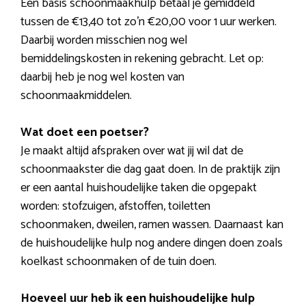
Een basis schoonmaakhulp betaal je gemiddeld
tussen de €13,40 tot zo’n €20,00 voor 1 uur werken.
Daarbij worden misschien nog wel
bemiddelingskosten in rekening gebracht. Let op:
daarbij heb je nog wel kosten van
schoonmaakmiddelen.
Wat doet een poetser?
Je maakt altijd afspraken over wat jij wil dat de
schoonmaakster die dag gaat doen. In de praktijk zijn
er een aantal huishoudelijke taken die opgepakt
worden: stofzuigen, afstoffen, toiletten
schoonmaken, dweilen, ramen wassen. Daarnaast kan
de huishoudelijke hulp nog andere dingen doen zoals
koelkast schoonmaken of de tuin doen.
Hoeveel uur heb ik een huishoudelijke hulp