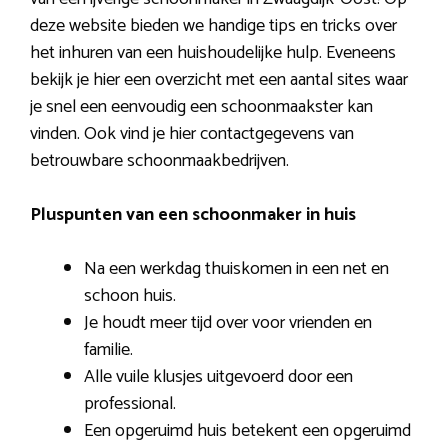
deze website bieden we handige tips en tricks over
het inhuren van een huishoudelijke hulp. Eveneens
bekijk je hier een overzicht met een aantal sites waar
je snel een eenvoudig een schoonmaakster kan
vinden. Ook vind je hier contactgegevens van
betrouwbare schoonmaakbedrijven.
Pluspunten van een schoonmaker in huis
Na een werkdag thuiskomen in een net en
schoon huis.
Je houdt meer tijd over voor vrienden en
familie.
Alle vuile klusjes uitgevoerd door een
professional.
Een opgeruimd huis betekent een opgeruimd