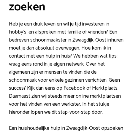
zoeken
Heb je een druk leven en wil je tijd investeren in
hobby’s, en afspreken met familie of vrienden? Een
bedreven schoonmaakster in Zwaagdijk-Oost inhuren
moet je dan absoluut overwegen. Hoe kom ik in
contact met een hulp in huis? We hebben wat tips:
vraag eens rond in je eigen netwerk. Over het
algemeen zijn er mensen te vinden die de
schoonmaak voor enkele gezinnen verrichten. Geen
succes? Kijk dan eens op Facebook of Marktplaats.
Daarnaast zien wij steeds meer online marktplaatsen
voor het vinden van een werkster. In het stukje
hieronder lopen we dit stap-voor-stap door.
Een huishoudelijke hulp in Zwaagdijk-Oost opzoeken