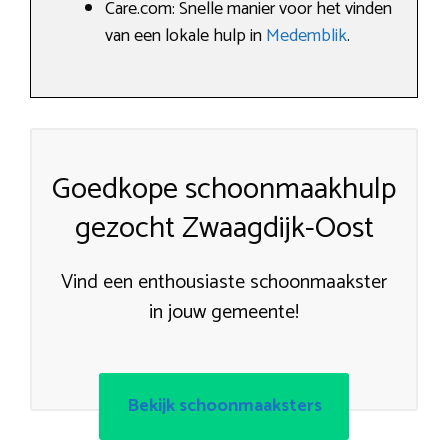
Care.com: Snelle manier voor het vinden
van een lokale hulp in
Medemblik
.
Goedkope schoonmaakhulp
gezocht Zwaagdijk-Oost
Vind een enthousiaste schoonmaakster
in jouw gemeente!
Bekijk schoonmaaksters