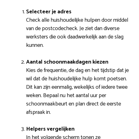
Selecteer je adres
Check alle huishoudelijke hulpen door middel
van de postcodecheck. Je ziet dan diverse
werksters die ook daadwerkelijk aan de slag
kunnen.
Aantal schoonmaakdagen kiezen
Kies de frequentie, de dag en het tijdstip dat je
wil dat de huishoudelijke hulp komt poetsen.
Dit kan zijn eenmalig, wekelijks of iedere twee
weken. Bepaal nu het aantal uur per
schoonmaakbeurt en plan direct de eerste
afspraak in.
Helpers vergelijken
In het volgende scherm tonen ze