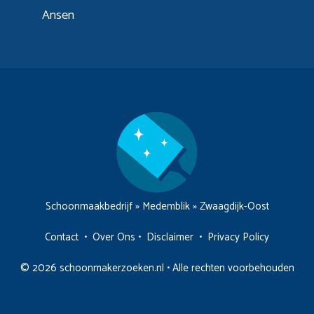
Ansen
Schoonmaakbedrijf
»
Medemblik
»
Zwaagdijk-Oost
Contact
•
Over Ons
•
Disclaimer
•
Privacy Policy
© 2026 schoonmakerzoeken.nl • Alle rechten voorbehouden