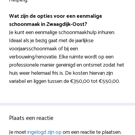
Wat zijn de opties voor een eenmalige
schoonmaak in Zwaagdijk-Oost?
Je kunt een eenmalige schoonmaakhulp inhuren.
Ideaal als je bezig gaat met de jaarlijkse
voorjaarsschoonmaak of bij een
verbouwing/renovatie. Elke ruimte wordt op een
professionele manier gereinigd en ontsmet zodat het
huis weer helemaal fris is. De kosten hiervan zijn
variabel en liggen tussen de €350,00 tot €550,00.
Plaats een reactie
Je moet
ingelogd zijn op
om een reactie te plaatsen.