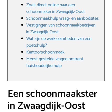
Zoek direct online naar een
schoonmaker in Zwaagdijk-Oost
Schoonmaakhulp vraag- en aanbodsites
Vestigingen van schoonmaakbedrijven
in Zwaagdijk-Oost
Wat zijn de werkzaamheden van een
poetshulp?
Kantoorschoonmaak
Meest gestelde vragen omtrent
huishoudelijke hulp
Een schoonmaakster
in Zwaagdijk-Oost