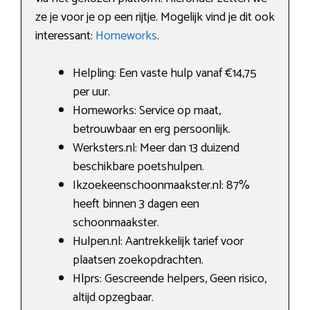
ze je voor je op een rijtje. Mogelijk vind je dit ook
interessant:
Homeworks
.
Helpling: Een vaste hulp vanaf €14,75
per uur.
Homeworks: Service op maat,
betrouwbaar en erg persoonlijk.
Werksters.nl: Meer dan 13 duizend
beschikbare poetshulpen.
Ikzoekeenschoonmaakster.nl: 87%
heeft binnen 3 dagen een
schoonmaakster.
Hulpen.nl: Aantrekkelijk tarief voor
plaatsen zoekopdrachten.
Hlprs: Gescreende helpers, Geen risico,
altijd opzegbaar.