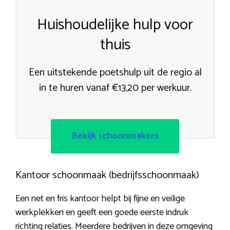
Huishoudelijke hulp voor
thuis
Een uitstekende poetshulp uit de regio al
in te huren vanaf €13,20 per werkuur.
Bekijk schoonmakers
Kantoor schoonmaak (bedrijfsschoonmaak)
Een net en fris kantoor helpt bij fijne en veilige
werkplekken en geeft een goede eerste indruk
richting relaties. Meerdere bedrijven in deze omgeving