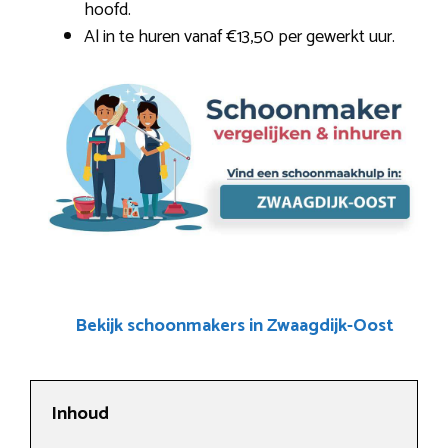
hoofd.
Al in te huren vanaf €13,50 per gewerkt uur.
Bekijk schoonmakers in Zwaagdijk-Oost
Inhoud