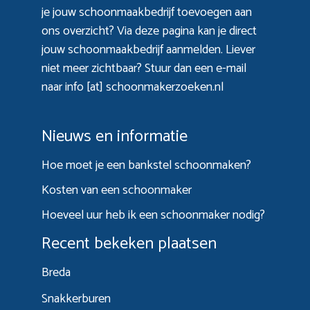
je jouw schoonmaakbedrijf toevoegen aan
ons overzicht? Via
deze pagina
kan je direct
jouw schoonmaakbedrijf aanmelden. Liever
niet meer zichtbaar? Stuur dan een e-mail
naar info [at] schoonmakerzoeken.nl
Nieuws en informatie
Hoe moet je een bankstel schoonmaken?
Kosten van een schoonmaker
Hoeveel uur heb ik een schoonmaker nodig?
Recent bekeken plaatsen
Breda
Snakkerburen