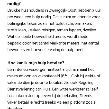
nodig?
Drukke huishoudens in Zwaagdijk-Oost hebben 3 uur
per week een hulp nodig. Dat is ruim voldoende voor
belangrijke taken zoals het toilet schoonmaken,
stofzuigen, keuken reinigen, ramen lappen, dweilen.
Wat de ideale hoeveelheid uren is wordt mede
bepaald door het aantal vierkante meters, het aantal
bewoners en hoeveel ervaring de hulp heeft.
Hoe kan ik mijn hulp betalen?
Een interieurverzorger hanteert altijd minimaal het
minimumloon en vakantiegeld (8%). Ook bij ziekte of
vakantie dien je door te betalen. Zie ook Regeling
Dienstverlening aan Huis. Een witte werkster zal zelf
haar inkomsten opgeven bij de belasting. Steeds
vaker betaal je rechtstreeks via een platform zoals
Helpling.