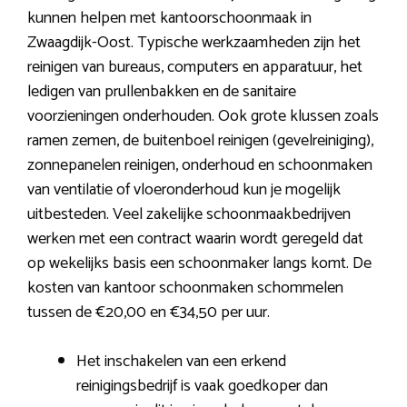
kunnen helpen met kantoorschoonmaak in
Zwaagdijk-Oost. Typische werkzaamheden zijn het
reinigen van bureaus, computers en apparatuur, het
ledigen van prullenbakken en de sanitaire
voorzieningen onderhouden. Ook grote klussen zoals
ramen zemen, de buitenboel reinigen (gevelreiniging),
zonnepanelen reinigen, onderhoud en schoonmaken
van ventilatie of vloeronderhoud kun je mogelijk
uitbesteden. Veel zakelijke schoonmaakbedrijven
werken met een contract waarin wordt geregeld dat
op wekelijks basis een schoonmaker langs komt. De
kosten van kantoor schoonmaken schommelen
tussen de €20,00 en €34,50 per uur.
Het inschakelen van een erkend
reinigingsbedrijf is vaak goedkoper dan