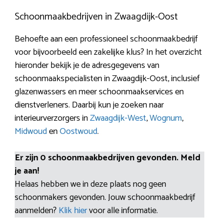
Schoonmaakbedrijven in Zwaagdijk-Oost
Behoefte aan een professioneel schoonmaakbedrijf
voor bijvoorbeeld een zakelijke klus? In het overzicht
hieronder bekijk je de adresgegevens van
schoonmaakspecialisten in Zwaagdijk-Oost, inclusief
glazenwassers en meer schoonmaakservices en
dienstverleners. Daarbij kun je zoeken naar
interieurverzorgers in
Zwaagdijk-West
,
Wognum
,
Midwoud
en
Oostwoud
.
Er zijn 0 schoonmaakbedrijven gevonden. Meld
je aan!
Helaas hebben we in deze plaats nog geen
schoonmakers gevonden. Jouw schoonmaakbedrijf
aanmelden?
Klik hier
voor alle informatie.