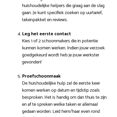
huishoudelijke helpers die graag aan de slag
gaan. Je kunt specifiek zoeken op uurtarief,
takenpakket en reviews.
Leg het eerste contact
Kies 1 of 2 schoonmakers die in potentie
kunnen komen werken. Indien jouw verzoek
goedgekeurd wordt heb je jouw werkster
gevonden!
Proefschoonmaak
De huishoudelijke hulp zal de eerste keer
komen werken op datum en tijdstip zoals
besproken. Het is handig om dan thuis te zijn
en af te spreken welke taken er allemaal
gedaan worden. Leid hem/haar even rond