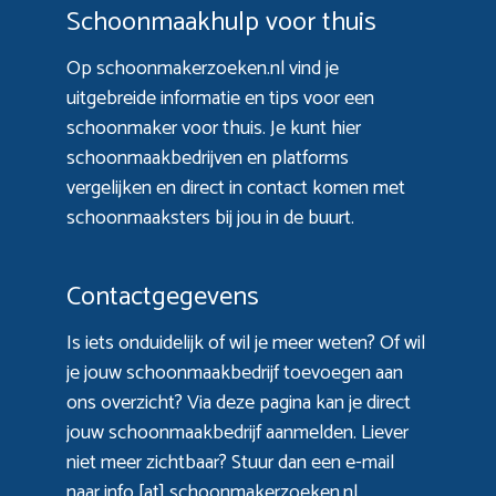
Schoonmaakhulp voor thuis
Op schoonmakerzoeken.nl vind je
uitgebreide informatie en tips voor een
schoonmaker voor thuis. Je kunt hier
schoonmaakbedrijven en platforms
vergelijken en direct in contact komen met
schoonmaaksters bij jou in de buurt.
Contactgegevens
Is iets onduidelijk of wil je meer weten? Of wil
je jouw schoonmaakbedrijf toevoegen aan
ons overzicht? Via
deze pagina
kan je direct
jouw schoonmaakbedrijf aanmelden. Liever
niet meer zichtbaar? Stuur dan een e-mail
naar info [at] schoonmakerzoeken.nl