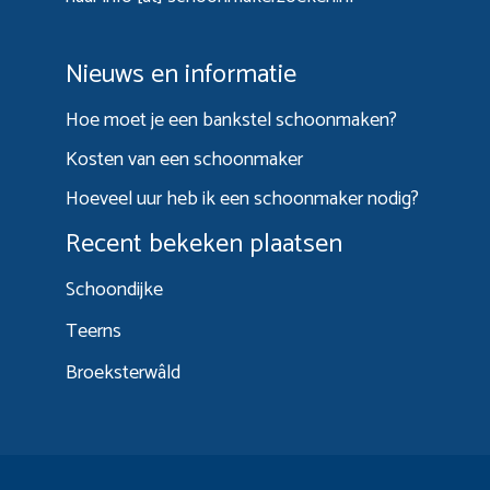
Nieuws en informatie
Hoe moet je een bankstel schoonmaken?
Kosten van een schoonmaker
Hoeveel uur heb ik een schoonmaker nodig?
Recent bekeken plaatsen
Schoondijke
Teerns
Broeksterwâld