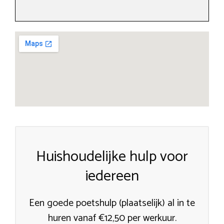
Huishoudelijke hulp voor
iedereen
Een goede poetshulp (plaatselijk) al in te
huren vanaf €12,50 per werkuur.