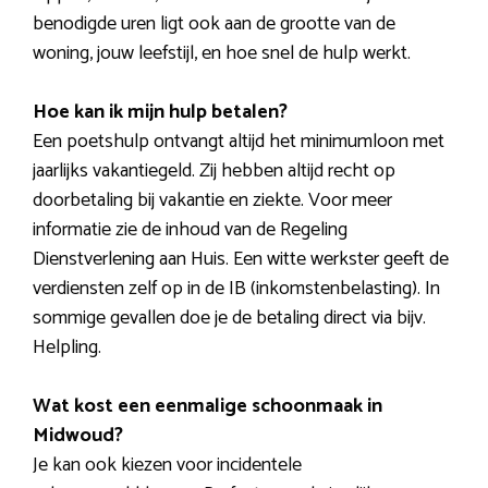
benodigde uren ligt ook aan de grootte van de
woning, jouw leefstijl, en hoe snel de hulp werkt.
Hoe kan ik mijn hulp betalen?
Een poetshulp ontvangt altijd het minimumloon met
jaarlijks vakantiegeld. Zij hebben altijd recht op
doorbetaling bij vakantie en ziekte. Voor meer
informatie zie de inhoud van de Regeling
Dienstverlening aan Huis. Een witte werkster geeft de
verdiensten zelf op in de IB (inkomstenbelasting). In
sommige gevallen doe je de betaling direct via bijv.
Helpling.
Wat kost een eenmalige schoonmaak in
Midwoud?
Je kan ook kiezen voor incidentele