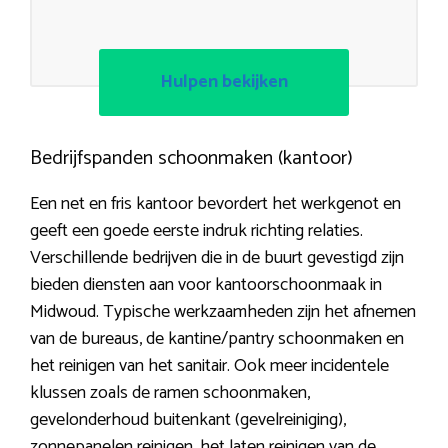
Hulpen bekijken
Bedrijfspanden schoonmaken (kantoor)
Een net en fris kantoor bevordert het werkgenot en
geeft een goede eerste indruk richting relaties.
Verschillende bedrijven die in de buurt gevestigd zijn
bieden diensten aan voor kantoorschoonmaak in
Midwoud. Typische werkzaamheden zijn het afnemen
van de bureaus, de kantine/pantry schoonmaken en
het reinigen van het sanitair. Ook meer incidentele
klussen zoals de ramen schoonmaken,
gevelonderhoud buitenkant (gevelreiniging),
zonnepanelen reinigen, het laten reinigen van de