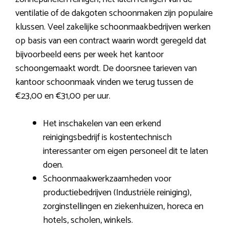
ventilatie of de dakgoten schoonmaken zijn populaire
klussen. Veel zakelijke schoonmaakbedrijven werken
op basis van een contract waarin wordt geregeld dat
bijvoorbeeld eens per week het kantoor
schoongemaakt wordt. De doorsnee tarieven van
kantoor schoonmaak vinden we terug tussen de
€23,00 en €31,00 per uur.
Het inschakelen van een erkend
reinigingsbedrijf is kostentechnisch
interessanter om eigen personeel dit te laten
doen.
Schoonmaakwerkzaamheden voor
productiebedrijven (Industriële reiniging),
zorginstellingen en ziekenhuizen, horeca en
hotels, scholen, winkels.