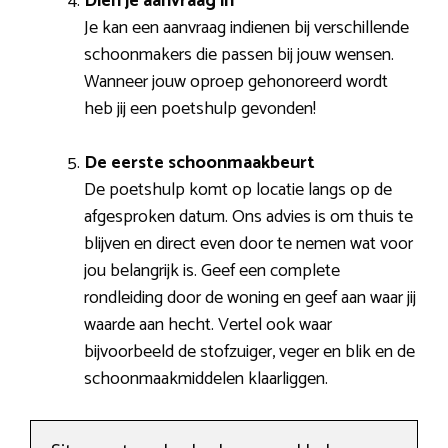
Dien je aanvraag in
Je kan een aanvraag indienen bij verschillende
schoonmakers die passen bij jouw wensen.
Wanneer jouw oproep gehonoreerd wordt
heb jij een poetshulp gevonden!
De eerste schoonmaakbeurt
De poetshulp komt op locatie langs op de
afgesproken datum. Ons advies is om thuis te
blijven en direct even door te nemen wat voor
jou belangrijk is. Geef een complete
rondleiding door de woning en geef aan waar jij
waarde aan hecht. Vertel ook waar
bijvoorbeeld de stofzuiger, veger en blik en de
schoonmaakmiddelen klaarliggen.