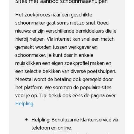
Sites met aanbod schoonmaakhulpen
Het zoekproces naar een geschikte
schoonmaker gaat soms niet zo snel. Goed
nieuws: er zijn verschillende bemiddelaars die je
hierbij helpen. Via internet kan snel een match
gemaakt worden tussen werkgever en
schoonmaker. Je kunt daar in enkele
muisklikken een eigen zoekprofiel maken en
een selectie bekijken van diverse poetshulpen.
Meestal wordt de betaling ook geregeld door
het platform. We sommen de populaire sites
voor je op. Tip: bekijk ook eens de pagina over
Helpling
.
Helpling: Behulpzame klantenservice via
telefoon en online.