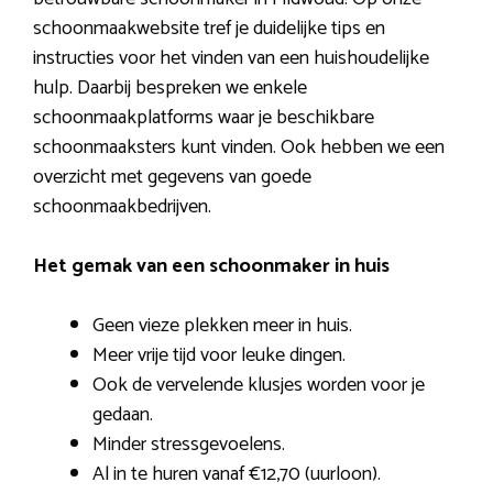
schoonmaakwebsite tref je duidelijke tips en
instructies voor het vinden van een huishoudelijke
hulp. Daarbij bespreken we enkele
schoonmaakplatforms waar je beschikbare
schoonmaaksters kunt vinden. Ook hebben we een
overzicht met gegevens van goede
schoonmaakbedrijven.
Het gemak van een schoonmaker in huis
Geen vieze plekken meer in huis.
Meer vrije tijd voor leuke dingen.
Ook de vervelende klusjes worden voor je
gedaan.
Minder stressgevoelens.
Al in te huren vanaf €12,70 (uurloon).