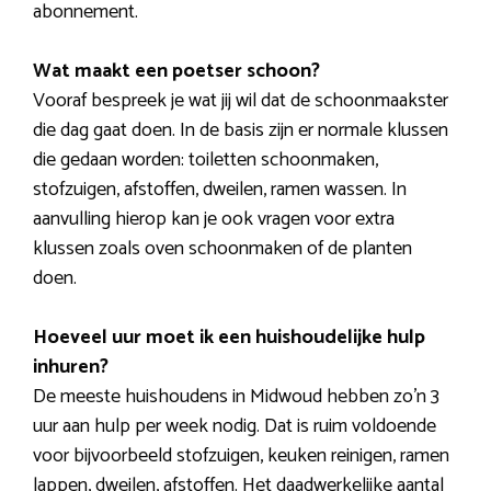
abonnement.
Wat maakt een poetser schoon?
Vooraf bespreek je wat jij wil dat de schoonmaakster
die dag gaat doen. In de basis zijn er normale klussen
die gedaan worden: toiletten schoonmaken,
stofzuigen, afstoffen, dweilen, ramen wassen. In
aanvulling hierop kan je ook vragen voor extra
klussen zoals oven schoonmaken of de planten
doen.
Hoeveel uur moet ik een huishoudelijke hulp
inhuren?
De meeste huishoudens in Midwoud hebben zo’n 3
uur aan hulp per week nodig. Dat is ruim voldoende
voor bijvoorbeeld stofzuigen, keuken reinigen, ramen
lappen, dweilen, afstoffen. Het daadwerkelijke aantal