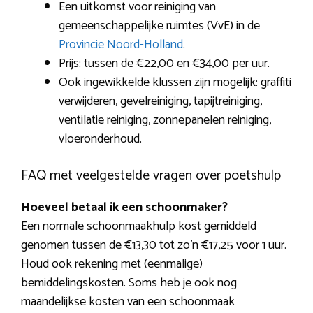
Een uitkomst voor reiniging van
gemeenschappelijke ruimtes (VvE) in de
Provincie Noord-Holland
.
Prijs: tussen de €22,00 en €34,00 per uur.
Ook ingewikkelde klussen zijn mogelijk: graffiti
verwijderen, gevelreiniging, tapijtreiniging,
ventilatie reiniging, zonnepanelen reiniging,
vloeronderhoud.
FAQ met veelgestelde vragen over poetshulp
Hoeveel betaal ik een schoonmaker?
Een normale schoonmaakhulp kost gemiddeld
genomen tussen de €13,30 tot zo’n €17,25 voor 1 uur.
Houd ook rekening met (eenmalige)
bemiddelingskosten. Soms heb je ook nog
maandelijkse kosten van een schoonmaak