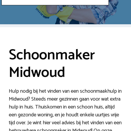
Schoonmaker
Midwoud
Hulp nodig bij het vinden van een schoonmaakhulp in
Midwoud? Steeds meer gezinnen gaan voor wat extra
hulp in huis. Thuiskomen in een schoon huis, altijd
een gezonde woning, en je houdt enkele uurtjes vrije
tijd over. Je wint hier veel advies bij het vinden van een
betrouwbare schoonmaker in Midwoud! Op onze