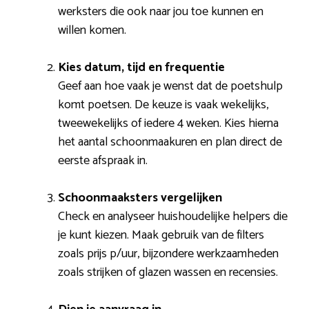
werksters die ook naar jou toe kunnen en
willen komen.
Kies datum, tijd en frequentie
Geef aan hoe vaak je wenst dat de poetshulp
komt poetsen. De keuze is vaak wekelijks,
tweewekelijks of iedere 4 weken. Kies hierna
het aantal schoonmaakuren en plan direct de
eerste afspraak in.
Schoonmaaksters vergelijken
Check en analyseer huishoudelijke helpers die
je kunt kiezen. Maak gebruik van de filters
zoals prijs p/uur, bijzondere werkzaamheden
zoals strijken of glazen wassen en recensies.