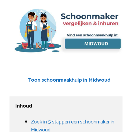
Toon schoonmaakhulp in Midwoud
Inhoud
Zoek in 5 stappen een schoonmaker in
Midwoud