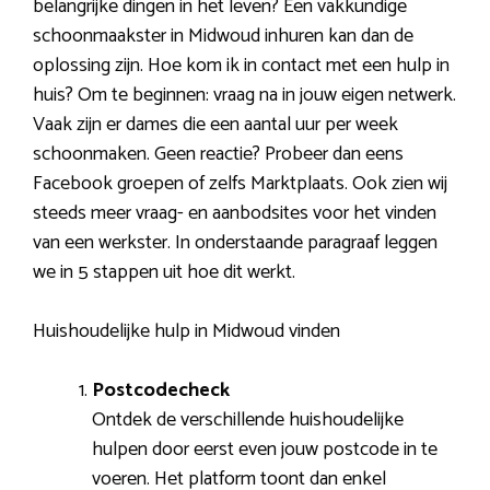
belangrijke dingen in het leven? Een vakkundige
schoonmaakster in Midwoud inhuren kan dan de
oplossing zijn. Hoe kom ik in contact met een hulp in
huis? Om te beginnen: vraag na in jouw eigen netwerk.
Vaak zijn er dames die een aantal uur per week
schoonmaken. Geen reactie? Probeer dan eens
Facebook groepen of zelfs Marktplaats. Ook zien wij
steeds meer vraag- en aanbodsites voor het vinden
van een werkster. In onderstaande paragraaf leggen
we in 5 stappen uit hoe dit werkt.
Huishoudelijke hulp in Midwoud vinden
Postcodecheck
Ontdek de verschillende huishoudelijke
hulpen door eerst even jouw postcode in te
voeren. Het platform toont dan enkel