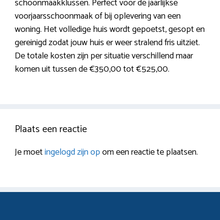
schoonmaakklussen. Perfect voor de jaarlijkse
voorjaarsschoonmaak of bij oplevering van een
woning. Het volledige huis wordt gepoetst, gesopt en
gereinigd zodat jouw huis er weer stralend fris uitziet.
De totale kosten zijn per situatie verschillend maar
komen uit tussen de €350,00 tot €525,00.
Plaats een reactie
Je moet
ingelogd zijn op
om een reactie te plaatsen.