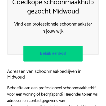
Goedkope schoonmaakhulp
gezocht Midwoud
Vind een professionele schoonmaakster
in jouw wijk!
Bekijk aanbod
Adressen van schoonmaakbedrijven in
Midwoud
Behoefte aan een professioneel schoonmaakbedrijf
voor een woning of bedrijfspand? Hieronder tonen wij
adressen en contactgegevens van