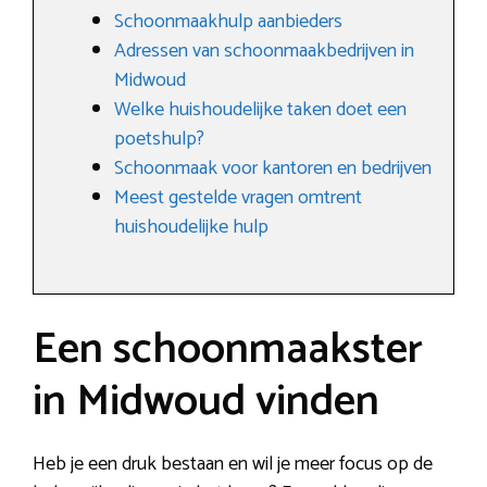
Schoonmaakhulp aanbieders
Adressen van schoonmaakbedrijven in
Midwoud
Welke huishoudelijke taken doet een
poetshulp?
Schoonmaak voor kantoren en bedrijven
Meest gestelde vragen omtrent
huishoudelijke hulp
Een schoonmaakster
in Midwoud vinden
Heb je een druk bestaan en wil je meer focus op de