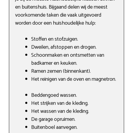
en buitenshuis. Bijgaand delen wij de meest
voorkomende taken die vaak uitgevoerd
worden door een huishoudelijke hulp:
Stoffen en stofzuigen.
Dweilen, afstoppen en drogen.
Schoonmaken en ontsmetten van
badkamer en keuken.
Ramen zemen (binnenkant).
Het reinigen van de oven en magnetron.
Beddengoed wassen.
Het strijken van de kleding.
Het wassen van de kleding.
De garage opruimen.
Buitenboel aanvegen.