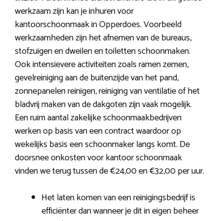
werkzaam zijn kan je inhuren voor
kantoorschoonmaak in Opperdoes. Voorbeeld
werkzaamheden zijn het afnemen van de bureaus,
stofzuigen en dweilen en toiletten schoonmaken.
Ook intensievere activiteiten zoals ramen zemen,
gevelreiniging aan de buitenzijde van het pand,
zonnepanelen reinigen, reiniging van ventilatie of het
bladvrij maken van de dakgoten zijn vaak mogelijk.
Een ruim aantal zakelijke schoonmaakbedrijven
werken op basis van een contract waardoor op
wekelijks basis een schoonmaker langs komt. De
doorsnee onkosten voor kantoor schoonmaak
vinden we terug tussen de €24,00 en €32,00 per uur.
Het laten komen van een reinigingsbedrijf is
efficiënter dan wanneer je dit in eigen beheer