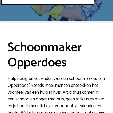
Schoonmaker
Opperdoes
Hulp nodig bij het vinden van een schoonmaakhulp in
Opperdoes? Steeds meer mensen ontdekken het
voordeel van een hulp in huis. Altijd thuiskomen in
een schoon en opgeruimd huis, geen rotklusjes meer
en je houdt meer tijd over voor hobbys, vrienden en
familie. Wij helpen je graag op weg bij het zoeken naar