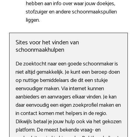
hebben aan info over waar jouw doekjes,
stofzuiger en andere schoonmaakspullen
liggen.
Sites voor het vinden van
schoonmaakhulpen
De zoektocht naar een goede schoonmaker is
niet altijd gemakkelijk. Je kunt een beroep doen
op nuttige bemiddelaars die dit een stukje
eenvoudiger maken. Via internet kunnen
aanbieders en aanvragers elkaar vinden. Je kan
daar eenvoudig een eigen zoekprofiel maken en
in contact komen met helpers in de regio.
Dikwijls betaal je jouw hulp ook via het gekozen
platform. De meest bekende vraag- en