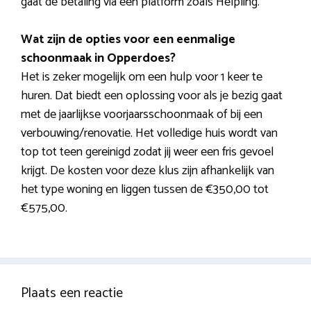
gaat de betaling via een platform zoals Helpling.
Wat zijn de opties voor een eenmalige
schoonmaak in Opperdoes?
Het is zeker mogelijk om een hulp voor 1 keer te
huren. Dat biedt een oplossing voor als je bezig gaat
met de jaarlijkse voorjaarsschoonmaak of bij een
verbouwing/renovatie. Het volledige huis wordt van
top tot teen gereinigd zodat jij weer een fris gevoel
krijgt. De kosten voor deze klus zijn afhankelijk van
het type woning en liggen tussen de €350,00 tot
€575,00.
Plaats een reactie