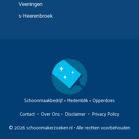
Veeningen
s-Heerenbroek
Schoonmaakbedrijf
»
Medemblik
»
Opperdoes
Contact
•
Over Ons
•
Disclaimer
•
Privacy Policy
© 2026 schoonmakerzoeken.nl • Alle rechten voorbehouden