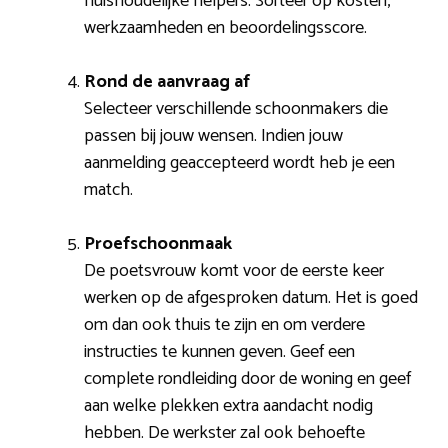
huishoudelijke helpers. Sorteer op kosten,
werkzaamheden en beoordelingsscore.
Rond de aanvraag af
Selecteer verschillende schoonmakers die
passen bij jouw wensen. Indien jouw
aanmelding geaccepteerd wordt heb je een
match.
Proefschoonmaak
De poetsvrouw komt voor de eerste keer
werken op de afgesproken datum. Het is goed
om dan ook thuis te zijn en om verdere
instructies te kunnen geven. Geef een
complete rondleiding door de woning en geef
aan welke plekken extra aandacht nodig
hebben. De werkster zal ook behoefte