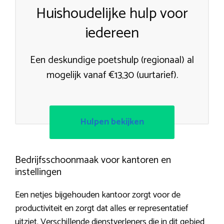
Huishoudelijke hulp voor
iedereen
Een deskundige poetshulp (regionaal) al
mogelijk vanaf €13,30 (uurtarief).
Hulpen bekijken
Bedrijfsschoonmaak voor kantoren en
instellingen
Een netjes bijgehouden kantoor zorgt voor de
productiviteit en zorgt dat alles er representatief
uitziet. Verschillende dienstverleners die in dit gebied