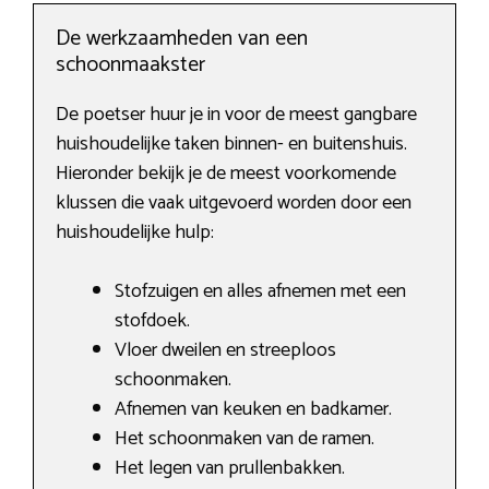
De werkzaamheden van een
schoonmaakster
De poetser huur je in voor de meest gangbare
huishoudelijke taken binnen- en buitenshuis.
Hieronder bekijk je de meest voorkomende
klussen die vaak uitgevoerd worden door een
huishoudelijke hulp:
Stofzuigen en alles afnemen met een
stofdoek.
Vloer dweilen en streeploos
schoonmaken.
Afnemen van keuken en badkamer.
Het schoonmaken van de ramen.
Het legen van prullenbakken.