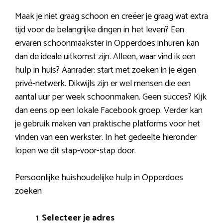
Maak je niet graag schoon en creëer je graag wat extra
tijd voor de belangrijke dingen in het leven? Een
ervaren schoonmaakster in Opperdoes inhuren kan
dan de ideale uitkomst zijn. Alleen, waar vind ik een
hulp in huis? Aanrader: start met zoeken in je eigen
privé-netwerk. Dikwijls zijn er wel mensen die een
aantal uur per week schoonmaken. Geen succes? Kijk
dan eens op een lokale Facebook groep. Verder kan
je gebruik maken van praktische platforms voor het
vinden van een werkster. In het gedeelte hieronder
lopen we dit stap-voor-stap door.
Persoonlijke huishoudelijke hulp in Opperdoes
zoeken
Selecteer je adres