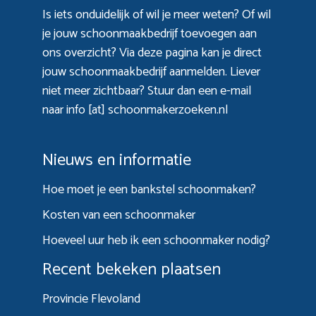
Is iets onduidelijk of wil je meer weten? Of wil
je jouw schoonmaakbedrijf toevoegen aan
ons overzicht? Via
deze pagina
kan je direct
jouw schoonmaakbedrijf aanmelden. Liever
niet meer zichtbaar? Stuur dan een e-mail
naar info [at] schoonmakerzoeken.nl
Nieuws en informatie
Hoe moet je een bankstel schoonmaken?
Kosten van een schoonmaker
Hoeveel uur heb ik een schoonmaker nodig?
Recent bekeken plaatsen
Provincie Flevoland