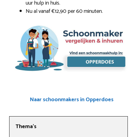
uur hulp in huis.
Nu al vanaf €12,90 per 60 minuten.
Naar schoonmakers in Opperdoes
Thema’s