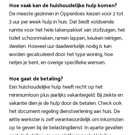
Hoe vaak kan de huishoudelijke hulp komen?
De meeste gezinnen in Opperdoes kiezen voor 2 tot
3 uur per week hulp in huis. Dat biedt voldoende
ruimte voor het hele takenpakket van stofzuigen, het
toilet schoonmaken, ramen lappen, keuken reinigen,
dweilen. Hoeveel uur daadwerkelijk nodig is kan
worden gecalculeerd door het type woning, hoe
netjes je bent, en overige specifieke wensen.
Hoe gaat de betaling?
Een huishoudelijke hulp heeft recht op het
minimumloon plus jaarlijks vakantiegeld. Bij ziekte en
vakantie dien je de hulp door de betalen. Check ook
het document regeling dienstverlening aan huis. De
witte werkster is zelf verantwoordelijk om inkomsten
op te geven bij de belastingdienst. In aparte gevallen