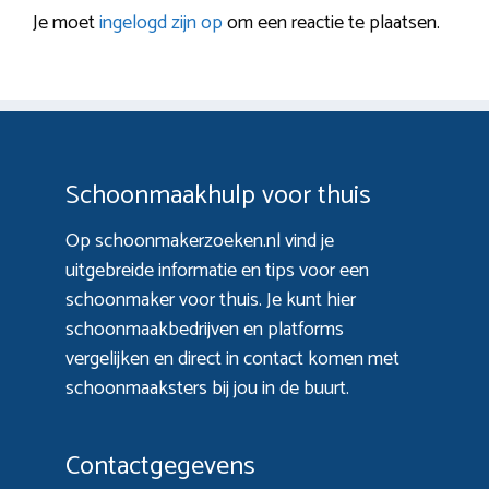
Je moet
ingelogd zijn op
om een reactie te plaatsen.
Schoonmaakhulp voor thuis
Op schoonmakerzoeken.nl vind je
uitgebreide informatie en tips voor een
schoonmaker voor thuis. Je kunt hier
schoonmaakbedrijven en platforms
vergelijken en direct in contact komen met
schoonmaaksters bij jou in de buurt.
Contactgegevens