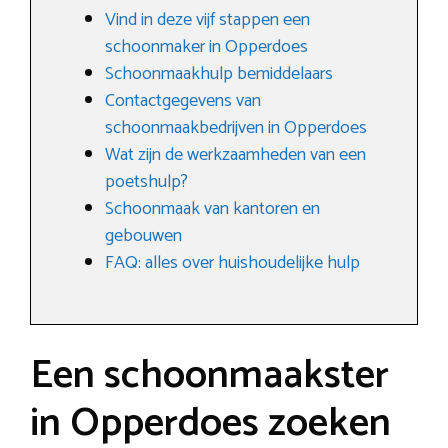
Vind in deze vijf stappen een
schoonmaker in Opperdoes
Schoonmaakhulp bemiddelaars
Contactgegevens van
schoonmaakbedrijven in Opperdoes
Wat zijn de werkzaamheden van een
poetshulp?
Schoonmaak van kantoren en
gebouwen
FAQ: alles over huishoudelijke hulp
Een schoonmaakster
in Opperdoes zoeken