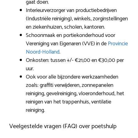
gaat doen.
Interieurverzorger van productiebedrijven
(Industriële reiniging), winkels, zorginstellingen
en ziekenhuizen, scholen, kantoren.
Schoonmaak en portiekonderhoud voor
Vereniging van Eigenaren (VVE) in de
Provincie
Noord-Holland
.
Onkosten: tussen +/- €21,00 en €30,00 per
uur.
Ook voor alle bijzondere werkzaamheden
zoals: graffiti verwijderen, zonnepanelen
reiniging, gevelreiniging, vloeronderhoud, het
reinigen van het trappenhuis, ventilatie
reiniging.
Veelgestelde vragen (FAQ) over poetshulp