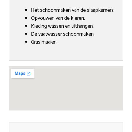
Het schoonmaken van de slaapkamers.
Opvouwen van de kleren.
Kleding wassen en uithangen.
De vaatwasser schoonmaken.
Gras maaien.