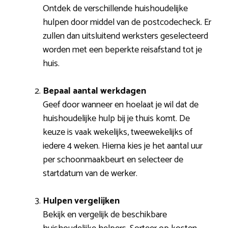
Ontdek de verschillende huishoudelijke
hulpen door middel van de postcodecheck. Er
zullen dan uitsluitend werksters geselecteerd
worden met een beperkte reisafstand tot je
huis.
Bepaal aantal werkdagen
Geef door wanneer en hoelaat je wil dat de
huishoudelijke hulp bij je thuis komt. De
keuze is vaak wekelijks, tweewekelijks of
iedere 4 weken. Hierna kies je het aantal uur
per schoonmaakbeurt en selecteer de
startdatum van de werker.
Hulpen vergelijken
Bekijk en vergelijk de beschikbare