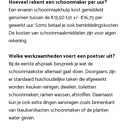
Hoeveel rekent een schoonmaker per uur?
Een ervaren schoonmaakhulp kost gemiddeld
genomen tussen de €13,50 tot +/- €16,75 per
gewerkt uur. Soms betaal je ook bemiddelingskosten.
De kosten van schoonmaakmiddelen zijn voor eigen
rekening.
Welke werkzaamheden voert een poetser uit?
Bij de eerste afspraak bespreek je wat de
schoonmaakster allemaal gaat doen. Doorgaans zijn
er standaard huishoudelijke taken die afgewerkt
worden: keuken reinigen, dweilen, toiletten
schoonmaken, ramen wassen, afstoffen. Daarnaast
kun je ook extra dingen aanvragen zoals binnenkant
van (keuken)kasten schoonmaken of de planten
water geven.