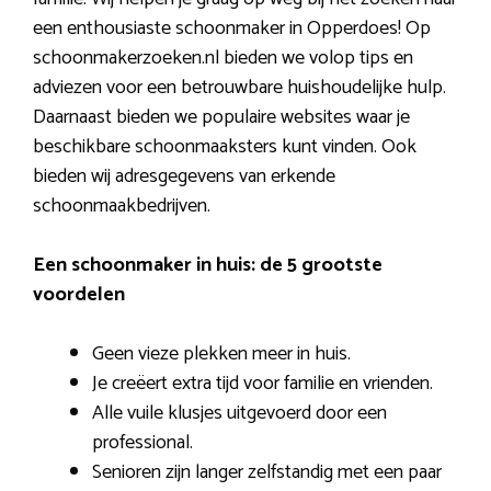
een enthousiaste schoonmaker in Opperdoes! Op
schoonmakerzoeken.nl bieden we volop tips en
adviezen voor een betrouwbare huishoudelijke hulp.
Daarnaast bieden we populaire websites waar je
beschikbare schoonmaaksters kunt vinden. Ook
bieden wij adresgegevens van erkende
schoonmaakbedrijven.
Een schoonmaker in huis: de 5 grootste
voordelen
Geen vieze plekken meer in huis.
Je creëert extra tijd voor familie en vrienden.
Alle vuile klusjes uitgevoerd door een
professional.
Senioren zijn langer zelfstandig met een paar