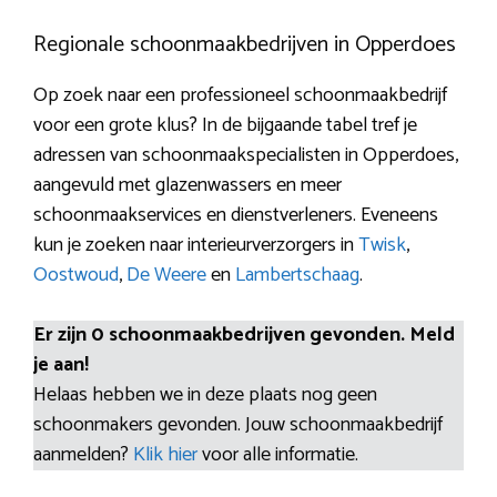
Regionale schoonmaakbedrijven in Opperdoes
Op zoek naar een professioneel schoonmaakbedrijf
voor een grote klus? In de bijgaande tabel tref je
adressen van schoonmaakspecialisten in Opperdoes,
aangevuld met glazenwassers en meer
schoonmaakservices en dienstverleners. Eveneens
kun je zoeken naar interieurverzorgers in
Twisk
,
Oostwoud
,
De Weere
en
Lambertschaag
.
Er zijn 0 schoonmaakbedrijven gevonden. Meld
je aan!
Helaas hebben we in deze plaats nog geen
schoonmakers gevonden. Jouw schoonmaakbedrijf
aanmelden?
Klik hier
voor alle informatie.