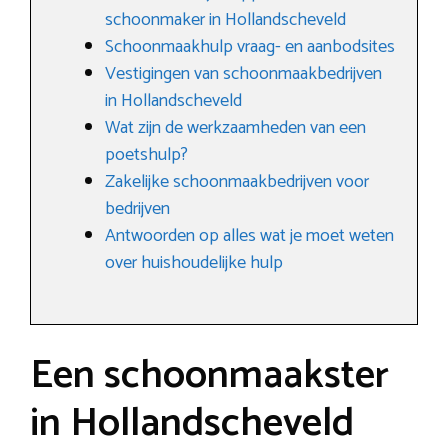
schoonmaker in Hollandscheveld
Schoonmaakhulp vraag- en aanbodsites
Vestigingen van schoonmaakbedrijven
in Hollandscheveld
Wat zijn de werkzaamheden van een
poetshulp?
Zakelijke schoonmaakbedrijven voor
bedrijven
Antwoorden op alles wat je moet weten
over huishoudelijke hulp
Een schoonmaakster
in Hollandscheveld