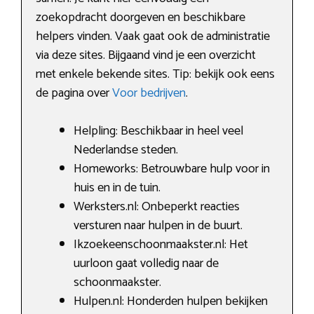
zoekopdracht doorgeven en beschikbare
helpers vinden. Vaak gaat ook de administratie
via deze sites. Bijgaand vind je een overzicht
met enkele bekende sites. Tip: bekijk ook eens
de pagina over
Voor bedrijven
.
Helpling: Beschikbaar in heel veel
Nederlandse steden.
Homeworks: Betrouwbare hulp voor in
huis en in de tuin.
Werksters.nl: Onbeperkt reacties
versturen naar hulpen in de buurt.
Ikzoekeenschoonmaakster.nl: Het
uurloon gaat volledig naar de
schoonmaakster.
Hulpen.nl: Honderden hulpen bekijken