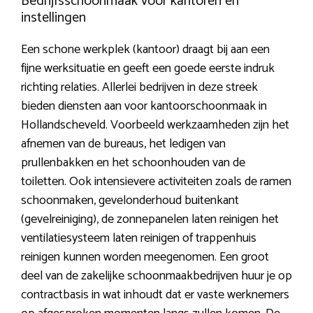
Bedrijfsschoonmaak voor kantoren en
instellingen
Een schone werkplek (kantoor) draagt bij aan een
fijne werksituatie en geeft een goede eerste indruk
richting relaties. Allerlei bedrijven in deze streek
bieden diensten aan voor kantoorschoonmaak in
Hollandscheveld. Voorbeeld werkzaamheden zijn het
afnemen van de bureaus, het ledigen van
prullenbakken en het schoonhouden van de
toiletten. Ook intensievere activiteiten zoals de ramen
schoonmaken, gevelonderhoud buitenkant
(gevelreiniging), de zonnepanelen laten reinigen het
ventilatiesysteem laten reinigen of trappenhuis
reinigen kunnen worden meegenomen. Een groot
deel van de zakelijke schoonmaakbedrijven huur je op
contractbasis in wat inhoudt dat er vaste werknemers