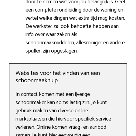
door te nemen wat voor jou belangrijk is. Geef
een complete rondleiding door de woning en
vertel welke dingen wat extra tijd mag kosten.
De werkster zal ook behoefte hebben aan
info over waar zaken als
schoonmaakmiddelen, allesreiniger en andere
spullen zijn opgeslagen.
Websites voor het vinden van een
schoonmaakhulp
In contact komen met een ijverige
schoonmaker kan soms lastig zijn. Je kunt
gebruik maken van diverse online
marktplaatsen die hiervoor specifiek service
verlenen. Online komen vraag- en aanbod
samen. Je kunt hier eenvoudig een