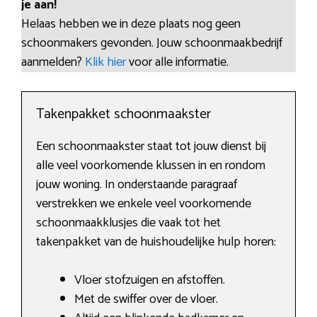
je aan!
Helaas hebben we in deze plaats nog geen
schoonmakers gevonden. Jouw schoonmaakbedrijf
aanmelden?
Klik hier
voor alle informatie.
Takenpakket schoonmaakster
Een schoonmaakster staat tot jouw dienst bij
alle veel voorkomende klussen in en rondom
jouw woning. In onderstaande paragraaf
verstrekken we enkele veel voorkomende
schoonmaakklusjes die vaak tot het
takenpakket van de huishoudelijke hulp horen:
Vloer stofzuigen en afstoffen.
Met de swiffer over de vloer.