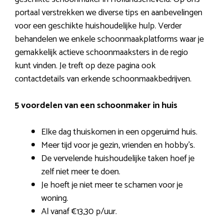
portaal verstrekken we diverse tips en aanbevelingen
voor een geschikte huishoudelijke hulp. Verder
behandelen we enkele schoonmaakplatforms waar je
gemakkelijk actieve schoonmaaksters in de regio
kunt vinden. Je treft op deze pagina ook
contactdetails van erkende schoonmaakbedrijven.
5 voordelen van een schoonmaker in huis
Elke dag thuiskomen in een opgeruimd huis.
Meer tijd voor je gezin, vrienden en hobby’s.
De vervelende huishoudelijke taken hoef je
zelf niet meer te doen.
Je hoeft je niet meer te schamen voor je
woning.
Al vanaf €13,30 p/uur.