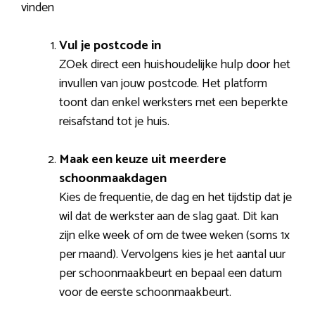
vinden
Vul je postcode in
ZOek direct een huishoudelijke hulp door het
invullen van jouw postcode. Het platform
toont dan enkel werksters met een beperkte
reisafstand tot je huis.
Maak een keuze uit meerdere
schoonmaakdagen
Kies de frequentie, de dag en het tijdstip dat je
wil dat de werkster aan de slag gaat. Dit kan
zijn elke week of om de twee weken (soms 1x
per maand). Vervolgens kies je het aantal uur
per schoonmaakbeurt en bepaal een datum
voor de eerste schoonmaakbeurt.