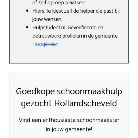
of zelf oproep plaatsen.
Hlprs: Je kiest zelf de helper die past bij
jouw wensen.
Hulpstudent.nl: Geverifieerde en
betrouwbare profielen in de gemeente
Hoogeveen
.
Goedkope schoonmaakhulp
gezocht Hollandscheveld
Vind een enthousiaste schoonmaakster
in jouw gemeente!