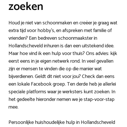
zoeken
Houd je niet van schoonmaken en creëer je graag wat
extra tijd voor hobby’s, en afspreken met familie of
vrienden? Een bedreven schoonmaakster in
Hollandscheveld inhuren is dan een uitstekend idee.
Maar hoe vind ik een hulp voor thuis? Ons advies: kijk
eerst eens in je eigen netwerk rond. In veel gevallen
zijn er mensen te vinden die op die manier wat
bijverdienen. Geldt dit niet voor jou? Check dan eens
een lokale Facebook groep. Ten derde heb je allerlei
speciale platforms waar je werksters kunt zoeken. In
het gedeelte hieronder nemen we je stap-voor-stap
mee.
Persoonlijke huishoudelijke hulp in Hollandscheveld