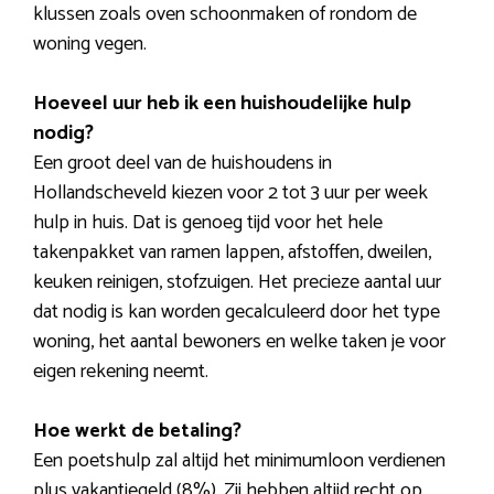
klussen zoals oven schoonmaken of rondom de
woning vegen.
Hoeveel uur heb ik een huishoudelijke hulp
nodig?
Een groot deel van de huishoudens in
Hollandscheveld kiezen voor 2 tot 3 uur per week
hulp in huis. Dat is genoeg tijd voor het hele
takenpakket van ramen lappen, afstoffen, dweilen,
keuken reinigen, stofzuigen. Het precieze aantal uur
dat nodig is kan worden gecalculeerd door het type
woning, het aantal bewoners en welke taken je voor
eigen rekening neemt.
Hoe werkt de betaling?
Een poetshulp zal altijd het minimumloon verdienen
plus vakantiegeld (8%). Zij hebben altijd recht op