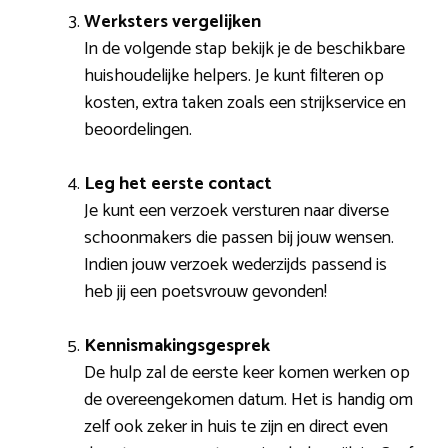
Werksters vergelijken
In de volgende stap bekijk je de beschikbare
huishoudelijke helpers. Je kunt filteren op
kosten, extra taken zoals een strijkservice en
beoordelingen.
Leg het eerste contact
Je kunt een verzoek versturen naar diverse
schoonmakers die passen bij jouw wensen.
Indien jouw verzoek wederzijds passend is
heb jij een poetsvrouw gevonden!
Kennismakingsgesprek
De hulp zal de eerste keer komen werken op
de overeengekomen datum. Het is handig om
zelf ook zeker in huis te zijn en direct even