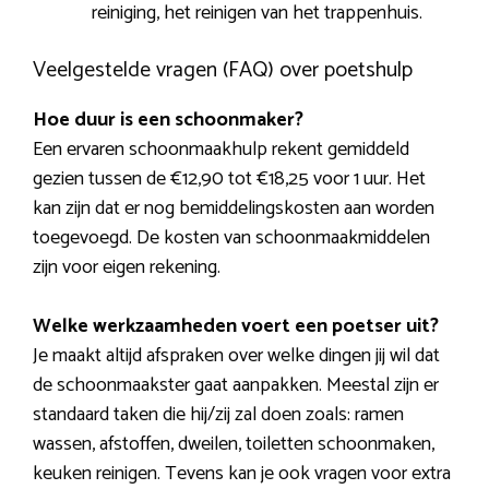
reiniging, het reinigen van het trappenhuis.
Veelgestelde vragen (FAQ) over poetshulp
Hoe duur is een schoonmaker?
Een ervaren schoonmaakhulp rekent gemiddeld
gezien tussen de €12,90 tot €18,25 voor 1 uur. Het
kan zijn dat er nog bemiddelingskosten aan worden
toegevoegd. De kosten van schoonmaakmiddelen
zijn voor eigen rekening.
Welke werkzaamheden voert een poetser uit?
Je maakt altijd afspraken over welke dingen jij wil dat
de schoonmaakster gaat aanpakken. Meestal zijn er
standaard taken die hij/zij zal doen zoals: ramen
wassen, afstoffen, dweilen, toiletten schoonmaken,
keuken reinigen. Tevens kan je ook vragen voor extra