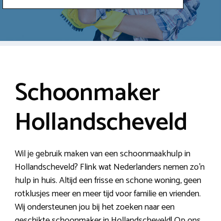
Schoonmaker
Hollandscheveld
Wil je gebruik maken van een schoonmaakhulp in
Hollandscheveld? Flink wat Nederlanders nemen zo’n
hulp in huis. Altijd een frisse en schone woning, geen
rotklusjes meer en meer tijd voor familie en vrienden.
Wij ondersteunen jou bij het zoeken naar een
geschikte schoonmaker in Hollandscheveld! Op ons