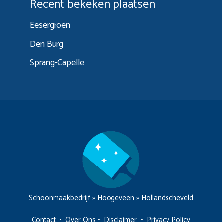
Recent bekeken plaatsen
Eesergroen
Den Burg
Sprang-Capelle
Schoonmaakbedrijf
»
Hoogeveen
»
Hollandscheveld
Contact
•
Over Ons
•
Disclaimer
•
Privacy Policy