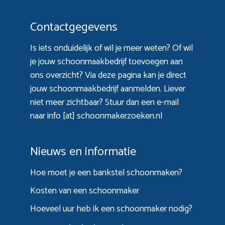
Contactgegevens
Is iets onduidelijk of wil je meer weten? Of wil
je jouw schoonmaakbedrijf toevoegen aan
ons overzicht? Via
deze pagina
kan je direct
jouw schoonmaakbedrijf aanmelden. Liever
niet meer zichtbaar? Stuur dan een e-mail
naar info [at] schoonmakerzoeken.nl
Nieuws en informatie
Hoe moet je een bankstel schoonmaken?
Kosten van een schoonmaker
Hoeveel uur heb ik een schoonmaker nodig?