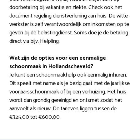
doorbetaling bij vakantie en ziekte. Check ook het
document regeling dienstverlening aan huis. De witte
werkster is zelf verantwoordelijk om inkomsten op te
geven bij de belastingdienst. Soms doe je de betaling
direct via bijv. Helpling.
Wat zijn de opties voor een eenmalige
schoonmaak in Hollandscheveld?
Je kunt een schoonmaakhulp ook eenmalig inhuren.
Dit speelt met name als je bezig gaat met de jaarlijkse
voorjaarsschoonmaak of bij een verhuizing. Het huis
wordt dan grondig gereinigd en ontsmet zodat het
aanvoelt als nieuw. De tarieven liggen tussen de
€325,00 tot €600,00.