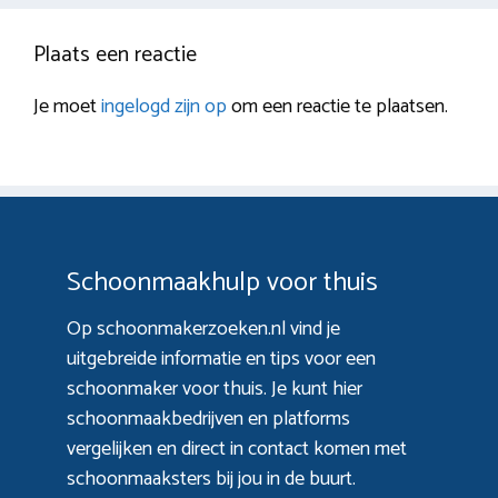
Plaats een reactie
Je moet
ingelogd zijn op
om een reactie te plaatsen.
Schoonmaakhulp voor thuis
Op schoonmakerzoeken.nl vind je
uitgebreide informatie en tips voor een
schoonmaker voor thuis. Je kunt hier
schoonmaakbedrijven en platforms
vergelijken en direct in contact komen met
schoonmaaksters bij jou in de buurt.