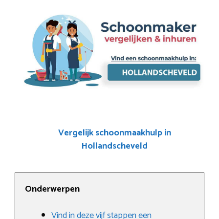
Vergelijk schoonmaakhulp in
Hollandscheveld
Onderwerpen
Vind in deze vijf stappen een