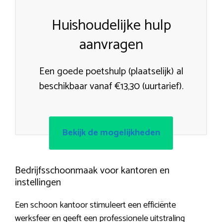
Huishoudelijke hulp
aanvragen
Een goede poetshulp (plaatselijk) al
beschikbaar vanaf €13,30 (uurtarief).
Bekijk de mogelijkheden
Bedrijfsschoonmaak voor kantoren en
instellingen
Een schoon kantoor stimuleert een efficiënte
werksfeer en geeft een professionele uitstraling