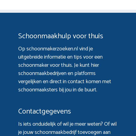
Schoonmaakhulp voor thuis
Op schoonmakerzoeken.nl vind je
uitgebreide informatie en tips voor een
schoonmaker voor thuis. Je kunt hier
schoonmaakbedrijven en platforms
vergelijken en direct in contact komen met
schoonmaaksters bij jou in de buurt.
Contactgegevens
Is iets onduidelijk of wil je meer weten? Of wil
je jouw schoonmaakbedrijf toevoegen aan