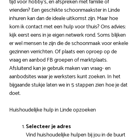
tijd voor hobby’s, en afspreken met familie of
vrienden? Een geschikte schoonmaakster in Linde
inhuren kan dan de ideale uitkomst zijn. Maar hoe
kom ik contact met een hulp voor thuis? Ons advies:
kijk eerst eens in je eigen netwerk rond. Soms blijken
er wel mensen te zijn die de schoonmaak voor enkele
gezinnen verrichten. Of plaats een oproep op de
vraag en aanbod FB groepen of marktplaats.
Afsluitend kan je gebruik maken van vraag- en
aanbodsites waar je werksters kunt zoeken. In het
bijgaande stukje laten we in 5 stappen zien hoe je dat
doet.
Huishoudelijke hulp in Linde opzoeken
Selecteer je adres
Vind huishoudelijke hulpen bij jou in de buurt