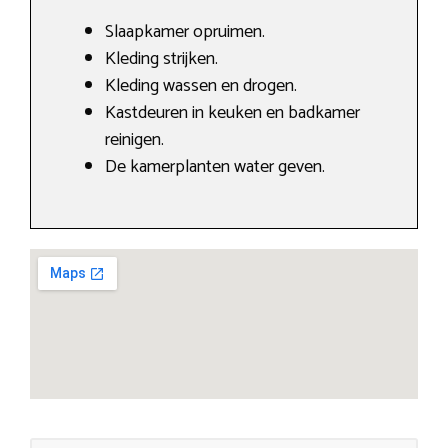
Slaapkamer opruimen.
Kleding strijken.
Kleding wassen en drogen.
Kastdeuren in keuken en badkamer
reinigen.
De kamerplanten water geven.