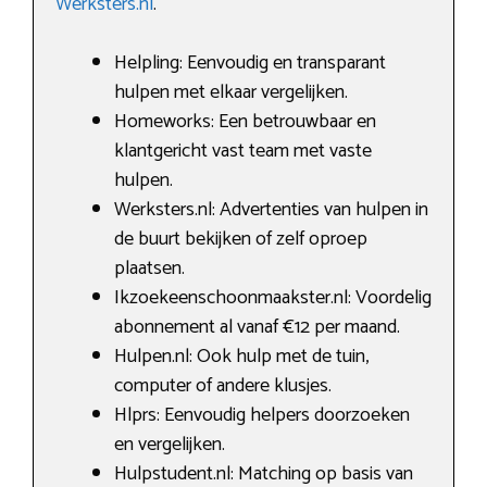
Werksters.nl
.
Helpling: Eenvoudig en transparant
hulpen met elkaar vergelijken.
Homeworks: Een betrouwbaar en
klantgericht vast team met vaste
hulpen.
Werksters.nl: Advertenties van hulpen in
de buurt bekijken of zelf oproep
plaatsen.
Ikzoekeenschoonmaakster.nl: Voordelig
abonnement al vanaf €12 per maand.
Hulpen.nl: Ook hulp met de tuin,
computer of andere klusjes.
Hlprs: Eenvoudig helpers doorzoeken
en vergelijken.
Hulpstudent.nl: Matching op basis van