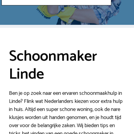
Schoonmaker
Linde
Ben je op zoek naar een ervaren schoonmaakhulp in
Linde? Flink wat Nederlanders kiezen voor extra hulp
in huis. Altijd een super schone woning, ook de nare
klusjes worden uit handen genomen, en je houdt tijd
over voor de belangrijke zaken. Wij bieden tips en
tricks het vinden van een goede schoonmaker in