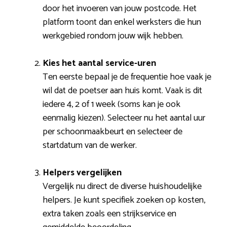
door het invoeren van jouw postcode. Het
platform toont dan enkel werksters die hun
werkgebied rondom jouw wijk hebben.
Kies het aantal service-uren
Ten eerste bepaal je de frequentie hoe vaak je
wil dat de poetser aan huis komt. Vaak is dit
iedere 4, 2 of 1 week (soms kan je ook
eenmalig kiezen). Selecteer nu het aantal uur
per schoonmaakbeurt en selecteer de
startdatum van de werker.
Helpers vergelijken
Vergelijk nu direct de diverse huishoudelijke
helpers. Je kunt specifiek zoeken op kosten,
extra taken zoals een strijkservice en