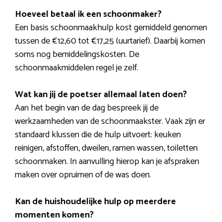
Hoeveel betaal ik een schoonmaker?
Een basis schoonmaakhulp kost gemiddeld genomen
tussen de €12,60 tot €17,25 (uurtarief). Daarbij komen
soms nog bemiddelingskosten. De
schoonmaakmiddelen regel je zelf.
Wat kan jij de poetser allemaal laten doen?
Aan het begin van de dag bespreek jij de
werkzaamheden van de schoonmaakster. Vaak zijn er
standaard klussen die de hulp uitvoert: keuken
reinigen, afstoffen, dweilen, ramen wassen, toiletten
schoonmaken. In aanvulling hierop kan je afspraken
maken over opruimen of de was doen.
Kan de huishoudelijke hulp op meerdere
momenten komen?