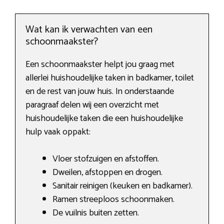
Wat kan ik verwachten van een
schoonmaakster?
Een schoonmaakster helpt jou graag met
allerlei huishoudelijke taken in badkamer, toilet
en de rest van jouw huis. In onderstaande
paragraaf delen wij een overzicht met
huishoudelijke taken die een huishoudelijke
hulp vaak oppakt:
Vloer stofzuigen en afstoffen.
Dweilen, afstoppen en drogen.
Sanitair reinigen (keuken en badkamer).
Ramen streeploos schoonmaken.
De vuilnis buiten zetten.