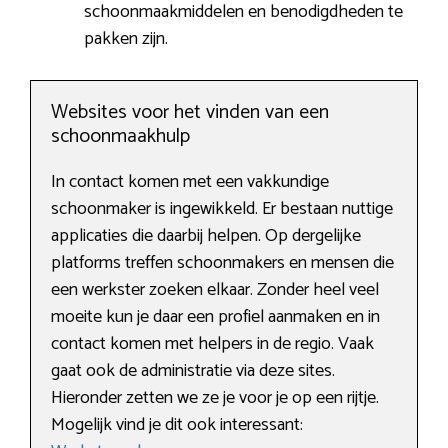
schoonmaakmiddelen en benodigdheden te
pakken zijn.
Websites voor het vinden van een
schoonmaakhulp
In contact komen met een vakkundige
schoonmaker is ingewikkeld. Er bestaan nuttige
applicaties die daarbij helpen. Op dergelijke
platforms treffen schoonmakers en mensen die
een werkster zoeken elkaar. Zonder heel veel
moeite kun je daar een profiel aanmaken en in
contact komen met helpers in de regio. Vaak
gaat ook de administratie via deze sites.
Hieronder zetten we ze je voor je op een rijtje.
Mogelijk vind je dit ook interessant: