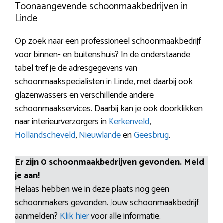
Toonaangevende schoonmaakbedrijven in
Linde
Op zoek naar een professioneel schoonmaakbedrijf
voor binnen- en buitenshuis? In de onderstaande
tabel tref je de adresgegevens van
schoonmaakspecialisten in Linde, met daarbij ook
glazenwassers en verschillende andere
schoonmaakservices. Daarbij kan je ook doorklikken
naar interieurverzorgers in
Kerkenveld
,
Hollandscheveld
,
Nieuwlande
en
Geesbrug
.
Er zijn 0 schoonmaakbedrijven gevonden. Meld
je aan!
Helaas hebben we in deze plaats nog geen
schoonmakers gevonden. Jouw schoonmaakbedrijf
aanmelden?
Klik hier
voor alle informatie.