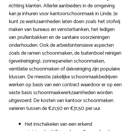
richting klanten. Allerlei aanbieders in de omgeving
kan je inhuren voor kantoorschoonmaak in Linde. Je
kunt ze werkzaamheden laten doen zoals het stofvrij
maken van bureaus en vensterbanken, het ledigen
van prullenbakken en de sanitaire voorzieningen
onderhouden. Ook de arbeidsintensieve aspecten
zoals de ramen schoonmaken, de buitenboel reinigen
(gevelreiniging), zonnepanelen schoonmaken,
ventilatie schoonmaken of dakreiniging zijn populaire
klussen. De meeste zakelijke schoonmaakbedrijven
werken op basis van een contract waardoor er op een
vaste basis schoonmaakwerkzaamheden worden
uitgevoerd. De kosten van kantoor schoonmaken
variëren tussen de €21,50 en €31,50 per uur.
Het inschakelen van een erkend