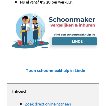
Nu al vanaf €13,30 per werkuur.
Toon schoonmaakhulp in Linde
Inhoud
Zoek direct online naar een