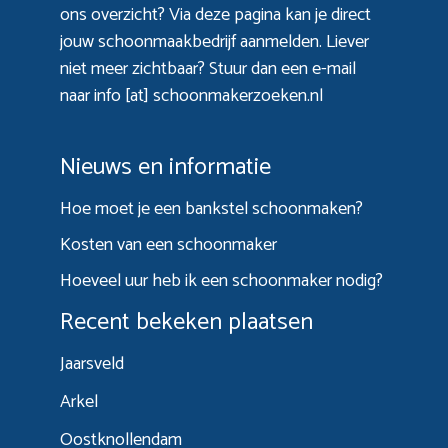
ons overzicht? Via
deze pagina
kan je direct
jouw schoonmaakbedrijf aanmelden. Liever
niet meer zichtbaar? Stuur dan een e-mail
naar info [at] schoonmakerzoeken.nl
Nieuws en informatie
Hoe moet je een bankstel schoonmaken?
Kosten van een schoonmaker
Hoeveel uur heb ik een schoonmaker nodig?
Recent bekeken plaatsen
Jaarsveld
Arkel
Oostknollendam