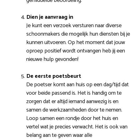
gemiddelde beoordeling.
Dien je aanvraag in
Je kunt een verzoek versturen naar diverse
schoonmakers die mogelijk hun diensten bij je
kunnen uitvoeren. Op het moment dat jouw
oproep positief wordt ontvangen heb jij een
nieuwe hulp gevonden!
De eerste poetsbeurt
De poetser komt aan huis op een dag/tijd dat
voor beide passend is. Het is handig om te
zorgen dat er altijd iemand aanwezig is en
samen de werkzaamheden door te nemen.
Loop samen een rondje door het huis en
vertel wat je precies verwacht. Het is ook van
belang aan te geven waar alle