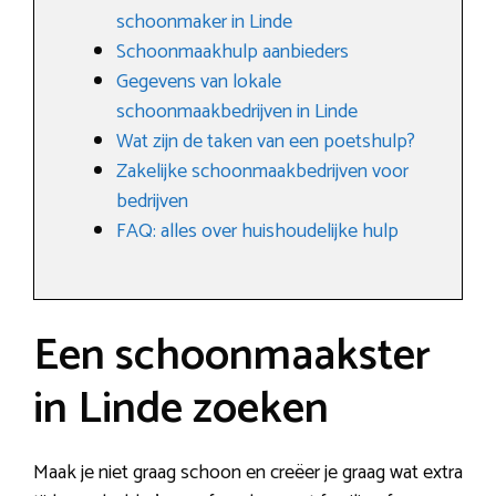
schoonmaker in Linde
Schoonmaakhulp aanbieders
Gegevens van lokale
schoonmaakbedrijven in Linde
Wat zijn de taken van een poetshulp?
Zakelijke schoonmaakbedrijven voor
bedrijven
FAQ: alles over huishoudelijke hulp
Een schoonmaakster
in Linde zoeken
Maak je niet graag schoon en creëer je graag wat extra