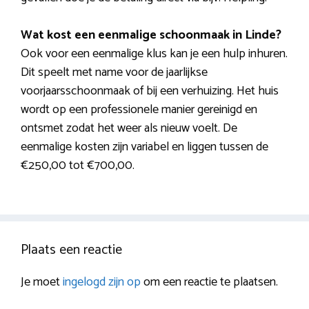
Wat kost een eenmalige schoonmaak in Linde?
Ook voor een eenmalige klus kan je een hulp inhuren.
Dit speelt met name voor de jaarlijkse
voorjaarsschoonmaak of bij een verhuizing. Het huis
wordt op een professionele manier gereinigd en
ontsmet zodat het weer als nieuw voelt. De
eenmalige kosten zijn variabel en liggen tussen de
€250,00 tot €700,00.
Plaats een reactie
Je moet
ingelogd zijn op
om een reactie te plaatsen.