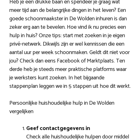
Heb je een drukke baan en spendeer je graag wat
meer tijd aan de belangrijke dingen in het leven? Een
goede schoonmaakster in De Wolden inhuren is dan
zeker erg aan te bevelen. Hoe vind ik nu precies een
hulp in huis? Onze tips: start met zoeken in je eigen
privé-netwerk. Dikwijls zijn er wel kennissen die een
aantal uur per week schoonmaken. Geldt dit niet voor
jou? Check dan eens Facebook of Marktplaats. Ten
derde heb je steeds meer praktische platforms waar
je werksters kunt zoeken. In het bijgaande
stappenplan leggen we in 5 stappen uit hoe dit werkt.
Persoonlijke huishoudelijke hulp in De Wolden
vergelijken
Geef contactgegevens in
Check alle huishoudelijke hulpen door middel