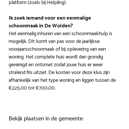
platform (zoals bij Helpling).
Ik zoek iemand voor een eenmalige
schoonmaak in De Wolden?
Het eenmalig inhuren van een schoonmaakhulp is
mogelijk. DIt komt van pas voor de jaarlijkse
voorjaarsschoonmaak of bij oplevering van een
woning. Het complete huis wordt dan grondig
gereinigd en ontsmet zodat jouw huis er weer
stralend fris uitziet. De kosten voor deze klus zijn
afhankelijk van het type woning en liggen tussen de
€225,00 tot €700,00.
Bekijk plaatsen in de gemeente: