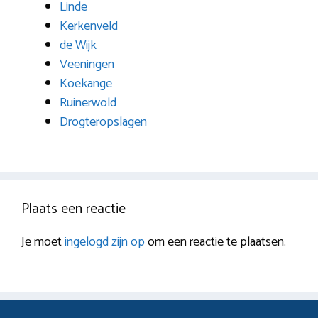
Linde
Kerkenveld
de Wijk
Veeningen
Koekange
Ruinerwold
Drogteropslagen
Plaats een reactie
Je moet
ingelogd zijn op
om een reactie te plaatsen.