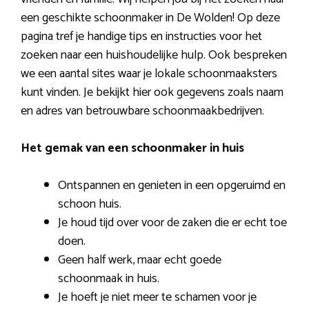
een geschikte schoonmaker in De Wolden! Op deze
pagina tref je handige tips en instructies voor het
zoeken naar een huishoudelijke hulp. Ook bespreken
we een aantal sites waar je lokale schoonmaaksters
kunt vinden. Je bekijkt hier ook gegevens zoals naam
en adres van betrouwbare schoonmaakbedrijven.
Het gemak van een schoonmaker in huis
Ontspannen en genieten in een opgeruimd en
schoon huis.
Je houd tijd over voor de zaken die er echt toe
doen.
Geen half werk, maar echt goede
schoonmaak in huis.
Je hoeft je niet meer te schamen voor je