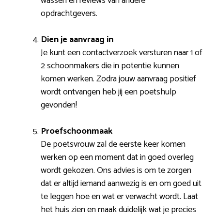
wassen en reviews van andere
opdrachtgevers.
Dien je aanvraag in
Je kunt een contactverzoek versturen naar 1 of
2 schoonmakers die in potentie kunnen
komen werken. Zodra jouw aanvraag positief
wordt ontvangen heb jij een poetshulp
gevonden!
Proefschoonmaak
De poetsvrouw zal de eerste keer komen
werken op een moment dat in goed overleg
wordt gekozen. Ons advies is om te zorgen
dat er altijd iemand aanwezig is en om goed uit
te leggen hoe en wat er verwacht wordt. Laat
het huis zien en maak duidelijk wat je precies