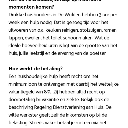
momenten komen?
Drukke huishoudens in De Wolden hebben 3 uur per
week een hulp nodig. Dat is genoeg tijd voor het
uitvoeren van o.a. keuken reinigen, stofzuigen, ramen
lappen, dweilen, het toilet schoonmaken. Wat de
ideale hoeveelheid uren is ligt aan de grootte van het
huis, jullie leefstijl en de ervaring van de poetser.
Hoe werkt de betaling?
Een huishoudelijke hulp heeft recht om het
minimumloon te ontvangen met daarbij het wettelijke
vakantiegeld van 8%. Zij hebben altijd recht op
doorbetaling bij vakantie en ziekte. Bekijk ook de
beschrijving Regeling Dienstverlening aan Huis. De
witte werkster geeft zelf de inkomsten op bij de
belasting. Steeds vaker betaal je meteen via het