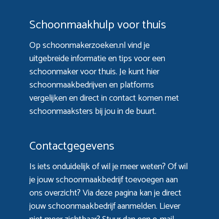
Schoonmaakhulp voor thuis
Op schoonmakerzoeken.nl vind je
uitgebreide informatie en tips voor een
schoonmaker voor thuis. Je kunt hier
schoonmaakbedrijven en platforms
vergelijken en direct in contact komen met
schoonmaaksters bij jou in de buurt.
Contactgegevens
Is iets onduidelijk of wil je meer weten? Of wil
je jouw schoonmaakbedrijf toevoegen aan
ons overzicht? Via
deze pagina
kan je direct
jouw schoonmaakbedrijf aanmelden. Liever