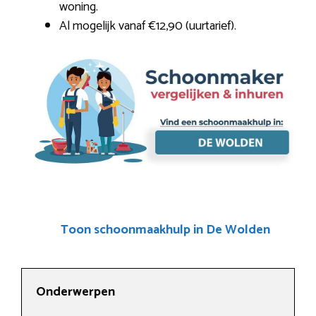
woning.
Al mogelijk vanaf €12,90 (uurtarief).
Toon schoonmaakhulp in De Wolden
Onderwerpen