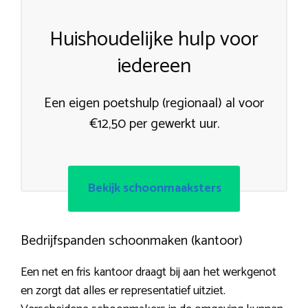
Huishoudelijke hulp voor
iedereen
Een eigen poetshulp (regionaal) al voor
€12,50 per gewerkt uur.
Bekijk schoonmaaksters
Bedrijfspanden schoonmaken (kantoor)
Een net en fris kantoor draagt bij aan het werkgenot
en zorgt dat alles er representatief uitziet.