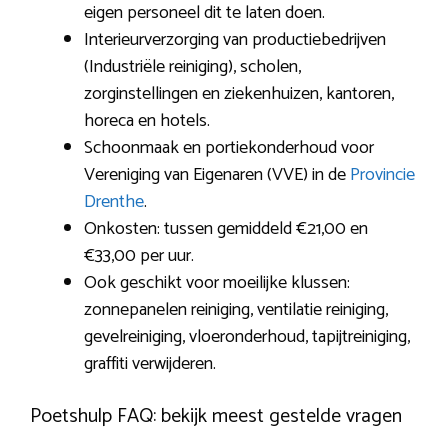
eigen personeel dit te laten doen.
Interieurverzorging van productiebedrijven
(Industriële reiniging), scholen,
zorginstellingen en ziekenhuizen, kantoren,
horeca en hotels.
Schoonmaak en portiekonderhoud voor
Vereniging van Eigenaren (VVE) in de
Provincie
Drenthe
.
Onkosten: tussen gemiddeld €21,00 en
€33,00 per uur.
Ook geschikt voor moeilijke klussen:
zonnepanelen reiniging, ventilatie reiniging,
gevelreiniging, vloeronderhoud, tapijtreiniging,
graffiti verwijderen.
Poetshulp FAQ: bekijk meest gestelde vragen