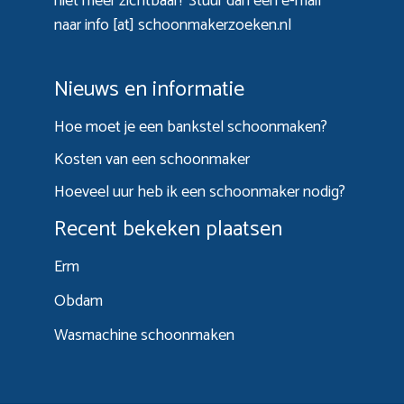
niet meer zichtbaar? Stuur dan een e-mail
naar info [at] schoonmakerzoeken.nl
Nieuws en informatie
Hoe moet je een bankstel schoonmaken?
Kosten van een schoonmaker
Hoeveel uur heb ik een schoonmaker nodig?
Recent bekeken plaatsen
Erm
Obdam
Wasmachine schoonmaken