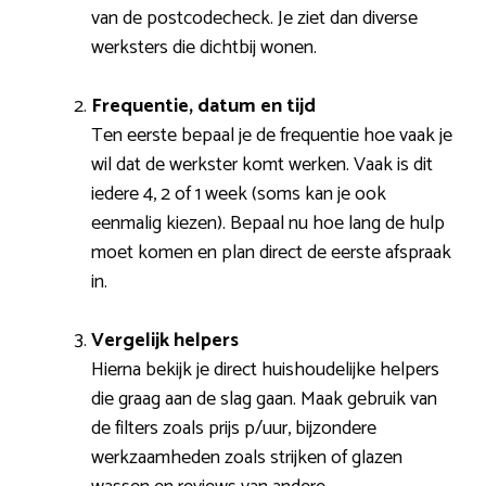
van de postcodecheck. Je ziet dan diverse
werksters die dichtbij wonen.
Frequentie, datum en tijd
Ten eerste bepaal je de frequentie hoe vaak je
wil dat de werkster komt werken. Vaak is dit
iedere 4, 2 of 1 week (soms kan je ook
eenmalig kiezen). Bepaal nu hoe lang de hulp
moet komen en plan direct de eerste afspraak
in.
Vergelijk helpers
Hierna bekijk je direct huishoudelijke helpers
die graag aan de slag gaan. Maak gebruik van
de filters zoals prijs p/uur, bijzondere
werkzaamheden zoals strijken of glazen