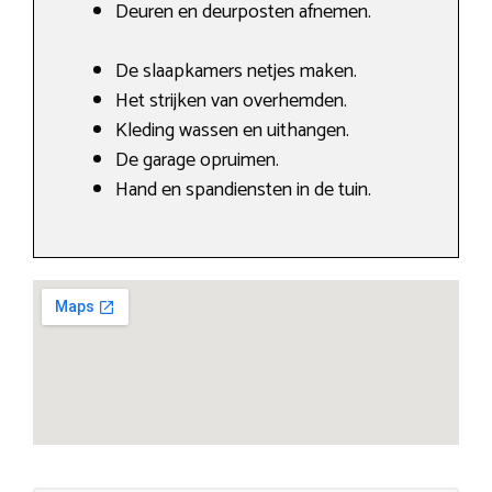
Deuren en deurposten afnemen.
De slaapkamers netjes maken.
Het strijken van overhemden.
Kleding wassen en uithangen.
De garage opruimen.
Hand en spandiensten in de tuin.