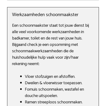
Werkzaamheden schoonmaakster
Een schoonmaakster staat tot jouw dienst bij
alle veel voorkomende werkzaamheden in
badkamer, toilet en de rest van jouw huis.
Bijgaand check je een opsomming met
schoonmaakwerkzaamheden die de
huishoudelijke hulp vaak voor zijn/haar
rekening neemt:
Vloer stofzuigen en afstoffen.
Dweilen & vloerwisser toepassen.
Fornuis schoonmaken, wastafel en
douche uitspoelen.
Ramen streeploos schoonmaken.