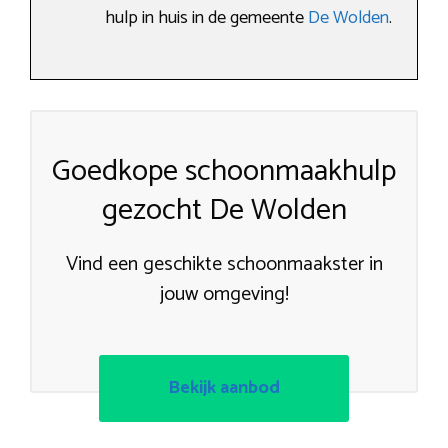
hulp in huis in de gemeente
De Wolden
.
Goedkope schoonmaakhulp
gezocht De Wolden
Vind een geschikte schoonmaakster in
jouw omgeving!
Bekijk aanbod