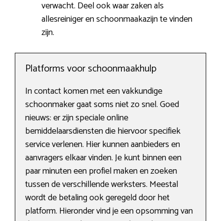
verwacht. Deel ook waar zaken als
allesreiniger en schoonmaakazijn te vinden
zijn.
Platforms voor schoonmaakhulp
In contact komen met een vakkundige
schoonmaker gaat soms niet zo snel. Goed
nieuws: er zijn speciale online
bemiddelaarsdiensten die hiervoor specifiek
service verlenen. Hier kunnen aanbieders en
aanvragers elkaar vinden. Je kunt binnen een
paar minuten een profiel maken en zoeken
tussen de verschillende werksters. Meestal
wordt de betaling ook geregeld door het
platform. Hieronder vind je een opsomming van