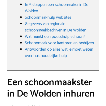
In 5 stappen een schoonmaker in De
Wolden
Schoonmaakhulp websites
Gegevens van regionale
schoonmaakbedrijven in De Wolden
Wat maakt een poetshulp schoon?
Schoonmaak voor kantoren en bedrijven
Antwoorden op alles wat je moet weten
over huishoudelijke hulp
Een schoonmaakster
in De Wolden inhuren