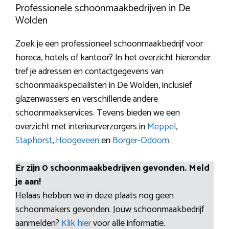
Professionele schoonmaakbedrijven in De
Wolden
Zoek je een professioneel schoonmaakbedrijf voor
horeca, hotels of kantoor? In het overzicht hieronder
tref je adressen en contactgegevens van
schoonmaakspecialisten in De Wolden, inclusief
glazenwassers en verschillende andere
schoonmaakservices. Tevens bieden we een
overzicht met interieurverzorgers in
Meppel
,
Staphorst
,
Hoogeveen
en
Borger-Odoorn
.
Er zijn 0 schoonmaakbedrijven gevonden. Meld
je aan!
Helaas hebben we in deze plaats nog geen
schoonmakers gevonden. Jouw schoonmaakbedrijf
aanmelden?
Klik hier
voor alle informatie.