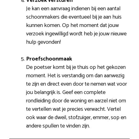
Verzoek versturen
Je kan een aanvraag indienen bij een aantal
schoonmakers die eventueel bij je aan huis
kunnen komen. Op het moment dat jouw
verzoek ingewilligd wordt heb je jouw nieuwe
hulp gevonden!
Proefschoonmaak
De poetser komt bij je thuis op het gekozen
moment. Het is verstandig om dan aanwezig
te zijn en direct even door te nemen wat voor
jou belangrijk is. Geef een complete
rondleiding door de woning en aarzel niet om
te vertellen wat je precies verwacht. Vertel
ook waar de dweil, stofzuiger, emmer, sop en
andere spullen te vinden zijn.