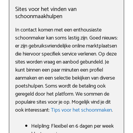
Sites voor het vinden van
schoonmaakhulpen
In contact komen met een enthousiaste
schoonmaker kan soms lastig zijn. Goed nieuws:
er zijn gebruiksvriendelijke online marktplaatsen
die hiervoor specifiek service verlenen. Op deze
sites worden vraag en aanbod gebundeld. Je
kunt binnen een paar minuten een profiel
aanmaken en een selectie bekijken van diverse
poetshulpen. Soms wordt de betaling ook
geregeld door het platform. We sommen de
populaire sites voor je op. Mogelijk vind je dit
ook interessant:
Tips voor het schoonmaken
.
Helpling: Flexibel en 6 dagen per week