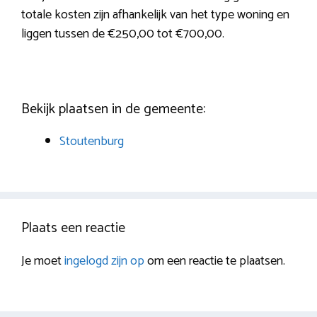
totale kosten zijn afhankelijk van het type woning en
liggen tussen de €250,00 tot €700,00.
Bekijk plaatsen in de gemeente:
Stoutenburg
Plaats een reactie
Je moet
ingelogd zijn op
om een reactie te plaatsen.