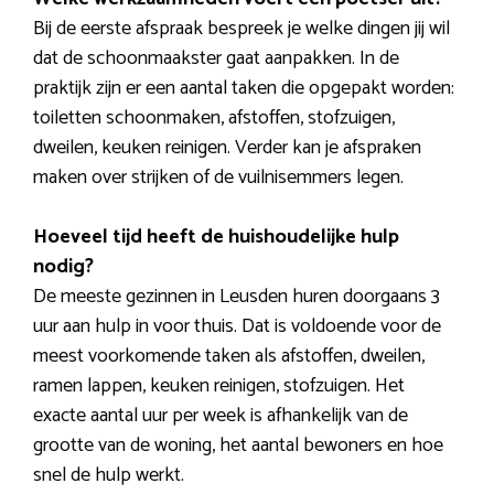
Bij de eerste afspraak bespreek je welke dingen jij wil
dat de schoonmaakster gaat aanpakken. In de
praktijk zijn er een aantal taken die opgepakt worden:
toiletten schoonmaken, afstoffen, stofzuigen,
dweilen, keuken reinigen. Verder kan je afspraken
maken over strijken of de vuilnisemmers legen.
Hoeveel tijd heeft de huishoudelijke hulp
nodig?
De meeste gezinnen in Leusden huren doorgaans 3
uur aan hulp in voor thuis. Dat is voldoende voor de
meest voorkomende taken als afstoffen, dweilen,
ramen lappen, keuken reinigen, stofzuigen. Het
exacte aantal uur per week is afhankelijk van de
grootte van de woning, het aantal bewoners en hoe
snel de hulp werkt.