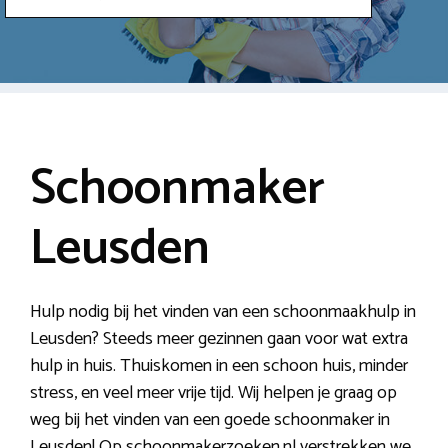
Schoonmaker
Leusden
Hulp nodig bij het vinden van een schoonmaakhulp in
Leusden? Steeds meer gezinnen gaan voor wat extra
hulp in huis. Thuiskomen in een schoon huis, minder
stress, en veel meer vrije tijd. Wij helpen je graag op
weg bij het vinden van een goede schoonmaker in
Leusden! Op schoonmakerzoeken.nl verstrekken we