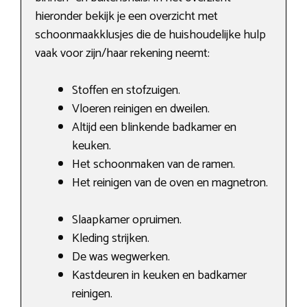
hieronder bekijk je een overzicht met
schoonmaakklusjes die de huishoudelijke hulp
vaak voor zijn/haar rekening neemt:
Stoffen en stofzuigen.
Vloeren reinigen en dweilen.
Altijd een blinkende badkamer en
keuken.
Het schoonmaken van de ramen.
Het reinigen van de oven en magnetron.
Slaapkamer opruimen.
Kleding strijken.
De was wegwerken.
Kastdeuren in keuken en badkamer
reinigen.