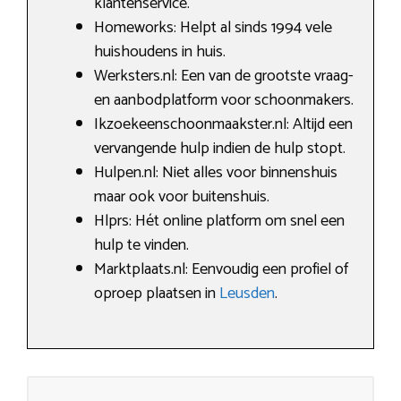
klantenservice.
Homeworks: Helpt al sinds 1994 vele
huishoudens in huis.
Werksters.nl: Een van de grootste vraag-
en aanbodplatform voor schoonmakers.
Ikzoekeenschoonmaakster.nl: Altijd een
vervangende hulp indien de hulp stopt.
Hulpen.nl: Niet alles voor binnenshuis
maar ook voor buitenshuis.
Hlprs: Hét online platform om snel een
hulp te vinden.
Marktplaats.nl: Eenvoudig een profiel of
oproep plaatsen in
Leusden
.