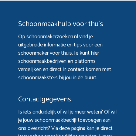
Schoonmaakhulp voor thuis
Op schoonmakerzoeken.nl vind je
uitgebreide informatie en tips voor een
schoonmaker voor thuis. Je kunt hier
schoonmaakbedrijven en platforms
vergelijken en direct in contact komen met
schoonmaaksters bij jou in de buurt.
Contactgegevens
Is iets onduidelijk of wil je meer weten? Of wil
je jouw schoonmaakbedrijf toevoegen aan
ons overzicht? Via
deze pagina
kan je direct