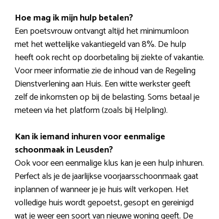
Hoe mag ik mijn hulp betalen?
Een poetsvrouw ontvangt altijd het minimumloon
met het wettelijke vakantiegeld van 8%. De hulp
heeft ook recht op doorbetaling bij ziekte of vakantie.
Voor meer informatie zie de inhoud van de Regeling
Dienstverlening aan Huis. Een witte werkster geeft
zelf de inkomsten op bij de belasting. Soms betaal je
meteen via het platform (zoals bij Helpling).
Kan ik iemand inhuren voor eenmalige
schoonmaak in Leusden?
Ook voor een eenmalige klus kan je een hulp inhuren.
Perfect als je de jaarlijkse voorjaarsschoonmaak gaat
inplannen of wanneer je je huis wilt verkopen. Het
volledige huis wordt gepoetst, gesopt en gereinigd
wat je weer een soort van nieuwe woning geeft. De