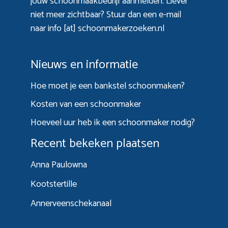
jouw schoonmaakbedrijf aanmelden. Liever
niet meer zichtbaar? Stuur dan een e-mail
naar info [at] schoonmakerzoeken.nl
Nieuws en informatie
Hoe moet je een bankstel schoonmaken?
Kosten van een schoonmaker
Hoeveel uur heb ik een schoonmaker nodig?
Recent bekeken plaatsen
Anna Paulowna
Kootstertille
Annerveenschekanaal