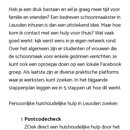
Heb je een druk bestaan en wil je graag meer tijd voor
familie en vrienden? Een bedreven schoonmaakster in
Leusden inhuren is dan een uitstekend idee. Maar hoe
kom ik contact met een hulp voor thuis? Wat vaak
goed werkt: kijk eerst eens in je eigen netwerk rond.
Over het algemeen zijn er studenten of vrouwen die
de schoonmaak voor enkele gezinnen verrichten. Je
kunt ook een oproepje doen op een lokale Facebook
groep. Als laatste zijn er diverse praktische platforms
waar je werksters kunt zoeken. In het bijgaande
stappenplan leggen we in 5 stappen uit hoe dit werkt.
Persoonlijke huishoudelijke hulp in Leusden zoeken
Postcodecheck
ZOek direct een huishoudelijke hulp door het