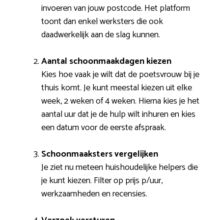
invoeren van jouw postcode. Het platform
toont dan enkel werksters die ook
daadwerkelijk aan de slag kunnen.
Aantal schoonmaakdagen kiezen
Kies hoe vaak je wilt dat de poetsvrouw bij je
thuis komt. Je kunt meestal kiezen uit elke
week, 2 weken of 4 weken. Hierna kies je het
aantal uur dat je de hulp wilt inhuren en kies
een datum voor de eerste afspraak.
Schoonmaaksters vergelijken
Je ziet nu meteen huishoudelijke helpers die
je kunt kiezen. Filter op prijs p/uur,
werkzaamheden en recensies.