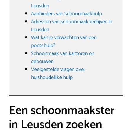
Leusden
Aanbieders van schoonmaakhulp
Adressen van schoonmaakbedrijven in
Leusden
Wat kan je verwachten van een
poetshulp?
Schoonmaak van kantoren en
gebouwen
Veelgestelde vragen over
huishoudelijke hulp
Een schoonmaakster
in Leusden zoeken