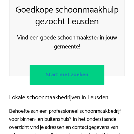
Goedkope schoonmaakhulp
gezocht Leusden
Vind een goede schoonmaakster in jouw
gemeente!
Start met zoeken
Lokale schoonmaakbedrijven in Leusden
Behoefte aan een professioneel schoonmaakbedrijf
voor binnen- en buitenshuis? In het onderstaande
overzicht vind je adressen en contactgegevens van