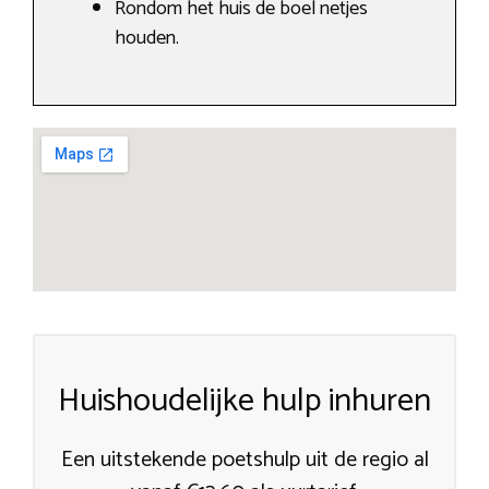
Rondom het huis de boel netjes
houden.
Huishoudelijke hulp inhuren
Een uitstekende poetshulp uit de regio al