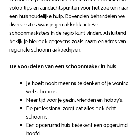
volop tips en aandachtspunten voor het zoeken naar
een huishoudelijke hulp. Bovendien behandelen we
diverse sites waar je gemakkelijk actieve
schoonmaaksters in de regio kunt vinden. Afsluitend
bekijk je hier ook gegevens zoals naam en adres van
regionale schoonmaakbedrijven.
De voordelen van een schoonmaker in huis
Je hoeft nooit meer na te denken of je woning
wel schoon is.
Meer tijd voor je gezin, vrienden en hobby’s.
De professional zorgt dat alles ook écht
schoon is.
Een opgeruimd huis betekent een opgeruimd
hoofd.