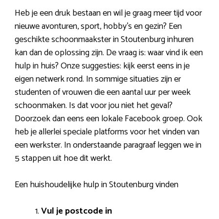
Heb je een druk bestaan en wil je graag meer tijd voor
nieuwe avonturen, sport, hobby’s en gezin? Een
geschikte schoonmaakster in Stoutenburg inhuren
kan dan de oplossing zijn. De vraag is: waar vind ik een
hulp in huis? Onze suggesties: kijk eerst eens in je
eigen netwerk rond. In sommige situaties zijn er
studenten of vrouwen die een aantal uur per week
schoonmaken. Is dat voor jou niet het geval?
Doorzoek dan eens een lokale Facebook groep. Ook
heb je allerlei speciale platforms voor het vinden van
een werkster. In onderstaande paragraaf leggen we in
5 stappen uit hoe dit werkt.
Een huishoudelijke hulp in Stoutenburg vinden
Vul je postcode in