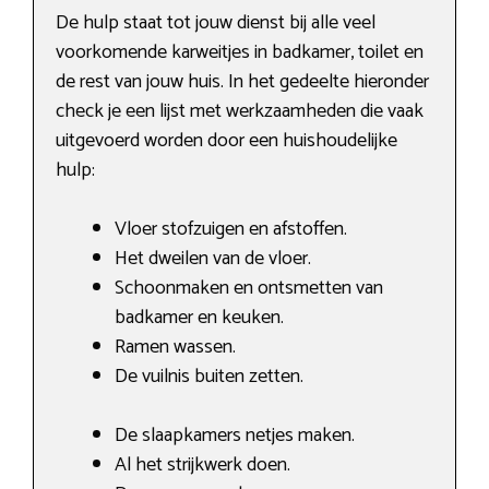
De hulp staat tot jouw dienst bij alle veel
voorkomende karweitjes in badkamer, toilet en
de rest van jouw huis. In het gedeelte hieronder
check je een lijst met werkzaamheden die vaak
uitgevoerd worden door een huishoudelijke
hulp:
Vloer stofzuigen en afstoffen.
Het dweilen van de vloer.
Schoonmaken en ontsmetten van
badkamer en keuken.
Ramen wassen.
De vuilnis buiten zetten.
De slaapkamers netjes maken.
Al het strijkwerk doen.