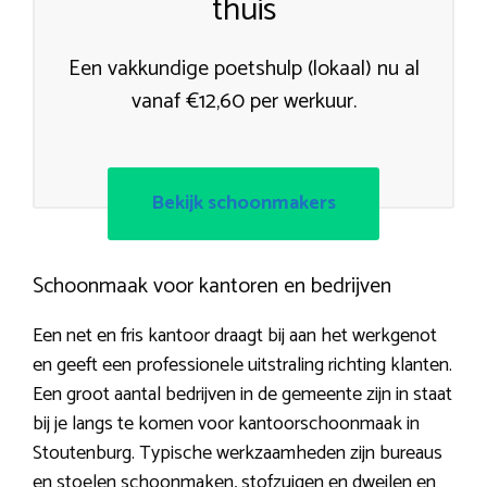
thuis
Een vakkundige poetshulp (lokaal) nu al
vanaf €12,60 per werkuur.
Bekijk schoonmakers
Schoonmaak voor kantoren en bedrijven
Een net en fris kantoor draagt bij aan het werkgenot
en geeft een professionele uitstraling richting klanten.
Een groot aantal bedrijven in de gemeente zijn in staat
bij je langs te komen voor kantoorschoonmaak in
Stoutenburg. Typische werkzaamheden zijn bureaus
en stoelen schoonmaken, stofzuigen en dweilen en