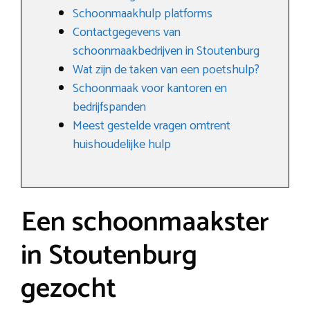
Schoonmaakhulp platforms
Contactgegevens van
schoonmaakbedrijven in Stoutenburg
Wat zijn de taken van een poetshulp?
Schoonmaak voor kantoren en
bedrijfspanden
Meest gestelde vragen omtrent
huishoudelijke hulp
Een schoonmaakster
in Stoutenburg
gezocht