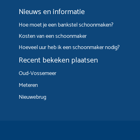
Nieuws en informatie
Hoe moet je een bankstel schoonmaken?
Kosten van een schoonmaker
Hoeveel uur heb ik een schoonmaker nodig?
Recent bekeken plaatsen
Oud-Vossemeer
Meteren
Nieuwebrug