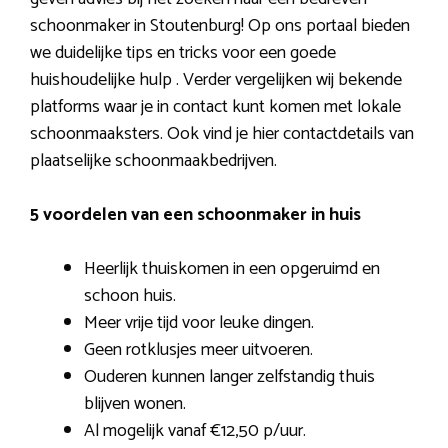
schoonmaker in Stoutenburg! Op ons portaal bieden
we duidelijke tips en tricks voor een goede
huishoudelijke hulp . Verder vergelijken wij bekende
platforms waar je in contact kunt komen met lokale
schoonmaaksters. Ook vind je hier contactdetails van
plaatselijke schoonmaakbedrijven.
5 voordelen van een schoonmaker in huis
Heerlijk thuiskomen in een opgeruimd en
schoon huis.
Meer vrije tijd voor leuke dingen.
Geen rotklusjes meer uitvoeren.
Ouderen kunnen langer zelfstandig thuis
blijven wonen.
Al mogelijk vanaf €12,50 p/uur.