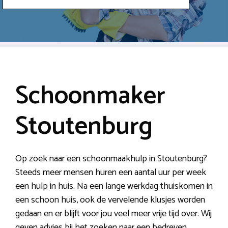
Schoonmaker
Stoutenburg
Op zoek naar een schoonmaakhulp in Stoutenburg?
Steeds meer mensen huren een aantal uur per week
een hulp in huis. Na een lange werkdag thuiskomen in
een schoon huis, ook de vervelende klusjes worden
gedaan en er blijft voor jou veel meer vrije tijd over. Wij
geven advies bij het zoeken naar een bedreven