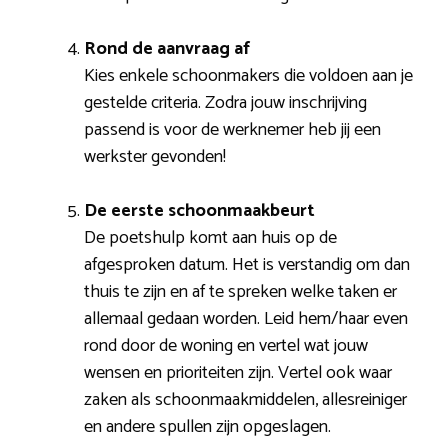
Rond de aanvraag af
Kies enkele schoonmakers die voldoen aan je
gestelde criteria. Zodra jouw inschrijving
passend is voor de werknemer heb jij een
werkster gevonden!
De eerste schoonmaakbeurt
De poetshulp komt aan huis op de
afgesproken datum. Het is verstandig om dan
thuis te zijn en af te spreken welke taken er
allemaal gedaan worden. Leid hem/haar even
rond door de woning en vertel wat jouw
wensen en prioriteiten zijn. Vertel ook waar
zaken als schoonmaakmiddelen, allesreiniger
en andere spullen zijn opgeslagen.