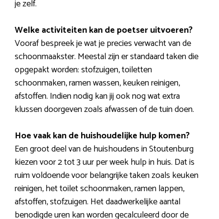
je zelf.
Welke activiteiten kan de poetser uitvoeren?
Vooraf bespreek je wat je precies verwacht van de
schoonmaakster. Meestal zijn er standaard taken die
opgepakt worden: stofzuigen, toiletten
schoonmaken, ramen wassen, keuken reinigen,
afstoffen. Indien nodig kan jij ook nog wat extra
klussen doorgeven zoals afwassen of de tuin doen.
Hoe vaak kan de huishoudelijke hulp komen?
Een groot deel van de huishoudens in Stoutenburg
kiezen voor 2 tot 3 uur per week hulp in huis. Dat is
ruim voldoende voor belangrijke taken zoals keuken
reinigen, het toilet schoonmaken, ramen lappen,
afstoffen, stofzuigen. Het daadwerkelijke aantal
benodigde uren kan worden gecalculeerd door de