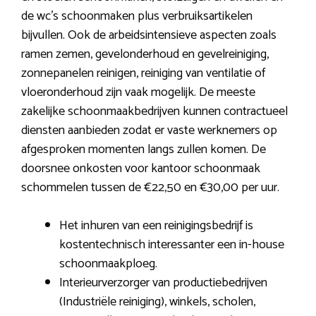
de wc’s schoonmaken plus verbruiksartikelen
bijvullen. Ook de arbeidsintensieve aspecten zoals
ramen zemen, gevelonderhoud en gevelreiniging,
zonnepanelen reinigen, reiniging van ventilatie of
vloeronderhoud zijn vaak mogelijk. De meeste
zakelijke schoonmaakbedrijven kunnen contractueel
diensten aanbieden zodat er vaste werknemers op
afgesproken momenten langs zullen komen. De
doorsnee onkosten voor kantoor schoonmaak
schommelen tussen de €22,50 en €30,00 per uur.
Het inhuren van een reinigingsbedrijf is
kostentechnisch interessanter een in-house
schoonmaakploeg.
Interieurverzorger van productiebedrijven
(Industriële reiniging), winkels, scholen,