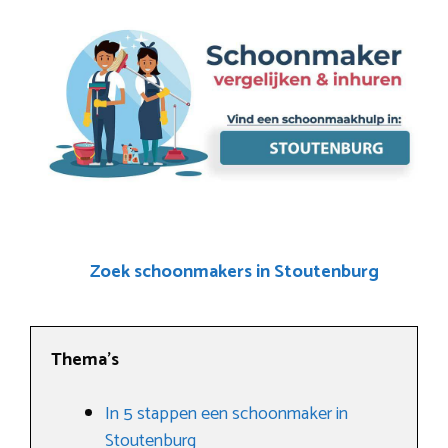
Zoek schoonmakers in Stoutenburg
Thema’s
In 5 stappen een schoonmaker in
Stoutenburg