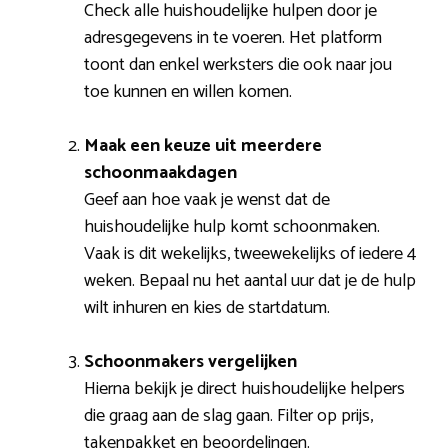
Check alle huishoudelijke hulpen door je
adresgegevens in te voeren. Het platform
toont dan enkel werksters die ook naar jou
toe kunnen en willen komen.
Maak een keuze uit meerdere
schoonmaakdagen
Geef aan hoe vaak je wenst dat de
huishoudelijke hulp komt schoonmaken.
Vaak is dit wekelijks, tweewekelijks of iedere 4
weken. Bepaal nu het aantal uur dat je de hulp
wilt inhuren en kies de startdatum.
Schoonmakers vergelijken
Hierna bekijk je direct huishoudelijke helpers
die graag aan de slag gaan. Filter op prijs,
takenpakket en beoordelingen.