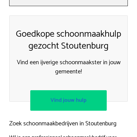
Goedkope schoonmaakhulp
gezocht Stoutenburg
Vind een ijverige schoonmaakster in jouw
gemeente!
Vind jouw hulp
Zoek schoonmaakbedrijven in Stoutenburg