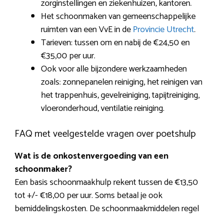
zorginstellingen en ziekenhuizen, kantoren.
Het schoonmaken van gemeenschappelijke
ruimten van een VvE in de
Provincie Utrecht
.
Tarieven: tussen om en nabij de €24,50 en
€35,00 per uur.
Ook voor alle bijzondere werkzaamheden
zoals: zonnepanelen reiniging, het reinigen van
het trappenhuis, gevelreiniging, tapijtreiniging,
vloeronderhoud, ventilatie reiniging.
FAQ met veelgestelde vragen over poetshulp
Wat is de onkostenvergoeding van een
schoonmaker?
Een basis schoonmaakhulp rekent tussen de €13,50
tot +/- €18,00 per uur. Soms betaal je ook
bemiddelingskosten. De schoonmaakmiddelen regel