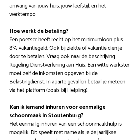
omvang van jouw huis, jouw leefstijl, en het
werktempo.
Hoe werkt de betaling?
Een poetser heeft recht op het minimumloon plus
8% vakantiegeld. Ook bij ziekte of vakantie dien je
door te betalen. Vraag ook naar de beschrijving
Regeling Dienstverlening aan Huis. Een witte werkster
moet zelf de inkomsten opgeven bij de
Belastingdienst. In aparte gevallen betaal je meteen
via het platform (zoals bij Helpling).
Kan ik iemand inhuren voor eenmalige
schoonmaak in Stoutenburg?
Het eenmalig inhuren van een schoonmaakhulp is
mogelijk. Dit speelt met name als je de jaarlijkse