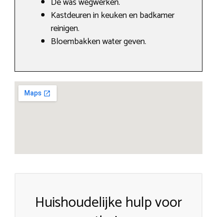
De was wegwerken.
Kastdeuren in keuken en badkamer
reinigen.
Bloembakken water geven.
Huishoudelijke hulp voor