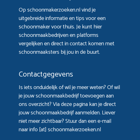
Op schoonmakerzoeken.nl vind je
uitgebreide informatie en tips voor een
schoonmaker voor thuis. Je kunt hier
schoonmaakbedrijven en platforms
vergelijken en direct in contact komen met
schoonmaaksters bij jou in de buurt.
Contactgegevens
Is iets onduidelijk of wil je meer weten? Of wil
je jouw schoonmaakbedrijf toevoegen aan
ons overzicht? Via
deze pagina
kan je direct
jouw schoonmaakbedrijf aanmelden. Liever
niet meer zichtbaar? Stuur dan een e-mail
naar info [at] schoonmakerzoeken.nl