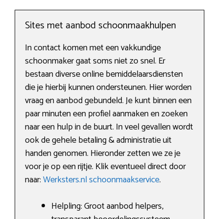
Sites met aanbod schoonmaakhulpen
In contact komen met een vakkundige
schoonmaker gaat soms niet zo snel. Er
bestaan diverse online bemiddelaarsdiensten
die je hierbij kunnen ondersteunen. Hier worden
vraag en aanbod gebundeld. Je kunt binnen een
paar minuten een profiel aanmaken en zoeken
naar een hulp in de buurt. In veel gevallen wordt
ook de gehele betaling & administratie uit
handen genomen. Hieronder zetten we ze je
voor je op een rijtje. Klik eventueel direct door
naar:
Werksters.nl schoonmaakservice
.
Helpling: Groot aanbod helpers,