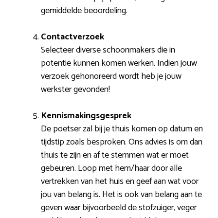
gemiddelde beoordeling.
Contactverzoek
Selecteer diverse schoonmakers die in
potentie kunnen komen werken. Indien jouw
verzoek gehonoreerd wordt heb je jouw
werkster gevonden!
Kennismakingsgesprek
De poetser zal bij je thuis komen op datum en
tijdstip zoals besproken. Ons advies is om dan
thuis te zijn en af te stemmen wat er moet
gebeuren. Loop met hem/haar door alle
vertrekken van het huis en geef aan wat voor
jou van belang is. Het is ook van belang aan te
geven waar bijvoorbeeld de stofzuiger, veger