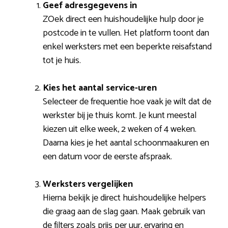
Geef adresgegevens in
ZOek direct een huishoudelijke hulp door je
postcode in te vullen. Het platform toont dan
enkel werksters met een beperkte reisafstand
tot je huis.
Kies het aantal service-uren
Selecteer de frequentie hoe vaak je wilt dat de
werkster bij je thuis komt. Je kunt meestal
kiezen uit elke week, 2 weken of 4 weken.
Daarna kies je het aantal schoonmaakuren en
een datum voor de eerste afspraak.
Werksters vergelijken
Hierna bekijk je direct huishoudelijke helpers
die graag aan de slag gaan. Maak gebruik van
de filters zoals prijs per uur, ervaring en