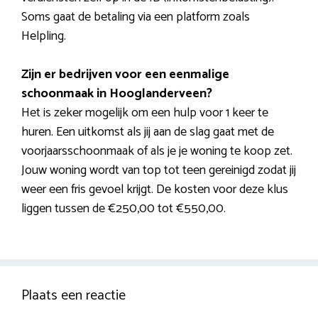
Soms gaat de betaling via een platform zoals
Helpling.
Zijn er bedrijven voor een eenmalige
schoonmaak in Hooglanderveen?
Het is zeker mogelijk om een hulp voor 1 keer te
huren. Een uitkomst als jij aan de slag gaat met de
voorjaarsschoonmaak of als je je woning te koop zet.
Jouw woning wordt van top tot teen gereinigd zodat jij
weer een fris gevoel krijgt. De kosten voor deze klus
liggen tussen de €250,00 tot €550,00.
Plaats een reactie