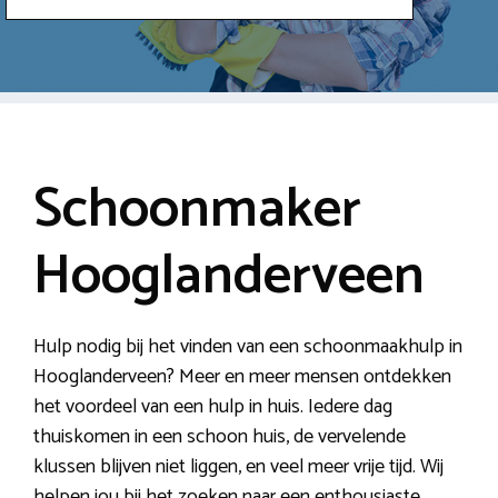
Schoonmaker
Hooglanderveen
Hulp nodig bij het vinden van een schoonmaakhulp in
Hooglanderveen? Meer en meer mensen ontdekken
het voordeel van een hulp in huis. Iedere dag
thuiskomen in een schoon huis, de vervelende
klussen blijven niet liggen, en veel meer vrije tijd. Wij
helpen jou bij het zoeken naar een enthousiaste