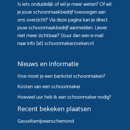
Is iets onduidelijk of wil je meer weten? Of wil
je jouw schoonmaakbedrijf toevoegen aan
ons overzicht? Via
deze pagina
kan je direct
jouw schoonmaakbedrijf aanmelden. Liever
niet meer zichtbaar? Stuur dan een e-mail
naar info [at] schoonmakerzoeken.nl
Nieuws en informatie
Hoe moet je een bankstel schoonmaken?
Kosten van een schoonmaker
Hoeveel uur heb ik een schoonmaker nodig?
Recent bekeken plaatsen
Gasselternijveenschemond