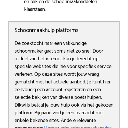
en blik en de schoonmaakmiddelen
klaarstaan.
Schoonmaakhulp platforms
De zoektocht naar een vakkundige
schoonmaker gaat soms niet zo snel. Door
middel van het internet kun je terecht op
speciale websites die hiervoor specifiek service
verlenen. Op deze sites wordt jouw vraag
gematcht met het actuele aanbod. Je kunt hier
eenvoudig een account registreren en een
selectie bekijken van diverse poetshulpen.
Dikwijls betaal je jouw hulp ook via het gekozen
platform. Bijgaand vind je een overzicht met
enkele bekende sites. Andere relevante