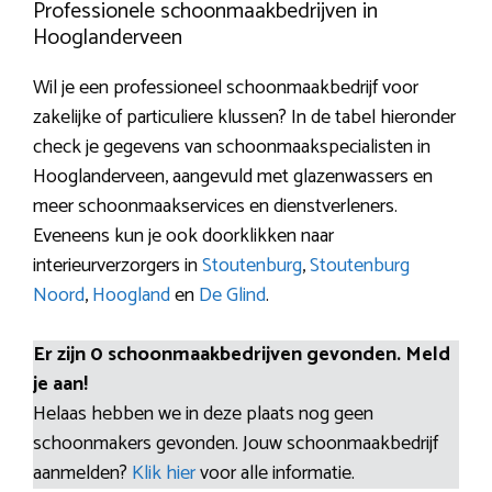
Professionele schoonmaakbedrijven in
Hooglanderveen
Wil je een professioneel schoonmaakbedrijf voor
zakelijke of particuliere klussen? In de tabel hieronder
check je gegevens van schoonmaakspecialisten in
Hooglanderveen, aangevuld met glazenwassers en
meer schoonmaakservices en dienstverleners.
Eveneens kun je ook doorklikken naar
interieurverzorgers in
Stoutenburg
,
Stoutenburg
Noord
,
Hoogland
en
De Glind
.
Er zijn 0 schoonmaakbedrijven gevonden. Meld
je aan!
Helaas hebben we in deze plaats nog geen
schoonmakers gevonden. Jouw schoonmaakbedrijf
aanmelden?
Klik hier
voor alle informatie.