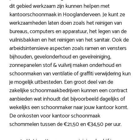
dit gebied werkzaam zijn kunnen helpen met
kantoorschoonmaak in Hooglanderveen. Je kunt ze
werkzaamheden laten doen zoals het reinigen van
bureaus, computers en apparatuur, het legen van de
vuilnisbakken en het reinigen van het sanitair. Ook de
arbeidsintensieve aspecten zoals ramen en vensters
bijhouden, gevelonderhoud en gevelreiniging,
zonnepanelen stof & vuilvrij maken onderhoud en
schoonmaken van ventilatie of graffiti verwijdering kun
je mogelijk uitbesteden. Een groot deel van de
zakelijke schoonmaakbedrijven kunnen een contract
aanbieden wat inhoudt dat bijvoorbeeld dagelijks of
wekelijks een schoonmaker naar jouw kantoor komt.
De onkosten voor kantoor schoonmaak
schommelen tussen de €21,50 en €34,50 per uur.