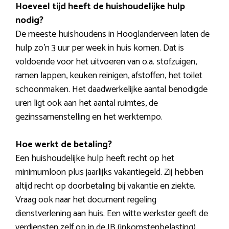
Hoeveel tijd heeft de huishoudelijke hulp
nodig?
De meeste huishoudens in Hooglanderveen laten de
hulp zo’n 3 uur per week in huis komen. Dat is
voldoende voor het uitvoeren van o.a. stofzuigen,
ramen lappen, keuken reinigen, afstoffen, het toilet
schoonmaken. Het daadwerkelijke aantal benodigde
uren ligt ook aan het aantal ruimtes, de
gezinssamenstelling en het werktempo.
Hoe werkt de betaling?
Een huishoudelijke hulp heeft recht op het
minimumloon plus jaarlijks vakantiegeld. Zij hebben
altijd recht op doorbetaling bij vakantie en ziekte.
Vraag ook naar het document regeling
dienstverlening aan huis. Een witte werkster geeft de
verdiensten zelf op in de IB (inkomstenbelasting).