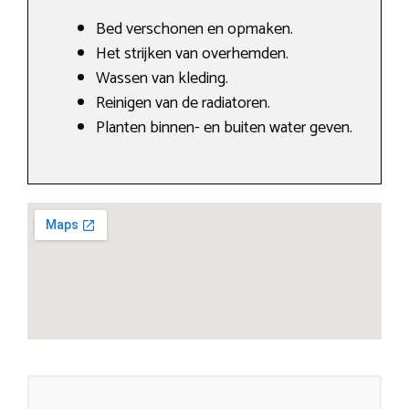
Bed verschonen en opmaken.
Het strijken van overhemden.
Wassen van kleding.
Reinigen van de radiatoren.
Planten binnen- en buiten water geven.