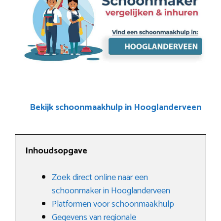
Bekijk schoonmaakhulp in Hooglanderveen
Inhoudsopgave
Zoek direct online naar een
schoonmaker in Hooglanderveen
Platformen voor schoonmaakhulp
Gegevens van regionale