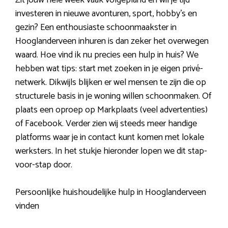
investeren in nieuwe avonturen, sport, hobby’s en
gezin? Een enthousiaste schoonmaakster in
Hooglanderveen inhuren is dan zeker het overwegen
waard. Hoe vind ik nu precies een hulp in huis? We
hebben wat tips: start met zoeken in je eigen privé-
netwerk. Dikwijls blijken er wel mensen te zijn die op
structurele basis in je woning willen schoonmaken. Of
plaats een oproep op Markplaats (veel advertenties)
of Facebook. Verder zien wij steeds meer handige
platforms waar je in contact kunt komen met lokale
werksters. In het stukje hieronder lopen we dit stap-
voor-stap door.
Persoonlijke huishoudelijke hulp in Hooglanderveen
vinden