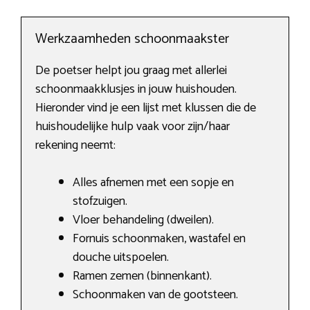
Werkzaamheden schoonmaakster
De poetser helpt jou graag met allerlei
schoonmaakklusjes in jouw huishouden.
Hieronder vind je een lijst met klussen die de
huishoudelijke hulp vaak voor zijn/haar
rekening neemt:
Alles afnemen met een sopje en
stofzuigen.
Vloer behandeling (dweilen).
Fornuis schoonmaken, wastafel en
douche uitspoelen.
Ramen zemen (binnenkant).
Schoonmaken van de gootsteen.