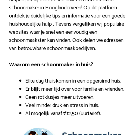
schoonmaker in Hooglanderveen! Op dit platform
ontdek je duidelijke tips en informatie voor een goede
huishoudelijke hulp . Tevens vergelijken wij populaire
websites waar je snel een eenvoudig een
schoonmaakster kan vinden. Ook delen we adressen
van betrouwbare schoonmaakbedrijven.
Waarom een schoonmaker in huis?
Elke dag thuiskomen in een opgeruimd huis.
Er blijft meer tijd over voor familie en vrienden.
Geen rotklusjes meer uitvoeren.
Veel minder druk en stress in huis.
Al mogelijk vanaf €12,50 (uurtarief).