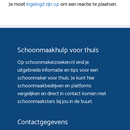
Je moet
ingelogd zijn op
om een reactie te plaatsen.
Schoonmaakhulp voor thuis
Op schoonmakerzoeken.nl vind je
uitgebreide informatie en tips voor een
schoonmaker voor thuis. Je kunt hier
schoonmaakbedrijven en platforms
vergelijken en direct in contact komen met
schoonmaaksters bij jou in de buurt.
Contactgegevens