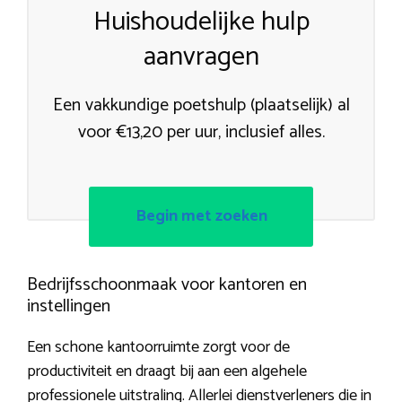
Huishoudelijke hulp
aanvragen
Een vakkundige poetshulp (plaatselijk) al
voor €13,20 per uur, inclusief alles.
Begin met zoeken
Bedrijfsschoonmaak voor kantoren en
instellingen
Een schone kantoorruimte zorgt voor de
productiviteit en draagt bij aan een algehele
professionele uitstraling. Allerlei dienstverleners die in