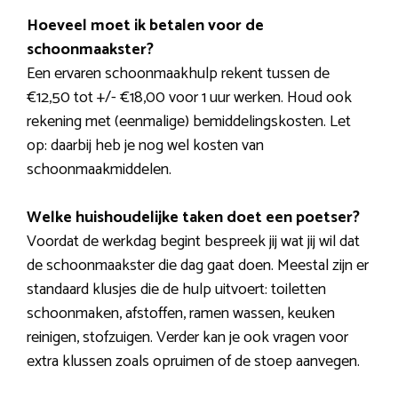
Hoeveel moet ik betalen voor de
schoonmaakster?
Een ervaren schoonmaakhulp rekent tussen de
€12,50 tot +/- €18,00 voor 1 uur werken. Houd ook
rekening met (eenmalige) bemiddelingskosten. Let
op: daarbij heb je nog wel kosten van
schoonmaakmiddelen.
Welke huishoudelijke taken doet een poetser?
Voordat de werkdag begint bespreek jij wat jij wil dat
de schoonmaakster die dag gaat doen. Meestal zijn er
standaard klusjes die de hulp uitvoert: toiletten
schoonmaken, afstoffen, ramen wassen, keuken
reinigen, stofzuigen. Verder kan je ook vragen voor
extra klussen zoals opruimen of de stoep aanvegen.