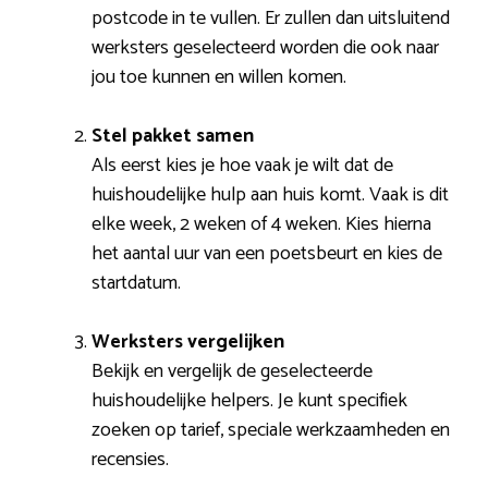
postcode in te vullen. Er zullen dan uitsluitend
werksters geselecteerd worden die ook naar
jou toe kunnen en willen komen.
Stel pakket samen
Als eerst kies je hoe vaak je wilt dat de
huishoudelijke hulp aan huis komt. Vaak is dit
elke week, 2 weken of 4 weken. Kies hierna
het aantal uur van een poetsbeurt en kies de
startdatum.
Werksters vergelijken
Bekijk en vergelijk de geselecteerde
huishoudelijke helpers. Je kunt specifiek
zoeken op tarief, speciale werkzaamheden en
recensies.