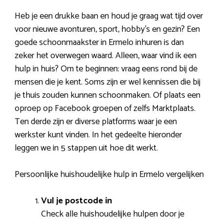
Heb je een drukke baan en houd je graag wat tijd over
voor nieuwe avonturen, sport, hobby’s en gezin? Een
goede schoonmaakster in Ermelo inhuren is dan
zeker het overwegen waard. Alleen, waar vind ik een
hulp in huis? Om te beginnen: vraag eens rond bij de
mensen die je kent. Soms zijn er wel kennissen die bij
je thuis zouden kunnen schoonmaken. Of plaats een
oproep op Facebook groepen of zelfs Marktplaats.
Ten derde zijn er diverse platforms waar je een
werkster kunt vinden. In het gedeelte hieronder
leggen we in 5 stappen uit hoe dit werkt.
Persoonlijke huishoudelijke hulp in Ermelo vergelijken
Vul je postcode in
Check alle huishoudelijke hulpen door je