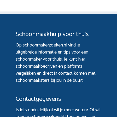
Schoonmaakhulp voor thuis
Op schoonmakerzoeken.nl vind je
uitgebreide informatie en tips voor een
schoonmaker voor thuis. Je kunt hier
schoonmaakbedrijven en platforms
vergelijken en direct in contact komen met
schoonmaaksters bij jou in de buurt.
Contactgegevens
Is iets onduidelijk of wil je meer weten? Of wil
je jouw schoonmaakbedrijf toevoegen aan