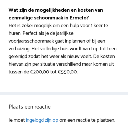
Wat zijn de mogelijkheden en kosten van
eenmalige schoonmaak in Ermelo?
Het is zeker mogelijk om een hulp voor 1 keer te
huren. Perfect als je de jaarlijkse
voorjaarsschoonmaak gaat inplannen of bij een
verhuizing. Het volledige huis wordt van top tot teen
gereinigd zodat het weer als nieuw voelt. De kosten
hiervan zijn per situatie verschillend maar komen uit
tussen de €200,00 tot €550,00.
Plaats een reactie
Je moet
ingelogd zijn op
om een reactie te plaatsen.