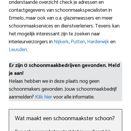
onderstaande overzicht check je adressen en
contactgegevens van schoonmaakspecialisten in
Ermelo, maar ook van o.a. glazenwassers en meer
schoonmaakservices en dienstverleners. Tevens kan
het mogelijk interessant zijn te zoeken naar
interieurverzorgers in
Nijkerk
,
Putten
,
Harderwijk
en
Leusden
.
Er zijn 0 schoonmaakbedrijven gevonden. Meld
je aan!
Helaas hebben we in deze plaats nog geen
schoonmakers gevonden. Jouw schoonmaakbedrijf
aanmelden?
Klik hier
voor alle informatie.
Wat maakt een schoonmaakster schoon?