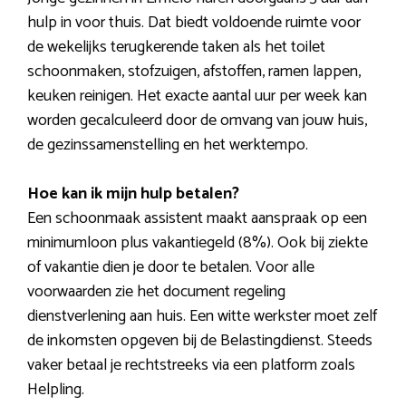
hulp in voor thuis. Dat biedt voldoende ruimte voor
de wekelijks terugkerende taken als het toilet
schoonmaken, stofzuigen, afstoffen, ramen lappen,
keuken reinigen. Het exacte aantal uur per week kan
worden gecalculeerd door de omvang van jouw huis,
de gezinssamenstelling en het werktempo.
Hoe kan ik mijn hulp betalen?
Een schoonmaak assistent maakt aanspraak op een
minimumloon plus vakantiegeld (8%). Ook bij ziekte
of vakantie dien je door te betalen. Voor alle
voorwaarden zie het document regeling
dienstverlening aan huis. Een witte werkster moet zelf
de inkomsten opgeven bij de Belastingdienst. Steeds
vaker betaal je rechtstreeks via een platform zoals
Helpling.