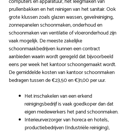
computers en apparatuur, het leegmaken van
prullenbakken en het reinigen van het sanitair. Ook
grote klussen zoals glazen wassen, gevelreiniging,
zonnepanelen schoonmaken, onderhoud en
schoonmaken van ventilatie of vloeronderhoud zijn
vaak mogelijk. De meeste zakelijke
schoonmaakbedrijven kunnen een contract
aanbieden waarin wordt geregeld dat bijvoorbeeld
eens per week het kantoor schoongemaakt wordt.
De gemiddelde kosten van kantoor schoonmaken
bedragen tussen de €23,50 en €31,00 per uur.
Het inschakelen van een erkend
reinigingsbedrijf is vaak goedkoper dan dat
eigen medewerkers het pand schoonmaken.
Interieurverzorger van horeca en hotels,
productiebedrijven (Industriële reiniging),