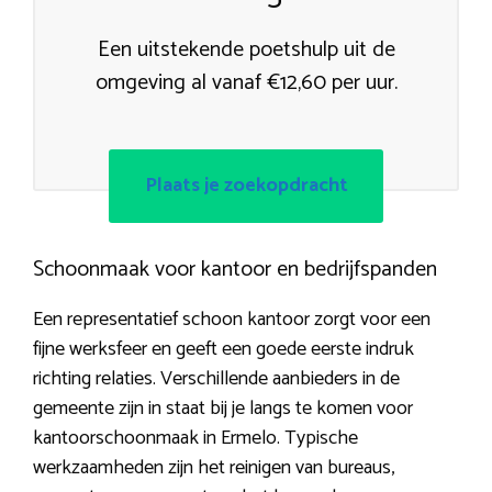
Een uitstekende poetshulp uit de
omgeving al vanaf €12,60 per uur.
Plaats je zoekopdracht
Schoonmaak voor kantoor en bedrijfspanden
Een representatief schoon kantoor zorgt voor een
fijne werksfeer en geeft een goede eerste indruk
richting relaties. Verschillende aanbieders in de
gemeente zijn in staat bij je langs te komen voor
kantoorschoonmaak in Ermelo. Typische
werkzaamheden zijn het reinigen van bureaus,