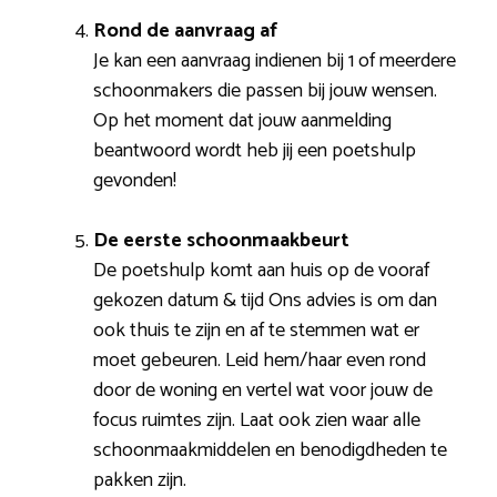
Rond de aanvraag af
Je kan een aanvraag indienen bij 1 of meerdere
schoonmakers die passen bij jouw wensen.
Op het moment dat jouw aanmelding
beantwoord wordt heb jij een poetshulp
gevonden!
De eerste schoonmaakbeurt
De poetshulp komt aan huis op de vooraf
gekozen datum & tijd Ons advies is om dan
ook thuis te zijn en af te stemmen wat er
moet gebeuren. Leid hem/haar even rond
door de woning en vertel wat voor jouw de
focus ruimtes zijn. Laat ook zien waar alle
schoonmaakmiddelen en benodigdheden te
pakken zijn.