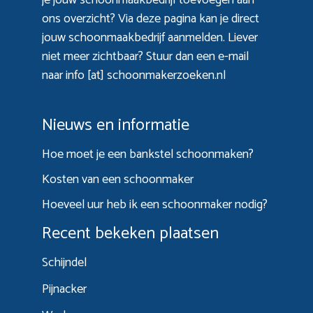
ons overzicht? Via
deze pagina
kan je direct
jouw schoonmaakbedrijf aanmelden. Liever
niet meer zichtbaar? Stuur dan een e-mail
naar info [at] schoonmakerzoeken.nl
Nieuws en informatie
Hoe moet je een bankstel schoonmaken?
Kosten van een schoonmaker
Hoeveel uur heb ik een schoonmaker nodig?
Recent bekeken plaatsen
Schijndel
Pijnacker