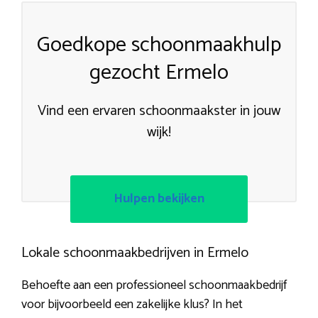
Goedkope schoonmaakhulp
gezocht Ermelo
Vind een ervaren schoonmaakster in jouw
wijk!
Hulpen bekijken
Lokale schoonmaakbedrijven in Ermelo
Behoefte aan een professioneel schoonmaakbedrijf
voor bijvoorbeeld een zakelijke klus? In het