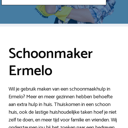
Schoonmaker
Ermelo
Wil je gebruik maken van een schoonmaakhulp in
Ermelo? Meer en meer gezinnen hebben behoefte
aan extra hulp in huis. Thuiskomen in een schoon
huis, ook de lastige huishoudelijke taken hoef je niet
zelf te doen, en meer tijd voor familie en vrienden. Wij
ondersteunen jou bij het zoeken naar een bedreven