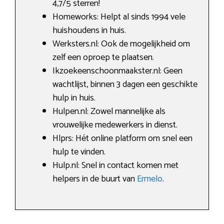
4,7/5 sterren!
Homeworks: Helpt al sinds 1994 vele
huishoudens in huis.
Werksters.nl: Ook de mogelijkheid om
zelf een oproep te plaatsen.
Ikzoekeenschoonmaakster.nl: Geen
wachtlijst, binnen 3 dagen een geschikte
hulp in huis.
Hulpen.nl: Zowel mannelijke als
vrouwelijke medewerkers in dienst.
Hlprs: Hét online platform om snel een
hulp te vinden.
Hulp.nl: Snel in contact komen met
helpers in de buurt van
Ermelo
.