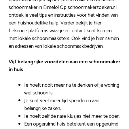
schoonmaker in Ermelo! Op schoonmakerzoeken.nl
ontdek je veel tips en instructies voor het vinden van
een huishoudelijke hulp. Verder bekijk je hier
bekende platforms waar je in contact kunt komen
met lokale schoonmaaksters. Ook vind je hier namen
en adressen van lokale schoonmaakbedrijven.
Vijf belangrijke voordelen van een schoonmaker
in huis
Je hoeft nooit meer na te denken of je woning
wel schoon is.
Je kunt veel meer tijd spenderen aan
belangrijke zaken.
Je hoeft zelf de nare klusjes niet meer te doen.
Een opgeruimd huis betekent een opgeruimd