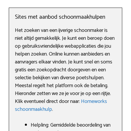
Sites met aanbod schoonmaakhulpen
Het zoeken van een ijverige schoonmaker is
niet altijd gemakkelijk. Je kunt een beroep doen
op gebruiksvriendelijke webapplicaties die jou
helpen zoeken. Online kunnen aanbieders en
aanvragers elkaar vinden. Je kunt snel en soms
gratis een zoekopdracht doorgeven en een
selectie bekijken van diverse poetshulpen.
Meestal regelt het platform ook de betaling.
Hieronder zetten we ze je voor je op een rijtje.
Klik eventueel direct door naar:
Homeworks
schoonmaakhulp
.
Helpling: Gemiddelde beoordeling van