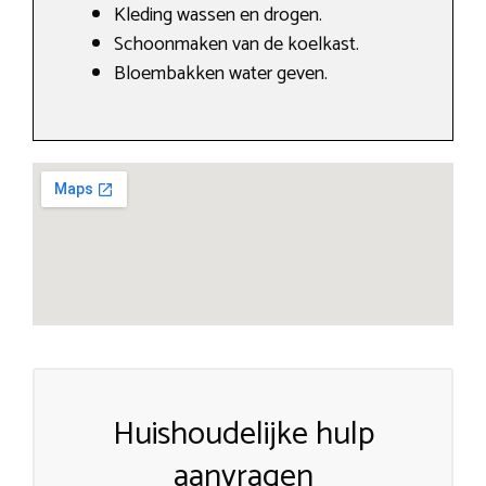
Kleding wassen en drogen.
Schoonmaken van de koelkast.
Bloembakken water geven.
Huishoudelijke hulp
aanvragen