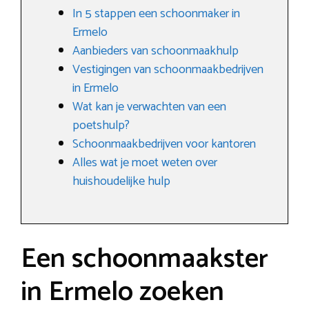
In 5 stappen een schoonmaker in
Ermelo
Aanbieders van schoonmaakhulp
Vestigingen van schoonmaakbedrijven
in Ermelo
Wat kan je verwachten van een
poetshulp?
Schoonmaakbedrijven voor kantoren
Alles wat je moet weten over
huishoudelijke hulp
Een schoonmaakster
in Ermelo zoeken