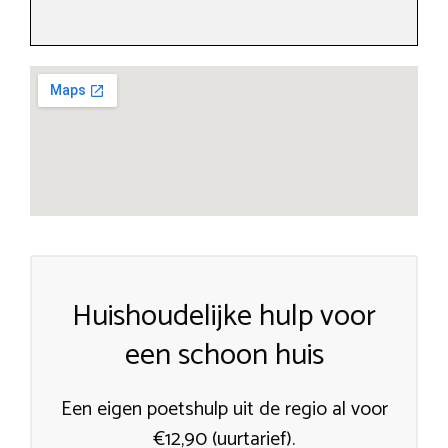
Huishoudelijke hulp voor
een schoon huis
Een eigen poetshulp uit de regio al voor
€12,90 (uurtarief).