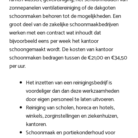
zonnepanelen ventilatiereiniging of de dakgoten
schoonmaken behoren tot de mogelijkheden. Een
groot deel van de zakelijke schoonmaakbedrijven
werken met een contract wat inhoudt dat
bijvoorbeeld eens per week het kantoor
schoongemaakt wordt. De kosten van kantoor
schoonmaken bedragen tussen de €21,00 en €34,50
per uur.
Het inzetten van een reinigingsbedrijf is
voordeliger dan dan deze werkzaamheden
door eigen personeel te laten uitvoeren.
Reiniging van scholen, horeca en hotels,
winkels, zorginstellingen en ziekenhuizen,
kantoren.
Schoonmaak en portiekonderhoud voor