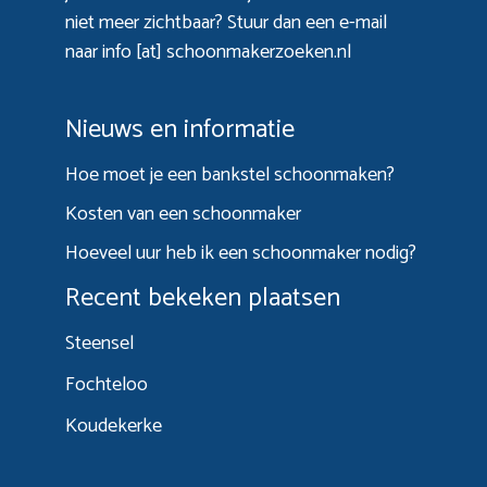
niet meer zichtbaar? Stuur dan een e-mail
naar info [at] schoonmakerzoeken.nl
Nieuws en informatie
Hoe moet je een bankstel schoonmaken?
Kosten van een schoonmaker
Hoeveel uur heb ik een schoonmaker nodig?
Recent bekeken plaatsen
Steensel
Fochteloo
Koudekerke