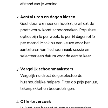
afstand van je woning.
Aantal uren en dagen kiezen
Geef door wanneer en hoelaat je wil dat de
poetsvrouw komt schoonmaken. Populaire
opties zijn 1x per week, 1x per 14 dagen of 1x
per maand. Maak nu een keuze voor het
aantal uren van 1 schoonmaak sessie en
selecteer een datum voor de eerste keer.
Vergelijk schoonmaaksters
Vergelijk nu direct de geselecteerde
huishoudelijke helpers. Filter op prijs per uur,
takenpakket en beoordelingen.
Offerteverzoek