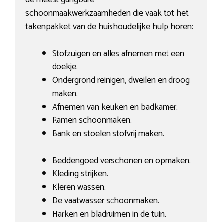
schoonmaakwerkzaamheden die vaak tot het
takenpakket van de huishoudelijke hulp horen:
Stofzuigen en alles afnemen met een
doekje.
Ondergrond reinigen, dweilen en droog
maken.
Afnemen van keuken en badkamer.
Ramen schoonmaken.
Bank en stoelen stofvrij maken.
Beddengoed verschonen en opmaken.
Kleding strijken.
Kleren wassen.
De vaatwasser schoonmaken.
Harken en bladruimen in de tuin.