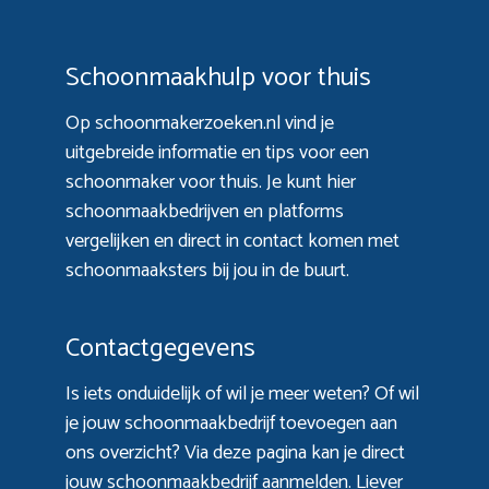
Schoonmaakhulp voor thuis
Op schoonmakerzoeken.nl vind je
uitgebreide informatie en tips voor een
schoonmaker voor thuis. Je kunt hier
schoonmaakbedrijven en platforms
vergelijken en direct in contact komen met
schoonmaaksters bij jou in de buurt.
Contactgegevens
Is iets onduidelijk of wil je meer weten? Of wil
je jouw schoonmaakbedrijf toevoegen aan
ons overzicht? Via
deze pagina
kan je direct
jouw schoonmaakbedrijf aanmelden. Liever