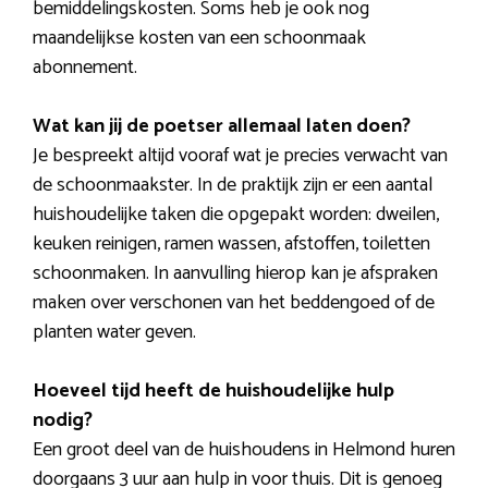
bemiddelingskosten. Soms heb je ook nog
maandelijkse kosten van een schoonmaak
abonnement.
Wat kan jij de poetser allemaal laten doen?
Je bespreekt altijd vooraf wat je precies verwacht van
de schoonmaakster. In de praktijk zijn er een aantal
huishoudelijke taken die opgepakt worden: dweilen,
keuken reinigen, ramen wassen, afstoffen, toiletten
schoonmaken. In aanvulling hierop kan je afspraken
maken over verschonen van het beddengoed of de
planten water geven.
Hoeveel tijd heeft de huishoudelijke hulp
nodig?
Een groot deel van de huishoudens in Helmond huren
doorgaans 3 uur aan hulp in voor thuis. Dit is genoeg