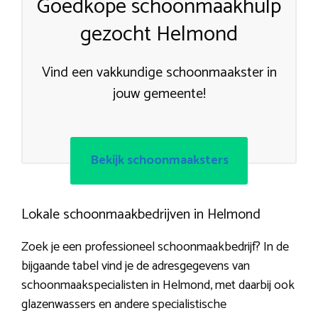
Goedkope schoonmaakhulp
gezocht Helmond
Vind een vakkundige schoonmaakster in
jouw gemeente!
Bekijk schoonmaaksters
Lokale schoonmaakbedrijven in Helmond
Zoek je een professioneel schoonmaakbedrijf? In de
bijgaande tabel vind je de adresgegevens van
schoonmaakspecialisten in Helmond, met daarbij ook
glazenwassers en andere specialistische