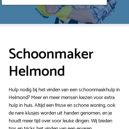
Schoonmaker
Helmond
Hulp nodig bij het vinden van een schoonmaakhulp in
Helmond? Meer en meer mensen kiezen voor extra
hulp in huis. Altijd een frisse en schone woning, ook
de nare klusjes worden uit handen genomen, en je
houdt meer tijd over voor leuke dingen. Wij bieden
tips en tricks het vinden van een ervaren