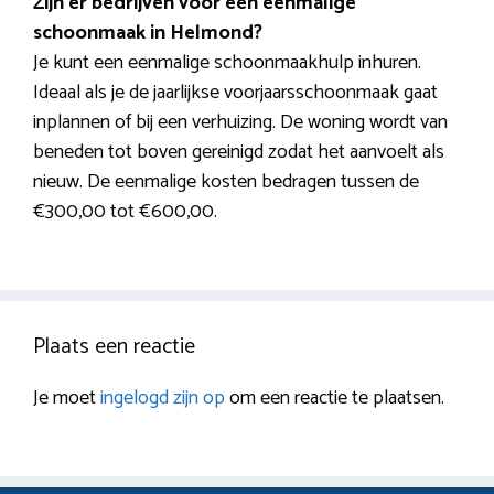
Zijn er bedrijven voor een eenmalige
schoonmaak in Helmond?
Je kunt een eenmalige schoonmaakhulp inhuren.
Ideaal als je de jaarlijkse voorjaarsschoonmaak gaat
inplannen of bij een verhuizing. De woning wordt van
beneden tot boven gereinigd zodat het aanvoelt als
nieuw. De eenmalige kosten bedragen tussen de
€300,00 tot €600,00.
Plaats een reactie
Je moet
ingelogd zijn op
om een reactie te plaatsen.