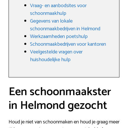
Vraag- en aanbodsites voor
schoonmaakhulp
Gegevens van lokale
schoonmaakbedrijven in Helmond
Werkzaamheden poetshulp
Schoonmaakbedrijven voor kantoren
Veelgestelde vragen over
huishoudelijke hulp
Een schoonmaakster
in Helmond gezocht
Houd je niet van schoonmaken en houd je graag meer