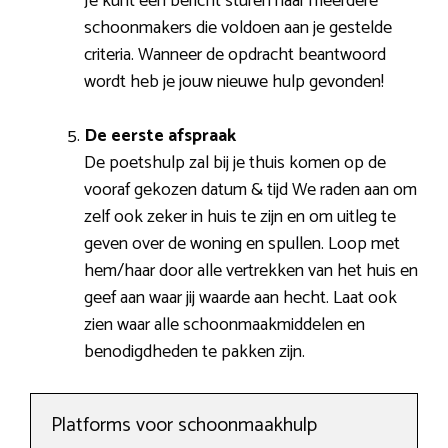
Je kunt een bericht sturen naar meerdere
schoonmakers die voldoen aan je gestelde
criteria. Wanneer de opdracht beantwoord
wordt heb je jouw nieuwe hulp gevonden!
De eerste afspraak
De poetshulp zal bij je thuis komen op de
vooraf gekozen datum & tijd We raden aan om
zelf ook zeker in huis te zijn en om uitleg te
geven over de woning en spullen. Loop met
hem/haar door alle vertrekken van het huis en
geef aan waar jij waarde aan hecht. Laat ook
zien waar alle schoonmaakmiddelen en
benodigdheden te pakken zijn.
Platforms voor schoonmaakhulp