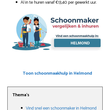
Al in te huren vanaf €13,40 per gewerkt uur.
Toon schoonmaakhulp in Helmond
Thema’s
Vind snel een schoonmaker in Helmond