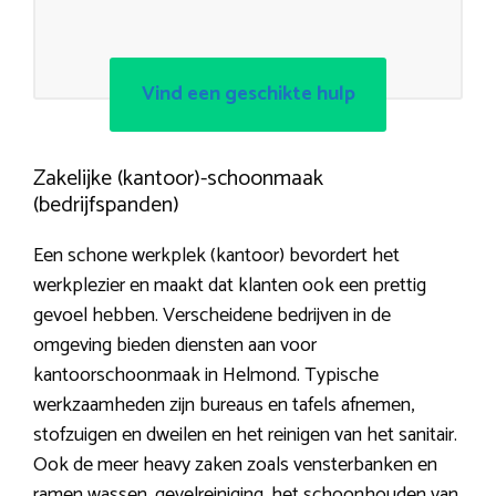
Vind een geschikte hulp
Zakelijke (kantoor)-schoonmaak
(bedrijfspanden)
Een schone werkplek (kantoor) bevordert het
werkplezier en maakt dat klanten ook een prettig
gevoel hebben. Verscheidene bedrijven in de
omgeving bieden diensten aan voor
kantoorschoonmaak in Helmond. Typische
werkzaamheden zijn bureaus en tafels afnemen,
stofzuigen en dweilen en het reinigen van het sanitair.
Ook de meer heavy zaken zoals vensterbanken en
ramen wassen, gevelreiniging, het schoonhouden van