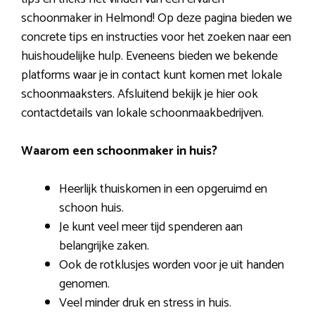
schoonmaker in Helmond! Op deze pagina bieden we
concrete tips en instructies voor het zoeken naar een
huishoudelijke hulp. Eveneens bieden we bekende
platforms waar je in contact kunt komen met lokale
schoonmaaksters. Afsluitend bekijk je hier ook
contactdetails van lokale schoonmaakbedrijven.
Waarom een schoonmaker in huis?
Heerlijk thuiskomen in een opgeruimd en
schoon huis.
Je kunt veel meer tijd spenderen aan
belangrijke zaken.
Ook de rotklusjes worden voor je uit handen
genomen.
Veel minder druk en stress in huis.