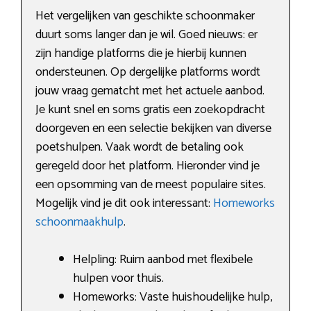
Het vergelijken van geschikte schoonmaker
duurt soms langer dan je wil. Goed nieuws: er
zijn handige platforms die je hierbij kunnen
ondersteunen. Op dergelijke platforms wordt
jouw vraag gematcht met het actuele aanbod.
Je kunt snel en soms gratis een zoekopdracht
doorgeven en een selectie bekijken van diverse
poetshulpen. Vaak wordt de betaling ook
geregeld door het platform. Hieronder vind je
een opsomming van de meest populaire sites.
Mogelijk vind je dit ook interessant:
Homeworks
schoonmaakhulp
.
Helpling: Ruim aanbod met flexibele
hulpen voor thuis.
Homeworks: Vaste huishoudelijke hulp,