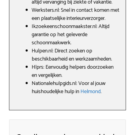
altijd vervanging bij ziekte of vakantie.
Werksters.nl: Snel in contact komen met
een plaatselijke interieurverzorger.
Ikzoekeenschoonmaakster.nl: Altijd
garantie op het geleverde
schoonmaakwerk.
Hulpen.nl: Direct zoeken op
beschikbaarheid en werkzaamheden.
Hlprs: Eenvoudig helpers doorzoeken
en vergelijken.
Nationalehulpgids.nl: Voor al jouw
huishoudelijke hulp in
Helmond
.