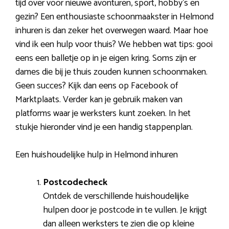
tijd over voor nieuwe avonturen, sport, hobby’s en
gezin? Een enthousiaste schoonmaakster in Helmond
inhuren is dan zeker het overwegen waard. Maar hoe
vind ik een hulp voor thuis? We hebben wat tips: gooi
eens een balletje op in je eigen kring. Soms zijn er
dames die bij je thuis zouden kunnen schoonmaken.
Geen succes? Kijk dan eens op Facebook of
Marktplaats. Verder kan je gebruik maken van
platforms waar je werksters kunt zoeken. In het
stukje hieronder vind je een handig stappenplan.
Een huishoudelijke hulp in Helmond inhuren
Postcodecheck
Ontdek de verschillende huishoudelijke
hulpen door je postcode in te vullen. Je krijgt
dan alleen werksters te zien die op kleine