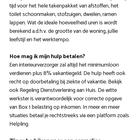
tijd voor het hele takenpakket van afstoffen, het
toilet schoonmaken, stofzuigen, dweilen, ramen
lappen. Wat de ideale hoeveelheid uren is wordt
berekend a.d.h.v. de grootte van de woning, jullie
leefstijl en het werktempo.
Hoe mag ik mijn hulp betalen?
Een interieurverzorger zal altijd het minimumloon
verdienen plus 8% vakantiegeld. De hulp heeft ook
recht op doorbetaling bij ziekte of vakantie. Bekijk
ook Regeling Dienstverlening aan Huis. De witte
werkster is verantwoordelijk voor correcte opgave
van Box 1 belasting op inkomen. In meer en meer
situaties betaal je rechtstreeks via een platform zoals
Helpling.