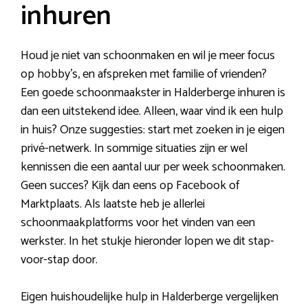
inhuren
Houd je niet van schoonmaken en wil je meer focus
op hobby’s, en afspreken met familie of vrienden?
Een goede schoonmaakster in Halderberge inhuren is
dan een uitstekend idee. Alleen, waar vind ik een hulp
in huis? Onze suggesties: start met zoeken in je eigen
privé-netwerk. In sommige situaties zijn er wel
kennissen die een aantal uur per week schoonmaken.
Geen succes? Kijk dan eens op Facebook of
Marktplaats. Als laatste heb je allerlei
schoonmaakplatforms voor het vinden van een
werkster. In het stukje hieronder lopen we dit stap-
voor-stap door.
Eigen huishoudelijke hulp in Halderberge vergelijken