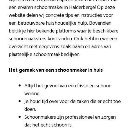
een ervaren schoonmaker in Halderberge! Op deze
website delen wij concrete tips en instructies voor
een betrouwbare huishoudelijke hulp. Bovendien
bekijk je hier bekende platforms waar je beschikbare
schoonmaaksters kunt vinden. Ook hebben we een
overzicht met gegevens zoals naam en adres van
plaatselijke schoonmaakbedrijven.
Het gemak van een schoonmaker in huis
Altijd het gevoel van een frisse en schone
woning.
Je houd tijd over voor de zaken die er echt toe
doen.
Schoonmakers zijn professioneel en zorgen
dat het echt schoon is.