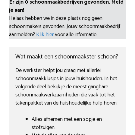
Er zijn 0 schoonmaakbedrijven gevonden. Meld
je aan!
Helaas hebben we in deze plaats nog geen
schoonmakers gevonden. Jouw schoonmaakbedrijf
aanmelden?
Klik hier
voor alle informatie.
Wat maakt een schoonmaakster schoon?
De werkster helpt jou graag met allerlei
schoonmaakklusjes in jouw huishouden. In het
volgende deel bekijk je de meest gangbare
schoonmaakwerkzaamheden die vaak tot het
takenpakket van de huishoudelijke hulp horen:
Alles afnemen met een sopje en
stofzuigen.