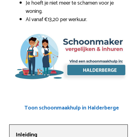
Je hoeft je niet meer te schamen voor je
woning.
Al vanaf €13,20 per werkuur.
Toon schoonmaakhulp in Halderberge
Inleiding