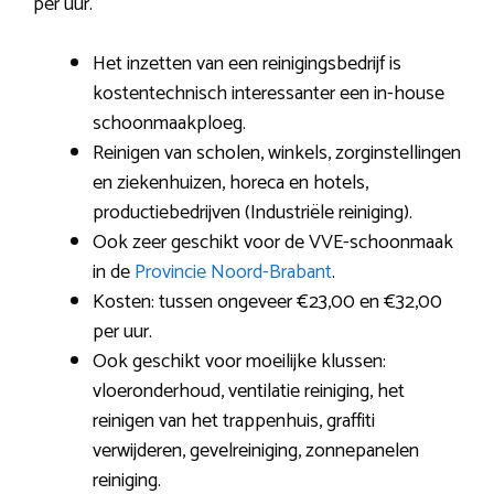
per uur.
Het inzetten van een reinigingsbedrijf is
kostentechnisch interessanter een in-house
schoonmaakploeg.
Reinigen van scholen, winkels, zorginstellingen
en ziekenhuizen, horeca en hotels,
productiebedrijven (Industriële reiniging).
Ook zeer geschikt voor de VVE-schoonmaak
in de
Provincie Noord-Brabant
.
Kosten: tussen ongeveer €23,00 en €32,00
per uur.
Ook geschikt voor moeilijke klussen:
vloeronderhoud, ventilatie reiniging, het
reinigen van het trappenhuis, graffiti
verwijderen, gevelreiniging, zonnepanelen
reiniging.