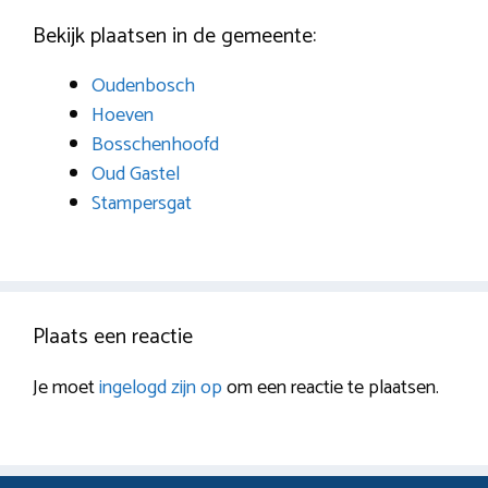
Bekijk plaatsen in de gemeente:
Oudenbosch
Hoeven
Bosschenhoofd
Oud Gastel
Stampersgat
Plaats een reactie
Je moet
ingelogd zijn op
om een reactie te plaatsen.