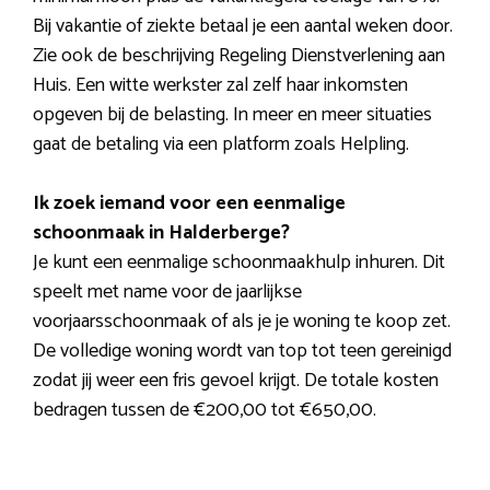
Bij vakantie of ziekte betaal je een aantal weken door.
Zie ook de beschrijving Regeling Dienstverlening aan
Huis. Een witte werkster zal zelf haar inkomsten
opgeven bij de belasting. In meer en meer situaties
gaat de betaling via een platform zoals Helpling.
Ik zoek iemand voor een eenmalige
schoonmaak in Halderberge?
Je kunt een eenmalige schoonmaakhulp inhuren. Dit
speelt met name voor de jaarlijkse
voorjaarsschoonmaak of als je je woning te koop zet.
De volledige woning wordt van top tot teen gereinigd
zodat jij weer een fris gevoel krijgt. De totale kosten
bedragen tussen de €200,00 tot €650,00.