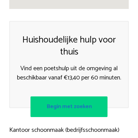
Huishoudelijke hulp voor
thuis
Vind een poetshulp uit de omgeving al
beschikbaar vanaf €13,40 per 60 minuten.
Begin met zoeken
Kantoor schoonmaak (bedrijfsschoonmaak)