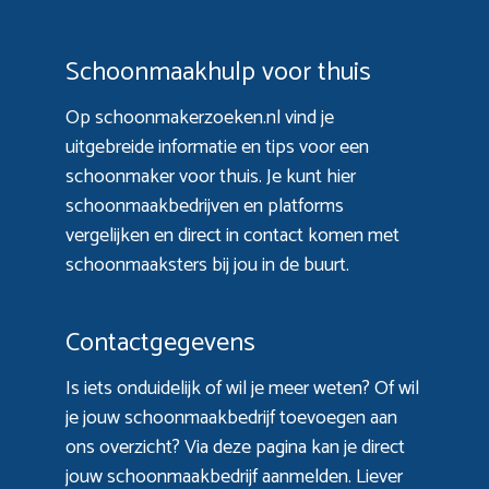
Schoonmaakhulp voor thuis
Op schoonmakerzoeken.nl vind je
uitgebreide informatie en tips voor een
schoonmaker voor thuis. Je kunt hier
schoonmaakbedrijven en platforms
vergelijken en direct in contact komen met
schoonmaaksters bij jou in de buurt.
Contactgegevens
Is iets onduidelijk of wil je meer weten? Of wil
je jouw schoonmaakbedrijf toevoegen aan
ons overzicht? Via
deze pagina
kan je direct
jouw schoonmaakbedrijf aanmelden. Liever