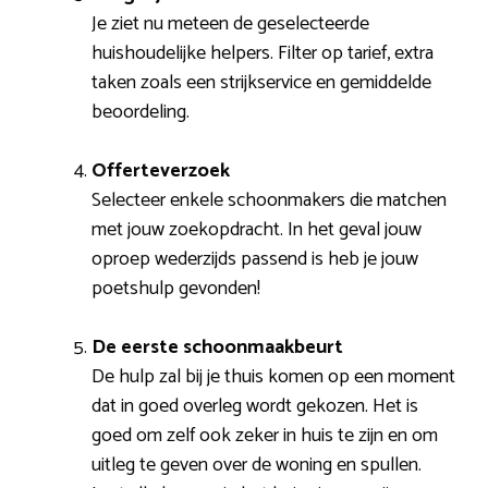
Je ziet nu meteen de geselecteerde
huishoudelijke helpers. Filter op tarief, extra
taken zoals een strijkservice en gemiddelde
beoordeling.
Offerteverzoek
Selecteer enkele schoonmakers die matchen
met jouw zoekopdracht. In het geval jouw
oproep wederzijds passend is heb je jouw
poetshulp gevonden!
De eerste schoonmaakbeurt
De hulp zal bij je thuis komen op een moment
dat in goed overleg wordt gekozen. Het is
goed om zelf ook zeker in huis te zijn en om
uitleg te geven over de woning en spullen.