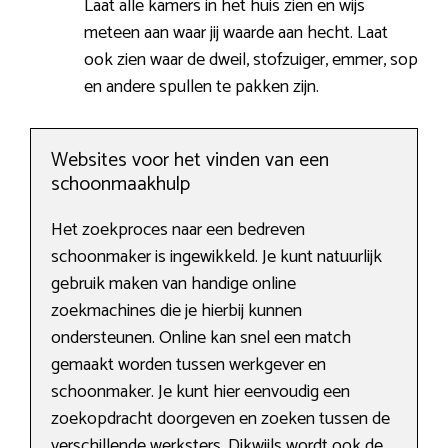
Laat alle kamers in het huis zien en wijs
meteen aan waar jij waarde aan hecht. Laat
ook zien waar de dweil, stofzuiger, emmer, sop
en andere spullen te pakken zijn.
Websites voor het vinden van een
schoonmaakhulp
Het zoekproces naar een bedreven
schoonmaker is ingewikkeld. Je kunt natuurlijk
gebruik maken van handige online
zoekmachines die je hierbij kunnen
ondersteunen. Online kan snel een match
gemaakt worden tussen werkgever en
schoonmaker. Je kunt hier eenvoudig een
zoekopdracht doorgeven en zoeken tussen de
verschillende werksters. Dikwijls wordt ook de