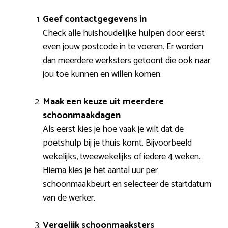
Geef contactgegevens in
Check alle huishoudelijke hulpen door eerst
even jouw postcode in te voeren. Er worden
dan meerdere werksters getoont die ook naar
jou toe kunnen en willen komen.
Maak een keuze uit meerdere
schoonmaakdagen
Als eerst kies je hoe vaak je wilt dat de
poetshulp bij je thuis komt. Bijvoorbeeld
wekelijks, tweewekelijks of iedere 4 weken.
Hierna kies je het aantal uur per
schoonmaakbeurt en selecteer de startdatum
van de werker.
Vergelijk schoonmaaksters