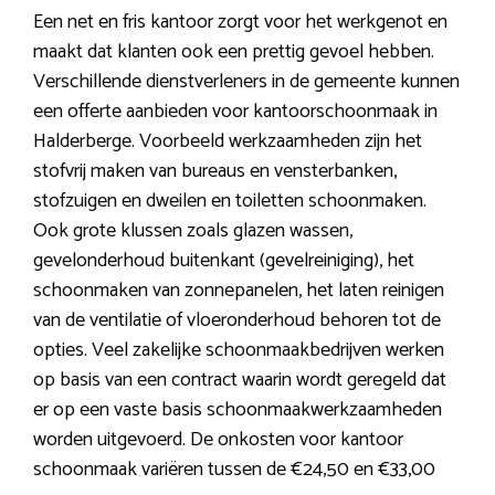
Een net en fris kantoor zorgt voor het werkgenot en
maakt dat klanten ook een prettig gevoel hebben.
Verschillende dienstverleners in de gemeente kunnen
een offerte aanbieden voor kantoorschoonmaak in
Halderberge. Voorbeeld werkzaamheden zijn het
stofvrij maken van bureaus en vensterbanken,
stofzuigen en dweilen en toiletten schoonmaken.
Ook grote klussen zoals glazen wassen,
gevelonderhoud buitenkant (gevelreiniging), het
schoonmaken van zonnepanelen, het laten reinigen
van de ventilatie of vloeronderhoud behoren tot de
opties. Veel zakelijke schoonmaakbedrijven werken
op basis van een contract waarin wordt geregeld dat
er op een vaste basis schoonmaakwerkzaamheden
worden uitgevoerd. De onkosten voor kantoor
schoonmaak variëren tussen de €24,50 en €33,00