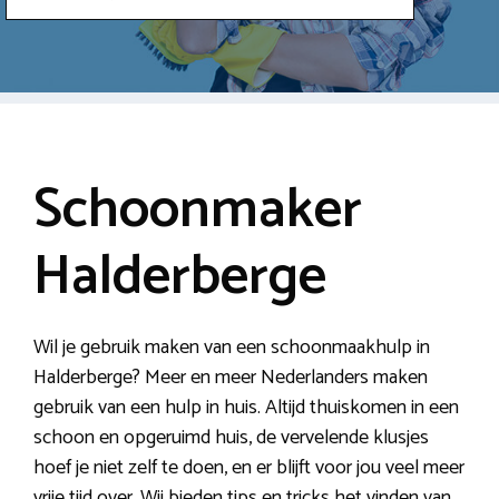
Schoonmaker
Halderberge
Wil je gebruik maken van een schoonmaakhulp in
Halderberge? Meer en meer Nederlanders maken
gebruik van een hulp in huis. Altijd thuiskomen in een
schoon en opgeruimd huis, de vervelende klusjes
hoef je niet zelf te doen, en er blijft voor jou veel meer
vrije tijd over. Wij bieden tips en tricks het vinden van