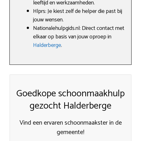
leeftijd en werkzaamheden.
Hlprs: Je kiest zelf de helper die past bij
jouw wensen.
Nationalehulpgids.nl: Direct contact met
elkaar op basis van jouw oproep in
Halderberge
.
Goedkope schoonmaakhulp
gezocht Halderberge
Vind een ervaren schoonmaakster in de
gemeente!