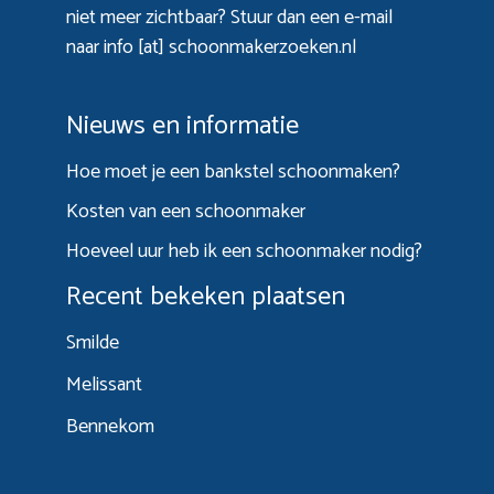
niet meer zichtbaar? Stuur dan een e-mail
naar info [at] schoonmakerzoeken.nl
Nieuws en informatie
Hoe moet je een bankstel schoonmaken?
Kosten van een schoonmaker
Hoeveel uur heb ik een schoonmaker nodig?
Recent bekeken plaatsen
Smilde
Melissant
Bennekom