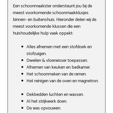
Een schoonmaakster ondersteunt jou bij de
meest voorkomende schoonmaakklusjes
binnen- en buitenshuis. Hieronder delen wij de
meest voorkomende klussen die een
huishoudelijke hulp vaak oppakt:
Alles afnemen met een stofdoek en
stofzuigen.
Dweilen & vloerwisser toepassen.
Afnemen van keuken en badkamer.
Het schoonmaken van de ramen.
Het reinigen van de oven en magnetron.
Dekbedden luchten en wassen.
Al het strijkwerk doen.
De was opvouwen.