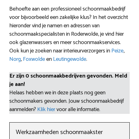
Behoefte aan een professioneel schoonmaakbedrijf
voor bijvoorbeeld een zakelijke klus? In het overzicht
hieronder vind je namen en adressen van
schoonmaakspecialisten in Roderwolde, je vind hier
ook glazenwassers en meer schoonmaakservices.
Ook kun je zoeken naar interieurverzorgers in
Peize
,
Norg
,
Foxwolde
en
Leutingewolde
.
Er zijn 0 schoonmaakbedrijven gevonden. Meld
je aan!
Helaas hebben we in deze plaats nog geen
schoonmakers gevonden. Jouw schoonmaakbedrijf
aanmelden?
Klik hier
voor alle informatie.
Werkzaamheden schoonmaakster