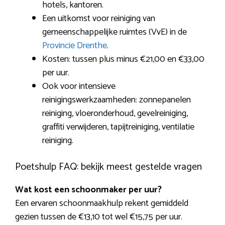
hotels, kantoren.
Een uitkomst voor reiniging van
gemeenschappelijke ruimtes (VvE) in de
Provincie Drenthe
.
Kosten: tussen plus minus €21,00 en €33,00
per uur.
Ook voor intensieve
reinigingswerkzaamheden: zonnepanelen
reiniging, vloeronderhoud, gevelreiniging,
graffiti verwijderen, tapijtreiniging, ventilatie
reiniging.
Poetshulp FAQ: bekijk meest gestelde vragen
Wat kost een schoonmaker per uur?
Een ervaren schoonmaakhulp rekent gemiddeld
gezien tussen de €13,10 tot wel €15,75 per uur.