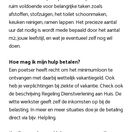
ruim voldoende voor belangrijke taken zoals
afstoffen, stofzuigen, het toilet schoonmaken,
keuken reinigen, ramen lappen. Het precieze aantal
uur dat nodig is wordt mede bepaald door het aantal
m2, jouw leefstijl, en wat je eventueel zelf nog wil
doen.
Hoe mag ik mijn hulp betalen?
Een poetser heeft recht om het minimumloon te
ontvangen met daarbij wettelijk vakantiegeld. Ook
heb je verplichtingen bij ziekte of vakantie. Check ook
de beschrijving Regeling Dienstverlening aan Huis. De
witte werkster geeft zelf de inkomsten op bij de
belasting. In meer en meer situaties doe je de betaling
direct via bijv. Helpling.