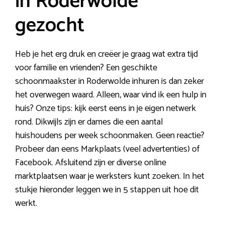
in Roderwolde
gezocht
Heb je het erg druk en creëer je graag wat extra tijd
voor familie en vrienden? Een geschikte
schoonmaakster in Roderwolde inhuren is dan zeker
het overwegen waard. Alleen, waar vind ik een hulp in
huis? Onze tips: kijk eerst eens in je eigen netwerk
rond. Dikwijls zijn er dames die een aantal
huishoudens per week schoonmaken. Geen reactie?
Probeer dan eens Markplaats (veel advertenties) of
Facebook. Afsluitend zijn er diverse online
marktplaatsen waar je werksters kunt zoeken. In het
stukje hieronder leggen we in 5 stappen uit hoe dit
werkt.