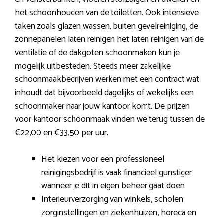
het schoonhouden van de toiletten. Ook intensieve
taken zoals glazen wassen, buiten gevelreiniging, de
zonnepanelen laten reinigen het laten reinigen van de
ventilatie of de dakgoten schoonmaken kun je
mogelijk uitbesteden. Steeds meer zakelijke
schoonmaakbedrijven werken met een contract wat
inhoudt dat bijvoorbeeld dagelijks of wekelijks een
schoonmaker naar jouw kantoor komt. De prijzen
voor kantoor schoonmaak vinden we terug tussen de
€22,00 en €33,50 per uur.
Het kiezen voor een professioneel
reinigingsbedrijf is vaak financieel gunstiger
wanneer je dit in eigen beheer gaat doen.
Interieurverzorging van winkels, scholen,
zorginstellingen en ziekenhuizen, horeca en