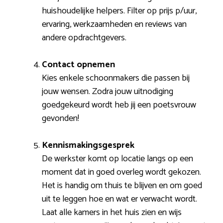
huishoudelijke helpers. Filter op prijs p/uur,
ervaring, werkzaamheden en reviews van
andere opdrachtgevers.
Contact opnemen
Kies enkele schoonmakers die passen bij
jouw wensen. Zodra jouw uitnodiging
goedgekeurd wordt heb jij een poetsvrouw
gevonden!
Kennismakingsgesprek
De werkster komt op locatie langs op een
moment dat in goed overleg wordt gekozen.
Het is handig om thuis te blijven en om goed
uit te leggen hoe en wat er verwacht wordt.
Laat alle kamers in het huis zien en wijs