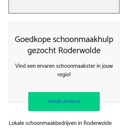
Goedkope schoonmaakhulp
gezocht Roderwolde
Vind een ervaren schoonmaakster in jouw
regio!
Bekijk aanbod
Lokale schoonmaakbedrijven in Roderwolde