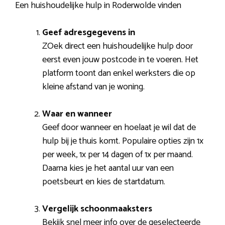
Een huishoudelijke hulp in Roderwolde vinden
Geef adresgegevens in
ZOek direct een huishoudelijke hulp door
eerst even jouw postcode in te voeren. Het
platform toont dan enkel werksters die op
kleine afstand van je woning.
Waar en wanneer
Geef door wanneer en hoelaat je wil dat de
hulp bij je thuis komt. Populaire opties zijn 1x
per week, 1x per 14 dagen of 1x per maand.
Daarna kies je het aantal uur van een
poetsbeurt en kies de startdatum.
Vergelijk schoonmaaksters
Bekijk snel meer info over de geselecteerde