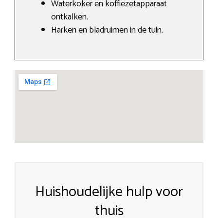
Waterkoker en koffiezetapparaat
ontkalken.
Harken en bladruimen in de tuin.
Huishoudelijke hulp voor
thuis