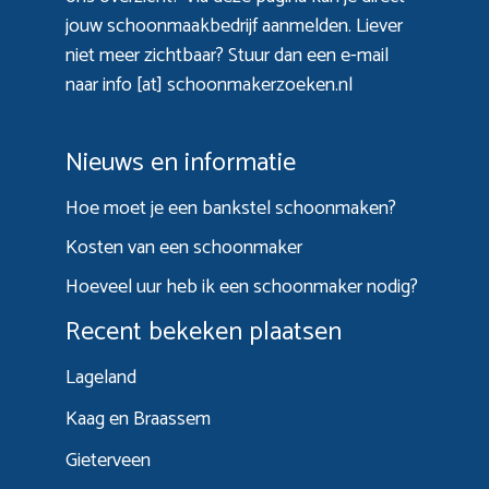
jouw schoonmaakbedrijf aanmelden. Liever
niet meer zichtbaar? Stuur dan een e-mail
naar info [at] schoonmakerzoeken.nl
Nieuws en informatie
Hoe moet je een bankstel schoonmaken?
Kosten van een schoonmaker
Hoeveel uur heb ik een schoonmaker nodig?
Recent bekeken plaatsen
Lageland
Kaag en Braassem
Gieterveen