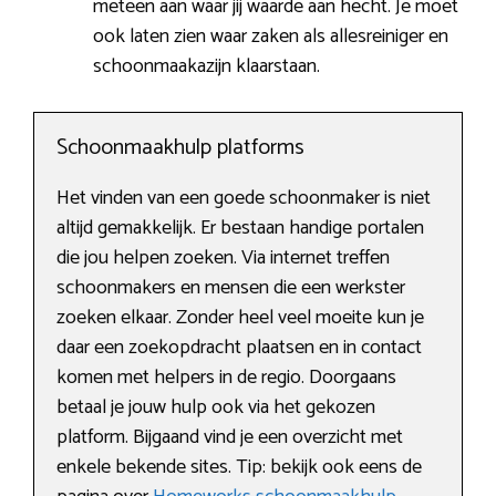
meteen aan waar jij waarde aan hecht. Je moet
ook laten zien waar zaken als allesreiniger en
schoonmaakazijn klaarstaan.
Schoonmaakhulp platforms
Het vinden van een goede schoonmaker is niet
altijd gemakkelijk. Er bestaan handige portalen
die jou helpen zoeken. Via internet treffen
schoonmakers en mensen die een werkster
zoeken elkaar. Zonder heel veel moeite kun je
daar een zoekopdracht plaatsen en in contact
komen met helpers in de regio. Doorgaans
betaal je jouw hulp ook via het gekozen
platform. Bijgaand vind je een overzicht met
enkele bekende sites. Tip: bekijk ook eens de