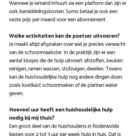
Wanneer je iemand inhuurt via een platform dan zijn er
ook bemiddelingskosten. Soms betaal je ook een
vaste prijs per maand voor een abonnement.
Welke activiteiten kan de poetser uitvoeren?
Je maakt altijd afspraken over wat je precies verwacht
van de schoonmaakster. In de praktijk zijn er een
aantal klusjes die de hulp uitvoert: afstoffen, keuken
reinigen, ramen wassen, stofzuigen, dweilen. Tevens
kan de huishoudelijke hulp nog andere dingen doen
zoals koelkast schoonmaken of de planten water
geven.
Hoeveel uur heeft een huishoudelijke hulp
nodig bij mij thuis?
Een groot deel van de huishoudens in Roderwolde
kiezen voor 2 tot 3 uur per week hulp in huis. Dat is