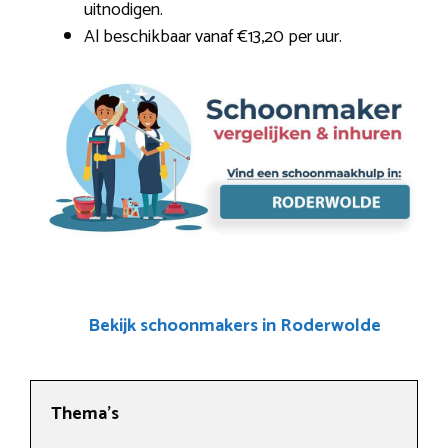
uitnodigen.
Al beschikbaar vanaf €13,20 per uur.
Bekijk schoonmakers in Roderwolde
Thema’s