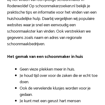
Roderwolde! Op schoonmakerzoeken.nl bekijk je
praktische tips en informatie voor het vinden van een
huishoudelijke hulp. Daarbij vergelijken wij populaire
websites waar je snel een eenvoudig een
schoonmaakster kan vinden. Ook verstrekken we
gegevens zoals naam en adres van regionale
schoonmaakbedrijven.
Het gemak van een schoonmaker in huis
Geen vieze plekken meer in huis.
Je houd tijd over voor de zaken die er echt toe
doen.
Ook de vervelende klusjes worden voor je
gedaan.
Je kunt met een gerust hart mensen