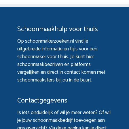
Schoonmaakhulp voor thuis
Op schoonmakerzoeken.nl vind je
uitgebreide informatie en tips voor een
schoonmaker voor thuis. Je kunt hier
schoonmaakbedrijven en platforms
vergelijken en direct in contact komen met
schoonmaaksters bij jou in de buurt.
Contactgegevens
Is iets onduidelijk of wil je meer weten? Of wil
je jouw schoonmaakbedrijf toevoegen aan
ons overzicht? Via
deze pagina
kan je direct