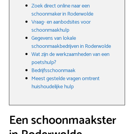
Zoek direct online naar een
schoonmaker in Roderwolde
Vraag- en aanbodsites voor
schoonmaakhulp
Gegevens van lokale
schoonmaakbedrijven in Roderwolde
Wat zijn de werkzaamheden van een
poetshulp?
Bedrijfsschoonmaak
Meest gestelde vragen omtrent
huishoudelijke hulp
Een schoonmaakster