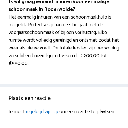
Ik wil graag iemand inhuren voor eenmalige
schoonmaak in Roderwolde?
Het eenmalig inhuren van een schoonmaakhulp is
mogelijk. Perfect als jij aan de slag gaat met de
voorjaarsschoonmaak of bij een verhuizing. Elke
ruimte wordt volledig gereinigd en ontsmet. zodat het
weer als nieuw voelt. De totale kosten zijn per woning
verschillend maar liggen tussen de €200,00 tot
€550,00.
Plaats een reactie
Je moet
ingelogd zijn op
om een reactie te plaatsen.