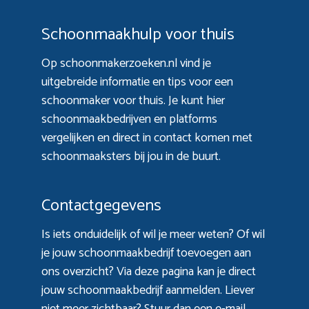
Schoonmaakhulp voor thuis
Op schoonmakerzoeken.nl vind je
uitgebreide informatie en tips voor een
schoonmaker voor thuis. Je kunt hier
schoonmaakbedrijven en platforms
vergelijken en direct in contact komen met
schoonmaaksters bij jou in de buurt.
Contactgegevens
Is iets onduidelijk of wil je meer weten? Of wil
je jouw schoonmaakbedrijf toevoegen aan
ons overzicht? Via
deze pagina
kan je direct
jouw schoonmaakbedrijf aanmelden. Liever
niet meer zichtbaar? Stuur dan een e-mail