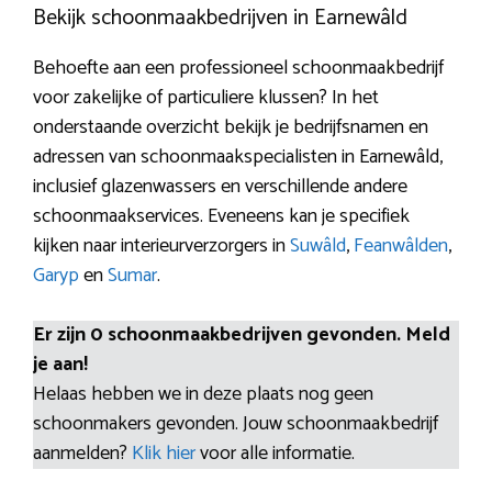
Bekijk schoonmaakbedrijven in Earnewâld
Behoefte aan een professioneel schoonmaakbedrijf
voor zakelijke of particuliere klussen? In het
onderstaande overzicht bekijk je bedrijfsnamen en
adressen van schoonmaakspecialisten in Earnewâld,
inclusief glazenwassers en verschillende andere
schoonmaakservices. Eveneens kan je specifiek
kijken naar interieurverzorgers in
Suwâld
,
Feanwâlden
,
Garyp
en
Sumar
.
Er zijn 0 schoonmaakbedrijven gevonden. Meld
je aan!
Helaas hebben we in deze plaats nog geen
schoonmakers gevonden. Jouw schoonmaakbedrijf
aanmelden?
Klik hier
voor alle informatie.