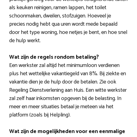
als keuken reinigen, ramen lappen, het toilet
schoonmaken, dweilen, stofzuigen. Hoeveel je
precies nodig hebt qua uren wordt mede bepaald
door het type woning, hoe netjes je bent, en hoe snel
de hulp werkt.
Wat zijn de regels rondom betaling?
Een werkster zal altijd het minimumloon verdienen
plus het wettelijke vakantiegeld van 8%. Bij ziekte en
vakantie dien je de hulp door de betalen. Zie ook
Regeling Dienstverlening aan Huis. Een witte werkster
zal zelf haar inkomsten opgeven bij de belasting. In
meer en meer situaties betaal je meteen via het
platform (zoals bij Helpling).
Wat zijn de mogelijkheden voor een eenmalige