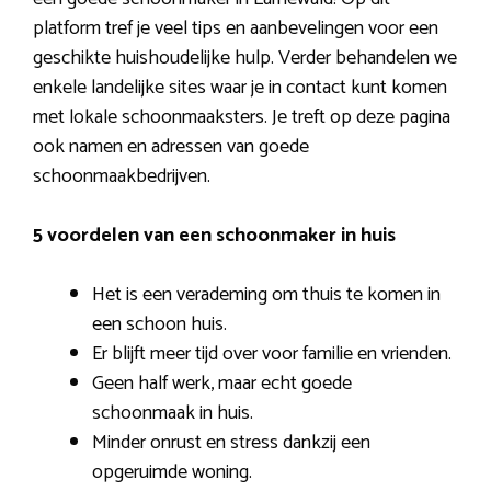
platform tref je veel tips en aanbevelingen voor een
geschikte huishoudelijke hulp. Verder behandelen we
enkele landelijke sites waar je in contact kunt komen
met lokale schoonmaaksters. Je treft op deze pagina
ook namen en adressen van goede
schoonmaakbedrijven.
5 voordelen van een schoonmaker in huis
Het is een verademing om thuis te komen in
een schoon huis.
Er blijft meer tijd over voor familie en vrienden.
Geen half werk, maar echt goede
schoonmaak in huis.
Minder onrust en stress dankzij een
opgeruimde woning.