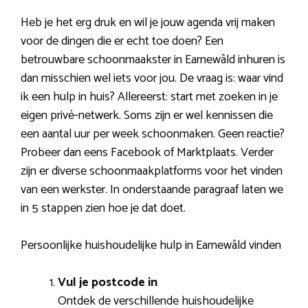
Heb je het erg druk en wil je jouw agenda vrij maken
voor de dingen die er echt toe doen? Een
betrouwbare schoonmaakster in Earnewâld inhuren is
dan misschien wel iets voor jou. De vraag is: waar vind
ik een hulp in huis? Allereerst: start met zoeken in je
eigen privé-netwerk. Soms zijn er wel kennissen die
een aantal uur per week schoonmaken. Geen reactie?
Probeer dan eens Facebook of Marktplaats. Verder
zijn er diverse schoonmaakplatforms voor het vinden
van een werkster. In onderstaande paragraaf laten we
in 5 stappen zien hoe je dat doet.
Persoonlijke huishoudelijke hulp in Earnewâld vinden
Vul je postcode in
Ontdek de verschillende huishoudelijke