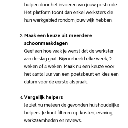
hulpen door het invoeren van jouw postcode.
Het platform toont dan enkel werksters die
hun werkgebied rondom jouw wijk hebben.
Maak een keuze uit meerdere
schoonmaakdagen
Geef aan hoe vaak je wenst dat de werkster
aan de slag gaat. Bijvoorbeeld elke week, 2
weken of 4 weken. Maak nu een keuze voor
het aantal uur van een poetsbeurt en kies een
datum voor de eerste afspraak.
Vergelijk helpers
Je ziet nu meteen de gevonden huishoudelijke
helpers. Je kunt filteren op kosten, ervaring,
werkzaamheden en reviews.