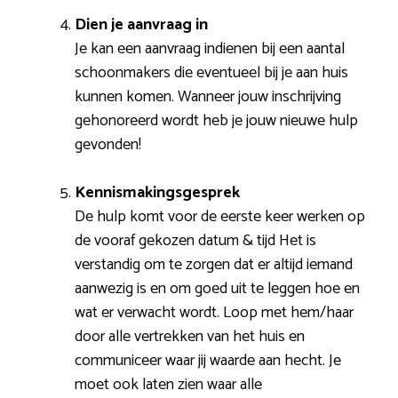
Dien je aanvraag in
Je kan een aanvraag indienen bij een aantal
schoonmakers die eventueel bij je aan huis
kunnen komen. Wanneer jouw inschrijving
gehonoreerd wordt heb je jouw nieuwe hulp
gevonden!
Kennismakingsgesprek
De hulp komt voor de eerste keer werken op
de vooraf gekozen datum & tijd Het is
verstandig om te zorgen dat er altijd iemand
aanwezig is en om goed uit te leggen hoe en
wat er verwacht wordt. Loop met hem/haar
door alle vertrekken van het huis en
communiceer waar jij waarde aan hecht. Je
moet ook laten zien waar alle