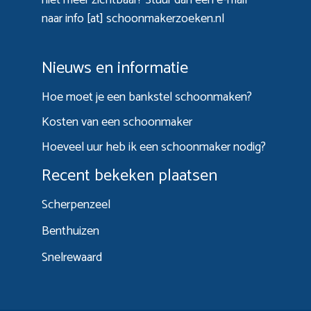
naar info [at] schoonmakerzoeken.nl
Nieuws en informatie
Hoe moet je een bankstel schoonmaken?
Kosten van een schoonmaker
Hoeveel uur heb ik een schoonmaker nodig?
Recent bekeken plaatsen
Scherpenzeel
Benthuizen
Snelrewaard