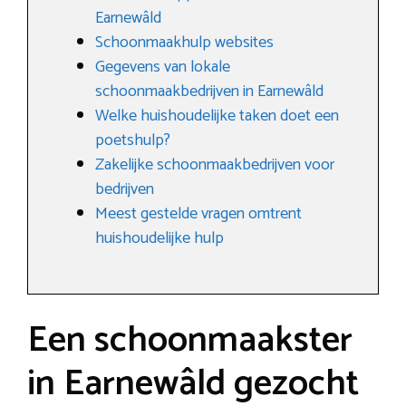
Earnewâld
Schoonmaakhulp websites
Gegevens van lokale
schoonmaakbedrijven in Earnewâld
Welke huishoudelijke taken doet een
poetshulp?
Zakelijke schoonmaakbedrijven voor
bedrijven
Meest gestelde vragen omtrent
huishoudelijke hulp
Een schoonmaakster
in Earnewâld gezocht