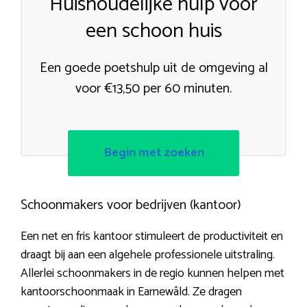
Huishoudelijke hulp voor
een schoon huis
Een goede poetshulp uit de omgeving al
voor €13,50 per 60 minuten.
Begin met zoeken
Schoonmakers voor bedrijven (kantoor)
Een net en fris kantoor stimuleert de productiviteit en
draagt bij aan een algehele professionele uitstraling.
Allerlei schoonmakers in de regio kunnen helpen met
kantoorschoonmaak in Earnewâld. Ze dragen