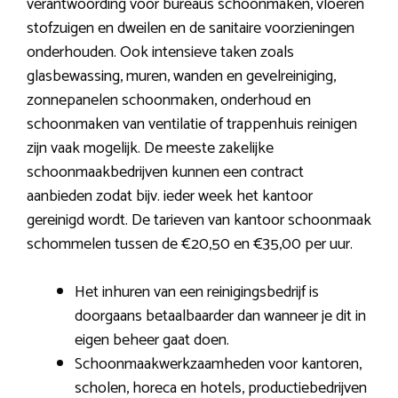
verantwoording voor bureaus schoonmaken, vloeren
stofzuigen en dweilen en de sanitaire voorzieningen
onderhouden. Ook intensieve taken zoals
glasbewassing, muren, wanden en gevelreiniging,
zonnepanelen schoonmaken, onderhoud en
schoonmaken van ventilatie of trappenhuis reinigen
zijn vaak mogelijk. De meeste zakelijke
schoonmaakbedrijven kunnen een contract
aanbieden zodat bijv. ieder week het kantoor
gereinigd wordt. De tarieven van kantoor schoonmaak
schommelen tussen de €20,50 en €35,00 per uur.
Het inhuren van een reinigingsbedrijf is
doorgaans betaalbaarder dan wanneer je dit in
eigen beheer gaat doen.
Schoonmaakwerkzaamheden voor kantoren,
scholen, horeca en hotels, productiebedrijven