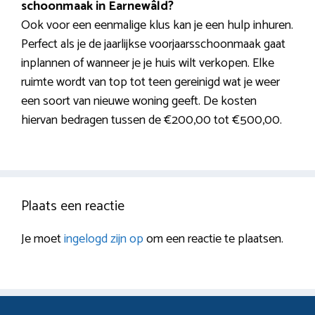
schoonmaak in Earnewâld?
Ook voor een eenmalige klus kan je een hulp inhuren.
Perfect als je de jaarlijkse voorjaarsschoonmaak gaat
inplannen of wanneer je je huis wilt verkopen. Elke
ruimte wordt van top tot teen gereinigd wat je weer
een soort van nieuwe woning geeft. De kosten
hiervan bedragen tussen de €200,00 tot €500,00.
Plaats een reactie
Je moet
ingelogd zijn op
om een reactie te plaatsen.