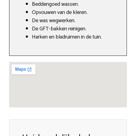
Beddengoed wassen.
Opvouwen van de kleren.
De was wegwerken.
De GFT-bakken reinigen.
Harken en bladruimen in de tuin.