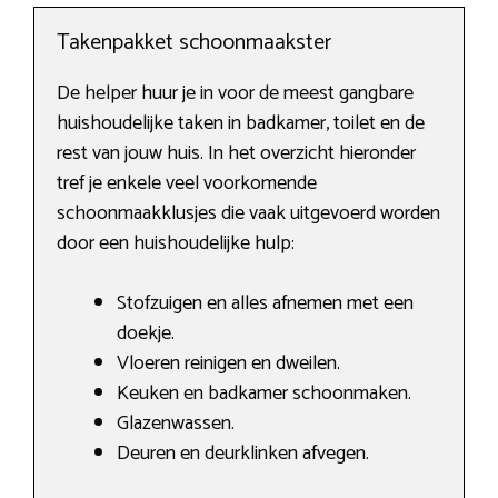
Takenpakket schoonmaakster
De helper huur je in voor de meest gangbare
huishoudelijke taken in badkamer, toilet en de
rest van jouw huis. In het overzicht hieronder
tref je enkele veel voorkomende
schoonmaakklusjes die vaak uitgevoerd worden
door een huishoudelijke hulp:
Stofzuigen en alles afnemen met een
doekje.
Vloeren reinigen en dweilen.
Keuken en badkamer schoonmaken.
Glazenwassen.
Deuren en deurklinken afvegen.