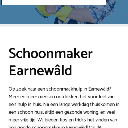
Schoonmaker
Earnewâld
Op zoek naar een schoonmaakhulp in Earnewâld?
Meer en meer mensen ontdekken het voordeel van
een hulp in huis. Na een lange werkdag thuiskomen in
een schoon huis, altijd een gezonde woning, en veel
meer vrije tijd. Wij bieden tips en tricks het vinden van
een goede schoonmaker in Earnewâld! Op dit