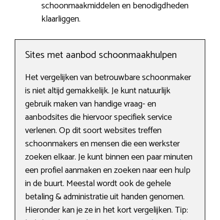
schoonmaakmiddelen en benodigdheden
klaarliggen.
Sites met aanbod schoonmaakhulpen
Het vergelijken van betrouwbare schoonmaker
is niet altijd gemakkelijk. Je kunt natuurlijk
gebruik maken van handige vraag- en
aanbodsites die hiervoor specifiek service
verlenen. Op dit soort websites treffen
schoonmakers en mensen die een werkster
zoeken elkaar. Je kunt binnen een paar minuten
een profiel aanmaken en zoeken naar een hulp
in de buurt. Meestal wordt ook de gehele
betaling & administratie uit handen genomen.
Hieronder kan je ze in het kort vergelijken. Tip: