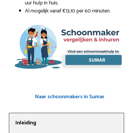
uur hulp in huis.
Al mogelijk vanaf €13,10 per 60 minuten.
Naar schoonmakers in Sumar
Inleiding