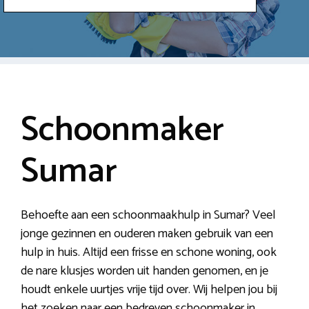
Schoonmaker
Sumar
Behoefte aan een schoonmaakhulp in Sumar? Veel
jonge gezinnen en ouderen maken gebruik van een
hulp in huis. Altijd een frisse en schone woning, ook
de nare klusjes worden uit handen genomen, en je
houdt enkele uurtjes vrije tijd over. Wij helpen jou bij
het zoeken naar een bedreven schoonmaker in