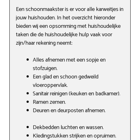
Een schoonmaakster is er voor alle karweitjes in
jouw huishouden. In het overzicht hieronder
bieden wij een opsomming met huishoudelijke
taken die de huishoudelijke hulp vaak voor
zijn/haar rekening neemt:
Alles afnemen met een sopje en
stofzuigen.
Een glad en schoon gedweild
vloeroppervlak.
Sanitair reinigen (keuken en badkamer).
Ramen zemen.
Deuren en deurposten afnemen.
Dekbedden luchten en wassen.
Kledingstukken strijken en opruimen.