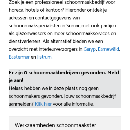
Zoek je een professioneel schoonmaakbedrijf voor
horeca, hotels of kantoor? Hieronder ontdek je
adressen en contactgegevens van
schoonmaakspecialisten in Sumar, met ook partijen
als glazenwassers en meer schoonmaakservices en
dienstverleners. Als alternatief bieden we een
overzicht met interieurverzorgers in
Garyp
,
Earnewâld
,
Eastermar
en
Jistrum
.
Er zijn 0 schoonmaakbedrijven gevonden. Meld
je aan!
Helaas hebben we in deze plaats nog geen
schoonmakers gevonden. Jouw schoonmaakbedrijf
aanmelden?
Klik hier
voor alle informatie.
Werkzaamheden schoonmaakster