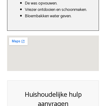
De was opvouwen.
Vriezer ontdooien en schoonmaken.
Bloembakken water geven.
Huishoudelijke hulp
aanvragen