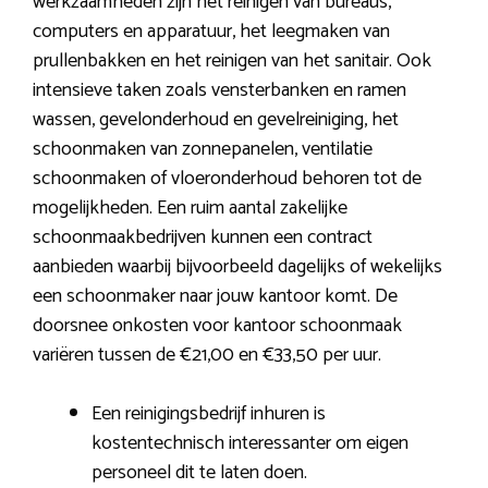
werkzaamheden zijn het reinigen van bureaus,
computers en apparatuur, het leegmaken van
prullenbakken en het reinigen van het sanitair. Ook
intensieve taken zoals vensterbanken en ramen
wassen, gevelonderhoud en gevelreiniging, het
schoonmaken van zonnepanelen, ventilatie
schoonmaken of vloeronderhoud behoren tot de
mogelijkheden. Een ruim aantal zakelijke
schoonmaakbedrijven kunnen een contract
aanbieden waarbij bijvoorbeeld dagelijks of wekelijks
een schoonmaker naar jouw kantoor komt. De
doorsnee onkosten voor kantoor schoonmaak
variëren tussen de €21,00 en €33,50 per uur.
Een reinigingsbedrijf inhuren is
kostentechnisch interessanter om eigen
personeel dit te laten doen.