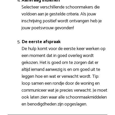
Aanvraag indienen
Selecteer verschillende schoonmakers die
voldoen aan je gestelde criteria. Als jouw
inschrijving positief wordt ontvangen heb je
jouw poetsvrouw gevonden!
De eerste afspraak
De hulp komt voor de eerste keer werken op
een moment dat in goed overleg wordt
gekozen. Het is goed om te zorgen dat er
altijd iemand aanwezig is en om goed uit te
leggen hoe en wat er verwacht wordt. Tip:
loop samen een rondje door de woning en
communiceer wat je precies verwacht. Je moet
ook laten zien waar alle schoonmaakmiddelen
en benodigdheden zijn opgeslagen.