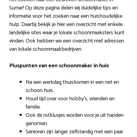
Sumar! Op deze pagina delen wij duidelijke tips en
informatie voor het zoeken naar een huishoudelijke
hulp. Daarbij bekijk je hier een overzicht met enkele
landelijke sites waar je lokale schoonmaaksters kunt
vinden. Ook hebben we een overzicht met adressen
van lokale schoonmaakbedrijven.
Pluspunten van een schoonmaker in huis
Na een werkdag thuiskomen in een net en
schoon huis.
Houd tijd over voor hobby’s, vrienden en
familie.
Ook de rotklusjes worden voor je uit handen
genomen.
Senioren zijn langer zelfstandig met een paar