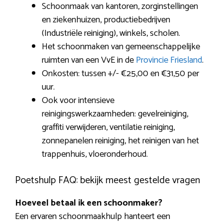
Schoonmaak van kantoren, zorginstellingen
en ziekenhuizen, productiebedrijven
(Industriële reiniging), winkels, scholen.
Het schoonmaken van gemeenschappelijke
ruimten van een VvE in de
Provincie Friesland
.
Onkosten: tussen +/- €25,00 en €31,50 per
uur.
Ook voor intensieve
reinigingswerkzaamheden: gevelreiniging,
graffiti verwijderen, ventilatie reiniging,
zonnepanelen reiniging, het reinigen van het
trappenhuis, vloeronderhoud.
Poetshulp FAQ: bekijk meest gestelde vragen
Hoeveel betaal ik een schoonmaker?
Een ervaren schoonmaakhulp hanteert een