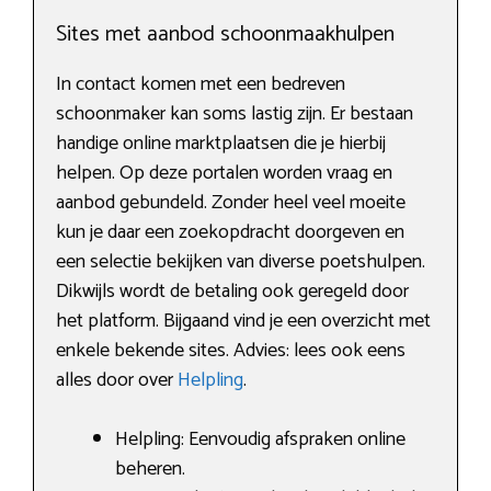
Sites met aanbod schoonmaakhulpen
In contact komen met een bedreven
schoonmaker kan soms lastig zijn. Er bestaan
handige online marktplaatsen die je hierbij
helpen. Op deze portalen worden vraag en
aanbod gebundeld. Zonder heel veel moeite
kun je daar een zoekopdracht doorgeven en
een selectie bekijken van diverse poetshulpen.
Dikwijls wordt de betaling ook geregeld door
het platform. Bijgaand vind je een overzicht met
enkele bekende sites. Advies: lees ook eens
alles door over
Helpling
.
Helpling: Eenvoudig afspraken online
beheren.