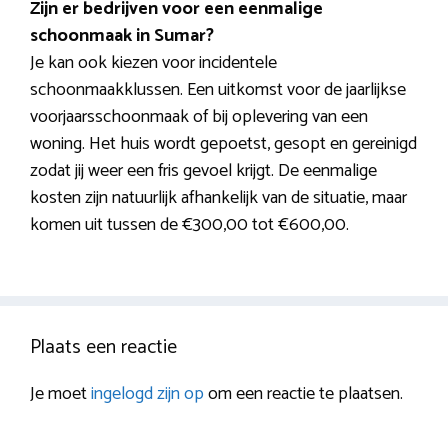
Zijn er bedrijven voor een eenmalige
schoonmaak in Sumar?
Je kan ook kiezen voor incidentele
schoonmaakklussen. Een uitkomst voor de jaarlijkse
voorjaarsschoonmaak of bij oplevering van een
woning. Het huis wordt gepoetst, gesopt en gereinigd
zodat jij weer een fris gevoel krijgt. De eenmalige
kosten zijn natuurlijk afhankelijk van de situatie, maar
komen uit tussen de €300,00 tot €600,00.
Plaats een reactie
Je moet
ingelogd zijn op
om een reactie te plaatsen.