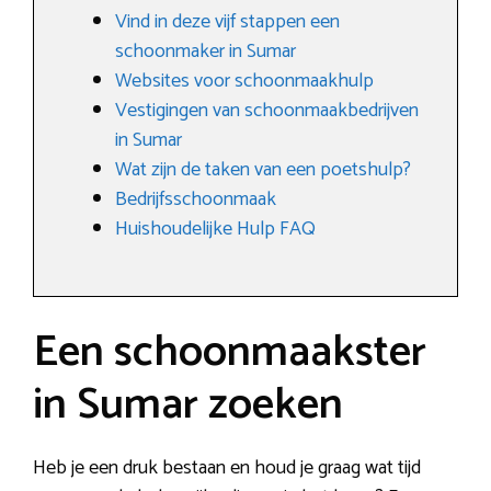
Vind in deze vijf stappen een
schoonmaker in Sumar
Websites voor schoonmaakhulp
Vestigingen van schoonmaakbedrijven
in Sumar
Wat zijn de taken van een poetshulp?
Bedrijfsschoonmaak
Huishoudelijke Hulp FAQ
Een schoonmaakster
in Sumar zoeken
Heb je een druk bestaan en houd je graag wat tijd