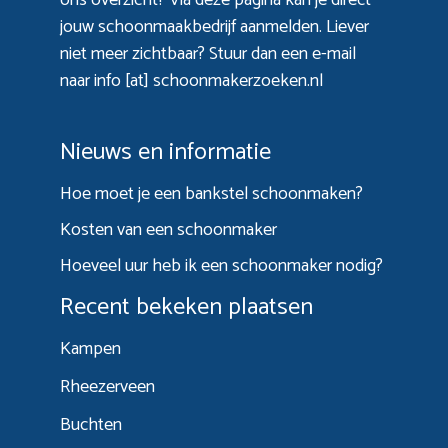
jouw schoonmaakbedrijf aanmelden. Liever
niet meer zichtbaar? Stuur dan een e-mail
naar info [at] schoonmakerzoeken.nl
Nieuws en informatie
Hoe moet je een bankstel schoonmaken?
Kosten van een schoonmaker
Hoeveel uur heb ik een schoonmaker nodig?
Recent bekeken plaatsen
Kampen
Rheezerveen
Buchten