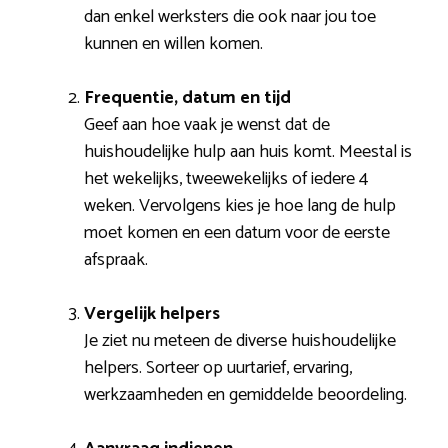
dan enkel werksters die ook naar jou toe
kunnen en willen komen.
Frequentie, datum en tijd
Geef aan hoe vaak je wenst dat de
huishoudelijke hulp aan huis komt. Meestal is
het wekelijks, tweewekelijks of iedere 4
weken. Vervolgens kies je hoe lang de hulp
moet komen en een datum voor de eerste
afspraak.
Vergelijk helpers
Je ziet nu meteen de diverse huishoudelijke
helpers. Sorteer op uurtarief, ervaring,
werkzaamheden en gemiddelde beoordeling.