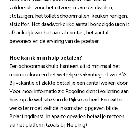
voldoende voor het uitvoeren van o.a. dweilen,
stofzuigen, het toilet schoonmaken, keuken reinigen,
afstoffen. Het daadwerkelijke aantal benodigde uren is
afhankelijk van het aantal ruimtes, het aantal
bewoners en de ervaring van de poetser.
Hoe kan ik mijn hulp betalen?
Een schoonmaakhulp hanteert altijd minimaal het
minimumloon en het wettelijke vakantiegeld van 8%.
Bij vakantie of ziekte betaal je een aantal weken door.
Voor meer informatie zie Regeling dienstverlening aan
huis op de website van de Rijksoverheid. Een witte
werkster moet zelf de inkomsten opgeven bij de
Belastingdienst. In aparte gevallen betaal je meteen
via het platform (zoals bij Helpling).