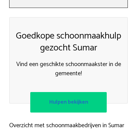
Goedkope schoonmaakhulp
gezocht Sumar
Vind een geschikte schoonmaakster in de
gemeente!
Hulpen bekijken
Overzicht met schoonmaakbedrijven in Sumar