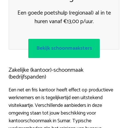
Een goede poetshulp (regionaal) al in te
huren vanaf €13,00 p/uur.
Bekijk schoonmaaksters
Zakelijke (kantoor)-schoonmaak
(bedrijfspanden)
Een net en fris kantoor heeft effect op productieve
werknemers en is tegelijkertijd een uitstekend
visitekaartje. Verschillende aanbieders in deze
omgeving staan tot jouw beschikking voor
kantoorschoonmaak in Sumar. Typische