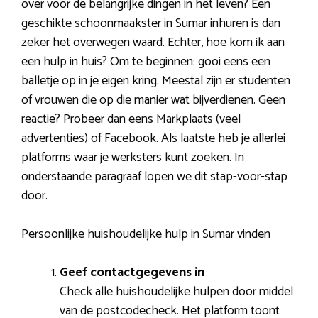
over voor de belangrijke dingen in het leven? Een
geschikte schoonmaakster in Sumar inhuren is dan
zeker het overwegen waard. Echter, hoe kom ik aan
een hulp in huis? Om te beginnen: gooi eens een
balletje op in je eigen kring. Meestal zijn er studenten
of vrouwen die op die manier wat bijverdienen. Geen
reactie? Probeer dan eens Markplaats (veel
advertenties) of Facebook. Als laatste heb je allerlei
platforms waar je werksters kunt zoeken. In
onderstaande paragraaf lopen we dit stap-voor-stap
door.
Persoonlijke huishoudelijke hulp in Sumar vinden
Geef contactgegevens in
Check alle huishoudelijke hulpen door middel
van de postcodecheck. Het platform toont