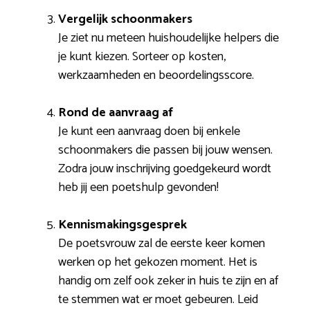
Vergelijk schoonmakers
Je ziet nu meteen huishoudelijke helpers die
je kunt kiezen. Sorteer op kosten,
werkzaamheden en beoordelingsscore.
Rond de aanvraag af
Je kunt een aanvraag doen bij enkele
schoonmakers die passen bij jouw wensen.
Zodra jouw inschrijving goedgekeurd wordt
heb jij een poetshulp gevonden!
Kennismakingsgesprek
De poetsvrouw zal de eerste keer komen
werken op het gekozen moment. Het is
handig om zelf ook zeker in huis te zijn en af
te stemmen wat er moet gebeuren. Leid