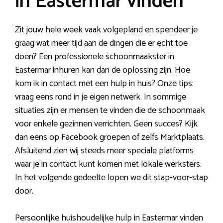
in Eastermar vinden
Zit jouw hele week vaak volgepland en spendeer je
graag wat meer tijd aan de dingen die er echt toe
doen? Een professionele schoonmaakster in
Eastermar inhuren kan dan de oplossing zijn. Hoe
kom ik in contact met een hulp in huis? Onze tips:
vraag eens rond in je eigen netwerk. In sommige
situaties zijn er mensen te vinden die de schoonmaak
voor enkele gezinnen verrichten. Geen succes? Kijk
dan eens op Facebook groepen of zelfs Marktplaats.
Afsluitend zien wij steeds meer speciale platforms
waar je in contact kunt komen met lokale werksters.
In het volgende gedeelte lopen we dit stap-voor-stap
door.
Persoonlijke huishoudelijke hulp in Eastermar vinden