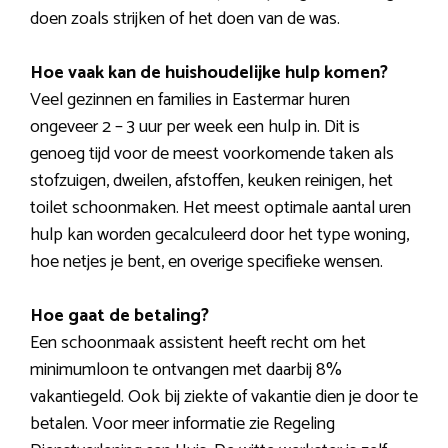
doen zoals strijken of het doen van de was.
Hoe vaak kan de huishoudelijke hulp komen?
Veel gezinnen en families in Eastermar huren
ongeveer 2 – 3 uur per week een hulp in. Dit is
genoeg tijd voor de meest voorkomende taken als
stofzuigen, dweilen, afstoffen, keuken reinigen, het
toilet schoonmaken. Het meest optimale aantal uren
hulp kan worden gecalculeerd door het type woning,
hoe netjes je bent, en overige specifieke wensen.
Hoe gaat de betaling?
Een schoonmaak assistent heeft recht om het
minimumloon te ontvangen met daarbij 8%
vakantiegeld. Ook bij ziekte of vakantie dien je door te
betalen. Voor meer informatie zie Regeling