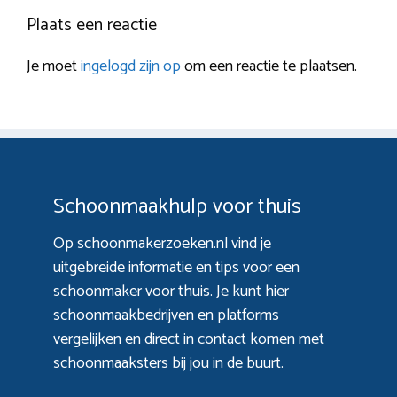
Plaats een reactie
Je moet
ingelogd zijn op
om een reactie te plaatsen.
Schoonmaakhulp voor thuis
Op schoonmakerzoeken.nl vind je
uitgebreide informatie en tips voor een
schoonmaker voor thuis. Je kunt hier
schoonmaakbedrijven en platforms
vergelijken en direct in contact komen met
schoonmaaksters bij jou in de buurt.