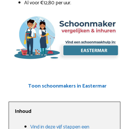
Al voor €12,80 per uur.
Toon schoonmakers in Eastermar
Inhoud
Vind in deze vijf stappen een