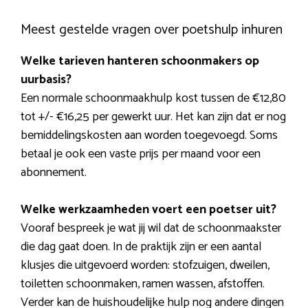
Meest gestelde vragen over poetshulp inhuren
Welke tarieven hanteren schoonmakers op
uurbasis?
Een normale schoonmaakhulp kost tussen de €12,80
tot +/- €16,25 per gewerkt uur. Het kan zijn dat er nog
bemiddelingskosten aan worden toegevoegd. Soms
betaal je ook een vaste prijs per maand voor een
abonnement.
Welke werkzaamheden voert een poetser uit?
Vooraf bespreek je wat jij wil dat de schoonmaakster
die dag gaat doen. In de praktijk zijn er een aantal
klusjes die uitgevoerd worden: stofzuigen, dweilen,
toiletten schoonmaken, ramen wassen, afstoffen.
Verder kan de huishoudelijke hulp nog andere dingen