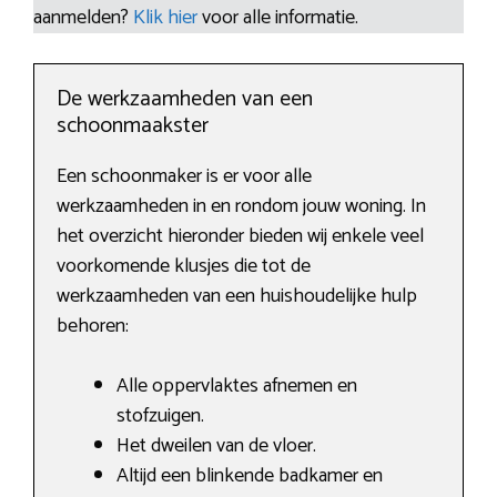
aanmelden?
Klik hier
voor alle informatie.
De werkzaamheden van een
schoonmaakster
Een schoonmaker is er voor alle
werkzaamheden in en rondom jouw woning. In
het overzicht hieronder bieden wij enkele veel
voorkomende klusjes die tot de
werkzaamheden van een huishoudelijke hulp
behoren:
Alle oppervlaktes afnemen en
stofzuigen.
Het dweilen van de vloer.
Altijd een blinkende badkamer en