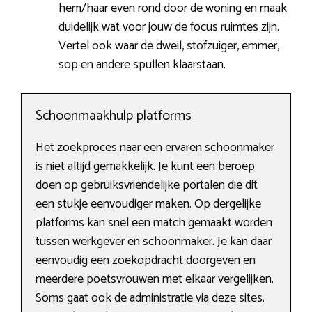
hem/haar even rond door de woning en maak
duidelijk wat voor jouw de focus ruimtes zijn.
Vertel ook waar de dweil, stofzuiger, emmer,
sop en andere spullen klaarstaan.
Schoonmaakhulp platforms
Het zoekproces naar een ervaren schoonmaker
is niet altijd gemakkelijk. Je kunt een beroep
doen op gebruiksvriendelijke portalen die dit
een stukje eenvoudiger maken. Op dergelijke
platforms kan snel een match gemaakt worden
tussen werkgever en schoonmaker. Je kan daar
eenvoudig een zoekopdracht doorgeven en
meerdere poetsvrouwen met elkaar vergelijken.
Soms gaat ook de administratie via deze sites.