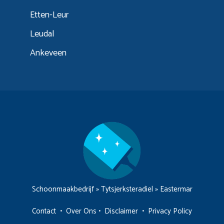
Etten-Leur
Leudal
Ankeveen
Schoonmaakbedrijf
»
Tytsjerksteradiel
»
Eastermar
Contact
•
Over Ons
•
Disclaimer
•
Privacy Policy