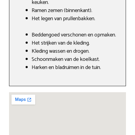
keuken.
Ramen zemen (binnenkant).
Het legen van prullenbakken.
Beddengoed verschonen en opmaken.
Het strijken van de kleding.
Kleding wassen en drogen.
Schoonmaken van de koelkast.
Harken en bladruimen in de tuin.