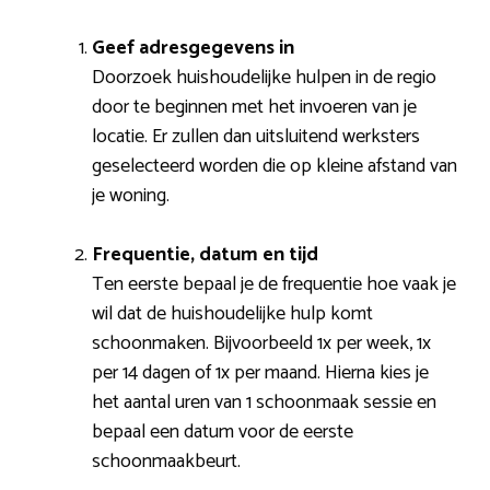
Geef adresgegevens in
Doorzoek huishoudelijke hulpen in de regio
door te beginnen met het invoeren van je
locatie. Er zullen dan uitsluitend werksters
geselecteerd worden die op kleine afstand van
je woning.
Frequentie, datum en tijd
Ten eerste bepaal je de frequentie hoe vaak je
wil dat de huishoudelijke hulp komt
schoonmaken. Bijvoorbeeld 1x per week, 1x
per 14 dagen of 1x per maand. Hierna kies je
het aantal uren van 1 schoonmaak sessie en
bepaal een datum voor de eerste
schoonmaakbeurt.