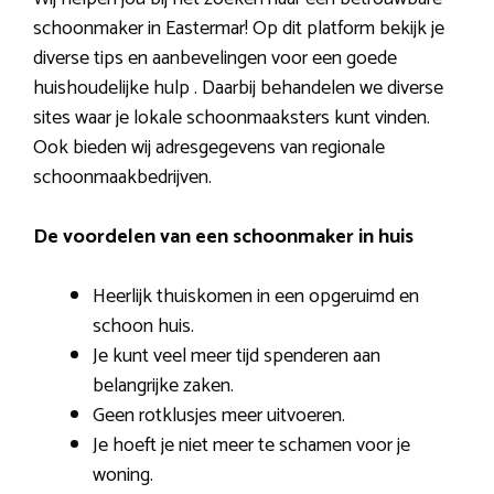
schoonmaker in Eastermar! Op dit platform bekijk je
diverse tips en aanbevelingen voor een goede
huishoudelijke hulp . Daarbij behandelen we diverse
sites waar je lokale schoonmaaksters kunt vinden.
Ook bieden wij adresgegevens van regionale
schoonmaakbedrijven.
De voordelen van een schoonmaker in huis
Heerlijk thuiskomen in een opgeruimd en
schoon huis.
Je kunt veel meer tijd spenderen aan
belangrijke zaken.
Geen rotklusjes meer uitvoeren.
Je hoeft je niet meer te schamen voor je
woning.