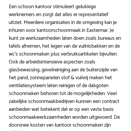
Een schoon kantoor stimuleert gelukkige
werknemers en zorgt dat alles er representatief
uitziet. Meerdere organisaties in de omgeving kan je
inhuren voor kantoorschoonmaak in Eastermar. Je
kunt ze werkzaamheden laten doen zoals bureaus en
tafels afnemen, het legen van de vuilnisbakken en de
wc’s schoonmaken plus verbruiksartikelen bijvullen.
Ook de arbeidsintensieve aspecten zoals
glasbewassing, gevelreiniging aan de buitenzijde van
het pand, zonnepanelen stof & vuilvrij maken het
ventilatiesysteem laten reinigen of de dakgoten
schoonmaken behoren tot de mogelijkheden. Veel
zakelijke schoonmaakbedrijven kunnen een contract
aanbieden wat betekent dat er op een vaste basis
schoonmaakwerkzaamheden worden uitgevoerd. De
doorsnee kosten van kantoor schoonmaken zijn