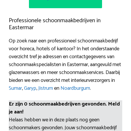
Professionele schoonmaakbedrijven in
Eastermar
Op zoek naar een professioneel schoonmaakbedrijf
voor horeca, hotels of kantoor? In het onderstaande
overzicht tref je adressen en contactgegevens van
schoonmaakspecialisten in Eastermar, aangevuld met
glazenwassers en meer schoonmaakservices. Daarbij
bieden we een overzicht met interieurverzorgers in
Sumar
,
Garyp
,
Jistrum
en
Noardburgum
.
Er zijn 0 schoonmaakbedrijven gevonden. Meld
je aan!
Helaas hebben we in deze plaats nog geen
schoonmakers gevonden. Jouw schoonmaakbedrijf