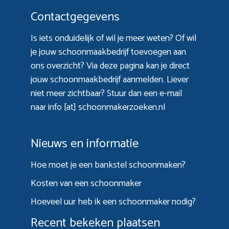
Contactgegevens
Is iets onduidelijk of wil je meer weten? Of wil
je jouw schoonmaakbedrijf toevoegen aan
ons overzicht? Via
deze pagina
kan je direct
jouw schoonmaakbedrijf aanmelden. Liever
niet meer zichtbaar? Stuur dan een e-mail
naar info [at] schoonmakerzoeken.nl
Nieuws en informatie
Hoe moet je een bankstel schoonmaken?
Kosten van een schoonmaker
Hoeveel uur heb ik een schoonmaker nodig?
Recent bekeken plaatsen