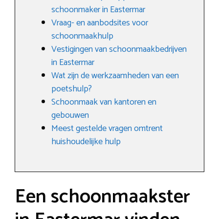
schoonmaker in Eastermar
Vraag- en aanbodsites voor
schoonmaakhulp
Vestigingen van schoonmaakbedrijven
in Eastermar
Wat zijn de werkzaamheden van een
poetshulp?
Schoonmaak van kantoren en
gebouwen
Meest gestelde vragen omtrent
huishoudelijke hulp
Een schoonmaakster