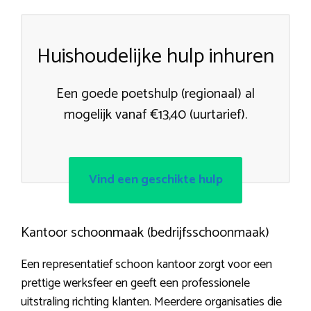
Huishoudelijke hulp inhuren
Een goede poetshulp (regionaal) al
mogelijk vanaf €13,40 (uurtarief).
Vind een geschikte hulp
Kantoor schoonmaak (bedrijfsschoonmaak)
Een representatief schoon kantoor zorgt voor een
prettige werksfeer en geeft een professionele
uitstraling richting klanten. Meerdere organisaties die