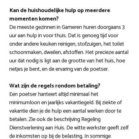
Kan de huishoudelijke hulp op meerdere
momenten komen?
De meeste gezinnen in Gameren huren doorgaans 3
uur aan hulp in voor thuis. Dat is genoeg tijd voor
onder andere keuken reinigen, stofzuigen, het toilet
schoonmaken, dweilen, afstoffen. Het precieze aantal
uur dat nodig is ligt aan de grootte van het huis, hoe
netjes je bent, en de ervaring van de poetser.
Wat zijn de regels rondom betaling?
Een poetser hanteert altijd minimaal het
minimumloon en jaarlijks vakantiegeld. Bij ziekte of
vakantie dien je de hulp een aantal werken door te
betalen. Zie ook de beschrijving Regeling
Dienstverlening aan Huis. De witte werkster geeft zelf
de inkomsten op bij de belasting. In sommige