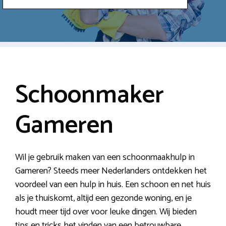
Schoonmaker
Gameren
Wil je gebruik maken van een schoonmaakhulp in
Gameren? Steeds meer Nederlanders ontdekken het
voordeel van een hulp in huis. Een schoon en net huis
als je thuiskomt, altijd een gezonde woning, en je
houdt meer tijd over voor leuke dingen. Wij bieden
tips en tricks het vinden van een betrouwbare