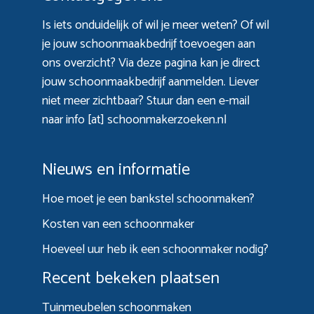
Is iets onduidelijk of wil je meer weten? Of wil
je jouw schoonmaakbedrijf toevoegen aan
ons overzicht? Via
deze pagina
kan je direct
jouw schoonmaakbedrijf aanmelden. Liever
niet meer zichtbaar? Stuur dan een e-mail
naar info [at] schoonmakerzoeken.nl
Nieuws en informatie
Hoe moet je een bankstel schoonmaken?
Kosten van een schoonmaker
Hoeveel uur heb ik een schoonmaker nodig?
Recent bekeken plaatsen
Tuinmeubelen schoonmaken