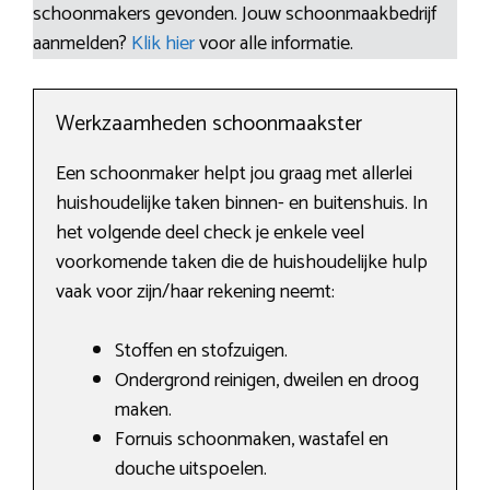
schoonmakers gevonden. Jouw schoonmaakbedrijf
aanmelden?
Klik hier
voor alle informatie.
Werkzaamheden schoonmaakster
Een schoonmaker helpt jou graag met allerlei
huishoudelijke taken binnen- en buitenshuis. In
het volgende deel check je enkele veel
voorkomende taken die de huishoudelijke hulp
vaak voor zijn/haar rekening neemt:
Stoffen en stofzuigen.
Ondergrond reinigen, dweilen en droog
maken.
Fornuis schoonmaken, wastafel en
douche uitspoelen.