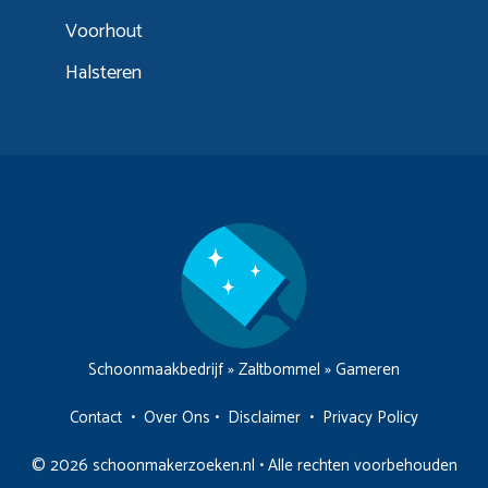
Voorhout
Halsteren
Schoonmaakbedrijf
»
Zaltbommel
»
Gameren
Contact
•
Over Ons
•
Disclaimer
•
Privacy Policy
© 2026 schoonmakerzoeken.nl • Alle rechten voorbehouden