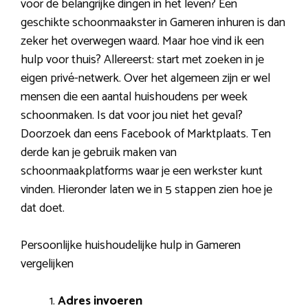
voor de belangrijke dingen in het leven? Een
geschikte schoonmaakster in Gameren inhuren is dan
zeker het overwegen waard. Maar hoe vind ik een
hulp voor thuis? Allereerst: start met zoeken in je
eigen privé-netwerk. Over het algemeen zijn er wel
mensen die een aantal huishoudens per week
schoonmaken. Is dat voor jou niet het geval?
Doorzoek dan eens Facebook of Marktplaats. Ten
derde kan je gebruik maken van
schoonmaakplatforms waar je een werkster kunt
vinden. Hieronder laten we in 5 stappen zien hoe je
dat doet.
Persoonlijke huishoudelijke hulp in Gameren
vergelijken
Adres invoeren