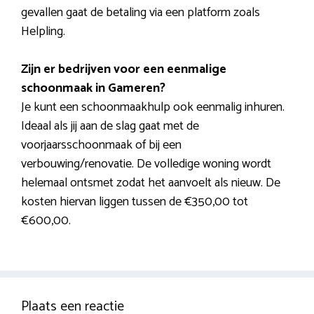
gevallen gaat de betaling via een platform zoals
Helpling.
Zijn er bedrijven voor een eenmalige
schoonmaak in Gameren?
Je kunt een schoonmaakhulp ook eenmalig inhuren.
Ideaal als jij aan de slag gaat met de
voorjaarsschoonmaak of bij een
verbouwing/renovatie. De volledige woning wordt
helemaal ontsmet zodat het aanvoelt als nieuw. De
kosten hiervan liggen tussen de €350,00 tot
€600,00.
Plaats een reactie