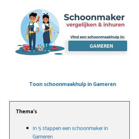
Toon schoonmaakhulp in Gameren
Thema’s
In 5 stappen een schoonmaker in
Gameren