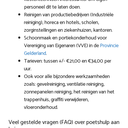
personeel dit te laten doen.
Reinigen van productiebedrijven (Industriële
reiniging), horeca en hotels, scholen,
zorginstellingen en ziekenhuizen, kantoren.
Schoonmaak en portiekonderhoud voor
Vereniging van Eigenaren (VVE) in de
Provincie
Gelderland
.
Tarieven: tussen +/- €21,00 en €34,00 per
uur.
Ook voor alle bijzondere werkzaamheden
zoals: gevelreiniging, ventilatie reiniging,
zonnepanelen reiniging, het reinigen van het
trappenhuis, graffiti verwijderen,
vloeronderhoud.
Veel gestelde vragen (FAQ) over poetshulp aan