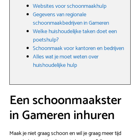
Websites voor schoonmaakhulp
Gegevens van regionale
schoonmaakbedrijven in Gameren
Welke huishoudelijke taken doet een
poetshulp?
Schoonmaak voor kantoren en bedrijven
Alles wat je moet weten over
huishoudelijke hulp
Een schoonmaakster
in Gameren inhuren
Maak je niet graag schoon en wil je graag meer tijd