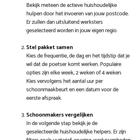
Bekijk meteen de actieve huishoudelijke
hulpen door het invoeren van jouw postcode.
Er zullen dan uitsluitend werksters
geselecteerd worden in jouw eigen regio.
Stel pakket samen
Kies de frequentie, de dag en het tijdstip dat je
wil dat de poetser komt werken. Populaire
opties zijn elke week, 2 weken of 4 weken.
Kies vervolgens het aantal uur per
schoonmaakbeurt en een datum voor de
eerste afspraak.
Schoonmakers vergelijken
In de volgende stap bekijk je de
geselecteerde huishoudelijke helpers. Er zijn