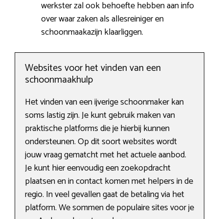
werkster zal ook behoefte hebben aan info
over waar zaken als allesreiniger en
schoonmaakazijn klaarliggen.
Websites voor het vinden van een
schoonmaakhulp
Het vinden van een ijverige schoonmaker kan
soms lastig zijn. Je kunt gebruik maken van
praktische platforms die je hierbij kunnen
ondersteunen. Op dit soort websites wordt
jouw vraag gematcht met het actuele aanbod.
Je kunt hier eenvoudig een zoekopdracht
plaatsen en in contact komen met helpers in de
regio. In veel gevallen gaat de betaling via het
platform. We sommen de populaire sites voor je