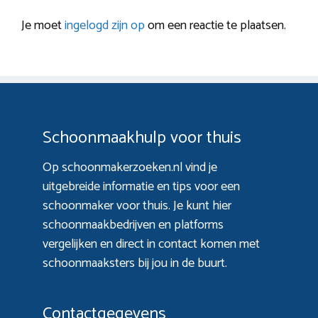
Je moet
ingelogd zijn op
om een reactie te plaatsen.
Schoonmaakhulp voor thuis
Op schoonmakerzoeken.nl vind je
uitgebreide informatie en tips voor een
schoonmaker voor thuis. Je kunt hier
schoonmaakbedrijven en platforms
vergelijken en direct in contact komen met
schoonmaaksters bij jou in de buurt.
Contactgegevens