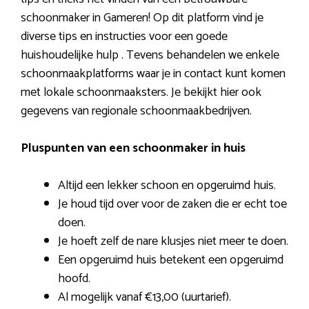
schoonmaker in Gameren! Op dit platform vind je
diverse tips en instructies voor een goede
huishoudelijke hulp . Tevens behandelen we enkele
schoonmaakplatforms waar je in contact kunt komen
met lokale schoonmaaksters. Je bekijkt hier ook
gegevens van regionale schoonmaakbedrijven.
Pluspunten van een schoonmaker in huis
Altijd een lekker schoon en opgeruimd huis.
Je houd tijd over voor de zaken die er echt toe
doen.
Je hoeft zelf de nare klusjes niet meer te doen.
Een opgeruimd huis betekent een opgeruimd
hoofd.
Al mogelijk vanaf €13,00 (uurtarief).