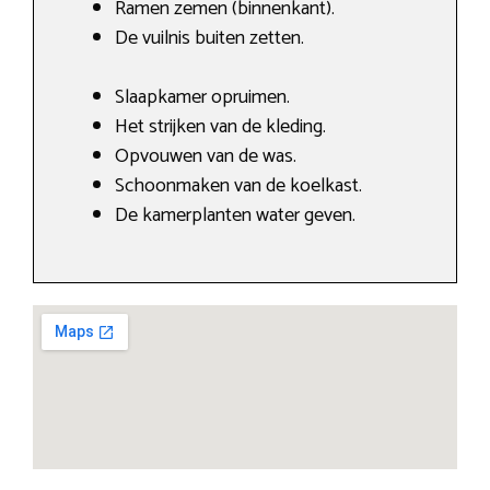
Ramen zemen (binnenkant).
De vuilnis buiten zetten.
Slaapkamer opruimen.
Het strijken van de kleding.
Opvouwen van de was.
Schoonmaken van de koelkast.
De kamerplanten water geven.