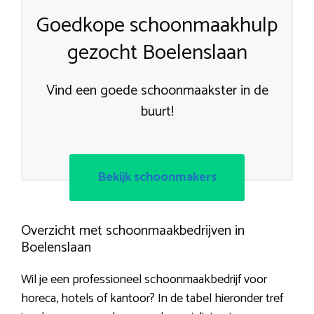
Goedkope schoonmaakhulp
gezocht Boelenslaan
Vind een goede schoonmaakster in de
buurt!
Bekijk schoonmakers
Overzicht met schoonmaakbedrijven in
Boelenslaan
Wil je een professioneel schoonmaakbedrijf voor
horeca, hotels of kantoor? In de tabel hieronder tref