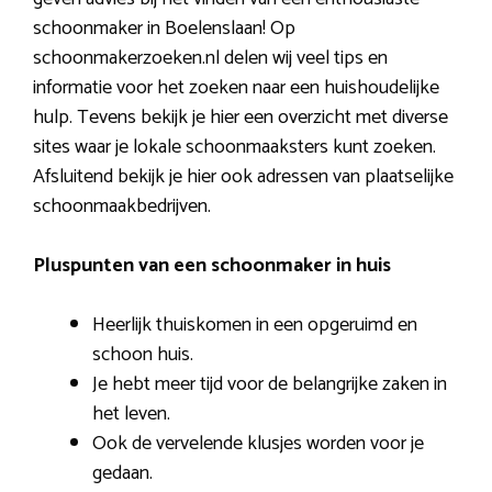
schoonmaker in Boelenslaan! Op
schoonmakerzoeken.nl delen wij veel tips en
informatie voor het zoeken naar een huishoudelijke
hulp. Tevens bekijk je hier een overzicht met diverse
sites waar je lokale schoonmaaksters kunt zoeken.
Afsluitend bekijk je hier ook adressen van plaatselijke
schoonmaakbedrijven.
Pluspunten van een schoonmaker in huis
Heerlijk thuiskomen in een opgeruimd en
schoon huis.
Je hebt meer tijd voor de belangrijke zaken in
het leven.
Ook de vervelende klusjes worden voor je
gedaan.