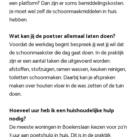
een platform? Dan zijn er soms bemiddelingskosten.
Je moet wel zelf de schoonmaakmiddelen in huis
hebben.
Wat kan jij de poetser allemaal laten doen?
Voordat de werkdag begint bespreek jij wat jij wil dat
de schoonmaakster die dag gaat doen. In de praktijk
zijn er een aantal taken die uitgevoerd worden:
afstoffen, stofzuigen, ramen wassen, keuken reinigen,
toiletten schoonmaken. Daarbij kan je afspraken
maken over houten vloer in de was zetten of de tuin
doen.
Hoeveel uur heb ik een huishoudelijke hulp
nodig?
De meeste woningen in Boelenslaan kiezen voor zo’n
3 uur aan poetshulp in huis. Dit is in de praktijk