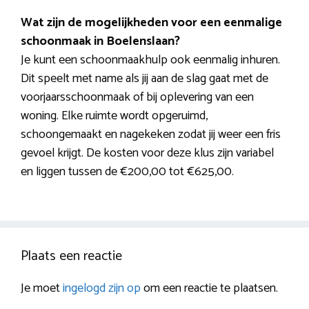
Wat zijn de mogelijkheden voor een eenmalige
schoonmaak in Boelenslaan?
Je kunt een schoonmaakhulp ook eenmalig inhuren.
Dit speelt met name als jij aan de slag gaat met de
voorjaarsschoonmaak of bij oplevering van een
woning. Elke ruimte wordt opgeruimd,
schoongemaakt en nagekeken zodat jij weer een fris
gevoel krijgt. De kosten voor deze klus zijn variabel
en liggen tussen de €200,00 tot €625,00.
Plaats een reactie
Je moet
ingelogd zijn op
om een reactie te plaatsen.