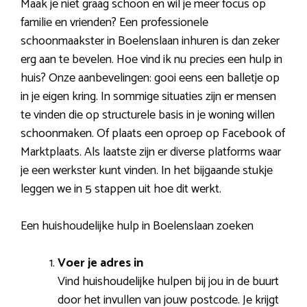
Maak je niet graag schoon en wil je meer focus op
familie en vrienden? Een professionele
schoonmaakster in Boelenslaan inhuren is dan zeker
erg aan te bevelen. Hoe vind ik nu precies een hulp in
huis? Onze aanbevelingen: gooi eens een balletje op
in je eigen kring. In sommige situaties zijn er mensen
te vinden die op structurele basis in je woning willen
schoonmaken. Of plaats een oproep op Facebook of
Marktplaats. Als laatste zijn er diverse platforms waar
je een werkster kunt vinden. In het bijgaande stukje
leggen we in 5 stappen uit hoe dit werkt.
Een huishoudelijke hulp in Boelenslaan zoeken
Voer je adres in
Vind huishoudelijke hulpen bij jou in de buurt
door het invullen van jouw postcode. Je krijgt