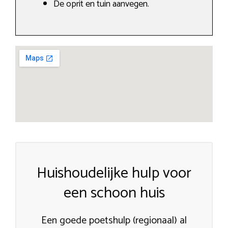
De oprit en tuin aanvegen.
Huishoudelijke hulp voor
een schoon huis
Een goede poetshulp (regionaal) al