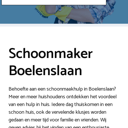
Schoonmaker
Boelenslaan
Behoefte aan een schoonmaakhulp in Boelenslaan?
Meer en meer huishoudens ontdekken het voordeel
van een hulp in huis. Iedere dag thuiskomen in een
schoon huis, ook de vervelende klusjes worden
gedaan en meer tijd voor familie en vrienden. Wij
geven advies bij het vinden van een enthousiaste