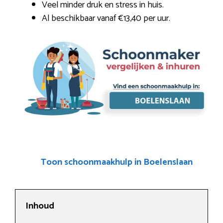
Veel minder druk en stress in huis.
Al beschikbaar vanaf €13,40 per uur.
Toon schoonmaakhulp in Boelenslaan
Inhoud