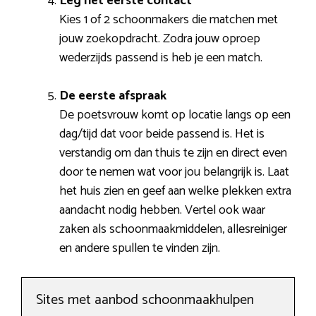
Leg het eerste contact
Kies 1 of 2 schoonmakers die matchen met
jouw zoekopdracht. Zodra jouw oproep
wederzijds passend is heb je een match.
De eerste afspraak
De poetsvrouw komt op locatie langs op een
dag/tijd dat voor beide passend is. Het is
verstandig om dan thuis te zijn en direct even
door te nemen wat voor jou belangrijk is. Laat
het huis zien en geef aan welke plekken extra
aandacht nodig hebben. Vertel ook waar
zaken als schoonmaakmiddelen, allesreiniger
en andere spullen te vinden zijn.
Sites met aanbod schoonmaakhulpen