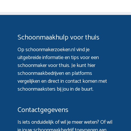
Schoonmaakhulp voor thuis
Op schoonmakerzoeken.nl vind je
uitgebreide informatie en tips voor een
schoonmaker voor thuis. Je kunt hier
schoonmaakbedrijven en platforms
vergelijken en direct in contact komen met
schoonmaaksters bij jou in de buurt.
Contactgegevens
Is iets onduidelijk of wil je meer weten? Of wil
je jouw schoonmaakbedrijf toevoegen aan