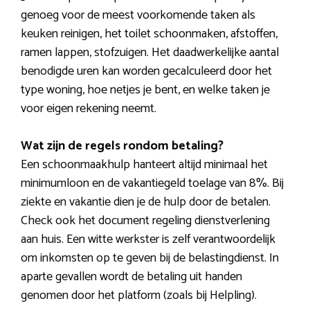
genoeg voor de meest voorkomende taken als
keuken reinigen, het toilet schoonmaken, afstoffen,
ramen lappen, stofzuigen. Het daadwerkelijke aantal
benodigde uren kan worden gecalculeerd door het
type woning, hoe netjes je bent, en welke taken je
voor eigen rekening neemt.
Wat zijn de regels rondom betaling?
Een schoonmaakhulp hanteert altijd minimaal het
minimumloon en de vakantiegeld toelage van 8%. Bij
ziekte en vakantie dien je de hulp door de betalen.
Check ook het document regeling dienstverlening
aan huis. Een witte werkster is zelf verantwoordelijk
om inkomsten op te geven bij de belastingdienst. In
aparte gevallen wordt de betaling uit handen
genomen door het platform (zoals bij Helpling).