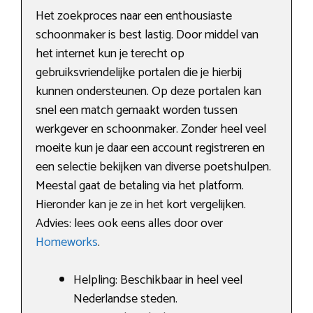
Het zoekproces naar een enthousiaste
schoonmaker is best lastig. Door middel van
het internet kun je terecht op
gebruiksvriendelijke portalen die je hierbij
kunnen ondersteunen. Op deze portalen kan
snel een match gemaakt worden tussen
werkgever en schoonmaker. Zonder heel veel
moeite kun je daar een account registreren en
een selectie bekijken van diverse poetshulpen.
Meestal gaat de betaling via het platform.
Hieronder kan je ze in het kort vergelijken.
Advies: lees ook eens alles door over
Homeworks
.
Helpling: Beschikbaar in heel veel
Nederlandse steden.