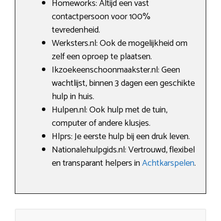
Homeworks: Altijd een vast
contactpersoon voor 100%
tevredenheid.
Werksters.nl: Ook de mogelijkheid om
zelf een oproep te plaatsen.
Ikzoekeenschoonmaakster.nl: Geen
wachtlijst, binnen 3 dagen een geschikte
hulp in huis.
Hulpen.nl: Ook hulp met de tuin,
computer of andere klusjes.
Hlprs: Je eerste hulp bij een druk leven.
Nationalehulpgids.nl: Vertrouwd, flexibel
en transparant helpers in
Achtkarspelen
.