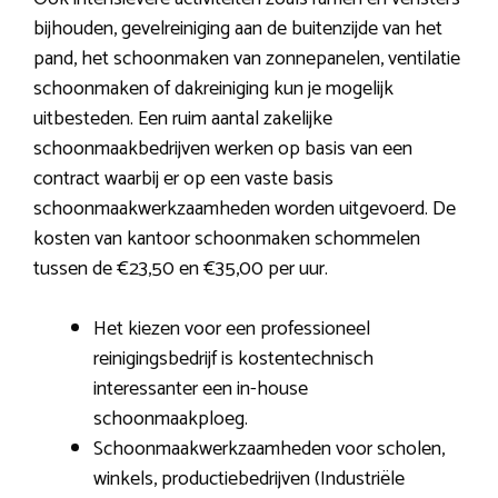
bijhouden, gevelreiniging aan de buitenzijde van het
pand, het schoonmaken van zonnepanelen, ventilatie
schoonmaken of dakreiniging kun je mogelijk
uitbesteden. Een ruim aantal zakelijke
schoonmaakbedrijven werken op basis van een
contract waarbij er op een vaste basis
schoonmaakwerkzaamheden worden uitgevoerd. De
kosten van kantoor schoonmaken schommelen
tussen de €23,50 en €35,00 per uur.
Het kiezen voor een professioneel
reinigingsbedrijf is kostentechnisch
interessanter een in-house
schoonmaakploeg.
Schoonmaakwerkzaamheden voor scholen,
winkels, productiebedrijven (Industriële