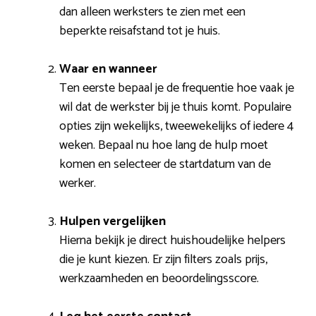
dan alleen werksters te zien met een
beperkte reisafstand tot je huis.
Waar en wanneer
Ten eerste bepaal je de frequentie hoe vaak je
wil dat de werkster bij je thuis komt. Populaire
opties zijn wekelijks, tweewekelijks of iedere 4
weken. Bepaal nu hoe lang de hulp moet
komen en selecteer de startdatum van de
werker.
Hulpen vergelijken
Hierna bekijk je direct huishoudelijke helpers
die je kunt kiezen. Er zijn filters zoals prijs,
werkzaamheden en beoordelingsscore.