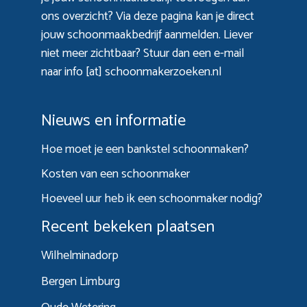
ons overzicht? Via
deze pagina
kan je direct
jouw schoonmaakbedrijf aanmelden. Liever
niet meer zichtbaar? Stuur dan een e-mail
naar info [at] schoonmakerzoeken.nl
Nieuws en informatie
Hoe moet je een bankstel schoonmaken?
Kosten van een schoonmaker
Hoeveel uur heb ik een schoonmaker nodig?
Recent bekeken plaatsen
Wilhelminadorp
Bergen Limburg