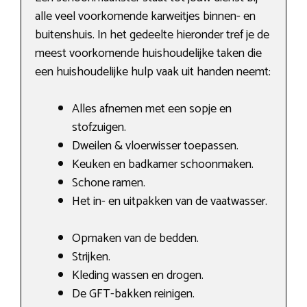
alle veel voorkomende karweitjes binnen- en
buitenshuis. In het gedeelte hieronder tref je de
meest voorkomende huishoudelijke taken die
een huishoudelijke hulp vaak uit handen neemt:
Alles afnemen met een sopje en
stofzuigen.
Dweilen & vloerwisser toepassen.
Keuken en badkamer schoonmaken.
Schone ramen.
Het in- en uitpakken van de vaatwasser.
Opmaken van de bedden.
Strijken.
Kleding wassen en drogen.
De GFT-bakken reinigen.