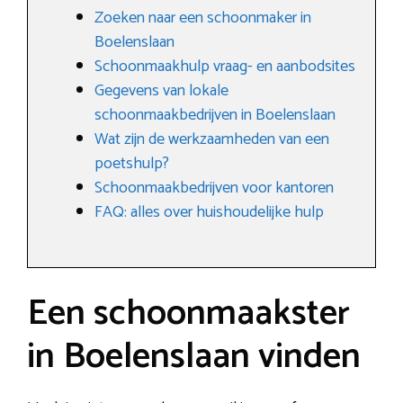
Zoeken naar een schoonmaker in
Boelenslaan
Schoonmaakhulp vraag- en aanbodsites
Gegevens van lokale
schoonmaakbedrijven in Boelenslaan
Wat zijn de werkzaamheden van een
poetshulp?
Schoonmaakbedrijven voor kantoren
FAQ: alles over huishoudelijke hulp
Een schoonmaakster
in Boelenslaan vinden