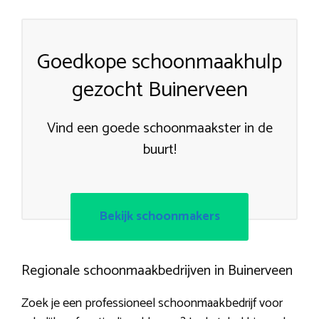
Goedkope schoonmaakhulp
gezocht Buinerveen
Vind een goede schoonmaakster in de
buurt!
Bekijk schoonmakers
Regionale schoonmaakbedrijven in Buinerveen
Zoek je een professioneel schoonmaakbedrijf voor