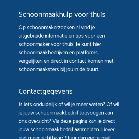
Schoonmaakhulp voor thuis
Op schoonmakerzoeken.nl vind je
uitgebreide informatie en tips voor een
schoonmaker voor thuis. Je kunt hier
schoonmaakbedrijven en platforms
vergelijken en direct in contact komen met
schoonmaaksters bij jou in de buurt.
Contactgegevens
Is iets onduidelijk of wil je meer weten? Of wil
je jouw schoonmaakbedrijf toevoegen aan
ons overzicht? Via
deze pagina
kan je direct
jouw schoonmaakbedrijf aanmelden. Liever
niet meer zichtbaar? Stuur dan een e-mail