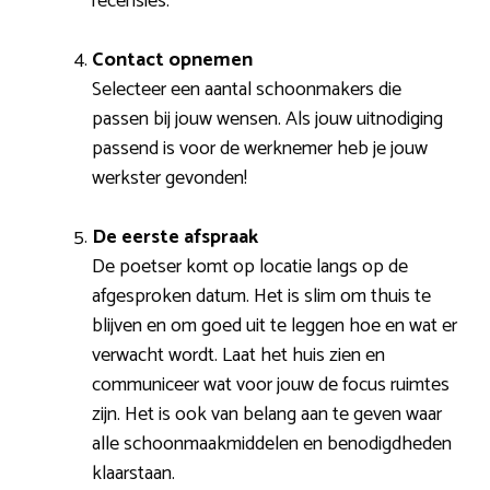
recensies.
Contact opnemen
Selecteer een aantal schoonmakers die
passen bij jouw wensen. Als jouw uitnodiging
passend is voor de werknemer heb je jouw
werkster gevonden!
De eerste afspraak
De poetser komt op locatie langs op de
afgesproken datum. Het is slim om thuis te
blijven en om goed uit te leggen hoe en wat er
verwacht wordt. Laat het huis zien en
communiceer wat voor jouw de focus ruimtes
zijn. Het is ook van belang aan te geven waar
alle schoonmaakmiddelen en benodigdheden
klaarstaan.