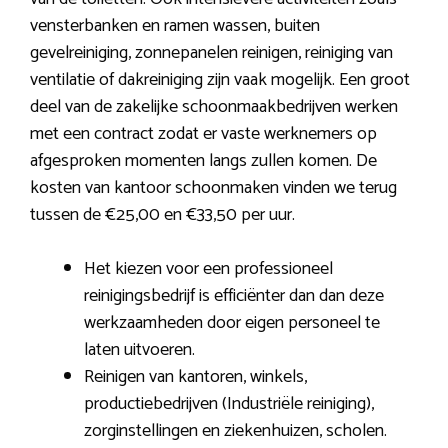
vensterbanken en ramen wassen, buiten
gevelreiniging, zonnepanelen reinigen, reiniging van
ventilatie of dakreiniging zijn vaak mogelijk. Een groot
deel van de zakelijke schoonmaakbedrijven werken
met een contract zodat er vaste werknemers op
afgesproken momenten langs zullen komen. De
kosten van kantoor schoonmaken vinden we terug
tussen de €25,00 en €33,50 per uur.
Het kiezen voor een professioneel
reinigingsbedrijf is efficiënter dan dan deze
werkzaamheden door eigen personeel te
laten uitvoeren.
Reinigen van kantoren, winkels,
productiebedrijven (Industriële reiniging),
zorginstellingen en ziekenhuizen, scholen.