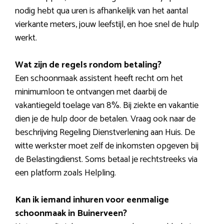
nodig hebt qua uren is afhankelijk van het aantal
vierkante meters, jouw leefstijl, en hoe snel de hulp
werkt.
Wat zijn de regels rondom betaling?
Een schoonmaak assistent heeft recht om het
minimumloon te ontvangen met daarbij de
vakantiegeld toelage van 8%. Bij ziekte en vakantie
dien je de hulp door de betalen. Vraag ook naar de
beschrijving Regeling Dienstverlening aan Huis. De
witte werkster moet zelf de inkomsten opgeven bij
de Belastingdienst. Soms betaal je rechtstreeks via
een platform zoals Helpling.
Kan ik iemand inhuren voor eenmalige
schoonmaak in Buinerveen?