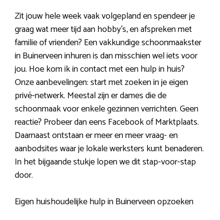
Zit jouw hele week vaak volgepland en spendeer je
graag wat meer tijd aan hobby’s, en afspreken met
familie of vrienden? Een vakkundige schoonmaakster
in Buinerveen inhuren is dan misschien wel iets voor
jou. Hoe kom ik in contact met een hulp in huis?
Onze aanbevelingen: start met zoeken in je eigen
privé-netwerk. Meestal zijn er dames die de
schoonmaak voor enkele gezinnen verrichten. Geen
reactie? Probeer dan eens Facebook of Marktplaats.
Daarnaast ontstaan er meer en meer vraag- en
aanbodsites waar je lokale werksters kunt benaderen.
In het bijgaande stukje lopen we dit stap-voor-stap
door.
Eigen huishoudelijke hulp in Buinerveen opzoeken