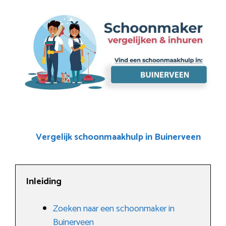
Vergelijk schoonmaakhulp in Buinerveen
Inleiding
Zoeken naar een schoonmaker in
Buinerveen