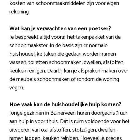
kosten van schoonmaakmiddelen zijn voor eigen
rekening.
Wat kan je verwachten van een poetser?
Je bespreekt altijd vooraf het takenpakket van de
schoonmaakster. In de basis zijn er normale
huishoudelijke taken die gedaan worden: ramen
wassen, toiletten schoonmaken, dweilen, afstoffen,
keuken reinigen. Daarbij kan je afspraken maken over
de meubels schoonmaken of rondom de woning
vegen.
Hoe vaak kan de huishoudelijke hulp komen?
Jonge gezinnen in Buinerveen huren doorgaans 3 uur
aan hulp in voor thuis. Dat is ruim voldoende voor het
uitvoeren van o.a. afstoffen, stofzuigen, dweilen,
ramen lappen, keuken reinigen. Hoeveel je precies