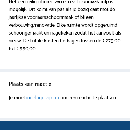
Het eenmalig inhuren van een schoonmaakhulp is
mogelijk. DIt komt van pas als je bezig gaat met de
jaarlijkse voorjaarsschoonmaak of bij een
verbouwing/renovatie. Elke ruimte wordt opgeruimd,
schoongemaakt en nagekeken zodat het aanvoelt als
nieuw. De totale kosten bedragen tussen de €275,00
tot €550,00.
Plaats een reactie
Je moet
ingelogd zijn op
om een reactie te plaatsen.