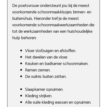
De poetsvrouw ondersteunt jou bij de meest
voorkomende schoonmaakklusjes binnen- en
buitenshuis. Hieronder tref je de meest
voorkomende schoonmaakwerkzaamheden die
tot de werkzaamheden van een huishoudelijke
hulp behoren:
Vloer stofzuigen en afstoffen.
Het dweilen van de vloer.
Keuken en badkamer schoonmaken.
Ramen zemen.
De vuilnis buiten zetten.
Slaapkamer opruimen.
Kleding strijken.
Alle vuile kleding wassen en opruimen.