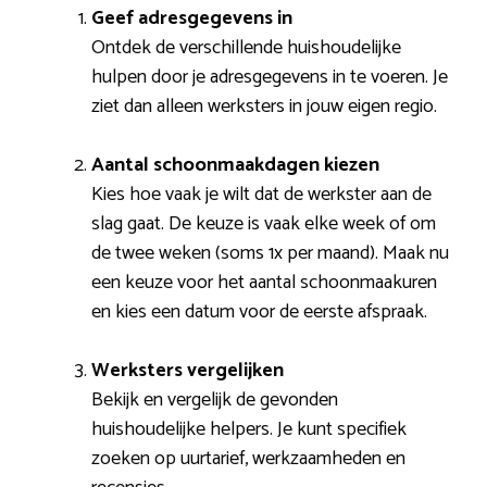
Geef adresgegevens in
Ontdek de verschillende huishoudelijke
hulpen door je adresgegevens in te voeren. Je
ziet dan alleen werksters in jouw eigen regio.
Aantal schoonmaakdagen kiezen
Kies hoe vaak je wilt dat de werkster aan de
slag gaat. De keuze is vaak elke week of om
de twee weken (soms 1x per maand). Maak nu
een keuze voor het aantal schoonmaakuren
en kies een datum voor de eerste afspraak.
Werksters vergelijken
Bekijk en vergelijk de gevonden
huishoudelijke helpers. Je kunt specifiek
zoeken op uurtarief, werkzaamheden en