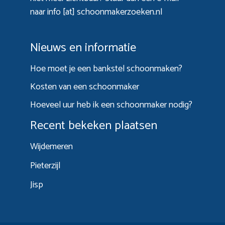
naar info [at] schoonmakerzoeken.nl
Nieuws en informatie
Hoe moet je een bankstel schoonmaken?
Kosten van een schoonmaker
Hoeveel uur heb ik een schoonmaker nodig?
Recent bekeken plaatsen
Wijdemeren
Pieterzijl
Jisp