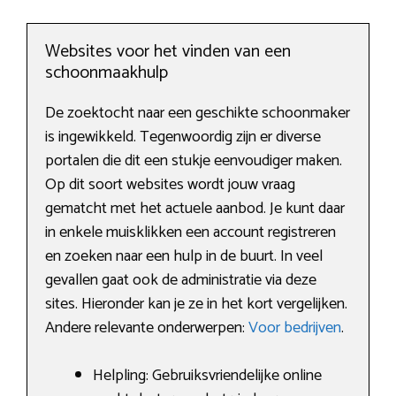
Websites voor het vinden van een
schoonmaakhulp
De zoektocht naar een geschikte schoonmaker
is ingewikkeld. Tegenwoordig zijn er diverse
portalen die dit een stukje eenvoudiger maken.
Op dit soort websites wordt jouw vraag
gematcht met het actuele aanbod. Je kunt daar
in enkele muisklikken een account registreren
en zoeken naar een hulp in de buurt. In veel
gevallen gaat ook de administratie via deze
sites. Hieronder kan je ze in het kort vergelijken.
Andere relevante onderwerpen:
Voor bedrijven
.
Helpling: Gebruiksvriendelijke online