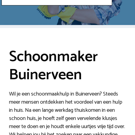
Schoonmaker
Buinerveen
Wil je een schoonmaakhulp in Buinerveen? Steeds
meer mensen ontdekken het voordeel van een hulp
in huis. Na een lange werkdag thuiskomen in een
schoon huis, je hoeft zelf geen vervelende klusjes
meer te doen en je houdt enkele uurtjes vrije tijd over.
Wij helpen jou bij het zoeken naar een vakkundige