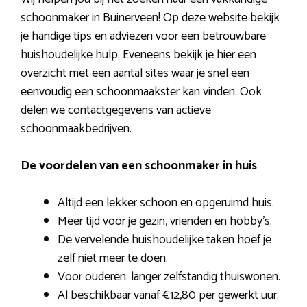
schoonmaker in Buinerveen! Op deze website bekijk
je handige tips en adviezen voor een betrouwbare
huishoudelijke hulp. Eveneens bekijk je hier een
overzicht met een aantal sites waar je snel een
eenvoudig een schoonmaakster kan vinden. Ook
delen we contactgegevens van actieve
schoonmaakbedrijven.
De voordelen van een schoonmaker in huis
Altijd een lekker schoon en opgeruimd huis.
Meer tijd voor je gezin, vrienden en hobby’s.
De vervelende huishoudelijke taken hoef je
zelf niet meer te doen.
Voor ouderen: langer zelfstandig thuiswonen.
Al beschikbaar vanaf €12,80 per gewerkt uur.