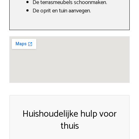
De terrasmeubels schoonmaken.
De oprit en tuin aanvegen.
Huishoudelijke hulp voor
thuis