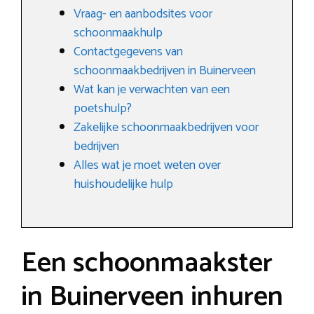
Vraag- en aanbodsites voor
schoonmaakhulp
Contactgegevens van
schoonmaakbedrijven in Buinerveen
Wat kan je verwachten van een
poetshulp?
Zakelijke schoonmaakbedrijven voor
bedrijven
Alles wat je moet weten over
huishoudelijke hulp
Een schoonmaakster
in Buinerveen inhuren