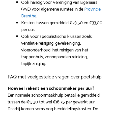
Ook handig voor Vereniging van Eigenaars
(VvE) voor algemene ruimtes in de
Provincie
Drenthe
.
Kosten: tussen gemiddeld €23,50 en €33,00
per uur.
Ook voor specialistische klussen zoals:
ventilatie reiniging, gevelreiniging,
vloeronderhoud, het reinigen van het
trappenhuis, zonnepanelen reiniging,
tapijtreiniging.
FAQ met veelgestelde vragen over poetshulp
Hoeveel rekent een schoonmaker per uur?
Een normale schoonmaakhulp betaal je gemiddeld
tussen de €13,30 tot wel €18,75 per gewerkt uur.
Daarbij komen soms nog bemiddelingskosten. De