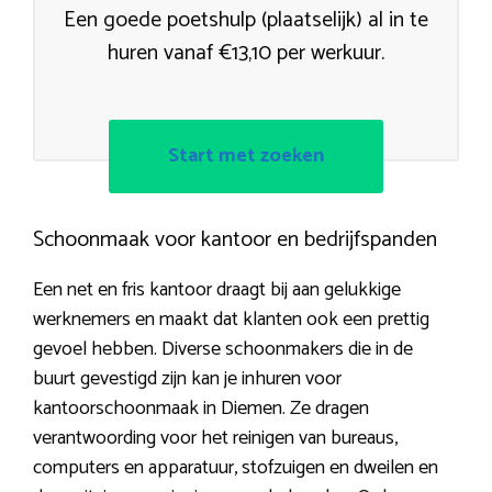
Een goede poetshulp (plaatselijk) al in te
huren vanaf €13,10 per werkuur.
Start met zoeken
Schoonmaak voor kantoor en bedrijfspanden
Een net en fris kantoor draagt bij aan gelukkige
werknemers en maakt dat klanten ook een prettig
gevoel hebben. Diverse schoonmakers die in de
buurt gevestigd zijn kan je inhuren voor
kantoorschoonmaak in Diemen. Ze dragen
verantwoording voor het reinigen van bureaus,
computers en apparatuur, stofzuigen en dweilen en