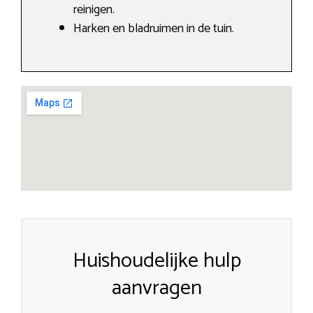
reinigen.
Harken en bladruimen in de tuin.
Huishoudelijke hulp
aanvragen