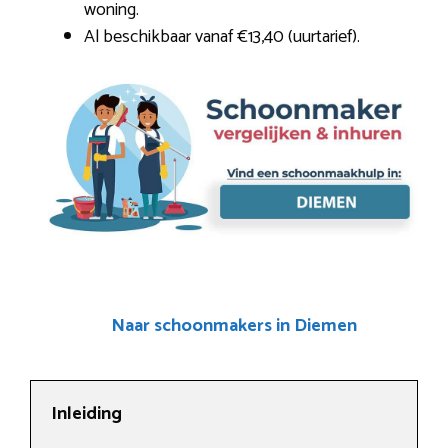
woning.
Al beschikbaar vanaf €13,40 (uurtarief).
Naar schoonmakers in Diemen
Inleiding