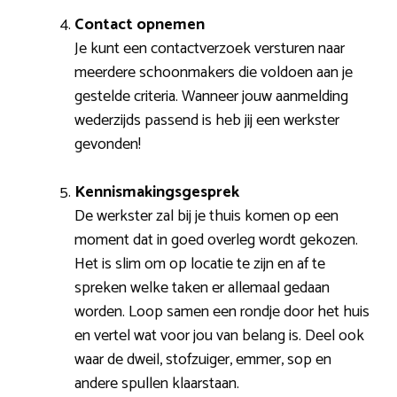
Contact opnemen
Je kunt een contactverzoek versturen naar
meerdere schoonmakers die voldoen aan je
gestelde criteria. Wanneer jouw aanmelding
wederzijds passend is heb jij een werkster
gevonden!
Kennismakingsgesprek
De werkster zal bij je thuis komen op een
moment dat in goed overleg wordt gekozen.
Het is slim om op locatie te zijn en af te
spreken welke taken er allemaal gedaan
worden. Loop samen een rondje door het huis
en vertel wat voor jou van belang is. Deel ook
waar de dweil, stofzuiger, emmer, sop en
andere spullen klaarstaan.