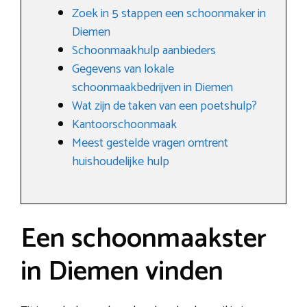
Zoek in 5 stappen een schoonmaker in
Diemen
Schoonmaakhulp aanbieders
Gegevens van lokale
schoonmaakbedrijven in Diemen
Wat zijn de taken van een poetshulp?
Kantoorschoonmaak
Meest gestelde vragen omtrent
huishoudelijke hulp
Een schoonmaakster
in Diemen vinden