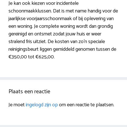
Je kan ook kiezen voor incidentele
schoonmaakklussen. Dat is met name handig voor de
jaarlijkse voorjaarsschoonmaak of bij oplevering van
een woning. Je complete woning wordt dan grondig
gereinigd en ontsmet zodat jouw huis er weer
stralend fris uitziet. De kosten van zo’n speciale
reinigingsbeurt liggen gemiddeld genomen tussen de
€350,00 tot €625,00.
Plaats een reactie
Je moet
ingelogd zijn op
om een reactie te plaatsen.