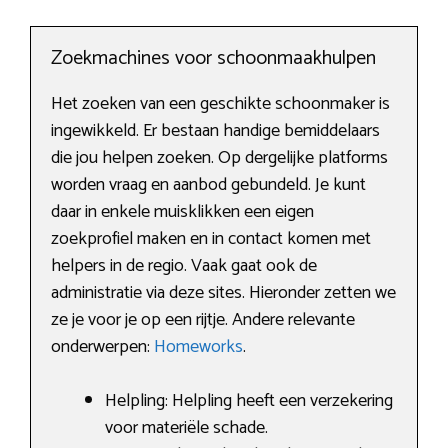
Zoekmachines voor schoonmaakhulpen
Het zoeken van een geschikte schoonmaker is
ingewikkeld. Er bestaan handige bemiddelaars
die jou helpen zoeken. Op dergelijke platforms
worden vraag en aanbod gebundeld. Je kunt
daar in enkele muisklikken een eigen
zoekprofiel maken en in contact komen met
helpers in de regio. Vaak gaat ook de
administratie via deze sites. Hieronder zetten we
ze je voor je op een rijtje. Andere relevante
onderwerpen:
Homeworks
.
Helpling: Helpling heeft een verzekering
voor materiële schade.