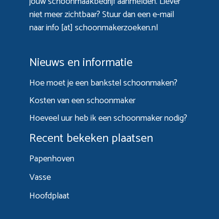
jouw schoonmaakbedrijf aanmelden. Liever
niet meer zichtbaar? Stuur dan een e-mail
naar info [at] schoonmakerzoeken.nl
Nieuws en informatie
Hoe moet je een bankstel schoonmaken?
Kosten van een schoonmaker
Hoeveel uur heb ik een schoonmaker nodig?
Recent bekeken plaatsen
Papenhoven
Vasse
Hoofdplaat