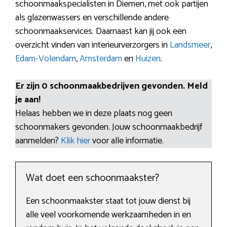
schoonmaakspecialisten in Diemen, met ook partijen
als glazenwassers en verschillende andere
schoonmaakservices. Daarnaast kan jij ook een
overzicht vinden van interieurverzorgers in
Landsmeer
,
Edam-Volendam
,
Amsterdam
en
Huizen
.
Er zijn 0 schoonmaakbedrijven gevonden. Meld
je aan!
Helaas hebben we in deze plaats nog geen
schoonmakers gevonden. Jouw schoonmaakbedrijf
aanmelden?
Klik hier
voor alle informatie.
Wat doet een schoonmaakster?
Een schoonmaakster staat tot jouw dienst bij
alle veel voorkomende werkzaamheden in en