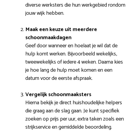
diverse werksters die hun werkgebied rondom
jouw wijk hebben.
Maak een keuze uit meerdere
schoonmaakdagen
Geef door wanneer en hoelaat je wil dat de
hulp komt werken. Bijvoorbeeld wekelijks,
tweewekelijks of iedere 4 weken. Daarna kies
je hoe lang de hulp moet komen en een
datum voor de eerste afspraak.
Vergelijk schoonmaaksters
Hierna bekijk je direct huishoudelijke helpers
die graag aan de slag gaan. Je kunt specifiek
zoeken op prijs per uur, extra taken zoals een
strijkservice en gemiddelde beoordeling.