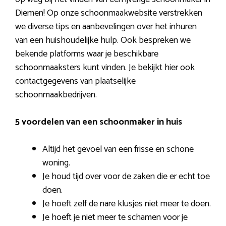
Diemen! Op onze schoonmaakwebsite verstrekken
we diverse tips en aanbevelingen over het inhuren
van een huishoudelijke hulp. Ook bespreken we
bekende platforms waar je beschikbare
schoonmaaksters kunt vinden. Je bekijkt hier ook
contactgegevens van plaatselijke
schoonmaakbedrijven.
5 voordelen van een schoonmaker in huis
Altijd het gevoel van een frisse en schone
woning.
Je houd tijd over voor de zaken die er echt toe
doen.
Je hoeft zelf de nare klusjes niet meer te doen.
Je hoeft je niet meer te schamen voor je