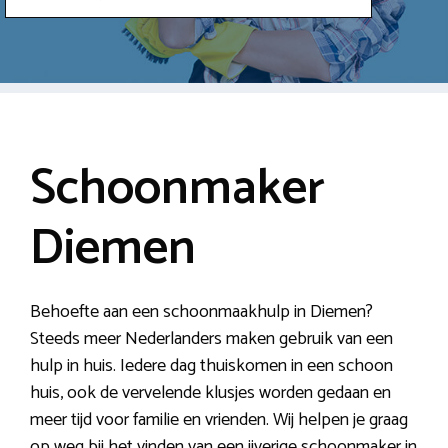
Schoonmaker
Diemen
Behoefte aan een schoonmaakhulp in Diemen?
Steeds meer Nederlanders maken gebruik van een
hulp in huis. Iedere dag thuiskomen in een schoon
huis, ook de vervelende klusjes worden gedaan en
meer tijd voor familie en vrienden. Wij helpen je graag
op weg bij het vinden van een ijverige schoonmaker in