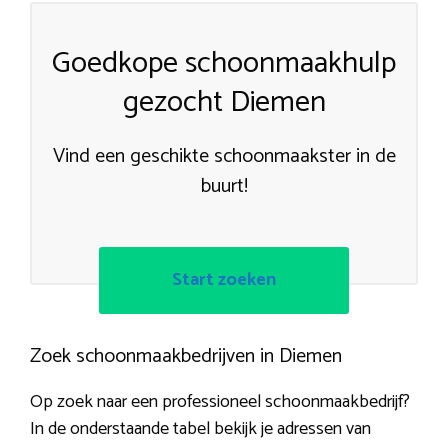
Goedkope schoonmaakhulp
gezocht Diemen
Vind een geschikte schoonmaakster in de
buurt!
Start zoeken
Zoek schoonmaakbedrijven in Diemen
Op zoek naar een professioneel schoonmaakbedrijf?
In de onderstaande tabel bekijk je adressen van