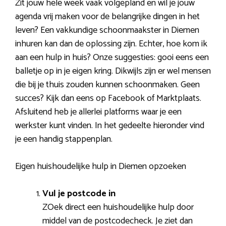
Zit jouw hele week vaak volgepland en wil je jouw
agenda vrij maken voor de belangrijke dingen in het
leven? Een vakkundige schoonmaakster in Diemen
inhuren kan dan de oplossing zijn. Echter, hoe kom ik
aan een hulp in huis? Onze suggesties: gooi eens een
balletje op in je eigen kring. Dikwijls zijn er wel mensen
die bij je thuis zouden kunnen schoonmaken. Geen
succes? Kijk dan eens op Facebook of Marktplaats.
Afsluitend heb je allerlei platforms waar je een
werkster kunt vinden. In het gedeelte hieronder vind
je een handig stappenplan.
Eigen huishoudelijke hulp in Diemen opzoeken
Vul je postcode in
ZOek direct een huishoudelijke hulp door
middel van de postcodecheck. Je ziet dan