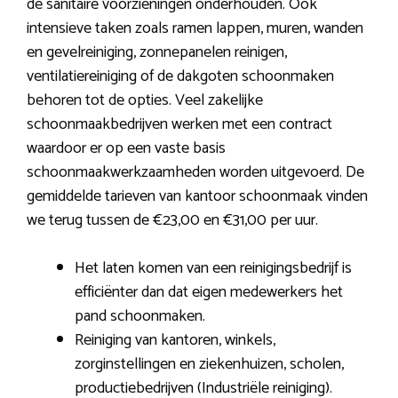
de sanitaire voorzieningen onderhouden. Ook
intensieve taken zoals ramen lappen, muren, wanden
en gevelreiniging, zonnepanelen reinigen,
ventilatiereiniging of de dakgoten schoonmaken
behoren tot de opties. Veel zakelijke
schoonmaakbedrijven werken met een contract
waardoor er op een vaste basis
schoonmaakwerkzaamheden worden uitgevoerd. De
gemiddelde tarieven van kantoor schoonmaak vinden
we terug tussen de €23,00 en €31,00 per uur.
Het laten komen van een reinigingsbedrijf is
efficiënter dan dat eigen medewerkers het
pand schoonmaken.
Reiniging van kantoren, winkels,
zorginstellingen en ziekenhuizen, scholen,
productiebedrijven (Industriële reiniging).