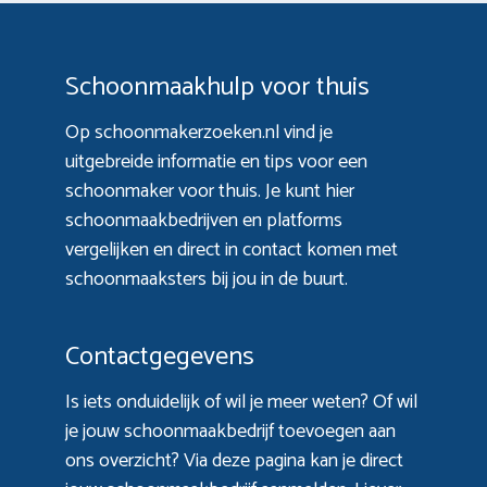
Schoonmaakhulp voor thuis
Op schoonmakerzoeken.nl vind je
uitgebreide informatie en tips voor een
schoonmaker voor thuis. Je kunt hier
schoonmaakbedrijven en platforms
vergelijken en direct in contact komen met
schoonmaaksters bij jou in de buurt.
Contactgegevens
Is iets onduidelijk of wil je meer weten? Of wil
je jouw schoonmaakbedrijf toevoegen aan
ons overzicht? Via
deze pagina
kan je direct