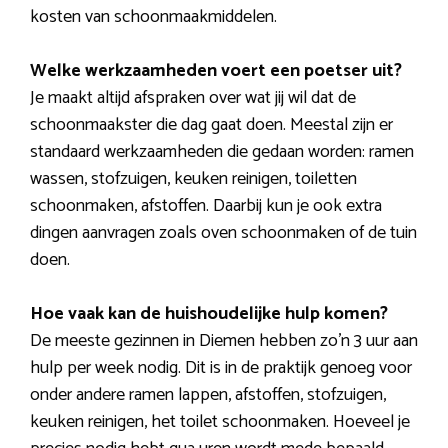
kosten van schoonmaakmiddelen.
Welke werkzaamheden voert een poetser uit?
Je maakt altijd afspraken over wat jij wil dat de
schoonmaakster die dag gaat doen. Meestal zijn er
standaard werkzaamheden die gedaan worden: ramen
wassen, stofzuigen, keuken reinigen, toiletten
schoonmaken, afstoffen. Daarbij kun je ook extra
dingen aanvragen zoals oven schoonmaken of de tuin
doen.
Hoe vaak kan de huishoudelijke hulp komen?
De meeste gezinnen in Diemen hebben zo’n 3 uur aan
hulp per week nodig. Dit is in de praktijk genoeg voor
onder andere ramen lappen, afstoffen, stofzuigen,
keuken reinigen, het toilet schoonmaken. Hoeveel je