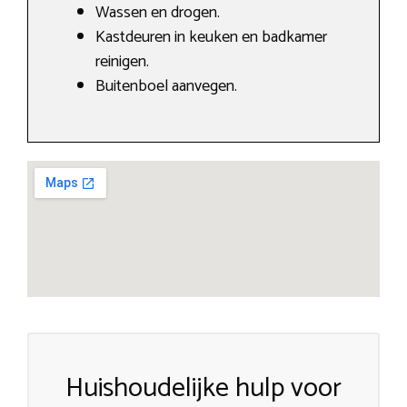
Wassen en drogen.
Kastdeuren in keuken en badkamer
reinigen.
Buitenboel aanvegen.
Huishoudelijke hulp voor