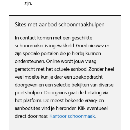
zijn.
Sites met aanbod schoonmaakhulpen
In contact komen met een geschikte
schoonmaker is ingewikkeld. Goed nieuws: er
zijn speciale portalen die je hierbij kunnen
ondersteunen. Online wordt jouw vraag
gematcht met het actuele aanbod. Zonder heel
veel moeite kun je daar een zoekopdracht
doorgeven en een selectie bekijken van diverse
poetshulpen. Doorgaans gaat de betaling via
het platform. De meest bekende vraag- en
aanbodsites vind je hieronder. Klik eventueel
direct door naar:
Kantoor schoonmaak
.