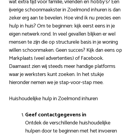
wat extra tijd voor familie, vrienden en hobby’s? Een
ijverige schoonmaakster in Zoelmond inhuren is dan
zeker erg aan te bevelen. Hoe vind ik nu precies een
hulp in huis? Om te beginnen: kijk eerst eens in je
eigen netwerk rond. In veel gevallen blijken er wel
mensen te zijn die op structurele basis in je woning
willen schoonmaken. Geen succes? Kijk dan eens op
Markplaats (veel advertenties) of Facebook.
Daarnaast zien wij steeds meer handige platforms
waar je werksters kunt zoeken. In het stukje
hieronder nemen we je stap-voor-stap mee.
Huishoudelijke hulp in Zoelmond inhuren
Geef contactgegevens in
Ontdek de verschillende huishoudelijke
hulpen door te beginnen met het invoeren