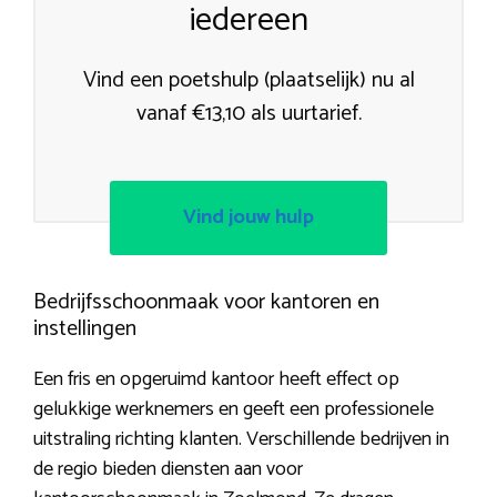
iedereen
Vind een poetshulp (plaatselijk) nu al
vanaf €13,10 als uurtarief.
Vind jouw hulp
Bedrijfsschoonmaak voor kantoren en
instellingen
Een fris en opgeruimd kantoor heeft effect op
gelukkige werknemers en geeft een professionele
uitstraling richting klanten. Verschillende bedrijven in
de regio bieden diensten aan voor