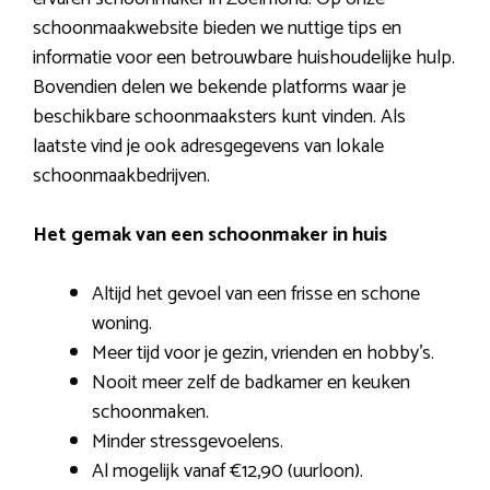
schoonmaakwebsite bieden we nuttige tips en
informatie voor een betrouwbare huishoudelijke hulp.
Bovendien delen we bekende platforms waar je
beschikbare schoonmaaksters kunt vinden. Als
laatste vind je ook adresgegevens van lokale
schoonmaakbedrijven.
Het gemak van een schoonmaker in huis
Altijd het gevoel van een frisse en schone
woning.
Meer tijd voor je gezin, vrienden en hobby’s.
Nooit meer zelf de badkamer en keuken
schoonmaken.
Minder stressgevoelens.
Al mogelijk vanaf €12,90 (uurloon).