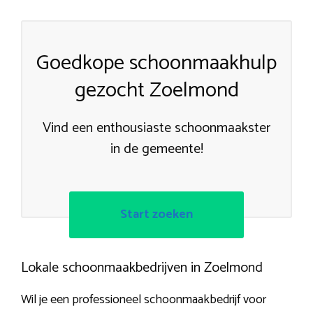
Goedkope schoonmaakhulp
gezocht Zoelmond
Vind een enthousiaste schoonmaakster
in de gemeente!
Start zoeken
Lokale schoonmaakbedrijven in Zoelmond
Wil je een professioneel schoonmaakbedrijf voor