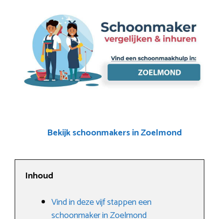
Bekijk schoonmakers in Zoelmond
Inhoud
Vind in deze vijf stappen een
schoonmaker in Zoelmond