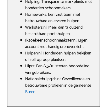
Helpling: Transparante markplaats met
honderden schoonmakers.
Homeworks: Een vast team met
betrouwbare en ervaren hulpen.
Werksters.nl: Meer dan 13 duizend
beschikbare poetshulpen.
Ikzoekeenschoonmaakster.nl: Eigen
account met handig urenoverzicht.
Hulpen.nl: Honderden hulpen bekijken
of zelf oproep plaatsen.
Hlprs: Een 8,5/10 sterren beoordeling
van gebruikers.
Nationalehulpgids.nl: Geverifieerde en
betrouwbare profielen in de gemeente
Buren
.