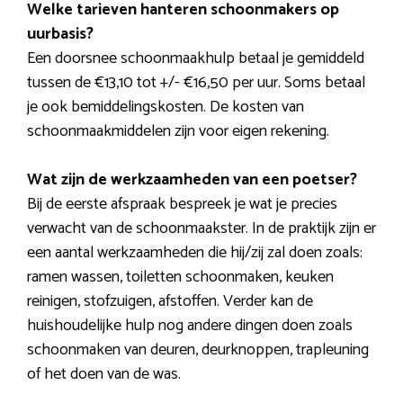
Welke tarieven hanteren schoonmakers op
uurbasis?
Een doorsnee schoonmaakhulp betaal je gemiddeld
tussen de €13,10 tot +/- €16,50 per uur. Soms betaal
je ook bemiddelingskosten. De kosten van
schoonmaakmiddelen zijn voor eigen rekening.
Wat zijn de werkzaamheden van een poetser?
Bij de eerste afspraak bespreek je wat je precies
verwacht van de schoonmaakster. In de praktijk zijn er
een aantal werkzaamheden die hij/zij zal doen zoals:
ramen wassen, toiletten schoonmaken, keuken
reinigen, stofzuigen, afstoffen. Verder kan de
huishoudelijke hulp nog andere dingen doen zoals
schoonmaken van deuren, deurknoppen, trapleuning
of het doen van de was.