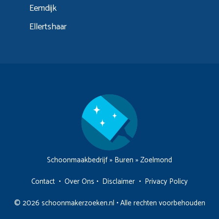
Eemdijk
Ellertshaar
Schoonmaakbedrijf
»
Buren
»
Zoelmond
Contact
•
Over Ons
•
Disclaimer
•
Privacy Policy
© 2026 schoonmakerzoeken.nl • Alle rechten voorbehouden