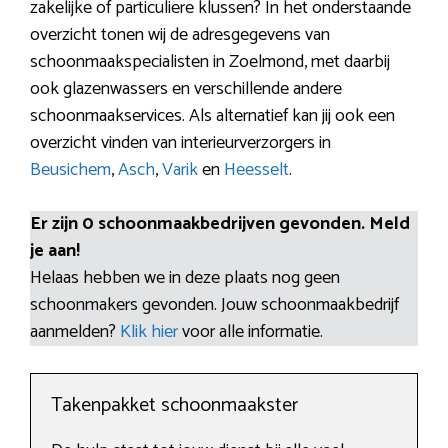
zakelijke of particuliere klussen? In het onderstaande
overzicht tonen wij de adresgegevens van
schoonmaakspecialisten in Zoelmond, met daarbij
ook glazenwassers en verschillende andere
schoonmaakservices. Als alternatief kan jij ook een
overzicht vinden van interieurverzorgers in
Beusichem
,
Asch
,
Varik
en
Heesselt
.
Er zijn 0 schoonmaakbedrijven gevonden. Meld
je aan!
Helaas hebben we in deze plaats nog geen
schoonmakers gevonden. Jouw schoonmaakbedrijf
aanmelden?
Klik hier
voor alle informatie.
Takenpakket schoonmaakster