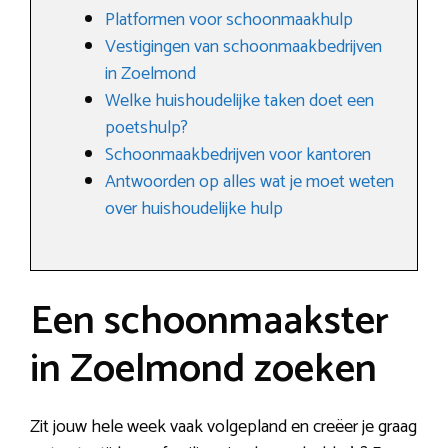
Platformen voor schoonmaakhulp
Vestigingen van schoonmaakbedrijven
in Zoelmond
Welke huishoudelijke taken doet een
poetshulp?
Schoonmaakbedrijven voor kantoren
Antwoorden op alles wat je moet weten
over huishoudelijke hulp
Een schoonmaakster
in Zoelmond zoeken
Zit jouw hele week vaak volgepland en creëer je graag