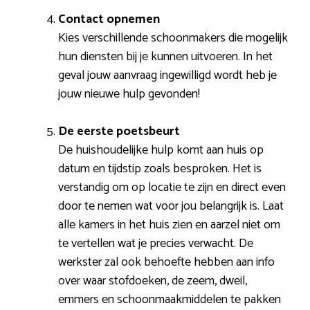
Contact opnemen
Kies verschillende schoonmakers die mogelijk
hun diensten bij je kunnen uitvoeren. In het
geval jouw aanvraag ingewilligd wordt heb je
jouw nieuwe hulp gevonden!
De eerste poetsbeurt
De huishoudelijke hulp komt aan huis op
datum en tijdstip zoals besproken. Het is
verstandig om op locatie te zijn en direct even
door te nemen wat voor jou belangrijk is. Laat
alle kamers in het huis zien en aarzel niet om
te vertellen wat je precies verwacht. De
werkster zal ook behoefte hebben aan info
over waar stofdoeken, de zeem, dweil,
emmers en schoonmaakmiddelen te pakken