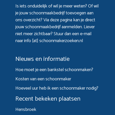
Is iets onduidelijk of wil je meer weten? Of wil
je jouw schoonmaakbedrijf toevoegen aan
ons overzicht? Via
deze pagina
kan je direct
jouw schoonmaakbedrijf aanmelden. Liever
niet meer zichtbaar? Stuur dan een e-mail
naar info [at] schoonmakerzoeken.nl
Nieuws en informatie
Hoe moet je een bankstel schoonmaken?
Kosten van een schoonmaker
Hoeveel uur heb ik een schoonmaker nodig?
Recent bekeken plaatsen
Hensbroek