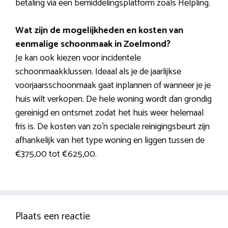
betaling via een bemiddelingsplatform zoals Helpling.
Wat zijn de mogelijkheden en kosten van
eenmalige schoonmaak in Zoelmond?
Je kan ook kiezen voor incidentele
schoonmaakklussen. Ideaal als je de jaarlijkse
voorjaarsschoonmaak gaat inplannen of wanneer je je
huis wilt verkopen. De hele woning wordt dan grondig
gereinigd en ontsmet zodat het huis weer helemaal
fris is. De kosten van zo’n speciale reinigingsbeurt zijn
afhankelijk van het type woning en liggen tussen de
€375,00 tot €625,00.
Plaats een reactie