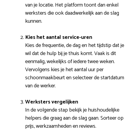
van je locatie. Het platform toont dan enkel
werksters die ook daadwerkelijk aan de slag
kunnen.
Kies het aantal service-uren
Kies de frequentie, de dag en het tijdstip dat je
wil dat de hulp bij je thuis komt. Vaak is dit
eenmalig, wekelijks of iedere twee weken.
Vervolgens kies je het aantal uur per
schoonmaakbeurt en selecteer de startdatum
van de werker.
Werksters vergelijken
In de volgende stap bekijk je huishoudelijke
helpers die graag aan de slag gaan. Sorteer op
prijs, werkzaamheden en reviews.