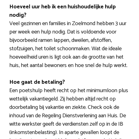
Hoeveel uur heb ik een huishoudelijke hulp
nodig?
Veel gezinnen en families in Zoelmond hebben 3 uur
per week een hulp nodig. Dat is voldoende voor
bijvoorbeeld ramen lappen, dweilen, afstoffen,
stofzuigen, het toilet schoonmaken. Wat de ideale
hoeveelheid uren is ligt ook aan de grootte van het
huis, het aantal bewoners en hoe snel de hulp werkt.
Hoe gaat de betaling?
Een poetshulp heeft recht op het minimumloon plus
wettelijk vakantiegeld. Zij hebben altijd recht op
doorbetaling bij vakantie en ziekte. Check ook de
inhoud van de Regeling Dienstverlening aan Huis. De
witte werkster geeft de verdiensten zelf op in de IB
(inkomstenbelasting). In aparte gevallen loopt de