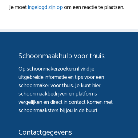
Je moet
ingelogd zijn op
om een reactie te plaatsen.
Schoonmaakhulp voor thuis
Op schoonmakerzoeken.nl vind je
uitgebreide informatie en tips voor een
schoonmaker voor thuis. Je kunt hier
schoonmaakbedrijven en platforms
vergelijken en direct in contact komen met
schoonmaaksters bij jou in de buurt.
Contactgegevens