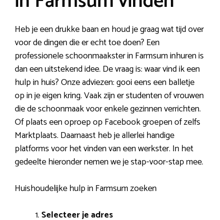
in Farmsum vinden
Heb je een drukke baan en houd je graag wat tijd over
voor de dingen die er echt toe doen? Een
professionele schoonmaakster in Farmsum inhuren is
dan een uitstekend idee. De vraag is: waar vind ik een
hulp in huis? Onze adviezen: gooi eens een balletje
op in je eigen kring. Vaak zijn er studenten of vrouwen
die de schoonmaak voor enkele gezinnen verrichten.
Of plaats een oproep op Facebook groepen of zelfs
Marktplaats. Daarnaast heb je allerlei handige
platforms voor het vinden van een werkster. In het
gedeelte hieronder nemen we je stap-voor-stap mee.
Huishoudelijke hulp in Farmsum zoeken
Selecteer je adres