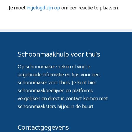
Je moet
ingelogd zijn op
om een reactie te plaatsen.
Schoonmaakhulp voor thuis
Op schoonmakerzoeken.nl vind je
uitgebreide informatie en tips voor een
schoonmaker voor thuis. Je kunt hier
schoonmaakbedrijven en platforms
vergelijken en direct in contact komen met
schoonmaaksters bij jou in de buurt.
Contactgegevens