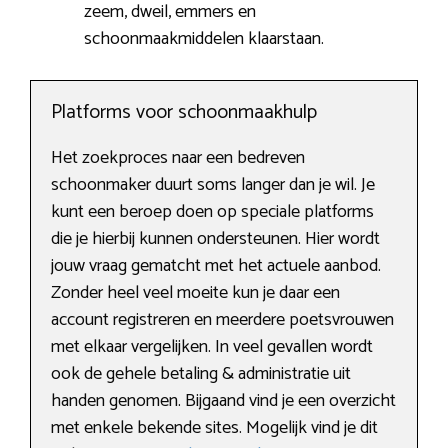
zeem, dweil, emmers en
schoonmaakmiddelen klaarstaan.
Platforms voor schoonmaakhulp
Het zoekproces naar een bedreven
schoonmaker duurt soms langer dan je wil. Je
kunt een beroep doen op speciale platforms
die je hierbij kunnen ondersteunen. Hier wordt
jouw vraag gematcht met het actuele aanbod.
Zonder heel veel moeite kun je daar een
account registreren en meerdere poetsvrouwen
met elkaar vergelijken. In veel gevallen wordt
ook de gehele betaling & administratie uit
handen genomen. Bijgaand vind je een overzicht
met enkele bekende sites. Mogelijk vind je dit