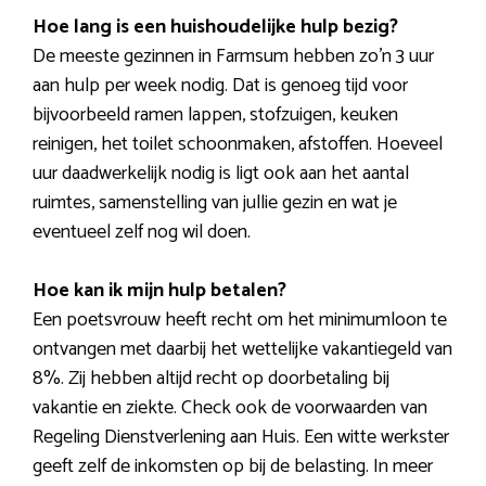
Hoe lang is een huishoudelijke hulp bezig?
De meeste gezinnen in Farmsum hebben zo’n 3 uur
aan hulp per week nodig. Dat is genoeg tijd voor
bijvoorbeeld ramen lappen, stofzuigen, keuken
reinigen, het toilet schoonmaken, afstoffen. Hoeveel
uur daadwerkelijk nodig is ligt ook aan het aantal
ruimtes, samenstelling van jullie gezin en wat je
eventueel zelf nog wil doen.
Hoe kan ik mijn hulp betalen?
Een poetsvrouw heeft recht om het minimumloon te
ontvangen met daarbij het wettelijke vakantiegeld van
8%. Zij hebben altijd recht op doorbetaling bij
vakantie en ziekte. Check ook de voorwaarden van
Regeling Dienstverlening aan Huis. Een witte werkster
geeft zelf de inkomsten op bij de belasting. In meer