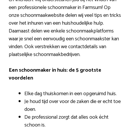
een professionele schoonmaker in Farmsum! Op
onze schoonmaakwebsite delen wij veel tips en tricks
over het inhuren van een huishoudelijke hulp.
Daarnaast delen we enkele schoonmaakplatforms
waar je snel een eenvoudig een schoonmaakster kan
vinden. Ook verstrekken we contactdetails van
plaatselijke schoonmaakbedrijven.
Een schoonmaker in huis: de 5 grootste
voordelen
Elke dag thuiskomen in een opgeruimd huis.
Je houd tijd over voor de zaken die er echt toe
doen.
De professional zorgt dat alles ook écht
schoon is.