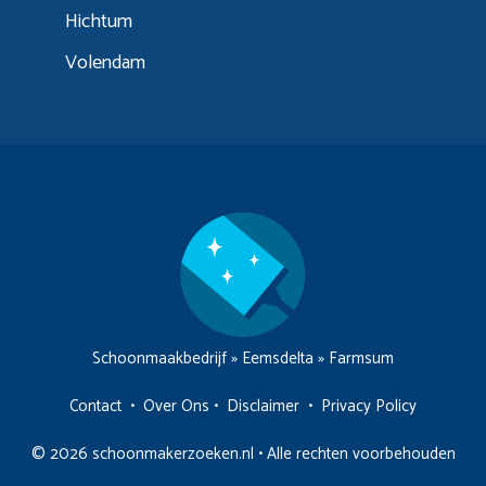
Hichtum
Volendam
Schoonmaakbedrijf
»
Eemsdelta
»
Farmsum
Contact
•
Over Ons
•
Disclaimer
•
Privacy Policy
© 2026 schoonmakerzoeken.nl • Alle rechten voorbehouden