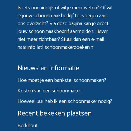
Is iets onduidelijk of wil je meer weten? Of wil
je jouw schoonmaakbedrijf toevoegen aan
ons overzicht? Via
deze pagina
kan je direct
jouw schoonmaakbedrijf aanmelden. Liever
niet meer zichtbaar? Stuur dan een e-mail
naar info [at] schoonmakerzoeken.nl
Nieuws en informatie
Hoe moet je een bankstel schoonmaken?
Kosten van een schoonmaker
Hoeveel uur heb ik een schoonmaker nodig?
Recent bekeken plaatsen
Berkhout