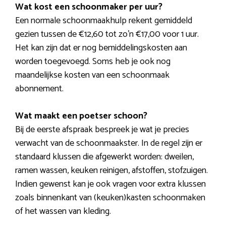
Wat kost een schoonmaker per uur?
Een normale schoonmaakhulp rekent gemiddeld
gezien tussen de €12,60 tot zo’n €17,00 voor 1 uur.
Het kan zijn dat er nog bemiddelingskosten aan
worden toegevoegd. Soms heb je ook nog
maandelijkse kosten van een schoonmaak
abonnement.
Wat maakt een poetser schoon?
Bij de eerste afspraak bespreek je wat je precies
verwacht van de schoonmaakster. In de regel zijn er
standaard klussen die afgewerkt worden: dweilen,
ramen wassen, keuken reinigen, afstoffen, stofzuigen.
Indien gewenst kan je ook vragen voor extra klussen
zoals binnenkant van (keuken)kasten schoonmaken
of het wassen van kleding.