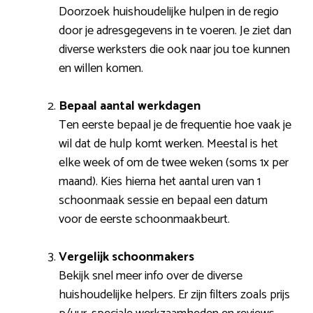
Doorzoek huishoudelijke hulpen in de regio
door je adresgegevens in te voeren. Je ziet dan
diverse werksters die ook naar jou toe kunnen
en willen komen.
Bepaal aantal werkdagen
Ten eerste bepaal je de frequentie hoe vaak je
wil dat de hulp komt werken. Meestal is het
elke week of om de twee weken (soms 1x per
maand). Kies hierna het aantal uren van 1
schoonmaak sessie en bepaal een datum
voor de eerste schoonmaakbeurt.
Vergelijk schoonmakers
Bekijk snel meer info over de diverse
huishoudelijke helpers. Er zijn filters zoals prijs