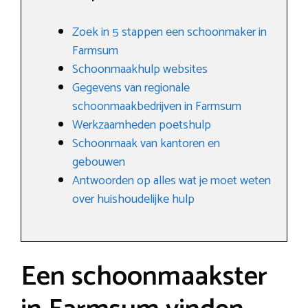
Zoek in 5 stappen een schoonmaker in
Farmsum
Schoonmaakhulp websites
Gegevens van regionale
schoonmaakbedrijven in Farmsum
Werkzaamheden poetshulp
Schoonmaak van kantoren en
gebouwen
Antwoorden op alles wat je moet weten
over huishoudelijke hulp
Een schoonmaakster