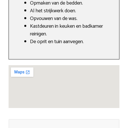
Opmaken van de bedden.
Al het strijkwerk doen.
Opvouwen van de was.
Kastdeuren in keuken en badkamer
reinigen.
De oprit en tuin aanvegen.