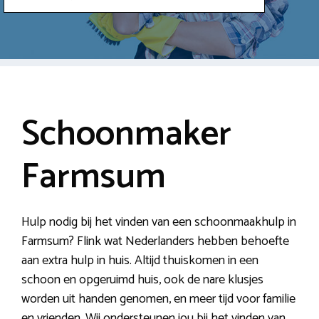
Schoonmaker
Farmsum
Hulp nodig bij het vinden van een schoonmaakhulp in
Farmsum? Flink wat Nederlanders hebben behoefte
aan extra hulp in huis. Altijd thuiskomen in een
schoon en opgeruimd huis, ook de nare klusjes
worden uit handen genomen, en meer tijd voor familie
en vrienden. Wij ondersteunen jou bij het vinden van