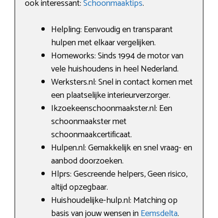
ook interessant:
Schoonmaaktips
.
Helpling: Eenvoudig en transparant
hulpen met elkaar vergelijken.
Homeworks: Sinds 1994 de motor van
vele huishoudens in heel Nederland.
Werksters.nl: Snel in contact komen met
een plaatselijke interieurverzorger.
Ikzoekeenschoonmaakster.nl: Een
schoonmaakster met
schoonmaakcertificaat.
Hulpen.nl: Gemakkelijk en snel vraag- en
aanbod doorzoeken.
Hlprs: Gescreende helpers, Geen risico,
altijd opzegbaar.
Huishoudelijke-hulp.nl: Matching op
basis van jouw wensen in
Eemsdelta
.