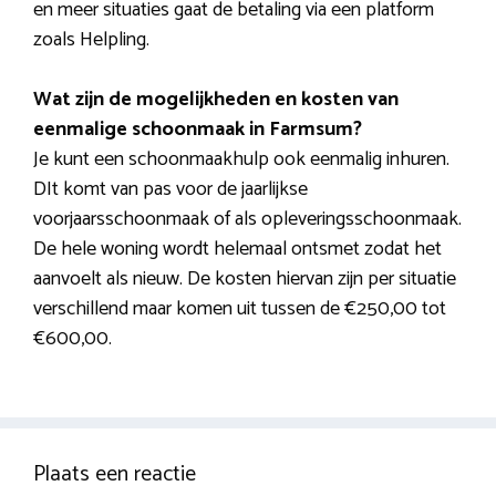
en meer situaties gaat de betaling via een platform
zoals Helpling.
Wat zijn de mogelijkheden en kosten van
eenmalige schoonmaak in Farmsum?
Je kunt een schoonmaakhulp ook eenmalig inhuren.
DIt komt van pas voor de jaarlijkse
voorjaarsschoonmaak of als opleveringsschoonmaak.
De hele woning wordt helemaal ontsmet zodat het
aanvoelt als nieuw. De kosten hiervan zijn per situatie
verschillend maar komen uit tussen de €250,00 tot
€600,00.
Plaats een reactie