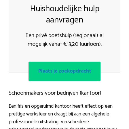
Huishoudelijke hulp
aanvragen
Een privé poetshulp (regionaal) al
mogelijk vanaf €13,20 (uurloon).
Plaats je zoekopdracht
Schoonmakers voor bedrijven (kantoor)
Een fris en opgeruimd kantoor heeft effect op een
prettige werksfeer en draagt bij aan een algehele
professionele uitstraling. Verscheidene