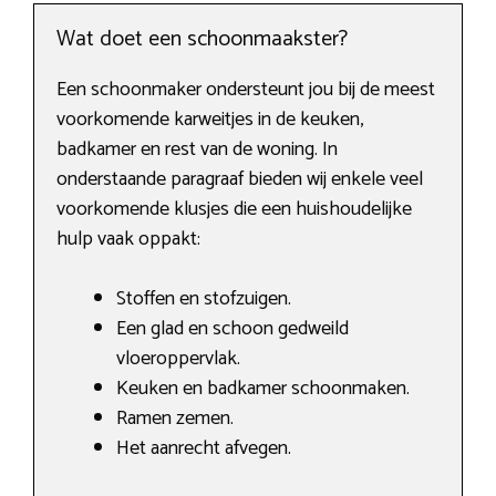
Wat doet een schoonmaakster?
Een schoonmaker ondersteunt jou bij de meest
voorkomende karweitjes in de keuken,
badkamer en rest van de woning. In
onderstaande paragraaf bieden wij enkele veel
voorkomende klusjes die een huishoudelijke
hulp vaak oppakt:
Stoffen en stofzuigen.
Een glad en schoon gedweild
vloeroppervlak.
Keuken en badkamer schoonmaken.
Ramen zemen.
Het aanrecht afvegen.