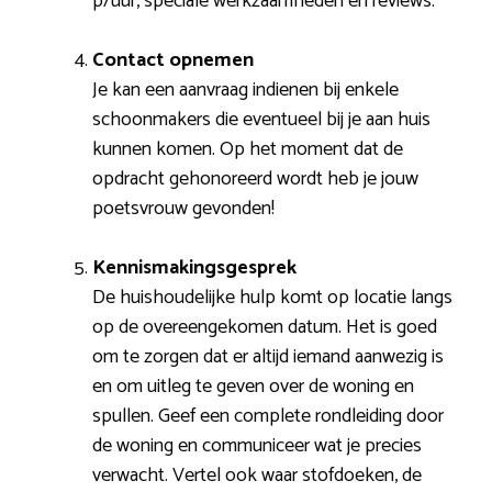
p/uur, speciale werkzaamheden en reviews.
Contact opnemen
Je kan een aanvraag indienen bij enkele
schoonmakers die eventueel bij je aan huis
kunnen komen. Op het moment dat de
opdracht gehonoreerd wordt heb je jouw
poetsvrouw gevonden!
Kennismakingsgesprek
De huishoudelijke hulp komt op locatie langs
op de overeengekomen datum. Het is goed
om te zorgen dat er altijd iemand aanwezig is
en om uitleg te geven over de woning en
spullen. Geef een complete rondleiding door
de woning en communiceer wat je precies
verwacht. Vertel ook waar stofdoeken, de