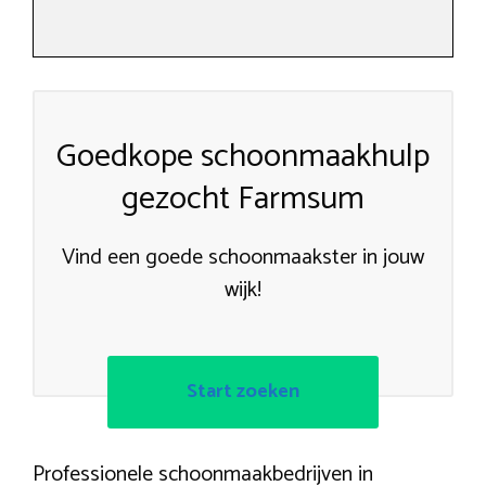
Goedkope schoonmaakhulp
gezocht Farmsum
Vind een goede schoonmaakster in jouw
wijk!
Start zoeken
Professionele schoonmaakbedrijven in