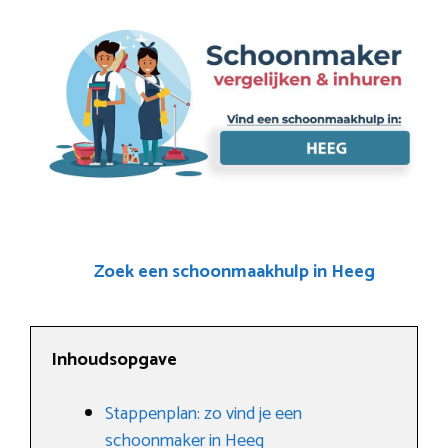
Zoek een schoonmaakhulp in Heeg
Inhoudsopgave
Stappenplan: zo vind je een
schoonmaker in Heeg