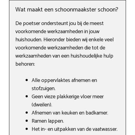
Wat maakt een schoonmaakster schoon?
De poetser ondersteunt jou bij de meest
voorkomende werkzaamheden in jouw
huishouden. Hieronder bieden wij enkele veel
voorkomende werkzaamheden die tot de
werkzaamheden van een huishoudelijke hulp
behoren:
Alle oppervlaktes afnemen en
stofzuigen.
Geen vieze plakkerige vloer meer
(dweilen).
Afnemen van keuken en badkamer.
Ramen lappen.
Het in- en uitpakken van de vaatwasser.