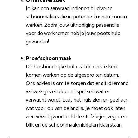
Offerteverzoek
Je kan een aanvraag indienen bij diverse
schoonmakers die in potentie kunnen komen
werken. Zodra jouw uitnodiging passend is
voor de werknemer heb je jouw poetshulp
gevonden!
Proefschoonmaak
De huishoudelijke hulp zal de eerste keer
komen werken op de afgesproken datum.
Ons advies is om te zorgen dat er altijd iemand
aanwezig is en door te spreken wat er
verwacht wordt. Laat het huis zien en geef aan
wat voor jou van belang is. Je moet ook laten
zien waar bijvoorbeeld de stofzuiger, veger en
blik en de schoonmaakmiddelen klaarstaan.