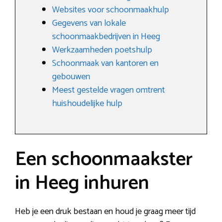
Websites voor schoonmaakhulp
Gegevens van lokale
schoonmaakbedrijven in Heeg
Werkzaamheden poetshulp
Schoonmaak van kantoren en
gebouwen
Meest gestelde vragen omtrent
huishoudelijke hulp
Een schoonmaakster
in Heeg inhuren
Heb je een druk bestaan en houd je graag meer tijd