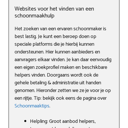
Websites voor het vinden van een
schoonmaakhulp
Het zoeken van een ervaren schoonmaker is
best lastig. Je kunt een beroep doen op
speciale platforms die je hierbij kunnen
ondersteunen. Hier kunnen aanbieders en
aanvragers elkaar vinden. Je kan daar eenvoudig
een eigen zoekprofiel maken en beschikbare
helpers vinden. Doorgaans wordt ook de
gehele betaling & administratie uit handen
genomen. Hieronder zetten we ze je voor je op
een rijtje. Tip: bekijk ook eens de pagina over
Schoonmaaktips
.
Helpling: Groot aanbod helpers,