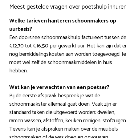
Meest gestelde vragen over poetshulp inhuren
Welke tarieven hanteren schoonmakers op
uurbasis?
Een doorsnee schoonmaakhulp factureert tussen de
€12,70 tot €16,50 per gewerkt uur. Het kan zijn dat er
nog bemiddelingskosten aan worden toegevoegd. Je
moet wel zelf de schoonmaakmiddelen in huis
hebben.
Wat kan je verwachten van een poetser?
Bij de eerste afspraak bespreek je wat de
schoonmaakster allemaal gaat doen. Vaak zijn er
standaard taken die uitgevoerd worden: dweilen,
ramen wassen, afstoffen, keuken reinigen, stofzuigen.
Tevens kan je afspraken maken over de meubels
schoonmaken of de was doen en opvouwen.