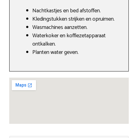
Nachtkastjes en bed afstoffen.
Kledingstukken strijken en opruimen.
Wasmachines aanzetten.
Waterkoker en koffiezetapparaat
ontkalken.
Planten water geven.