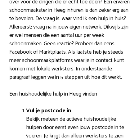
over voor de dingen die er echt toe doen? Een ervaren
schoonmaakster in Heeg inhuren is dan zeker erg aan
te bevelen. De vraag is: waar vind ik een hulp in huis?
Allereerst: vraag na in jouw eigen netwerk. Dikwijls zijn
er wel mensen die een aantal uur per week
schoonmaken. Geen reactie? Probeer dan eens
Facebook of Marktplaats. Als laatste heb je steeds
meer schoonmaakplatforms waar je in contact kunt
komen met lokale werksters. In onderstaande
paragraaf leggen we in 5 stappen uit hoe dit werkt.
Een huishoudelijke hulp in Heeg vinden
Vul je postcode in
Bekijk meteen de actieve huishoudelijke
hulpen door eerst even jouw postcode in te
voeren. Je krijgt dan alleen werksters te zien