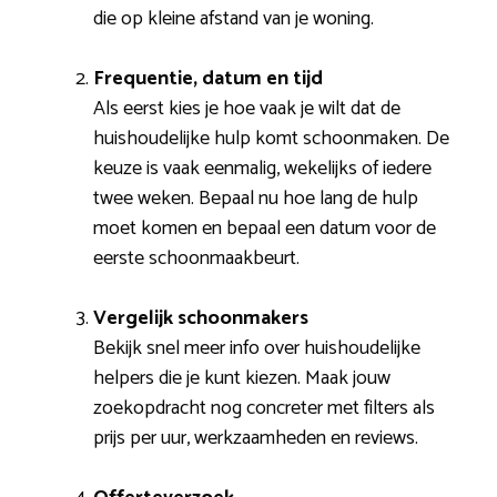
die op kleine afstand van je woning.
Frequentie, datum en tijd
Als eerst kies je hoe vaak je wilt dat de
huishoudelijke hulp komt schoonmaken. De
keuze is vaak eenmalig, wekelijks of iedere
twee weken. Bepaal nu hoe lang de hulp
moet komen en bepaal een datum voor de
eerste schoonmaakbeurt.
Vergelijk schoonmakers
Bekijk snel meer info over huishoudelijke
helpers die je kunt kiezen. Maak jouw
zoekopdracht nog concreter met filters als
prijs per uur, werkzaamheden en reviews.