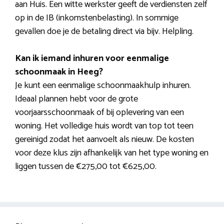
aan Huis. Een witte werkster geeft de verdiensten zelf
op in de IB (inkomstenbelasting). In sommige
gevallen doe je de betaling direct via bijv. Helpling.
Kan ik iemand inhuren voor eenmalige
schoonmaak in Heeg?
Je kunt een eenmalige schoonmaakhulp inhuren.
Ideaal plannen hebt voor de grote
voorjaarsschoonmaak of bij oplevering van een
woning. Het volledige huis wordt van top tot teen
gereinigd zodat het aanvoelt als nieuw. De kosten
voor deze klus zijn afhankelijk van het type woning en
liggen tussen de €275,00 tot €625,00.