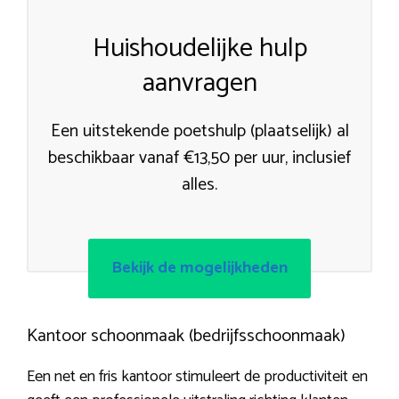
Huishoudelijke hulp
aanvragen
Een uitstekende poetshulp (plaatselijk) al
beschikbaar vanaf €13,50 per uur, inclusief
alles.
Bekijk de mogelijkheden
Kantoor schoonmaak (bedrijfsschoonmaak)
Een net en fris kantoor stimuleert de productiviteit en