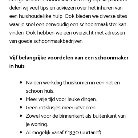
delen wij veel tips en adviezen over het inhuren van
een huishoudelijke hulp. Ook bieden we diverse sites
waar je snel een eenvoudig een schoonmaakster kan
vinden. Ook hebben we een overzicht met adressen
van goede schoonmaakbedrijven.
Vijf belangrijke voordelen van een schoonmaker
in huis
Na een werkdag thuiskomen in een net en
schoon huis.
Meer vrije tijd voor leuke dingen.
Geen rotklusjes meer uitvoeren.
Zowel voor de binnenkant als buitenkant van
je woning.
Al mogelijk vanaf €13,30 (uurtarief).