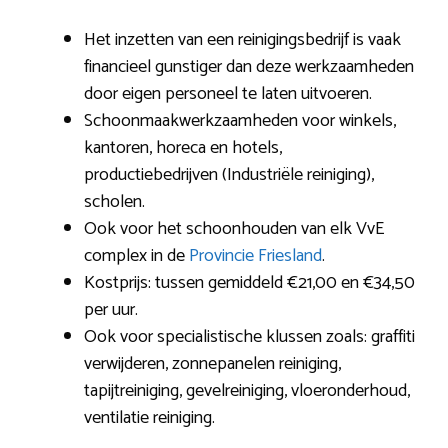
Het inzetten van een reinigingsbedrijf is vaak
financieel gunstiger dan deze werkzaamheden
door eigen personeel te laten uitvoeren.
Schoonmaakwerkzaamheden voor winkels,
kantoren, horeca en hotels,
productiebedrijven (Industriële reiniging),
scholen.
Ook voor het schoonhouden van elk VvE
complex in de
Provincie Friesland
.
Kostprijs: tussen gemiddeld €21,00 en €34,50
per uur.
Ook voor specialistische klussen zoals: graffiti
verwijderen, zonnepanelen reiniging,
tapijtreiniging, gevelreiniging, vloeronderhoud,
ventilatie reiniging.