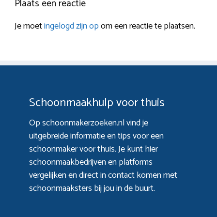
Plaats een reactie
Je moet
ingelogd zijn op
om een reactie te plaatsen.
Schoonmaakhulp voor thuis
Op schoonmakerzoeken.nl vind je
uitgebreide informatie en tips voor een
schoonmaker voor thuis. Je kunt hier
schoonmaakbedrijven en platforms
vergelijken en direct in contact komen met
schoonmaaksters bij jou in de buurt.