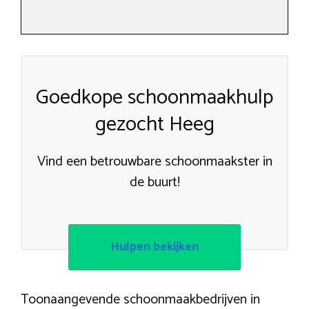
Goedkope schoonmaakhulp
gezocht Heeg
Vind een betrouwbare schoonmaakster in
de buurt!
Hulpen bekijken
Toonaangevende schoonmaakbedrijven in