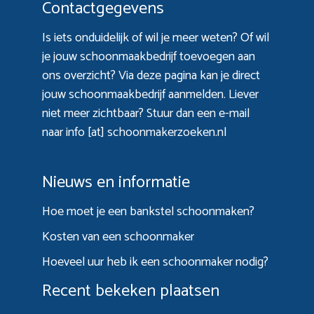
Contactgegevens
Is iets onduidelijk of wil je meer weten? Of wil
je jouw schoonmaakbedrijf toevoegen aan
ons overzicht? Via
deze pagina
kan je direct
jouw schoonmaakbedrijf aanmelden. Liever
niet meer zichtbaar? Stuur dan een e-mail
naar info [at] schoonmakerzoeken.nl
Nieuws en informatie
Hoe moet je een bankstel schoonmaken?
Kosten van een schoonmaker
Hoeveel uur heb ik een schoonmaker nodig?
Recent bekeken plaatsen