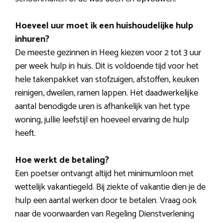
Hoeveel uur moet ik een huishoudelijke hulp
inhuren?
De meeste gezinnen in Heeg kiezen voor 2 tot 3 uur
per week hulp in huis. Dit is voldoende tijd voor het
hele takenpakket van stofzuigen, afstoffen, keuken
reinigen, dweilen, ramen lappen. Het daadwerkelijke
aantal benodigde uren is afhankelijk van het type
woning, jullie leefstijl en hoeveel ervaring de hulp
heeft.
Hoe werkt de betaling?
Een poetser ontvangt altijd het minimumloon met
wettelijk vakantiegeld. Bij ziekte of vakantie dien je de
hulp een aantal werken door te betalen. Vraag ook
naar de voorwaarden van Regeling Dienstverlening