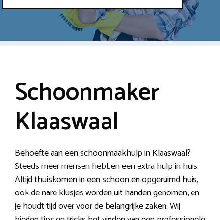
Schoonmaker
Klaaswaal
Behoefte aan een schoonmaakhulp in Klaaswaal?
Steeds meer mensen hebben een extra hulp in huis.
Altijd thuiskomen in een schoon en opgeruimd huis,
ook de nare klusjes worden uit handen genomen, en
je houdt tijd over voor de belangrijke zaken. Wij
bieden tips en tricks het vinden van een professionele