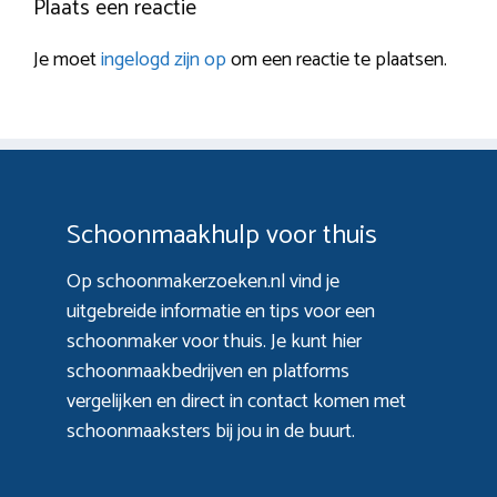
Plaats een reactie
Je moet
ingelogd zijn op
om een reactie te plaatsen.
Schoonmaakhulp voor thuis
Op schoonmakerzoeken.nl vind je
uitgebreide informatie en tips voor een
schoonmaker voor thuis. Je kunt hier
schoonmaakbedrijven en platforms
vergelijken en direct in contact komen met
schoonmaaksters bij jou in de buurt.