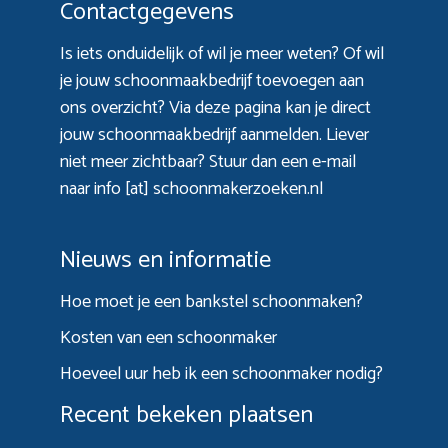
Contactgegevens
Is iets onduidelijk of wil je meer weten? Of wil
je jouw schoonmaakbedrijf toevoegen aan
ons overzicht? Via
deze pagina
kan je direct
jouw schoonmaakbedrijf aanmelden. Liever
niet meer zichtbaar? Stuur dan een e-mail
naar info [at] schoonmakerzoeken.nl
Nieuws en informatie
Hoe moet je een bankstel schoonmaken?
Kosten van een schoonmaker
Hoeveel uur heb ik een schoonmaker nodig?
Recent bekeken plaatsen