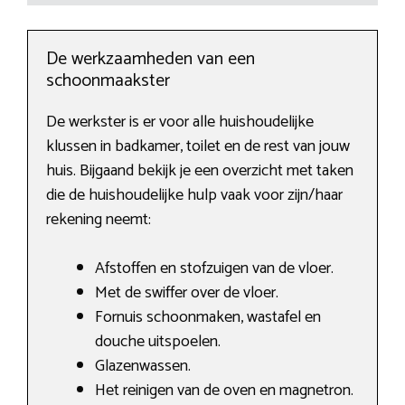
De werkzaamheden van een
schoonmaakster
De werkster is er voor alle huishoudelijke
klussen in badkamer, toilet en de rest van jouw
huis. Bijgaand bekijk je een overzicht met taken
die de huishoudelijke hulp vaak voor zijn/haar
rekening neemt:
Afstoffen en stofzuigen van de vloer.
Met de swiffer over de vloer.
Fornuis schoonmaken, wastafel en
douche uitspoelen.
Glazenwassen.
Het reinigen van de oven en magnetron.