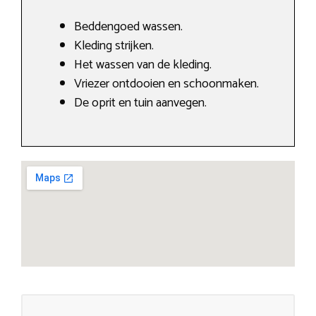
Beddengoed wassen.
Kleding strijken.
Het wassen van de kleding.
Vriezer ontdooien en schoonmaken.
De oprit en tuin aanvegen.