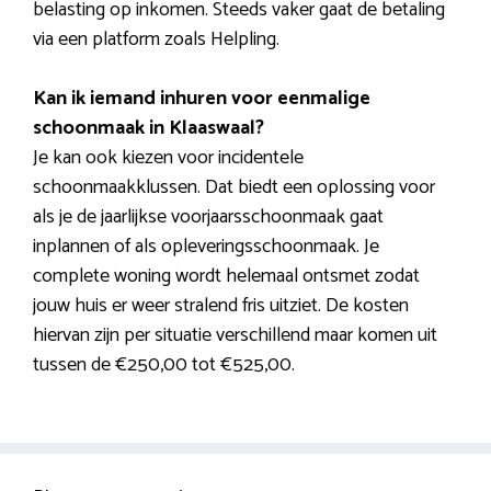
belasting op inkomen. Steeds vaker gaat de betaling
via een platform zoals Helpling.
Kan ik iemand inhuren voor eenmalige
schoonmaak in Klaaswaal?
Je kan ook kiezen voor incidentele
schoonmaakklussen. Dat biedt een oplossing voor
als je de jaarlijkse voorjaarsschoonmaak gaat
inplannen of als opleveringsschoonmaak. Je
complete woning wordt helemaal ontsmet zodat
jouw huis er weer stralend fris uitziet. De kosten
hiervan zijn per situatie verschillend maar komen uit
tussen de €250,00 tot €525,00.