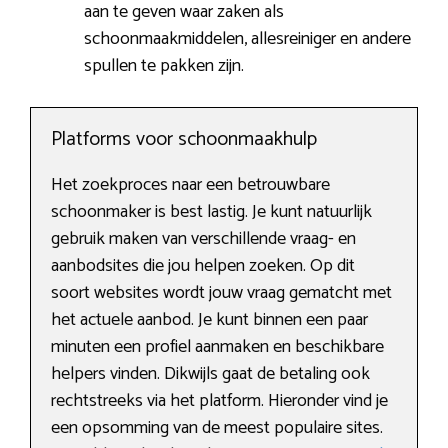
aan te geven waar zaken als
schoonmaakmiddelen, allesreiniger en andere
spullen te pakken zijn.
Platforms voor schoonmaakhulp
Het zoekproces naar een betrouwbare
schoonmaker is best lastig. Je kunt natuurlijk
gebruik maken van verschillende vraag- en
aanbodsites die jou helpen zoeken. Op dit
soort websites wordt jouw vraag gematcht met
het actuele aanbod. Je kunt binnen een paar
minuten een profiel aanmaken en beschikbare
helpers vinden. Dikwijls gaat de betaling ook
rechtstreeks via het platform. Hieronder vind je
een opsomming van de meest populaire sites.