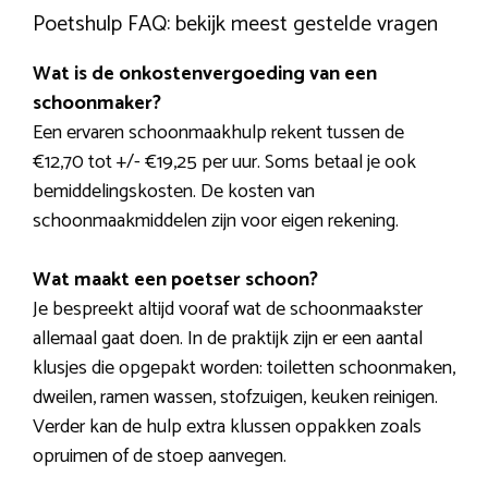
Poetshulp FAQ: bekijk meest gestelde vragen
Wat is de onkostenvergoeding van een
schoonmaker?
Een ervaren schoonmaakhulp rekent tussen de
€12,70 tot +/- €19,25 per uur. Soms betaal je ook
bemiddelingskosten. De kosten van
schoonmaakmiddelen zijn voor eigen rekening.
Wat maakt een poetser schoon?
Je bespreekt altijd vooraf wat de schoonmaakster
allemaal gaat doen. In de praktijk zijn er een aantal
klusjes die opgepakt worden: toiletten schoonmaken,
dweilen, ramen wassen, stofzuigen, keuken reinigen.
Verder kan de hulp extra klussen oppakken zoals
opruimen of de stoep aanvegen.