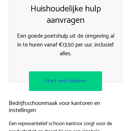
Huishoudelijke hulp
aanvragen
Een goede poetshulp uit de omgeving al
in te huren vanaf €13,50 per uur, inclusief
alles.
Start met zoeken
Bedrijfsschoonmaak voor kantoren en
instellingen
Een representatief schoon kantoor zorgt voor de