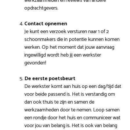
werkzaamheden en reviews van andere
opdrachtgevers.
Contact opnemen
Je kunt een verzoek versturen naar 1 of 2
schoonmakers die in potentie kunnen komen
werken. Op het moment dat jouw aanvraag
ingewilligd wordt heb jij een werkster
gevonden!
De eerste poetsbeurt
De werkster komt aan huis op een dag/tijd dat
voor beide passend is. Het is verstandig om
dan ook thuis te zijn en samen de
werkzaamheden door te nemen. Loop samen
een rondje door het huis en communiceer wat
voor jou van belang is. Het is ook van belang