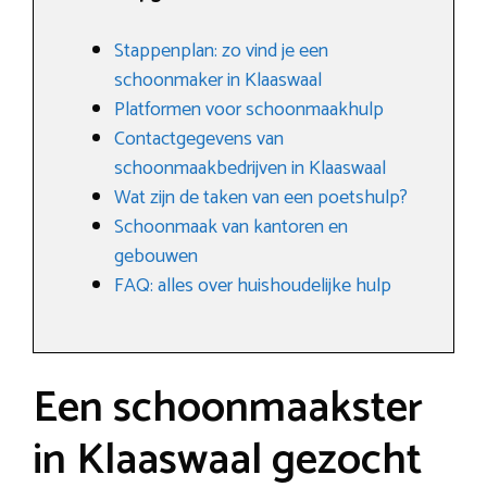
Stappenplan: zo vind je een
schoonmaker in Klaaswaal
Platformen voor schoonmaakhulp
Contactgegevens van
schoonmaakbedrijven in Klaaswaal
Wat zijn de taken van een poetshulp?
Schoonmaak van kantoren en
gebouwen
FAQ: alles over huishoudelijke hulp
Een schoonmaakster
in Klaaswaal gezocht