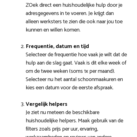
ZOek direct een huishoudelijke hulp door je
adresgegevens in te voeren. Je krijgt dan
alleen werksters te zien die ook naar jou toe
kunnen en willen komen.
Frequentie, datum en tijd
Selecteer de frequentie hoe vaak je wilt dat de
hulp aan de slag gaat. Vaak is dit elke week of
om de twee weken (soms 1x per maand).
Selecteer nu het aantal schoonmaakuren en
kies een datum voor de eerste afspraak.
Vergelijk helpers
Je ziet nu meteen de beschikbare
huishoudelijke helpers. Maak gebruik van de
filters zoals prijs per uur, ervaring,