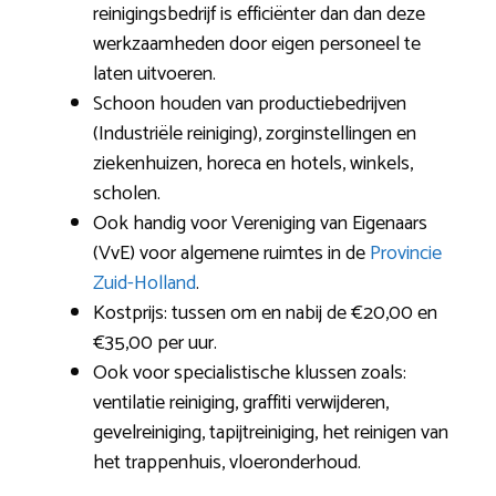
reinigingsbedrijf is efficiënter dan dan deze
werkzaamheden door eigen personeel te
laten uitvoeren.
Schoon houden van productiebedrijven
(Industriële reiniging), zorginstellingen en
ziekenhuizen, horeca en hotels, winkels,
scholen.
Ook handig voor Vereniging van Eigenaars
(VvE) voor algemene ruimtes in de
Provincie
Zuid-Holland
.
Kostprijs: tussen om en nabij de €20,00 en
€35,00 per uur.
Ook voor specialistische klussen zoals:
ventilatie reiniging, graffiti verwijderen,
gevelreiniging, tapijtreiniging, het reinigen van
het trappenhuis, vloeronderhoud.