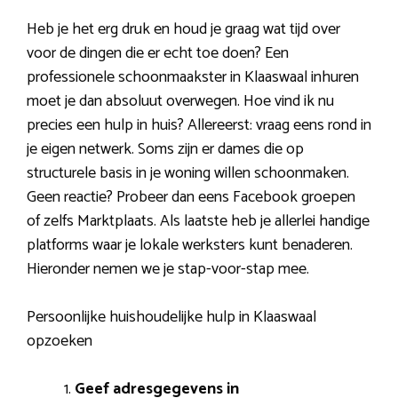
Heb je het erg druk en houd je graag wat tijd over
voor de dingen die er echt toe doen? Een
professionele schoonmaakster in Klaaswaal inhuren
moet je dan absoluut overwegen. Hoe vind ik nu
precies een hulp in huis? Allereerst: vraag eens rond in
je eigen netwerk. Soms zijn er dames die op
structurele basis in je woning willen schoonmaken.
Geen reactie? Probeer dan eens Facebook groepen
of zelfs Marktplaats. Als laatste heb je allerlei handige
platforms waar je lokale werksters kunt benaderen.
Hieronder nemen we je stap-voor-stap mee.
Persoonlijke huishoudelijke hulp in Klaaswaal
opzoeken
Geef adresgegevens in