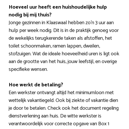
Hoeveel uur heeft een huishoudelijke hulp
nodig bij mij thuis?
Jonge gezinnen in Klaaswaal hebben zo’n 3 uur aan
hulp per week nodig. Dit is in de praktijk genoeg voor
de wekelijks terugkerende taken als afstoffen, het
toilet schoonmaken, ramen lappen, dweilen,
stofzuigen. Wat de ideale hoeveelheid uren is ligt ook
aan de grootte van het huis, jouw leefstijl, en overige
specifieke wensen.
Hoe werkt de betaling?
Een werkster ontvangt altijd het minimumloon met
wettelijk vakantiegeld. Ook bij ziekte of vakantie dien
je door te betalen. Check ook het document regeling
dienstverlening aan huis. De witte werkster is
verantwoordelijk voor correcte opgave van Box 1