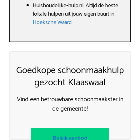
Huishoudelijke-hulp.nl: Altijd de beste
lokale hulpen uit jouw eigen buurt in
Hoeksche Waard
.
Goedkope schoonmaakhulp
gezocht Klaaswaal
Vind een betrouwbare schoonmaakster in
de gemeente!
Bekijk aanbod