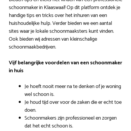
schoonmaker in Klaaswaal! Op dit platform ontdek je
handige tips en tricks over het inhuren van een
huishoudelijke hulp. Verder bieden we een aantal
sites waar je lokale schoonmaaksters kunt vinden.
Ook bieden wij adressen van kleinschalige
schoonmaakbedrijven.
Vijf belangrijke voordelen van een schoonmaker
in huis
Je hoeft nooit meer na te denken of je woning
wel schoon is.
Je houd tijd over voor de zaken die er echt toe
doen.
Schoonmakers zijn professioneel en zorgen
dat het echt schoon is.