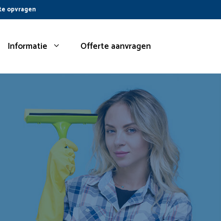
te opvragen
Informatie
Offerte aanvragen