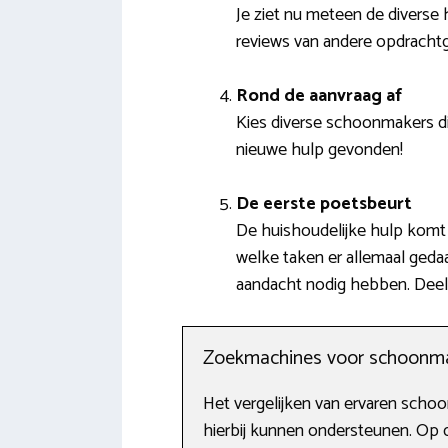
Je ziet nu meteen de diverse h
reviews van andere opdrachtg
Rond de aanvraag af
Kies diverse schoonmakers di
nieuwe hulp gevonden!
De eerste poetsbeurt
De huishoudelijke hulp komt 
welke taken er allemaal ged
aandacht nodig hebben. Deel 
Zoekmachines voor schoonm
Het vergelijken van ervaren schoo
hierbij kunnen ondersteunen. Op