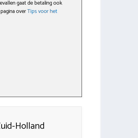
evallen gaat de betaling ook
e pagina over
Tips voor het
uid-Holland