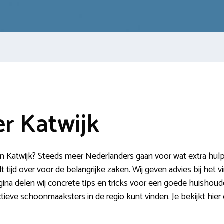
r Katwijk
 Katwijk? Steeds meer Nederlanders gaan voor wat extra hulp
t tijd over voor de belangrijke zaken. Wij geven advies bij het
na delen wij concrete tips en tricks voor een goede huishoud
 actieve schoonmaaksters in de regio kunt vinden. Je bekijkt hi