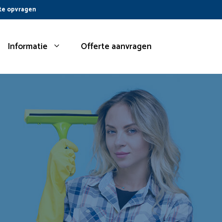
te opvragen
Informatie
Offerte aanvragen