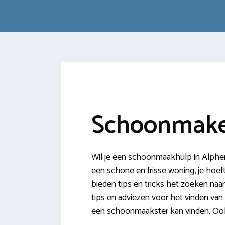
Schoonmaker
Wil je een schoonmaakhulp in Alphe
een schone en frisse woning, je hoeft
bieden tips en tricks het zoeken na
tips en adviezen voor het vinden van
een schoonmaakster kan vinden. Oo