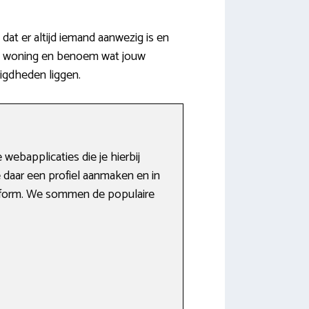
dat er altijd iemand aanwezig is en
 de woning en benoem wat jouw
igdheden liggen.
webapplicaties die je hierbij
 daar een profiel aanmaken en in
atform. We sommen de populaire