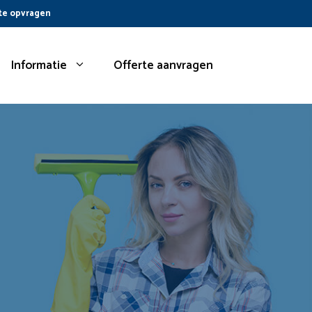
te opvragen
Informatie
Offerte aanvragen