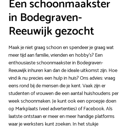
Een schoonmaakster
in Bodegraven-
Reeuwijk gezocht
Maak je niet graag schoon en spendeer je graag wat
meer tijd aan familie, vrienden en hobby’s? Een
enthousiaste schoonmaakster in Bodegraven-
Reeuwijk inhuren kan dan de ideale uitkomst zijn. Hoe
vind ik nu precies een hulp in huis? Ons advies: vraag
eens rond bij de mensen die je kent. Vaak zijn er
studenten of vrouwen die een aantal huishoudens per
week schoonmaken. Je kunt ook een oproepje doen
op Markplaats (veel advertenties) of Facebook. Als
laatste ontstaan er meer en meer handige platforms
waar je werksters kunt zoeken. In het stukje