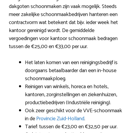
dakgoten schoonmaken zijn vaak mogelijk. Steeds
meer zakelijke schoonmaakbedrijven hanteren een
contractvorm wat betekent dat bijv. ieder week het
kantoor gereinigd wordt. De gemiddelde
vergoedingen voor kantoor schoonmaak bedragen
tussen de €25,00 en €33,00 per uur.
Het laten komen van een reinigingsbedrijf is
doorgaans betaalbaarder dan een in-house
schoonmaakploeg.
Reinigen van winkels, horeca en hotels,
kantoren, zorginstellingen en ziekenhuizen,
productiebedrijven (Industriële reiniging).
Ook zeer geschikt voor de VVE-schoonmaak
in de
Provincie Zuid-Holland
.
Tarief: tussen de €23,00 en €32,50 per uur.