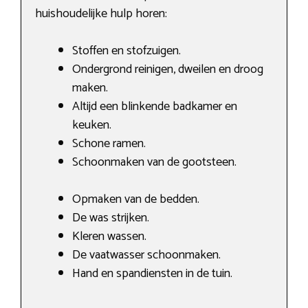
huishoudelijke hulp horen:
Stoffen en stofzuigen.
Ondergrond reinigen, dweilen en droog
maken.
Altijd een blinkende badkamer en
keuken.
Schone ramen.
Schoonmaken van de gootsteen.
Opmaken van de bedden.
De was strijken.
Kleren wassen.
De vaatwasser schoonmaken.
Hand en spandiensten in de tuin.