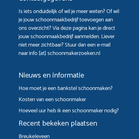
Is iets onduidelijk of wil je meer weten? Of wil
je jouw schoonmaakbedrijf toevoegen aan
ons overzicht? Via
deze pagina
kan je direct
jouw schoonmaakbedrijf aanmelden. Liever
niet meer zichtbaar? Stuur dan een e-mail
naar info [at] schoonmakerzoeken.nl
Nieuws en informatie
Hoe moet je een bankstel schoonmaken?
Kosten van een schoonmaker
Hoeveel uur heb ik een schoonmaker nodig?
Recent bekeken plaatsen
Breukeleveen