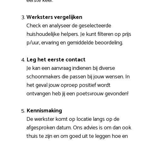
eerste keer.
Werksters vergelijken
Check en analyseer de geselecteerde
huishoudelijke helpers. Je kunt filteren op prijs
p/uur, ervaring en gemiddelde beoordeling.
Leg het eerste contact
Je kan een aanvraag indienen bij diverse
schoonmakers die passen bij jouw wensen. In
het geval jouw oproep positief wordt
ontvangen heb jij een poetsvrouw gevonden!
Kennismaking
De werkster komt op locatie langs op de
afgesproken datum. Ons advies is om dan ook
thuis te zijn en om goed uit te leggen hoe en