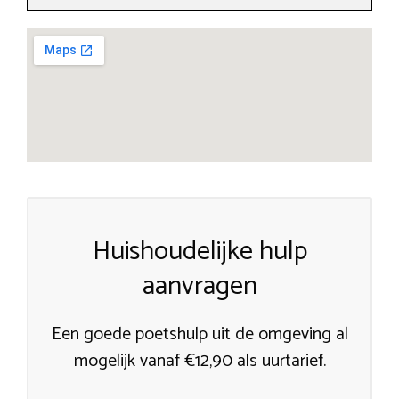
Huishoudelijke hulp
aanvragen
Een goede poetshulp uit de omgeving al
mogelijk vanaf €12,90 als uurtarief.