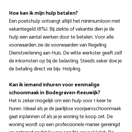
Hoe kan ik mijn hulp betalen?
Een poetshulp ontvangt altijd het minimumloon met
vakantiegeld (8%). Bij ziekte of vakantie dien je de
hulp een aantal werken door te betalen. Voor alle
voorwaarden zie de voorwaarden van Regeling
Dienstverlening aan Huis. De witte werkster geeft zelf
de inkomsten op bij de belasting. Steeds vaker doe je
de betaling direct via bijv. Helpling.
Kan ik iemand inhuren voor eenmalige
schoonmaak in Bodegraven-Reeuwijk?
Het is zeker mogelijk om een hulp voor 1 keer te
huren. Ideaal als je de jaarlijkse voorjaarsschoonmaak
gaat inplannen of als je je woning te koop zet. De
woning wordt op een professionele manier gereinigd