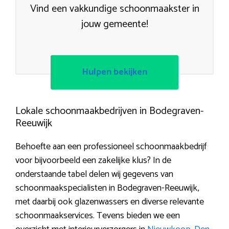
Vind een vakkundige schoonmaakster in
jouw gemeente!
Hulpen bekijken
Lokale schoonmaakbedrijven in Bodegraven-
Reeuwijk
Behoefte aan een professioneel schoonmaakbedrijf
voor bijvoorbeeld een zakelijke klus? In de
onderstaande tabel delen wij gegevens van
schoonmaakspecialisten in Bodegraven-Reeuwijk,
met daarbij ook glazenwassers en diverse relevante
schoonmaakservices. Tevens bieden we een