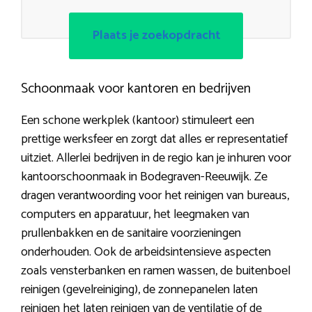
Plaats je zoekopdracht
Schoonmaak voor kantoren en bedrijven
Een schone werkplek (kantoor) stimuleert een
prettige werksfeer en zorgt dat alles er representatief
uitziet. Allerlei bedrijven in de regio kan je inhuren voor
kantoorschoonmaak in Bodegraven-Reeuwijk. Ze
dragen verantwoording voor het reinigen van bureaus,
computers en apparatuur, het leegmaken van
prullenbakken en de sanitaire voorzieningen
onderhouden. Ook de arbeidsintensieve aspecten
zoals vensterbanken en ramen wassen, de buitenboel
reinigen (gevelreiniging), de zonnepanelen laten
reinigen het laten reinigen van de ventilatie of de