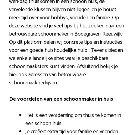
werkdag thuiskomen in een schoon huis, de
vervelende klussen blijven niet liggen, en je houdt
meer tijd over voor hobbys, vrienden en familie. Op
deze website vind je veel tips bij het zoeken naar een
betrouwbare schoonmaker in Bodegraven-Reeuwijk!
Op dit platform delen wij concrete tips en instructies
voor een goede huishoudelijke hulp . Tevens bieden
we enkele landelijke sites waar je beschikbare
schoonmaaksters kunt vinden. Afsluitend bekijk je
hier ook adressen van betrouwbare
schoonmaakbedrijven.
De voordelen van een schoonmaker in huis
Het is een verademing om thuis te komen in
een schoon huis.
Je creëert extra tijd voor familie en vrienden.