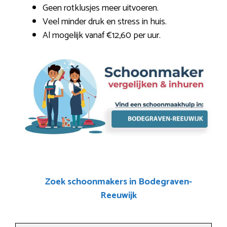
Geen rotklusjes meer uitvoeren.
Veel minder druk en stress in huis.
Al mogelijk vanaf €12,60 per uur.
Zoek schoonmakers in Bodegraven-
Reeuwijk