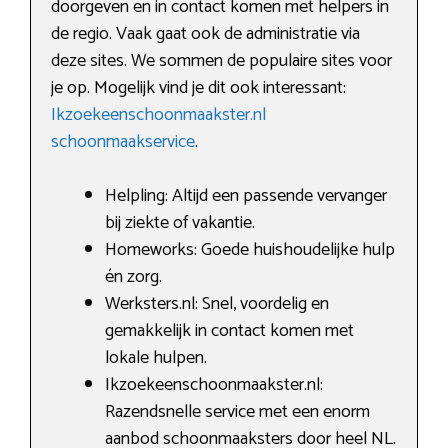
doorgeven en in contact komen met helpers in
de regio. Vaak gaat ook de administratie via
deze sites. We sommen de populaire sites voor
je op. Mogelijk vind je dit ook interessant:
Ikzoekeenschoonmaakster.nl
schoonmaakservice
.
Helpling: Altijd een passende vervanger
bij ziekte of vakantie.
Homeworks: Goede huishoudelijke hulp
én zorg.
Werksters.nl: Snel, voordelig en
gemakkelijk in contact komen met
lokale hulpen.
Ikzoekeenschoonmaakster.nl:
Razendsnelle service met een enorm
aanbod schoonmaaksters door heel NL.