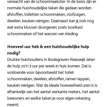
verwacht van de schoonmaakster. In de basis zijn er
normale huishoudelijke taken die gedaan worden:
afstoffen, toiletten schoonmaken, stofzuigen,
dweilen, keuken reinigen. Daarnaast kan jij ook nog
wat extra klussen doorgeven zoals koelkast
schoonmaken of het wassen van kleding.
Hoeveel uur heb ik een huishoudelijke hulp
nodig?
Drukke huishoudens in Bodegraven-Reeuwijk laten
de hulp zo’n 3 uur per week in huis komen. Dat is
voldoende voor bijvoorbeeld het toilet
schoonmaken, dweilen, afstoffen, ramen lappen,
keuken reinigen. Wat de ideale hoeveelheid uren is is
afhankelijk van het aantal vierkante meters, het aantal
bewoners en welke taken je voor eigen rekening
neemt.