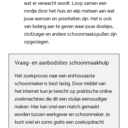
wat er verwacht wordt. Loop samen een
rondje door het huis en wijs meteen aan wat
jouw wensen en prioriteiten zijn. Het is ook
van belang aan te geven waar jouw doekjes,
stofzuiger en andere schoonmaakspullen zijn
opgeslagen.
Vraag- en aanbodsites schoonmaakhulp
Het zoekproces naar een enthousiaste
schoonmaker is best lastig. Door middel van
het internet kun je terecht op praktische online
zoekmachines die dit een stukje eenvoudiger
maken. Hier kan snel een match gemaakt
worden tussen werkgever en schoonmaker. Je
kunt snel en soms gratis een zoekopdracht