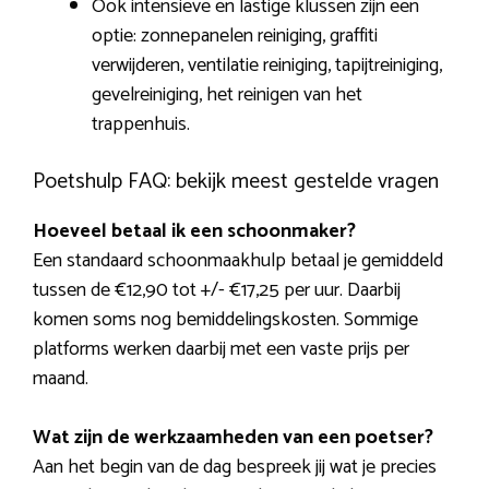
Ook intensieve en lastige klussen zijn een
optie: zonnepanelen reiniging, graffiti
verwijderen, ventilatie reiniging, tapijtreiniging,
gevelreiniging, het reinigen van het
trappenhuis.
Poetshulp FAQ: bekijk meest gestelde vragen
Hoeveel betaal ik een schoonmaker?
Een standaard schoonmaakhulp betaal je gemiddeld
tussen de €12,90 tot +/- €17,25 per uur. Daarbij
komen soms nog bemiddelingskosten. Sommige
platforms werken daarbij met een vaste prijs per
maand.
Wat zijn de werkzaamheden van een poetser?
Aan het begin van de dag bespreek jij wat je precies