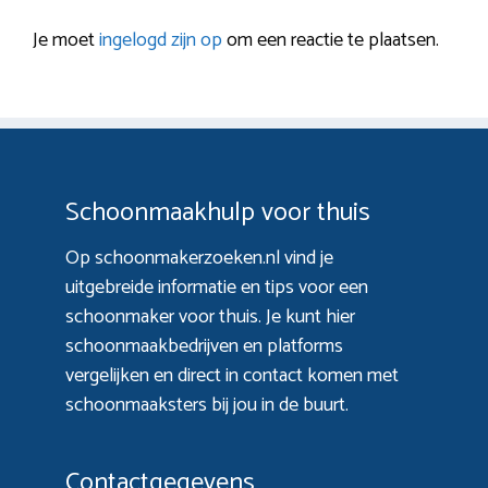
Je moet
ingelogd zijn op
om een reactie te plaatsen.
Schoonmaakhulp voor thuis
Op schoonmakerzoeken.nl vind je
uitgebreide informatie en tips voor een
schoonmaker voor thuis. Je kunt hier
schoonmaakbedrijven en platforms
vergelijken en direct in contact komen met
schoonmaaksters bij jou in de buurt.
Contactgegevens