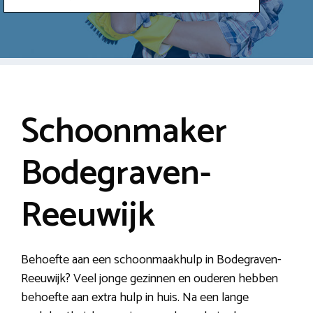
Schoonmaker
Bodegraven-
Reeuwijk
Behoefte aan een schoonmaakhulp in Bodegraven-
Reeuwijk? Veel jonge gezinnen en ouderen hebben
behoefte aan extra hulp in huis. Na een lange