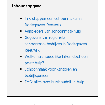
Inhoudsopgave
In 5 stappen een schoonmaker in
Bodegraven-Reeuwijk
Aanbieders van schoonmaakhulp
Gegevens van regionale
schoonmaakbedrijven in Bodegraven-
Reeuwijk
Welke huishoudelijke taken doet een
poetshulp?
Schoonmaak voor kantoren en
bedrijfspanden
FAQ: alles over huishoudelijke hulp