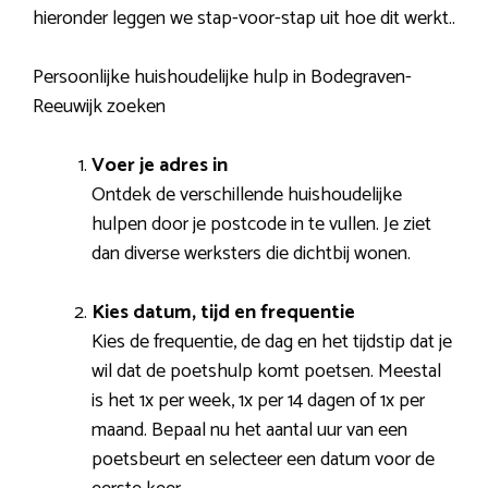
hieronder leggen we stap-voor-stap uit hoe dit werkt..
Persoonlijke huishoudelijke hulp in Bodegraven-
Reeuwijk zoeken
Voer je adres in
Ontdek de verschillende huishoudelijke
hulpen door je postcode in te vullen. Je ziet
dan diverse werksters die dichtbij wonen.
Kies datum, tijd en frequentie
Kies de frequentie, de dag en het tijdstip dat je
wil dat de poetshulp komt poetsen. Meestal
is het 1x per week, 1x per 14 dagen of 1x per
maand. Bepaal nu het aantal uur van een
poetsbeurt en selecteer een datum voor de