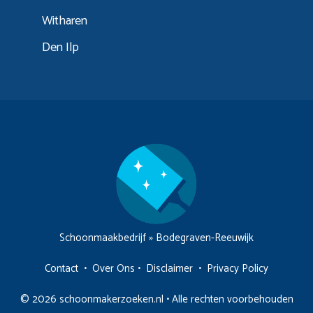
Witharen
Den Ilp
Schoonmaakbedrijf
»
Bodegraven-Reeuwijk
Contact
•
Over Ons
•
Disclaimer
•
Privacy Policy
© 2026 schoonmakerzoeken.nl • Alle rechten voorbehouden