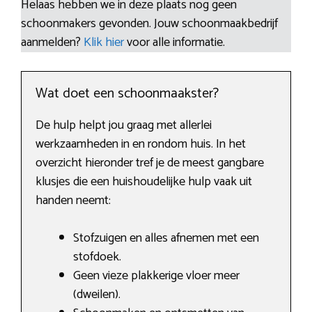
Helaas hebben we in deze plaats nog geen
schoonmakers gevonden. Jouw schoonmaakbedrijf
aanmelden?
Klik hier
voor alle informatie.
Wat doet een schoonmaakster?
De hulp helpt jou graag met allerlei
werkzaamheden in en rondom huis. In het
overzicht hieronder tref je de meest gangbare
klusjes die een huishoudelijke hulp vaak uit
handen neemt:
Stofzuigen en alles afnemen met een
stofdoek.
Geen vieze plakkerige vloer meer
(dweilen).