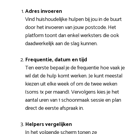
Adres invoeren
Vind huishoudelijke hulpen bij jou in de buurt
door het invoeren van jouw postcode. Het
platform toont dan enkel werksters die ook
daadwerkelijk aan de slag kunnen.
Frequentie, datum en tijd
Ten eerste bepaal je de frequentie hoe vaak je
wil dat de hulp komt werken. Je kunt meestal
kiezen uit elke week of om de twee weken
(soms 1x per maand). Vervolgens kies je het
aantal uren van 1 schoonmaak sessie en plan
direct de eerste afspraak in.
Helpers vergelijken
In het volgende scherm tonen ze