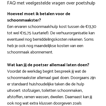
FAQ met veelgestelde vragen over poetshulp
Hoeveel moet ik betalen voor de
schoonmaakster?
Een ervaren schoonmaakhulp kost tussen de €13,30
tot wel €15,75 (uurtarief). De verhuurorganisatie kan
eventueel nog bemiddelingskosten rekenen. Soms
heb je ook nog maandelijkse kosten van een
schoonmaak abonnement.
Wat kan jij de poetser allemaal laten doen?
Voordat de werkdag begint bespreek jij wat de
schoonmaakster allemaal gaat doen. Doorgaans zijn
er standaard huishoudelijke taken die de hulp
uitvoert: stofzuigen, toiletten schoonmaken,
afstoffen, ramen wassen, dweilen. Daarnaast kan jij
ook nog wat extra klussen doorgeven zoals