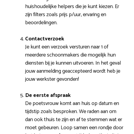
huishoudelijke helpers die je kunt kiezen. Er
zijn filters zoals prijs p/uur, ervaring en
beoordelingen.
Contactverzoek
Je kunt een verzoek versturen naar 1 of
meerdere schoonmakers die mogelijk hun
diensten bij je kunnen uitvoeren. In het geval
jouw aanmelding geaccepteerd wordt heb je
jouw werkster gevonden!
De eerste afspraak
De poetsvrouw komt aan huis op datum en
tijdstip zoals besproken. We raden aan om
dan ook thuis te zijn en af te stemmen wat er
moet gebeuren. Loop samen een rondje door