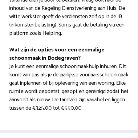
inhoud van de Regeling Dienstverlening aan Huis. De
witte werkster geeft de verdiensten zelf op in de IB
(inkomstenbelasting). Soms gaat de betaling via een
platform zoals Helpling.
Wat zijn de opties voor een eenmalige
schoonmaak in Bodegraven?
Je kunt een eenmalige schoonmaakhulp inhuren. DIt
komt van pas als je de jaarlijkse voorjaarsschoonmaak
gaat inplannen of bij oplevering van een woning. Elke
ruimte wordt gepoetst, gesopt en gereinigd zodat het
aanvoelt als nieuw. De tarieven zijn variabel en liggen
tussen de €325,00 tot €550,00.