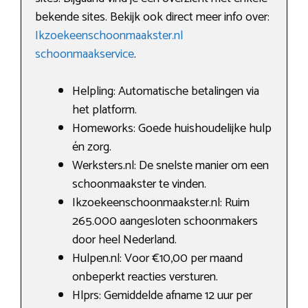
bekende sites. Bekijk ook direct meer info over:
Ikzoekeenschoonmaakster.nl
schoonmaakservice
.
Helpling: Automatische betalingen via
het platform.
Homeworks: Goede huishoudelijke hulp
én zorg.
Werksters.nl: De snelste manier om een
schoonmaakster te vinden.
Ikzoekeenschoonmaakster.nl: Ruim
265.000 aangesloten schoonmakers
door heel Nederland.
Hulpen.nl: Voor €10,00 per maand
onbeperkt reacties versturen.
Hlprs: Gemiddelde afname 12 uur per