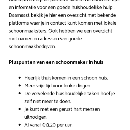
en informatie voor een goede huishoudelijke hulp .
Daarnaast bekijk je hier een overzicht met bekende
platforms waar je in contact kunt komen met lokale
schoonmaaksters. Ook hebben we een overzicht
met namen en adressen van goede
schoonmaakbedrijven.
Pluspunten van een schoonmaker in huis
Heerlijk thuiskomen in een schoon huis.
Meer vrije tijd voor leuke dingen.
De vervelende huishoudelijke taken hoef je
zelf niet meer te doen.
Je kunt met een gerust hart mensen
uitnodigen.
Al vanaf €13,20 per uur.