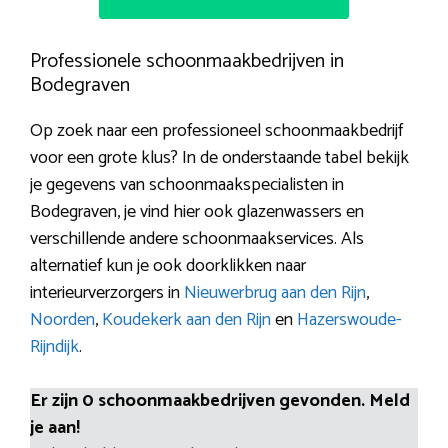
Professionele schoonmaakbedrijven in
Bodegraven
Op zoek naar een professioneel schoonmaakbedrijf
voor een grote klus? In de onderstaande tabel bekijk
je gegevens van schoonmaakspecialisten in
Bodegraven, je vind hier ook glazenwassers en
verschillende andere schoonmaakservices. Als
alternatief kun je ook doorklikken naar
interieurverzorgers in
Nieuwerbrug aan den Rijn
,
Noorden
,
Koudekerk aan den Rijn
en
Hazerswoude-
Rijndijk
.
Er zijn 0 schoonmaakbedrijven gevonden. Meld
je aan!