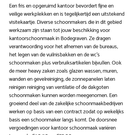
Een fris en opgeruimd kantoor bevordert fijne en
veilige werkplekken en is tegelijkertijd een uitstekend
visitekaartje. Diverse schoonmakers die in dit gebied
werkzaam zijn staan tot jouw beschikking voor
kantoorschoonmaak in Bodegraven. Ze dragen
verantwoording voor het afnemen van de bureaus,
het legen van de vuilnisbakken en de wc’s
schoonmaken plus verbruiksartikelen bijvullen. Ook
de meer heavy zaken zoals glazen wassen, muren,
wanden en gevelreiniging, de zonnepanelen laten
reinigen reiniging van ventilatie of de dakgoten
schoonmaken kunnen worden meegenomen. Een
groeiend deel van de zakelijke schoonmaakbedrijven
werken op basis van een contract zodat op wekelijks
basis een schoonmaker langs komt. De doorsnee
vergoedingen voor kantoor schoonmaak variëren