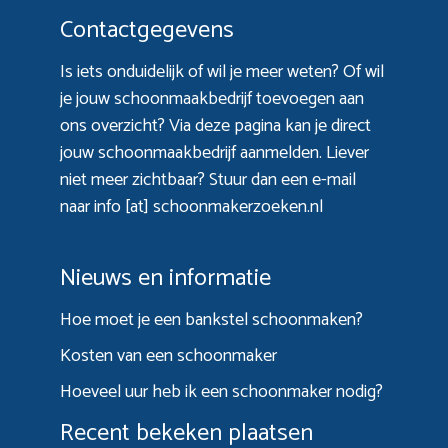
Contactgegevens
Is iets onduidelijk of wil je meer weten? Of wil
je jouw schoonmaakbedrijf toevoegen aan
ons overzicht? Via
deze pagina
kan je direct
jouw schoonmaakbedrijf aanmelden. Liever
niet meer zichtbaar? Stuur dan een e-mail
naar info [at] schoonmakerzoeken.nl
Nieuws en informatie
Hoe moet je een bankstel schoonmaken?
Kosten van een schoonmaker
Hoeveel uur heb ik een schoonmaker nodig?
Recent bekeken plaatsen