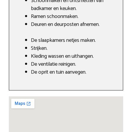
Schoonmaken en ontsmetten van
badkamer en keuken.
Ramen schoonmaken.
Deuren en deurposten afnemen.
De slaapkamers netjes maken.
Strijken.
Kleding wassen en uithangen.
De ventilatie reinigen.
De oprit en tuin aanvegen.