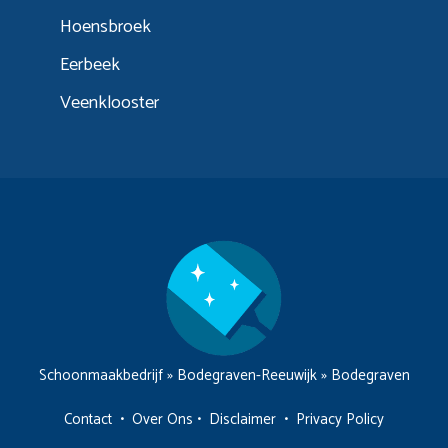
Hoensbroek
Eerbeek
Veenklooster
Schoonmaakbedrijf
»
Bodegraven-Reeuwijk
»
Bodegraven
Contact
•
Over Ons
•
Disclaimer
•
Privacy Policy