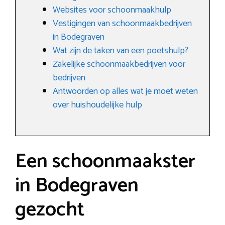
Websites voor schoonmaakhulp
Vestigingen van schoonmaakbedrijven
in Bodegraven
Wat zijn de taken van een poetshulp?
Zakelijke schoonmaakbedrijven voor
bedrijven
Antwoorden op alles wat je moet weten
over huishoudelijke hulp
Een schoonmaakster
in Bodegraven
gezocht