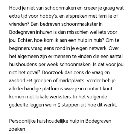
Houd je niet van schoonmaken en creëer je graag wat
extra tijd voor hobby’s, en afspreken met familie of
vrienden? Een bedreven schoonmaakster in
Bodegraven inhuren is dan misschien wel iets voor
jou. Echter, hoe kom ik aan een hulp in huis? Om te
beginnen: vraag eens rond in je eigen netwerk. Over
het algemeen zijn er mensen te vinden die een aantal
huishoudens per week schoonmaken. Is dat voor jou
niet het geval? Doorzoek dan eens de vraag en
aanbod FB groepen of marktplaats. Verder heb je
allerlei handige platforms waar je in contact kunt
komen met lokale werksters. In het volgende
gedeelte leggen we in 5 stappen uit hoe dit werkt.
Persoonlijke huishoudelijke hulp in Bodegraven
zoeken