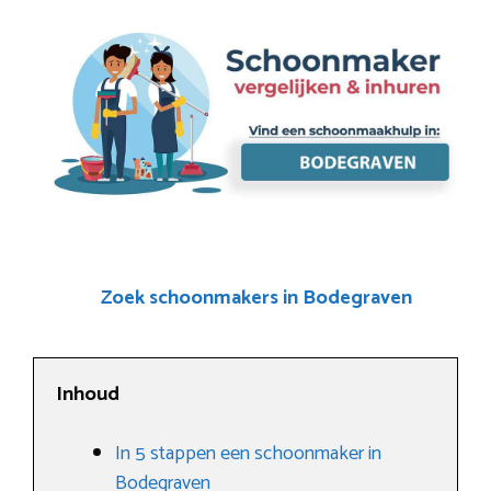
Zoek schoonmakers in Bodegraven
Inhoud
In 5 stappen een schoonmaker in
Bodegraven