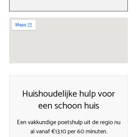
Huishoudelijke hulp voor
een schoon huis
Een vakkundige poetshulp uit de regio nu
al vanaf €13,10 per 60 minuten.