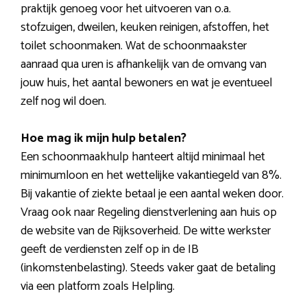
praktijk genoeg voor het uitvoeren van o.a.
stofzuigen, dweilen, keuken reinigen, afstoffen, het
toilet schoonmaken. Wat de schoonmaakster
aanraad qua uren is afhankelijk van de omvang van
jouw huis, het aantal bewoners en wat je eventueel
zelf nog wil doen.
Hoe mag ik mijn hulp betalen?
Een schoonmaakhulp hanteert altijd minimaal het
minimumloon en het wettelijke vakantiegeld van 8%.
Bij vakantie of ziekte betaal je een aantal weken door.
Vraag ook naar Regeling dienstverlening aan huis op
de website van de Rijksoverheid. De witte werkster
geeft de verdiensten zelf op in de IB
(inkomstenbelasting). Steeds vaker gaat de betaling
via een platform zoals Helpling.