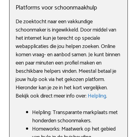
Platforms voor schoonmaakhulp
De zoektocht naar een vakkundige
schoonmaker is ingewikkeld. Door middel van
het internet kun je terecht op speciale
webapplicaties die jou helpen zoeken. Online
komen vraag- en aanbod samen. Je kunt binnen
een paar minuten een profiel maken en
beschikbare helpers vinden. Meestal betaal je
jouw hulp ook via het gekozen platform.
Hieronder kan je ze in het kort vergelijken.
Bekijk ook direct meer info over:
Helpling
.
Helpling: Transparante markplaats met
honderden schoonmakers.
Homeworks: Maatwerk op het gebied