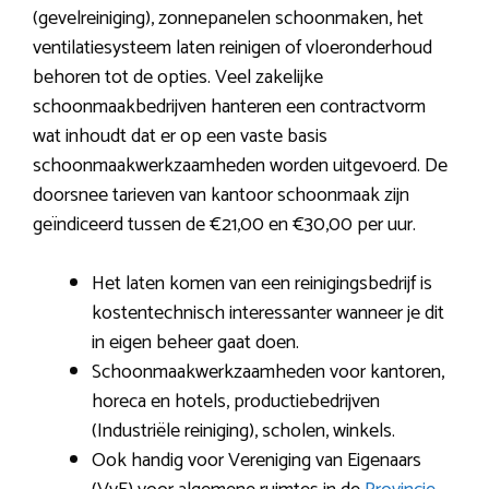
(gevelreiniging), zonnepanelen schoonmaken, het
ventilatiesysteem laten reinigen of vloeronderhoud
behoren tot de opties. Veel zakelijke
schoonmaakbedrijven hanteren een contractvorm
wat inhoudt dat er op een vaste basis
schoonmaakwerkzaamheden worden uitgevoerd. De
doorsnee tarieven van kantoor schoonmaak zijn
geïndiceerd tussen de €21,00 en €30,00 per uur.
Het laten komen van een reinigingsbedrijf is
kostentechnisch interessanter wanneer je dit
in eigen beheer gaat doen.
Schoonmaakwerkzaamheden voor kantoren,
horeca en hotels, productiebedrijven
(Industriële reiniging), scholen, winkels.
Ook handig voor Vereniging van Eigenaars