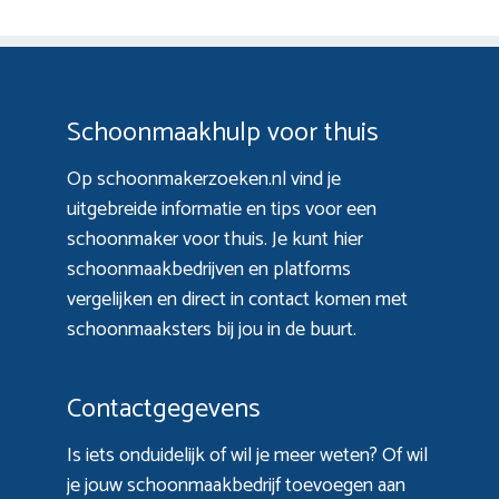
Schoonmaakhulp voor thuis
Op schoonmakerzoeken.nl vind je
uitgebreide informatie en tips voor een
schoonmaker voor thuis. Je kunt hier
schoonmaakbedrijven en platforms
vergelijken en direct in contact komen met
schoonmaaksters bij jou in de buurt.
Contactgegevens
Is iets onduidelijk of wil je meer weten? Of wil
je jouw schoonmaakbedrijf toevoegen aan