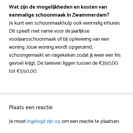
Wat zijn de mogelijkheden en kosten van
eenmalige schoonmaak in Zwammerdam?
Je kunt een schoonmaakhulp ook eenmalig inhuren.
Dit speelt met name voor de jaarlijkse
voorjaarsschoonmaak of bij oplevering van een
woning. Jouw woning wordt opgeruimd,
schoongemaakt en nagekeken zodat jij weer een fris
gevoel krijgt. De tarieven liggen tussen de €350,00
tot €550,00.
Plaats een reactie
Je moet
ingelogd zijn op
om een reactie te plaatsen.