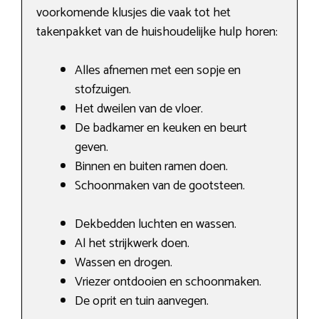
voorkomende klusjes die vaak tot het
takenpakket van de huishoudelijke hulp horen:
Alles afnemen met een sopje en
stofzuigen.
Het dweilen van de vloer.
De badkamer en keuken en beurt
geven.
Binnen en buiten ramen doen.
Schoonmaken van de gootsteen.
Dekbedden luchten en wassen.
Al het strijkwerk doen.
Wassen en drogen.
Vriezer ontdooien en schoonmaken.
De oprit en tuin aanvegen.