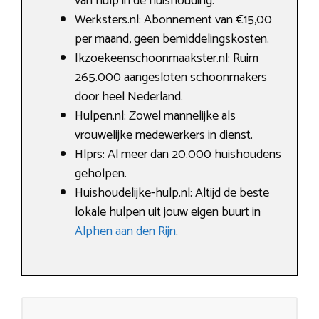
van hulp in de huishouding.
Werksters.nl: Abonnement van €15,00
per maand, geen bemiddelingskosten.
Ikzoekeenschoonmaakster.nl: Ruim
265.000 aangesloten schoonmakers
door heel Nederland.
Hulpen.nl: Zowel mannelijke als
vrouwelijke medewerkers in dienst.
Hlprs: Al meer dan 20.000 huishoudens
geholpen.
Huishoudelijke-hulp.nl: Altijd de beste
lokale hulpen uit jouw eigen buurt in
Alphen aan den Rijn
.