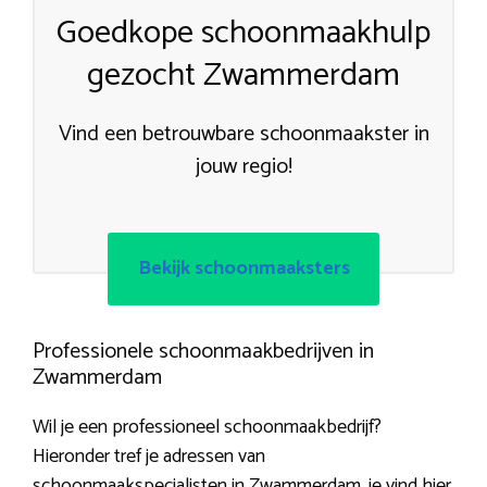
Goedkope schoonmaakhulp
gezocht Zwammerdam
Vind een betrouwbare schoonmaakster in
jouw regio!
Bekijk schoonmaaksters
Professionele schoonmaakbedrijven in
Zwammerdam
Wil je een professioneel schoonmaakbedrijf?
Hieronder tref je adressen van
schoonmaakspecialisten in Zwammerdam, je vind hier