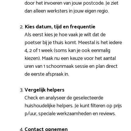
door het invoeren van jouw postcode. Je ziet
dan alleen werksters in jouw eigen regio.
Kies datum, tijd en frequentie
Als eerst kies je hoe vaak je wilt dat de
poetser bij je thuis komt. Meestal is het iedere
4, 2 of 1 week (soms kan je ook eenmalig
kiezen). Maak nu een keuze voor het aantal
uren van 1 schoonmaak sessie en plan direct
de eerste afspraak in.
Vergelijk helpers
Check en analyseer de geselecteerde
huishoudelijke helpers. Je kunt filteren op prijs
p/uur, speciale werkzaamheden en reviews.
Contact opnemen