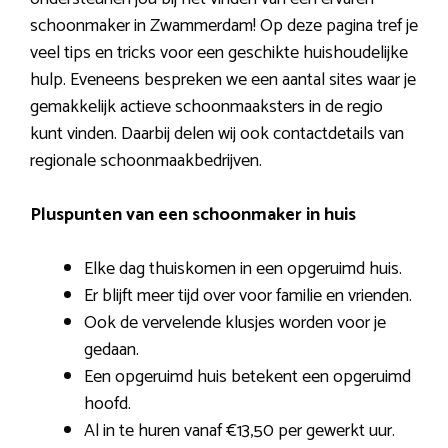
schoonmaker in Zwammerdam! Op deze pagina tref je
veel tips en tricks voor een geschikte huishoudelijke
hulp. Eveneens bespreken we een aantal sites waar je
gemakkelijk actieve schoonmaaksters in de regio
kunt vinden. Daarbij delen wij ook contactdetails van
regionale schoonmaakbedrijven.
Pluspunten van een schoonmaker in huis
Elke dag thuiskomen in een opgeruimd huis.
Er blijft meer tijd over voor familie en vrienden.
Ook de vervelende klusjes worden voor je
gedaan.
Een opgeruimd huis betekent een opgeruimd
hoofd.
Al in te huren vanaf €13,50 per gewerkt uur.