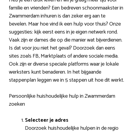
familie en vrienden? Een bedreven schoonmaakster in
Zwammerdam inhuren is dan zeker erg aan te
bevelen. Maar hoe vind ik een hulp voor thuis? Onze
suggesties: kijk eerst eens in je eigen netwerk rond.
Vaak zijn er dames die op die manier wat bijverdienen.
Is dat voor jou niet het geval? Doorzoek dan eens
sites zoals FB, Marktplaats of andere sociale media.
Ook zijn er diverse speciale platforms waar je lokale
werksters kunt benaderen. In het bijgaande
stappenplan leggen we in 5 stappen uit hoe dit werkt.
Persoonlijke huishoudelijke hulp in Zwammerdam
zoeken
Selecteer je adres
Doorzoek huishoudelijke hulpen in de regio