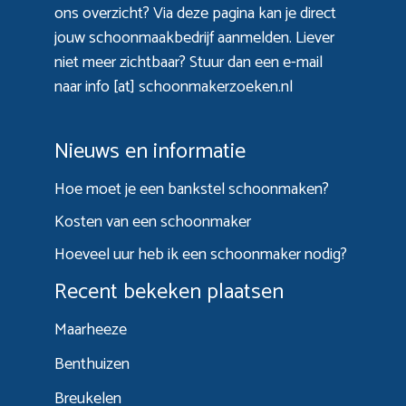
ons overzicht? Via
deze pagina
kan je direct
jouw schoonmaakbedrijf aanmelden. Liever
niet meer zichtbaar? Stuur dan een e-mail
naar info [at] schoonmakerzoeken.nl
Nieuws en informatie
Hoe moet je een bankstel schoonmaken?
Kosten van een schoonmaker
Hoeveel uur heb ik een schoonmaker nodig?
Recent bekeken plaatsen
Maarheeze
Benthuizen
Breukelen