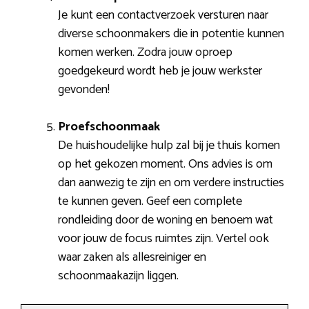
Je kunt een contactverzoek versturen naar
diverse schoonmakers die in potentie kunnen
komen werken. Zodra jouw oproep
goedgekeurd wordt heb je jouw werkster
gevonden!
Proefschoonmaak
De huishoudelijke hulp zal bij je thuis komen
op het gekozen moment. Ons advies is om
dan aanwezig te zijn en om verdere instructies
te kunnen geven. Geef een complete
rondleiding door de woning en benoem wat
voor jouw de focus ruimtes zijn. Vertel ook
waar zaken als allesreiniger en
schoonmaakazijn liggen.