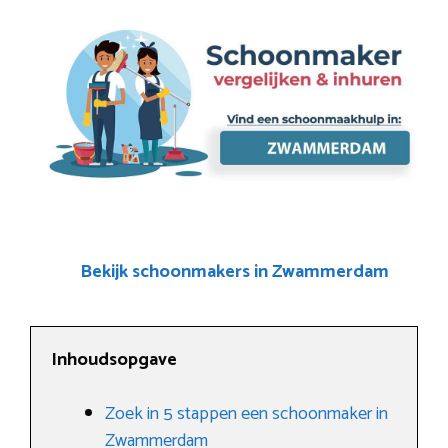
Bekijk schoonmakers in Zwammerdam
Inhoudsopgave
Zoek in 5 stappen een schoonmaker in
Zwammerdam