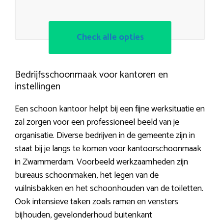
Check alle opties
Bedrijfsschoonmaak voor kantoren en
instellingen
Een schoon kantoor helpt bij een fijne werksituatie en
zal zorgen voor een professioneel beeld van je
organisatie. Diverse bedrijven in de gemeente zijn in
staat bij je langs te komen voor kantoorschoonmaak
in Zwammerdam. Voorbeeld werkzaamheden zijn
bureaus schoonmaken, het legen van de
vuilnisbakken en het schoonhouden van de toiletten.
Ook intensieve taken zoals ramen en vensters
bijhouden, gevelonderhoud buitenkant