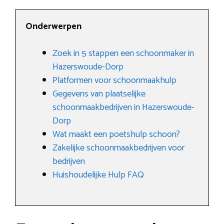
Onderwerpen
Zoek in 5 stappen een schoonmaker in
Hazerswoude-Dorp
Platformen voor schoonmaakhulp
Gegevens van plaatselijke
schoonmaakbedrijven in Hazerswoude-
Dorp
Wat maakt een poetshulp schoon?
Zakelijke schoonmaakbedrijven voor
bedrijven
Huishoudelijke Hulp FAQ