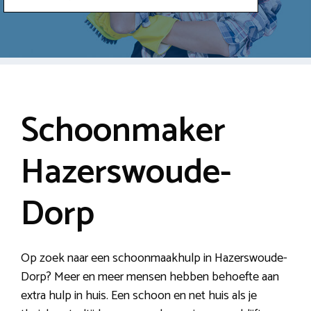
Schoonmaker
Hazerswoude-
Dorp
Op zoek naar een schoonmaakhulp in Hazerswoude-
Dorp? Meer en meer mensen hebben behoefte aan
extra hulp in huis. Een schoon en net huis als je