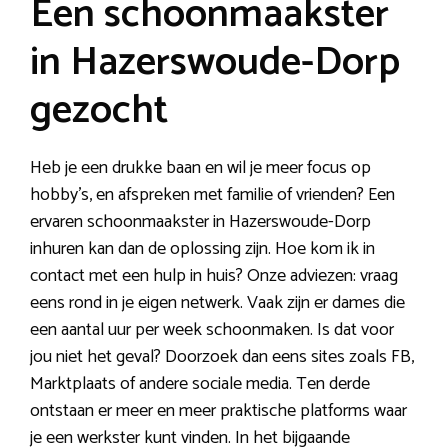
Een schoonmaakster
in Hazerswoude-Dorp
gezocht
Heb je een drukke baan en wil je meer focus op
hobby’s, en afspreken met familie of vrienden? Een
ervaren schoonmaakster in Hazerswoude-Dorp
inhuren kan dan de oplossing zijn. Hoe kom ik in
contact met een hulp in huis? Onze adviezen: vraag
eens rond in je eigen netwerk. Vaak zijn er dames die
een aantal uur per week schoonmaken. Is dat voor
jou niet het geval? Doorzoek dan eens sites zoals FB,
Marktplaats of andere sociale media. Ten derde
ontstaan er meer en meer praktische platforms waar
je een werkster kunt vinden. In het bijgaande