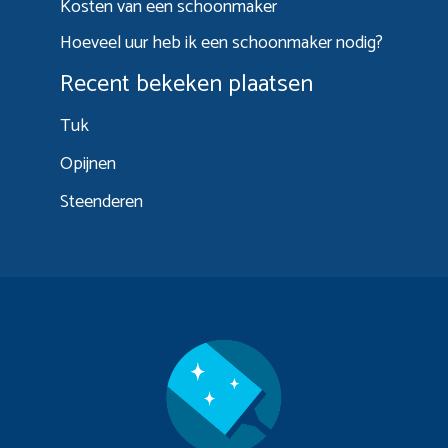
Kosten van een schoonmaker
Hoeveel uur heb ik een schoonmaker nodig?
Recent bekeken plaatsen
Tuk
Opijnen
Steenderen