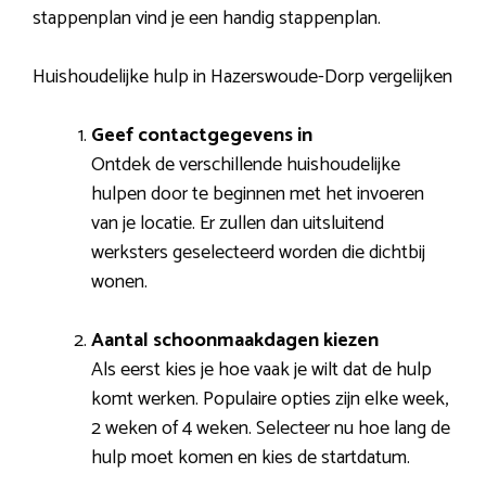
stappenplan vind je een handig stappenplan.
Huishoudelijke hulp in Hazerswoude-Dorp vergelijken
Geef contactgegevens in
Ontdek de verschillende huishoudelijke
hulpen door te beginnen met het invoeren
van je locatie. Er zullen dan uitsluitend
werksters geselecteerd worden die dichtbij
wonen.
Aantal schoonmaakdagen kiezen
Als eerst kies je hoe vaak je wilt dat de hulp
komt werken. Populaire opties zijn elke week,
2 weken of 4 weken. Selecteer nu hoe lang de
hulp moet komen en kies de startdatum.