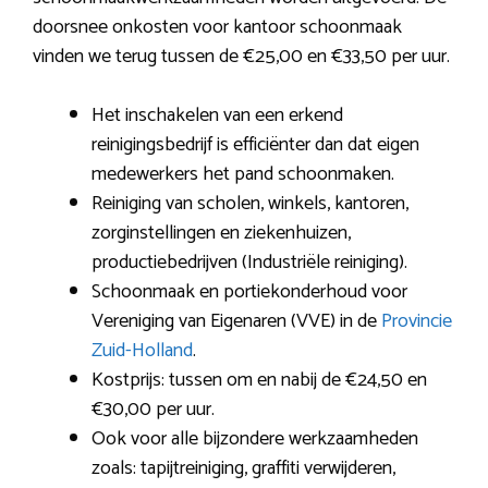
doorsnee onkosten voor kantoor schoonmaak
vinden we terug tussen de €25,00 en €33,50 per uur.
Het inschakelen van een erkend
reinigingsbedrijf is efficiënter dan dat eigen
medewerkers het pand schoonmaken.
Reiniging van scholen, winkels, kantoren,
zorginstellingen en ziekenhuizen,
productiebedrijven (Industriële reiniging).
Schoonmaak en portiekonderhoud voor
Vereniging van Eigenaren (VVE) in de
Provincie
Zuid-Holland
.
Kostprijs: tussen om en nabij de €24,50 en
€30,00 per uur.
Ook voor alle bijzondere werkzaamheden
zoals: tapijtreiniging, graffiti verwijderen,