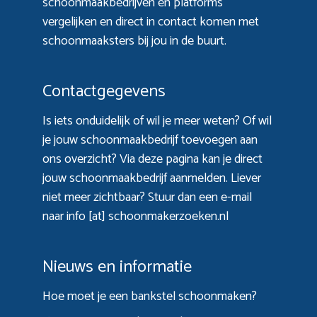
schoonmaakbedrijven en platforms
vergelijken en direct in contact komen met
schoonmaaksters bij jou in de buurt.
Contactgegevens
Is iets onduidelijk of wil je meer weten? Of wil
je jouw schoonmaakbedrijf toevoegen aan
ons overzicht? Via
deze pagina
kan je direct
jouw schoonmaakbedrijf aanmelden. Liever
niet meer zichtbaar? Stuur dan een e-mail
naar info [at] schoonmakerzoeken.nl
Nieuws en informatie
Hoe moet je een bankstel schoonmaken?