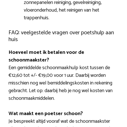
zonnepanelen reiniging, gevelreiniging,
vloeronderhoud, het reinigen van het
trappenhuis.
FAQ: veelgestelde vragen over poetshulp aan
huis
Hoeveel moet ik betalen voor de
schoonmaakster?
Een gemiddelde schoonmaakhulp kost tussen de
€12,60 tot +/- €19,00 voor 1 uur. Daarbij worden
misschien nog wel bemiddelingskosten in rekening
gebracht. Let op: daarbij heb je nog wel kosten van
schoonmaakmiddelen.
Wat maakt een poetser schoon?
Je bespreekt altijd vooraf wat de schoonmaakster