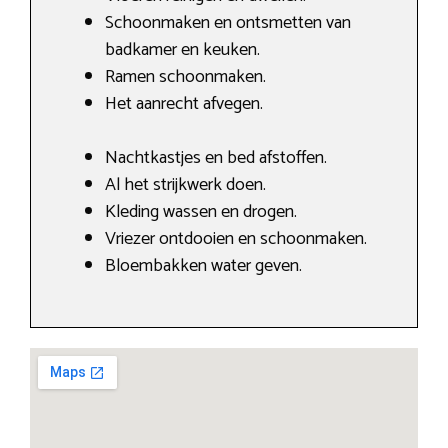
Schoonmaken en ontsmetten van
badkamer en keuken.
Ramen schoonmaken.
Het aanrecht afvegen.
Nachtkastjes en bed afstoffen.
Al het strijkwerk doen.
Kleding wassen en drogen.
Vriezer ontdooien en schoonmaken.
Bloembakken water geven.