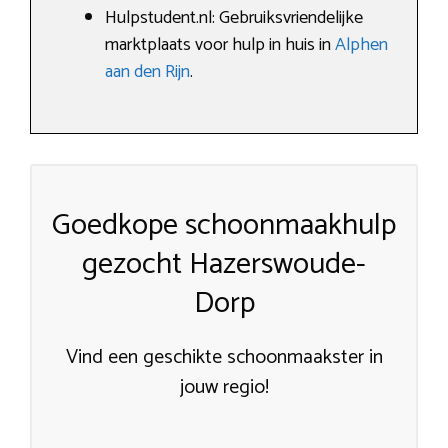
Hulpstudent.nl: Gebruiksvriendelijke
marktplaats voor hulp in huis in
Alphen
aan den Rijn
.
Goedkope schoonmaakhulp
gezocht Hazerswoude-
Dorp
Vind een geschikte schoonmaakster in
jouw regio!