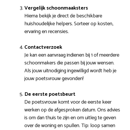
Vergelijk schoonmaaksters
Hierna bekijk je direct de beschikbare
huishoudelijke helpers. Sorteer op kosten,
ervaring en recensies.
Contactverzoek
Je kan een aanvraag indienen bij 1 of meerdere
schoonmakers die passen bij jouw wensen.
Als jouw uitnodiging ingewilligd wordt heb je
jouw poetsvrouw gevonden!
De eerste poetsbeurt
De poetsvrouw komt voor de eerste keer
werken op de afgesproken datum. Ons advies
is om dan thuis te zijn en om uitleg te geven
over de woning en spullen. Tip: loop samen