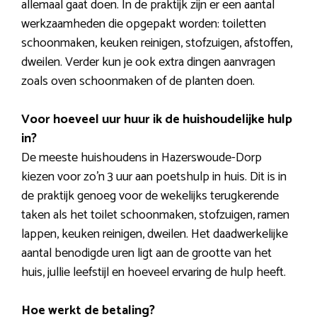
allemaal gaat doen. In de praktijk zijn er een aantal
werkzaamheden die opgepakt worden: toiletten
schoonmaken, keuken reinigen, stofzuigen, afstoffen,
dweilen. Verder kun je ook extra dingen aanvragen
zoals oven schoonmaken of de planten doen.
Voor hoeveel uur huur ik de huishoudelijke hulp
in?
De meeste huishoudens in Hazerswoude-Dorp
kiezen voor zo’n 3 uur aan poetshulp in huis. Dit is in
de praktijk genoeg voor de wekelijks terugkerende
taken als het toilet schoonmaken, stofzuigen, ramen
lappen, keuken reinigen, dweilen. Het daadwerkelijke
aantal benodigde uren ligt aan de grootte van het
huis, jullie leefstijl en hoeveel ervaring de hulp heeft.
Hoe werkt de betaling?