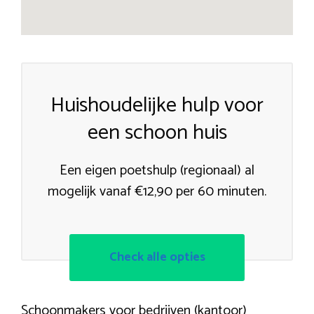
Huishoudelijke hulp voor
een schoon huis
Een eigen poetshulp (regionaal) al
mogelijk vanaf €12,90 per 60 minuten.
Check alle opties
Schoonmakers voor bedrijven (kantoor)