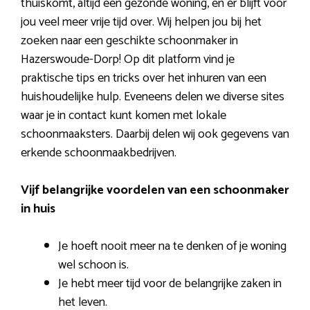
thuiskomt, altijd een gezonde woning, en er blijft voor
jou veel meer vrije tijd over. Wij helpen jou bij het
zoeken naar een geschikte schoonmaker in
Hazerswoude-Dorp! Op dit platform vind je
praktische tips en tricks over het inhuren van een
huishoudelijke hulp. Eveneens delen we diverse sites
waar je in contact kunt komen met lokale
schoonmaaksters. Daarbij delen wij ook gegevens van
erkende schoonmaakbedrijven.
Vijf belangrijke voordelen van een schoonmaker
in huis
Je hoeft nooit meer na te denken of je woning
wel schoon is.
Je hebt meer tijd voor de belangrijke zaken in
het leven.