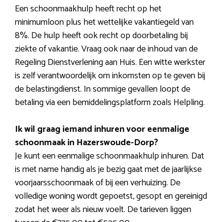
Een schoonmaakhulp heeft recht op het
minimumloon plus het wettelijke vakantiegeld van
8%. De hulp heeft ook recht op doorbetaling bij
ziekte of vakantie. Vraag ook naar de inhoud van de
Regeling Dienstverlening aan Huis. Een witte werkster
is zelf verantwoordelijk om inkomsten op te geven bij
de belastingdienst. In sommige gevallen loopt de
betaling via een bemiddelingsplatform zoals Helpling.
Ik wil graag iemand inhuren voor eenmalige
schoonmaak in Hazerswoude-Dorp?
Je kunt een eenmalige schoonmaakhulp inhuren. Dat
is met name handig als je bezig gaat met de jaarlijkse
voorjaarsschoonmaak of bij een verhuizing. De
volledige woning wordt gepoetst, gesopt en gereinigd
zodat het weer als nieuw voelt. De tarieven liggen