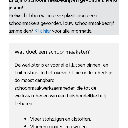
Er zijn 0 schoonmaakbedrijven gevonden. Meld
je aan!
Helaas hebben we in deze plaats nog geen
schoonmakers gevonden. Jouw schoonmaakbedrijf
aanmelden?
Klik hier
voor alle informatie.
Wat doet een schoonmaakster?
De werkster is er voor alle klussen binnen- en
buitenshuis. In het overzicht hieronder check je
de meest gangbare
schoonmaakwerkzaamheden die tot de
werkzaamheden van een huishoudelijke hulp
behoren:
Vloer stofzuigen en afstoffen.
Vloeren reinigen en dweilen.