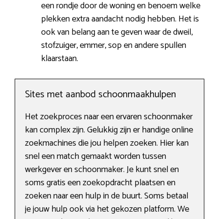
een rondje door de woning en benoem welke
plekken extra aandacht nodig hebben. Het is
ook van belang aan te geven waar de dweil,
stofzuiger, emmer, sop en andere spullen
klaarstaan.
Sites met aanbod schoonmaakhulpen
Het zoekproces naar een ervaren schoonmaker
kan complex zijn. Gelukkig zijn er handige online
zoekmachines die jou helpen zoeken. Hier kan
snel een match gemaakt worden tussen
werkgever en schoonmaker. Je kunt snel en
soms gratis een zoekopdracht plaatsen en
zoeken naar een hulp in de buurt. Soms betaal
je jouw hulp ook via het gekozen platform. We