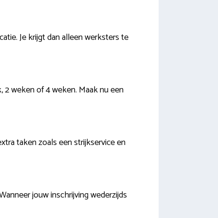
ie. Je krijgt dan alleen werksters te
ek, 2 weken of 4 weken. Maak nu een
extra taken zoals een strijkservice en
Wanneer jouw inschrijving wederzijds