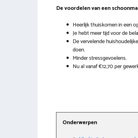
De voordelen van een schoonmak
Heerlijk thuiskomen in een o
Je hebt meer tijd voor de bela
De vervelende huishoudelijke 
doen.
Minder stressgevoelens.
Nu al vanaf €12,70 per gewerk
Onderwerpen