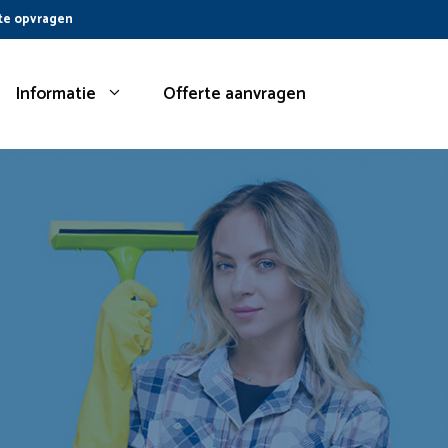
te opvragen
Informatie
Offerte aanvragen