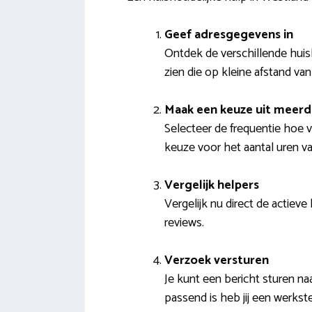
Geef adresgegevens in
Ontdek de verschillende huish
zien die op kleine afstand van
Maak een keuze uit meer
Selecteer de frequentie hoe 
keuze voor het aantal uren va
Vergelijk helpers
Vergelijk nu direct de actieve
reviews.
Verzoek versturen
Je kunt een bericht sturen n
passend is heb jij een werkst