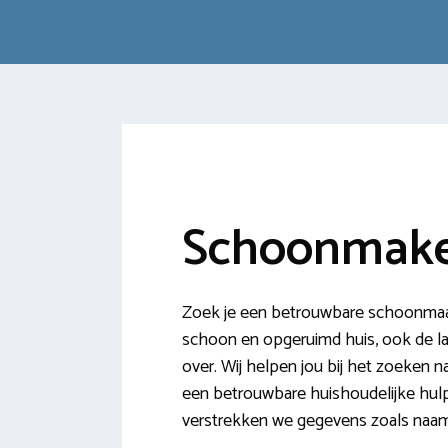
Schoonmake
Zoek je een betrouwbare schoonmaak
schoon en opgeruimd huis, ook de last
over. Wij helpen jou bij het zoeken 
een betrouwbare huishoudelijke hul
verstrekken we gegevens zoals naam