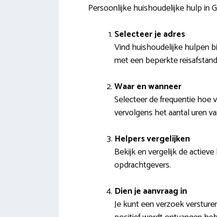
Persoonlijke huishoudelijke hulp in
Selecteer je adres
Vind huishoudelijke hulpen bi
met een beperkte reisafstand 
Waar en wanneer
Selecteer de frequentie hoe 
vervolgens het aantal uren v
Helpers vergelijken
Bekijk en vergelijk de actiev
opdrachtgevers.
Dien je aanvraag in
Je kunt een verzoek verstur