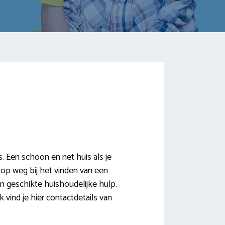
 Een schoon en net huis als je
g op weg bij het vinden van een
n geschikte huishoudelijke hulp.
ind je hier contactdetails van