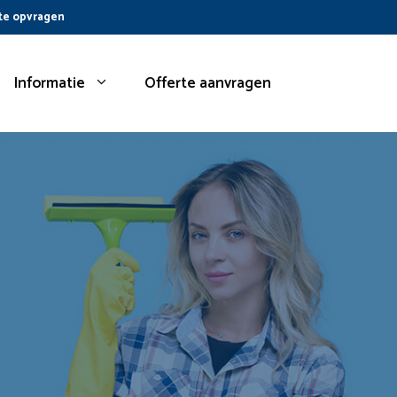
te opvragen
Informatie
Offerte aanvragen