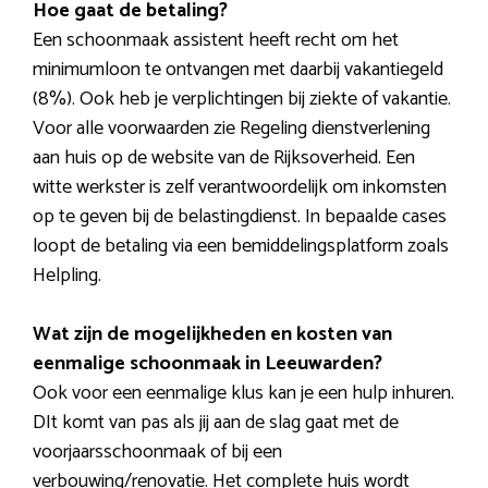
Hoe gaat de betaling?
Een schoonmaak assistent heeft recht om het
minimumloon te ontvangen met daarbij vakantiegeld
(8%). Ook heb je verplichtingen bij ziekte of vakantie.
Voor alle voorwaarden zie Regeling dienstverlening
aan huis op de website van de Rijksoverheid. Een
witte werkster is zelf verantwoordelijk om inkomsten
op te geven bij de belastingdienst. In bepaalde cases
loopt de betaling via een bemiddelingsplatform zoals
Helpling.
Wat zijn de mogelijkheden en kosten van
eenmalige schoonmaak in Leeuwarden?
Ook voor een eenmalige klus kan je een hulp inhuren.
DIt komt van pas als jij aan de slag gaat met de
voorjaarsschoonmaak of bij een
verbouwing/renovatie. Het complete huis wordt