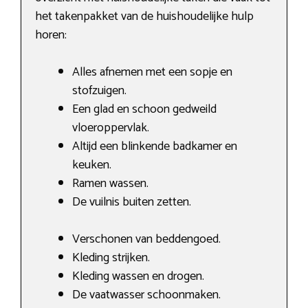
het takenpakket van de huishoudelijke hulp
horen:
Alles afnemen met een sopje en
stofzuigen.
Een glad en schoon gedweild
vloeroppervlak.
Altijd een blinkende badkamer en
keuken.
Ramen wassen.
De vuilnis buiten zetten.
Verschonen van beddengoed.
Kleding strijken.
Kleding wassen en drogen.
De vaatwasser schoonmaken.