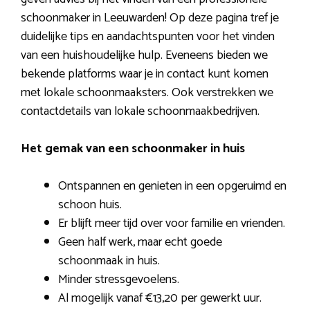
schoonmaker in Leeuwarden! Op deze pagina tref je
duidelijke tips en aandachtspunten voor het vinden
van een huishoudelijke hulp. Eveneens bieden we
bekende platforms waar je in contact kunt komen
met lokale schoonmaaksters. Ook verstrekken we
contactdetails van lokale schoonmaakbedrijven.
Het gemak van een schoonmaker in huis
Ontspannen en genieten in een opgeruimd en
schoon huis.
Er blijft meer tijd over voor familie en vrienden.
Geen half werk, maar echt goede
schoonmaak in huis.
Minder stressgevoelens.
Al mogelijk vanaf €13,20 per gewerkt uur.