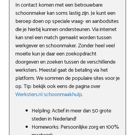
In contact komen met een betrouwbare
schoonmaker kan soms lastig zijn. Je kunt een
beroep doen op speciale vraag- en aanbodsites
die je hierbij kunnen ondersteunen. Via internet
kan snel een match gemaakt worden tussen
werkgever en schoonmaker. Zonder heel veel
moeite kun je daar een zoekopdracht
doorgeven en zoeken tussen de verschillende
werksters. Meestal gaat de betaling via het
platform. We sommen de populaire sites voor je
op. Tip: bekijk ook eens de pagina over
Werksters.nl schoonmaakhulp
.
Helpling: Actief in meer dan 50 grote
steden in Nederland!
Homeworks: Persoonlijke zorg en 100%