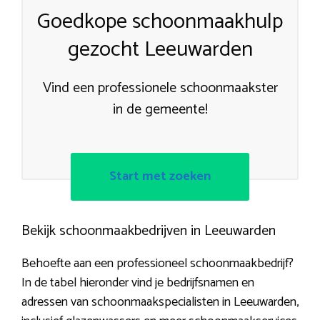
Goedkope schoonmaakhulp
gezocht Leeuwarden
Vind een professionele schoonmaakster
in de gemeente!
Start met zoeken
Bekijk schoonmaakbedrijven in Leeuwarden
Behoefte aan een professioneel schoonmaakbedrijf?
In de tabel hieronder vind je bedrijfsnamen en
adressen van schoonmaakspecialisten in Leeuwarden,