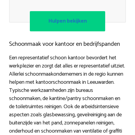
Hulpen bekijken
Schoonmaak voor kantoor en bedrijfspanden
Een representatief schoon kantoor bevordert het
werkplezier en zorgt dat alles er representatief uitziet.
Allerlei schoonmaakondernemers in de regio kunnen
helpen met kantoorschoonmaak in Leeuwarden.
Typische werkzaamheden zijn bureaus
schoonmaken, de kantine/pantry schoonmaken en
de toiletruimtes reinigen. Ook de arbeidsintensieve
aspecten zoals glasbewassing, gevelreiniging aan de
buitenzijde van het pand, zonnepanelen reinigen,
onderhoud en schoonmaken van ventilatie of graffiti