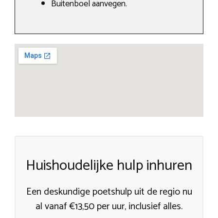
Buitenboel aanvegen.
Huishoudelijke hulp inhuren
Een deskundige poetshulp uit de regio nu
al vanaf €13,50 per uur, inclusief alles.