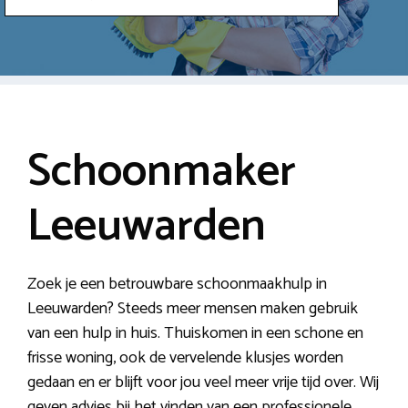
Schoonmaker
Leeuwarden
Zoek je een betrouwbare schoonmaakhulp in
Leeuwarden? Steeds meer mensen maken gebruik
van een hulp in huis. Thuiskomen in een schone en
frisse woning, ook de vervelende klusjes worden
gedaan en er blijft voor jou veel meer vrije tijd over. Wij
geven advies bij het vinden van een professionele