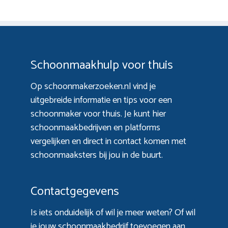
Schoonmaakhulp voor thuis
Op schoonmakerzoeken.nl vind je
uitgebreide informatie en tips voor een
schoonmaker voor thuis. Je kunt hier
schoonmaakbedrijven en platforms
vergelijken en direct in contact komen met
schoonmaaksters bij jou in de buurt.
Contactgegevens
Is iets onduidelijk of wil je meer weten? Of wil
je jouw schoonmaakbedrijf toevoegen aan