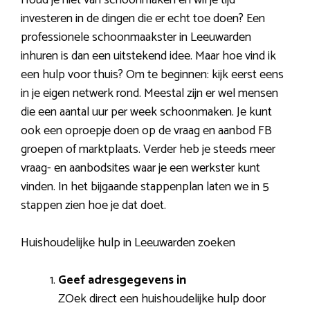
investeren in de dingen die er echt toe doen? Een
professionele schoonmaakster in Leeuwarden
inhuren is dan een uitstekend idee. Maar hoe vind ik
een hulp voor thuis? Om te beginnen: kijk eerst eens
in je eigen netwerk rond. Meestal zijn er wel mensen
die een aantal uur per week schoonmaken. Je kunt
ook een oproepje doen op de vraag en aanbod FB
groepen of marktplaats. Verder heb je steeds meer
vraag- en aanbodsites waar je een werkster kunt
vinden. In het bijgaande stappenplan laten we in 5
stappen zien hoe je dat doet.
Huishoudelijke hulp in Leeuwarden zoeken
Geef adresgegevens in
ZOek direct een huishoudelijke hulp door