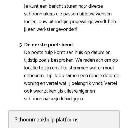
Je kunt een bericht sturen naar diverse
schoonmakers die passen bij jouw wensen.
Indien jouw uitnodiging ingewilligd wordt heb
jij een werkster gevonden!
De eerste poetsbeurt
De poetshulp komt aan huis op datum en
tijdstip zoals besproken. We raden aan om op
locatie te zijn en af te stemmen wat er moet
gebeuren. Tip: loop samen een rondje door de
woning en vertel wat jij belangrijk vindt. Vertel
ook waar zaken als allesreiniger en
schoonmaakazijn klaarliggen.
Schoonmaakhulp platforms