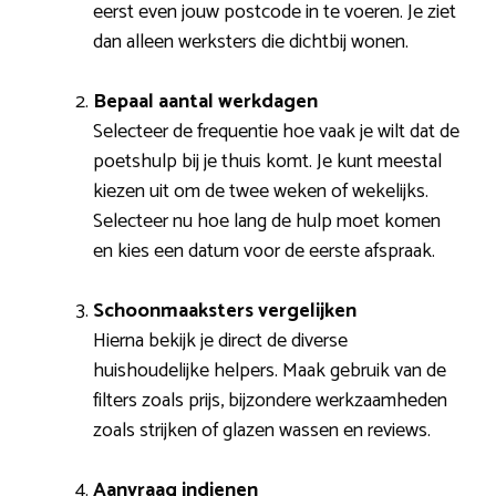
eerst even jouw postcode in te voeren. Je ziet
dan alleen werksters die dichtbij wonen.
Bepaal aantal werkdagen
Selecteer de frequentie hoe vaak je wilt dat de
poetshulp bij je thuis komt. Je kunt meestal
kiezen uit om de twee weken of wekelijks.
Selecteer nu hoe lang de hulp moet komen
en kies een datum voor de eerste afspraak.
Schoonmaaksters vergelijken
Hierna bekijk je direct de diverse
huishoudelijke helpers. Maak gebruik van de
filters zoals prijs, bijzondere werkzaamheden
zoals strijken of glazen wassen en reviews.
Aanvraag indienen