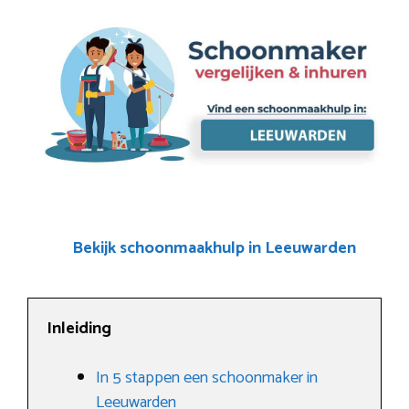
Bekijk schoonmaakhulp in Leeuwarden
Inleiding
In 5 stappen een schoonmaker in
Leeuwarden