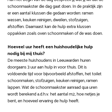
schoonmaakster die dag gaat doen. In de praktijk zijn
er een aantal klussen die gedaan worden: ramen
wassen, keuken reinigen, dweilen, stofzuigen,
afstoffen. Daarnaast kan de hulp extra klussen
oppakken zoals oven schoonmaken of de was doen.
Hoeveel uur heeft een huishoudelijke hulp
nodig bij mij thuis?
De meeste huishoudens in Leeuwarden huren
doorgaans 3 uur aan hulp in voor thuis. Dit is
voldoende tijd voor bijvoorbeeld afstoffen, het toilet
schoonmaken, stofzuigen, keuken reinigen, ramen
lappen. Wat de schoonmaakster aanraad qua uren
wordt berekend a.d.h.v. het aantal m2, hoe netjes je
bent, en hoeveel ervaring de hulp heeft.