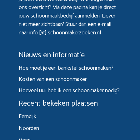
ons overzicht? Via
deze pagina
kan je direct
jouw schoonmaakbedrijf aanmelden. Liever
niet meer zichtbaar? Stuur dan een e-mail
naar info [at] schoonmakerzoeken.nl
Nieuws en informatie
Hoe moet je een bankstel schoonmaken?
Kosten van een schoonmaker
Hoeveel uur heb ik een schoonmaker nodig?
Recent bekeken plaatsen
Eemdijk
Noorden