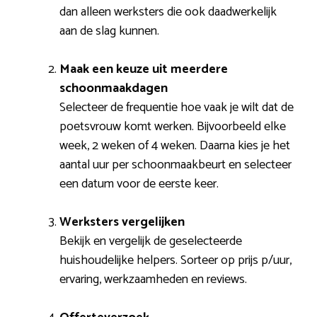
dan alleen werksters die ook daadwerkelijk
aan de slag kunnen.
Maak een keuze uit meerdere
schoonmaakdagen
Selecteer de frequentie hoe vaak je wilt dat de
poetsvrouw komt werken. Bijvoorbeeld elke
week, 2 weken of 4 weken. Daarna kies je het
aantal uur per schoonmaakbeurt en selecteer
een datum voor de eerste keer.
Werksters vergelijken
Bekijk en vergelijk de geselecteerde
huishoudelijke helpers. Sorteer op prijs p/uur,
ervaring, werkzaamheden en reviews.