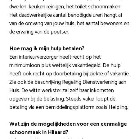
dweilen, keuken reinigen, het toilet schoonmaken.
Het daadwerkelijke aantal benodigde uren hangt af
van de omvang van jouw huis, het aantal bewoners en
de ervaring van de poetser.
Hoe mag ik mijn hulp betalen?
Een interieurverzorger heeft recht op het
minimumloon plus wettelijk vakantiegeld. De hulp
heeft ook recht op doorbetaling bij ziekte of vakantie.
Zie ook de beschrijving Regeling Dienstverlening aan
Huis. De witte werkster zal zelf haar inkomsten
opgeven bij de belasting. Steeds vaker loopt de
betaling via een bemiddelingsplatform zoals Helpling.
Wat zijn de mogelijkheden voor een eenmalige
schoonmaak in Hilaard?