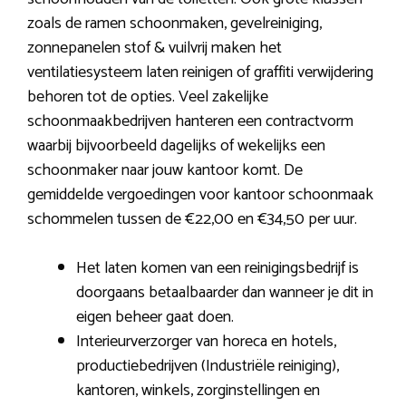
zoals de ramen schoonmaken, gevelreiniging,
zonnepanelen stof & vuilvrij maken het
ventilatiesysteem laten reinigen of graffiti verwijdering
behoren tot de opties. Veel zakelijke
schoonmaakbedrijven hanteren een contractvorm
waarbij bijvoorbeeld dagelijks of wekelijks een
schoonmaker naar jouw kantoor komt. De
gemiddelde vergoedingen voor kantoor schoonmaak
schommelen tussen de €22,00 en €34,50 per uur.
Het laten komen van een reinigingsbedrijf is
doorgaans betaalbaarder dan wanneer je dit in
eigen beheer gaat doen.
Interieurverzorger van horeca en hotels,
productiebedrijven (Industriële reiniging),
kantoren, winkels, zorginstellingen en