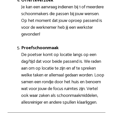
Offerteverzoek
Je kan een aanvraag indienen bij 1 of meerdere
schoonmakers die passen bij jouw wensen.
Op het moment dat jouw oproep passend is
voor de werknemer heb jij een werkster
gevonden!
Proefschoonmaak
De poetser komt op locatie langs op een
dag/tijd dat voor beide passend is. We raden
aan om op locatie te zijn en af te spreken
welke taken er allemaal gedaan worden. Loop
samen een rondje door het huis en benoem
wat voor jouw de focus ruimtes zijn. Vertel
ook waar zaken als schoonmaakmiddelen,
allesreiniger en andere spullen klaarliggen.