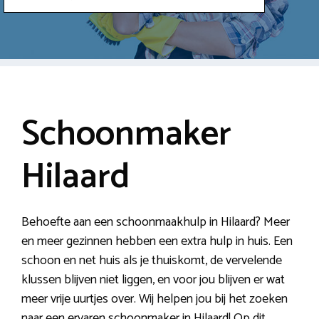
Schoonmaker
Hilaard
Behoefte aan een schoonmaakhulp in Hilaard? Meer
en meer gezinnen hebben een extra hulp in huis. Een
schoon en net huis als je thuiskomt, de vervelende
klussen blijven niet liggen, en voor jou blijven er wat
meer vrije uurtjes over. Wij helpen jou bij het zoeken
naar een ervaren schoonmaker in Hilaard! Op dit