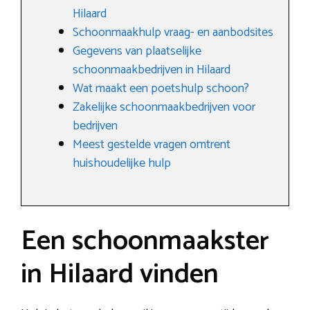
Hilaard
Schoonmaakhulp vraag- en aanbodsites
Gegevens van plaatselijke
schoonmaakbedrijven in Hilaard
Wat maakt een poetshulp schoon?
Zakelijke schoonmaakbedrijven voor
bedrijven
Meest gestelde vragen omtrent
huishoudelijke hulp
Een schoonmaakster
in Hilaard vinden