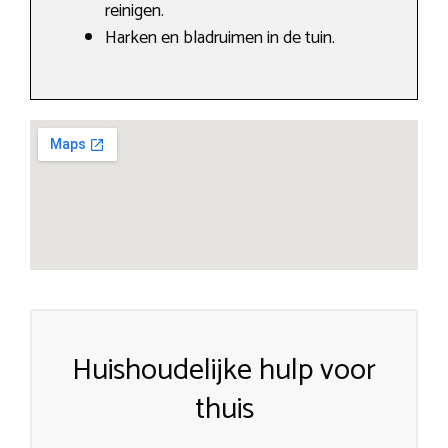
reinigen.
Harken en bladruimen in de tuin.
Huishoudelijke hulp voor
thuis