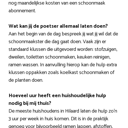
nog maandelijkse kosten van een schoonmaak
abonnement.
Wat kan jij de poetser allemaal laten doen?
Aan het begin van de dag bespreek jij wat jij wil dat de
schoonmaakster die dag gaat doen. Vaak zijn er
standaard klussen die uitgevoerd worden: stofzuigen,
dweilen, toiletten schoonmaken, keuken reinigen,
ramen wassen. In aanvulling hierop kan de hulp extra
klussen oppakken zoals koelkast schoonmaken of
de planten doen.
Hoeveel uur heeft een huishoudelijke hulp
nodig bij mij thuis?
De meeste huishoudens in Hilaard laten de hulp zo’n
3 uur per week in huis komen. Dit is in de praktijk
genoeg voor bijvoorbeeld ramen lappen, afstoffen,