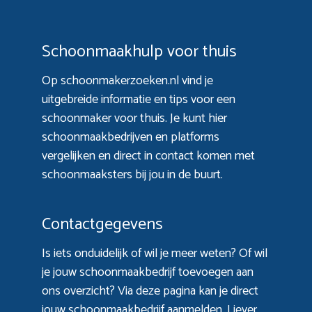
Schoonmaakhulp voor thuis
Op schoonmakerzoeken.nl vind je
uitgebreide informatie en tips voor een
schoonmaker voor thuis. Je kunt hier
schoonmaakbedrijven en platforms
vergelijken en direct in contact komen met
schoonmaaksters bij jou in de buurt.
Contactgegevens
Is iets onduidelijk of wil je meer weten? Of wil
je jouw schoonmaakbedrijf toevoegen aan
ons overzicht? Via
deze pagina
kan je direct
jouw schoonmaakbedrijf aanmelden. Liever