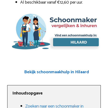
Al beschikbaar vanaf €12,60 per uur.
Bekijk schoonmaakhulp in Hilaard
Inhoudsopgave
Zoeken naar een schoonmaker in