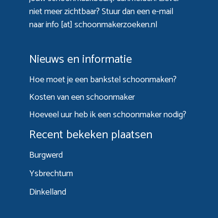
niet meer zichtbaar? Stuur dan een e-mail
naar info [at] schoonmakerzoeken.nl
Nieuws en informatie
Hoe moet je een bankstel schoonmaken?
Kosten van een schoonmaker
Hoeveel uur heb ik een schoonmaker nodig?
Recent bekeken plaatsen
Burgwerd
Ysbrechtum
Dinkelland