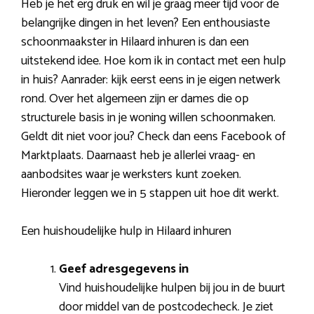
Heb je het erg druk en wil je graag meer tijd voor de
belangrijke dingen in het leven? Een enthousiaste
schoonmaakster in Hilaard inhuren is dan een
uitstekend idee. Hoe kom ik in contact met een hulp
in huis? Aanrader: kijk eerst eens in je eigen netwerk
rond. Over het algemeen zijn er dames die op
structurele basis in je woning willen schoonmaken.
Geldt dit niet voor jou? Check dan eens Facebook of
Marktplaats. Daarnaast heb je allerlei vraag- en
aanbodsites waar je werksters kunt zoeken.
Hieronder leggen we in 5 stappen uit hoe dit werkt.
Een huishoudelijke hulp in Hilaard inhuren
Geef adresgegevens in
Vind huishoudelijke hulpen bij jou in de buurt
door middel van de postcodecheck. Je ziet