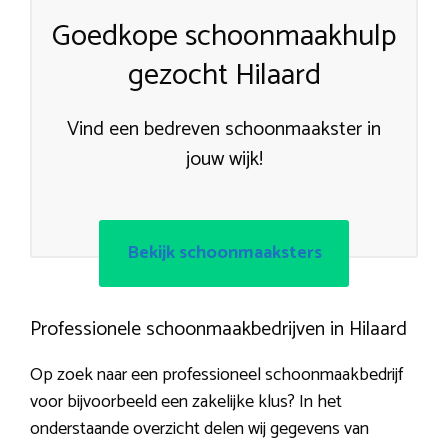
Goedkope schoonmaakhulp
gezocht Hilaard
Vind een bedreven schoonmaakster in
jouw wijk!
Bekijk schoonmaaksters
Professionele schoonmaakbedrijven in Hilaard
Op zoek naar een professioneel schoonmaakbedrijf
voor bijvoorbeeld een zakelijke klus? In het
onderstaande overzicht delen wij gegevens van