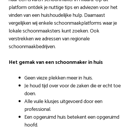
platform ontdek je nuttige tips en adviezen voor het
vinden van een huishoudelijke hulp. Daarnaast
vergelijken wij enkele schoonmaakplatforms waar je
lokale schoonmaaksters kunt zoeken. Ook
verstrekken we adressen van regionale
schoonmaakbedrijven.
Het gemak van een schoonmaker in huis
Geen vieze plekken meer in huis.
Je houd tijd over voor de zaken die er echt toe
doen.
Alle vuile klusjes uitgevoerd door een
professional.
Een opgeruimd huis betekent een opgeruimd
hoofd.