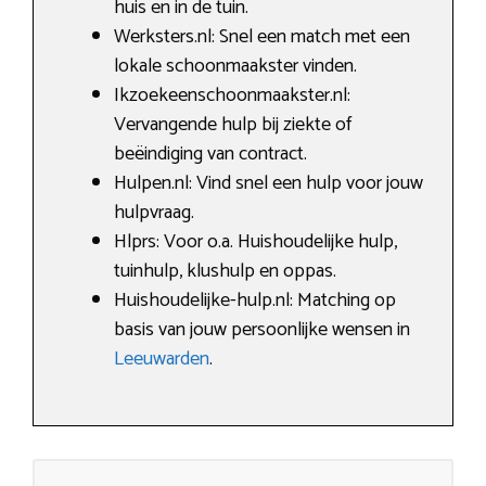
huis en in de tuin.
Werksters.nl: Snel een match met een
lokale schoonmaakster vinden.
Ikzoekeenschoonmaakster.nl:
Vervangende hulp bij ziekte of
beëindiging van contract.
Hulpen.nl: Vind snel een hulp voor jouw
hulpvraag.
Hlprs: Voor o.a. Huishoudelijke hulp,
tuinhulp, klushulp en oppas.
Huishoudelijke-hulp.nl: Matching op
basis van jouw persoonlijke wensen in
Leeuwarden
.