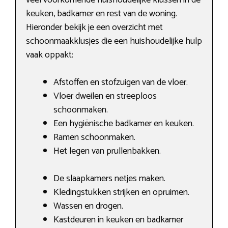
keuken, badkamer en rest van de woning.
Hieronder bekijk je een overzicht met
schoonmaakklusjes die een huishoudelijke hulp
vaak oppakt:
Afstoffen en stofzuigen van de vloer.
Vloer dweilen en streeploos
schoonmaken.
Een hygiënische badkamer en keuken.
Ramen schoonmaken.
Het legen van prullenbakken.
De slaapkamers netjes maken.
Kledingstukken strijken en opruimen.
Wassen en drogen.
Kastdeuren in keuken en badkamer