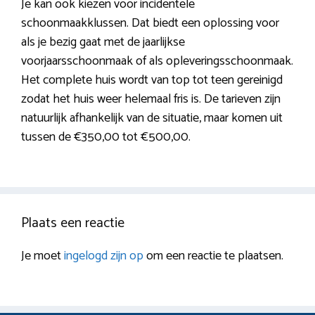
Je kan ook kiezen voor incidentele
schoonmaakklussen. Dat biedt een oplossing voor
als je bezig gaat met de jaarlijkse
voorjaarsschoonmaak of als opleveringsschoonmaak.
Het complete huis wordt van top tot teen gereinigd
zodat het huis weer helemaal fris is. De tarieven zijn
natuurlijk afhankelijk van de situatie, maar komen uit
tussen de €350,00 tot €500,00.
Plaats een reactie
Je moet
ingelogd zijn op
om een reactie te plaatsen.