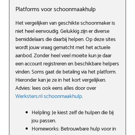
Platforms voor schoonmaakhulp
Het vergelijken van geschikte schoonmaker is
niet heel eenvoudig. Gelukkig zijn er diverse
bemiddelaars die daarbij helpen. Op deze sites
wordt jouw vraag gematcht met het actuele
aanbod. Zonder heel veel moeite kun je daar
een account registreren en beschikbare helpers
vinden. Soms gaat de betaling via het platform.
Hieronder kan je ze in het kort vergelijken.
Advies: lees ook eens alles door over
Werksters.nl schoonmaakhulp
.
Helpling: Je kiest zelf de hulpen die bij
jou passen.
Homeworks: Betrouwbare hulp voor in