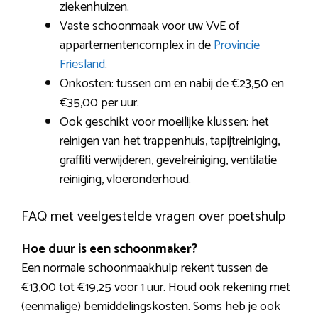
ziekenhuizen.
Vaste schoonmaak voor uw VvE of
appartementencomplex in de
Provincie
Friesland
.
Onkosten: tussen om en nabij de €23,50 en
€35,00 per uur.
Ook geschikt voor moeilijke klussen: het
reinigen van het trappenhuis, tapijtreiniging,
graffiti verwijderen, gevelreiniging, ventilatie
reiniging, vloeronderhoud.
FAQ met veelgestelde vragen over poetshulp
Hoe duur is een schoonmaker?
Een normale schoonmaakhulp rekent tussen de
€13,00 tot €19,25 voor 1 uur. Houd ook rekening met
(eenmalige) bemiddelingskosten. Soms heb je ook